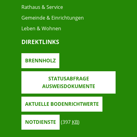
Rathaus & Service
Gemeinde & Einrichtungen
Leben & Wohnen
DIREKTLINKS
BRENNHOLZ
STATUSABFRAGE
AUSWEISDOKUMENTE
AKTUELLE BODENRICHTWERTE
NOTDIENSTE
(397
KB
)