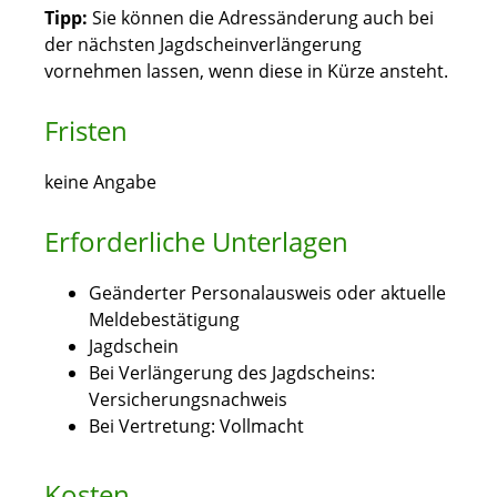
Tipp:
Sie können die Adressänderung auch bei
der nächsten Jagdscheinverlängerung
vornehmen lassen, wenn diese in Kürze ansteht.
Fristen
keine Angabe
Erforderliche Unterlagen
Geänderter Personalausweis oder aktuelle
Meldebestätigung
Jagdschein
Bei Verlängerung des Jagdscheins:
Versicherungsnachweis
Bei Vertretung: Vollmacht
Kosten