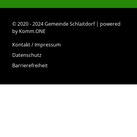
© 2020 - 2024 Gemeinde Schlaitdorf | powered
by Komm.ONE
Kontakt / Impressum
Datenschutz
Barrierefreiheit