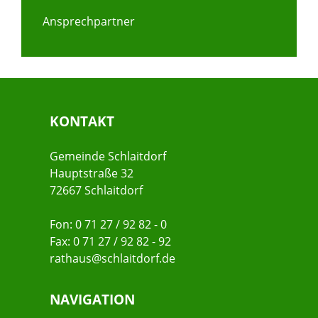
Ansprechpartner
KONTAKT
Gemeinde Schlaitdorf
Hauptstraße 32
72667 Schlaitdorf
Fon: 0 71 27 / 92 82 - 0
Fax: 0 71 27 / 92 82 - 92
rathaus@schlaitdorf.de
NAVIGATION