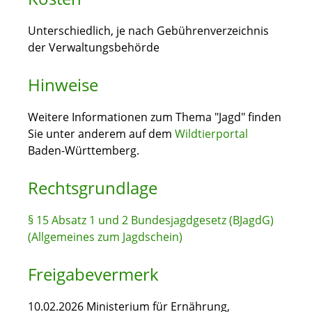
Unterschiedlich, je nach Gebührenverzeichnis
der Verwaltungsbehörde
Hinweise
Weitere Informationen zum Thema "Jagd" finden
Sie unter anderem auf dem
Wildtierportal
Baden-Württemberg.
Rechtsgrundlage
§ 15 Absatz 1 und 2 Bundesjagdgesetz (BJagdG)
(Allgemeines zum Jagdschein)
Freigabevermerk
10.02.2026 Ministerium für Ernährung,