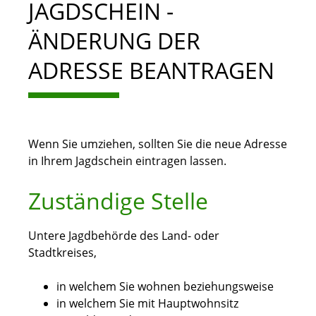
JAGDSCHEIN -
ÄNDERUNG DER
ADRESSE BEANTRAGEN
Wenn Sie umziehen, sollten Sie die neue Adresse
in Ihrem Jagdschein eintragen lassen.
Zuständige Stelle
Untere Jagdbehörde des Land- oder
Stadtkreises,
in welchem Sie wohnen beziehungsweise
in welchem Sie mit Hauptwohnsitz