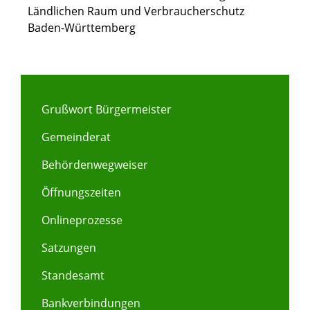
Ländlichen Raum und Verbraucherschutz
Baden-Württemberg
Grußwort Bürgermeister
Gemeinderat
Behördenwegweiser
Öffnungszeiten
Onlineprozesse
Satzungen
Standesamt
Bankverbindungen