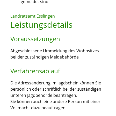
gemeldet sind
Landratsamt Esslingen
Leistungsdetails
Voraussetzungen
Abgeschlossene Ummeldung des Wohnsitzes
bei der zuständigen Meldebehörde
Verfahrensablauf
Die Adressänderung im Jagdschein können Sie
persönlich oder schriftlich bei der zuständigen
unteren Jagdbehörde beantragen.
Sie können auch eine andere Person mit einer
Vollmacht dazu beauftragen.