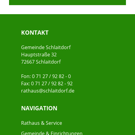
KONTAKT
Gemeinde Schlaitdorf
Hauptstraße 32
72667 Schlaitdorf
Fon: 0 71 27 / 92 82 - 0
Fax: 0 71 27 / 92 82 - 92
rathaus@schlaitdorf.de
NAVIGATION
Rathaus & Service
Gemeinde & Einrichtungen