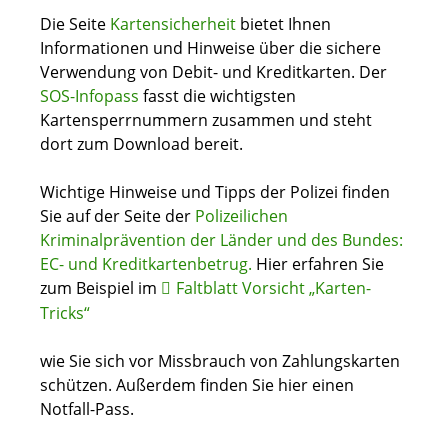
Die Seite
Kartensicherheit
bietet Ihnen
Informationen und Hinweise über die sichere
Verwendung von Debit- und Kreditkarten. Der
SOS-Infopass
fasst die wichtigsten
Kartensperrnummern zusammen und steht
dort zum Download bereit.
Wichtige Hinweise und Tipps der Polizei finden
Sie auf der Seite der
Polizeilichen
Kriminalprävention der Länder und des Bundes:
EC- und Kreditkartenbetrug.
Hier erfahren Sie
zum Beispiel im
Faltblatt Vorsicht „Karten-
Tricks“
wie Sie sich vor Missbrauch von Zahlungskarten
schützen. Außerdem finden Sie hier einen
Notfall-Pass.