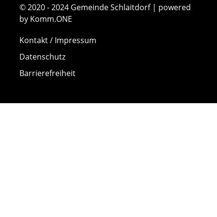
© 2020 - 2024 Gemeinde Schlaitdorf | powered
by Komm.ONE
Kontakt / Impressum
Datenschutz
Barrierefreiheit