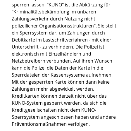
sperren lassen.
"KUNO" ist die Abkürzung für
"Kriminalitätsbekämpfung im unbaren
Zahlungsverkehr durch Nutzung nicht
polizeilicher Organisationsstrukturen". Sie stellt
ein Sperrsystem dar, um Zahlungen durch
Debitkarte im Lastschriftverfahren - mit einer
Unterschrift - zu verhindern. Die Polizei ist
elektronisch mit Einzelhändlern und
Netzbetreibern verbunden. Auf Ihren Wunsch
kann die Polizei die Daten der Karte in die
Sperrdateien der Kassensysteme aufnehmen.
Mit der gesperrten Karte können dann keine
Zahlungen mehr abgewickelt werden.
Kreditkarten können derzeit nicht über das
KUNO-System gesperrt werden, da sich die
Kreditgesellschaften nicht dem KUNO-
Sperrsystem angeschlossen haben und andere
Präventionsmaßnahmen verfolgen.