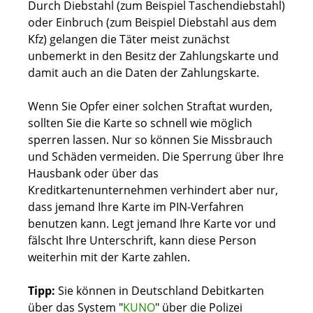
Durch Diebstahl
(zum Beispiel Taschendiebstahl)
oder Einbruch
(zum Beispiel Diebstahl aus dem
Kfz)
gelangen die Täter meist zunächst
unbemerkt in den Besitz der Zahlungskarte und
damit auch an die Daten der Zahlungskarte.
Wenn Sie Opfer einer solchen Straftat wurden,
sollten Sie die Karte so schnell wie möglich
sperren lassen. Nur so können Sie Missbrauch
und Schäden vermeiden. Die Sperrung über Ihre
Hausbank oder über das
Kreditkartenunternehmen verhindert aber nur,
dass jemand Ihre Karte im PIN-Verfahren
benutzen kann. Legt jemand Ihre Karte vor und
fälscht Ihre Unterschrift, kann diese Person
weiterhin mit der Karte zahlen.
Tipp:
Sie können in Deutschland Debitkarten
über das System "
KUNO
" über die Polizei