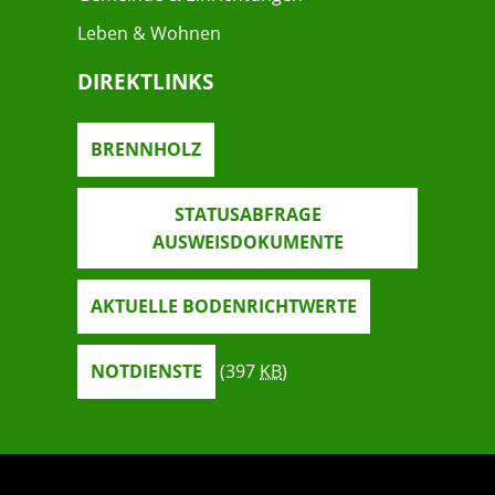
Leben & Wohnen
DIREKTLINKS
BRENNHOLZ
STATUSABFRAGE
AUSWEISDOKUMENTE
AKTUELLE BODENRICHTWERTE
NOTDIENSTE
(397
KB
)