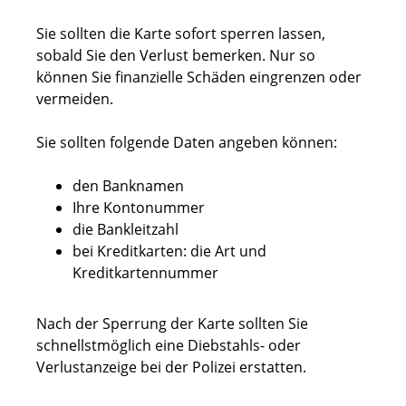
Sie sollten die Karte sofort sperren lassen,
sobald Sie den Verlust bemerken. Nur so
können Sie finanzielle Schäden eingrenzen oder
vermeiden.
Sie sollten folgende Daten angeben können:
den Banknamen
Ihre Kontonummer
die Bankleitzahl
bei Kreditkarten: die Art und
Kreditkartennummer
Nach der Sperrung der Karte sollten Sie
schnellstmöglich eine Diebstahls- oder
Verlustanzeige bei der Polizei erstatten.