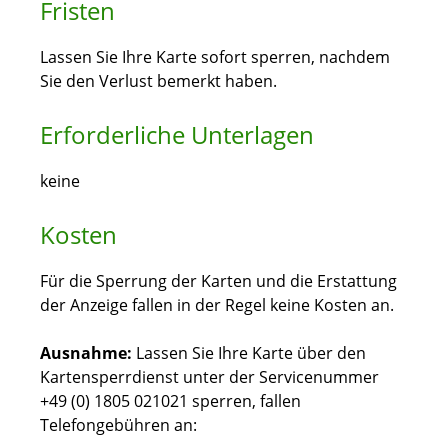
Fristen
Lassen Sie Ihre Karte sofort sperren, nachdem
Sie den Verlust bemerkt haben.
Erforderliche Unterlagen
keine
Kosten
Für die Sperrung der Karten und die Erstattung
der Anzeige fallen in der Regel keine Kosten an.
Ausnahme:
Lassen Sie Ihre Karte über den
Kartensperrdienst unter der Servicenummer
+49 (0) 1805 021021 sperren, fallen
Telefongebühren an: