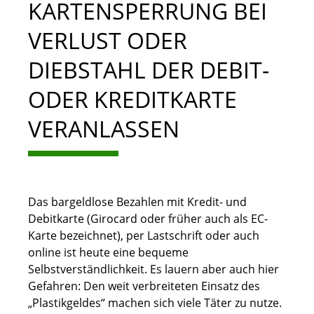
KARTENSPERRUNG BEI
VERLUST ODER
DIEBSTAHL DER DEBIT-
ODER KREDITKARTE
VERANLASSEN
Das bargeldlose Bezahlen mit Kredit- und
Debitkarte (Girocard oder früher auch als EC-
Karte bezeichnet), per Lastschrift oder auch
online ist heute eine bequeme
Selbstverständlichkeit. Es lauern aber auch hier
Gefahren: Den weit verbreiteten Einsatz des
„Plastikgeldes“ machen sich viele Täter zu nutze.