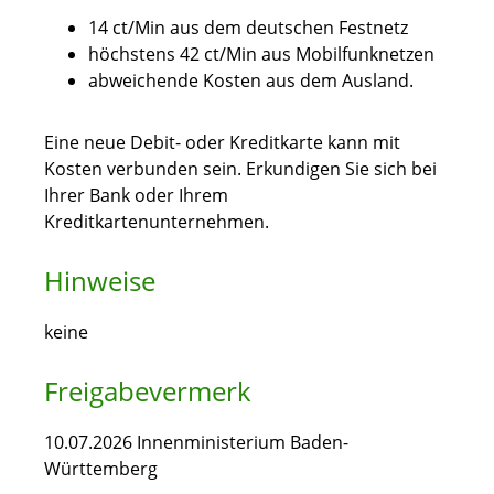
14 ct/Min aus dem deutschen Festnetz
höchstens 42 ct/Min aus Mobilfunknetzen
abweichende Kosten aus dem Ausland.
Eine neue Debit- oder Kreditkarte kann mit
Kosten verbunden sein. Erkundigen Sie sich bei
Ihrer Bank oder Ihrem
Kreditkartenunternehmen.
Hinweise
keine
Freigabevermerk
10.07.2026 Innenministerium Baden-
Württemberg