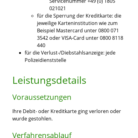
Servicenummer +49 (0) 1805
021021
für die Sperrung der Kreditkarte: die
jeweilige Karteninstitution wie zum
Beispiel Mastercard unter 0800 071
3542 oder VISA-Card unter 0800 8118
440
für die Verlust-/Diebstahlsanzeige: jede
Polizeidienststelle
Leistungsdetails
Voraussetzungen
Ihre Debit- oder Kreditkarte ging verloren oder
wurde gestohlen.
Verfahrensablauf