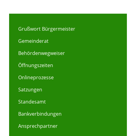
Grußwort Bürgermeister
Gemeinderat
Behördenwegweiser
Öffnungszeiten
Onlineprozesse
Satzungen
Standesamt
Bankverbindungen
Ansprechpartner