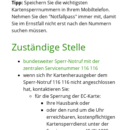
Tipp:
Speichern Sie die wichtigsten
Kartensperrnummern in Ihrem Mobiltelefon.
Nehmen Sie den "Notfallpass" immer mit, damit
Sie im Ernstfall nicht erst nach den Nummern
suchen müssen.
Zuständige Stelle
bundesweiter Sperr-Notruf mit der
zentralen Servicenummer 116 116
wenn sich Ihr Kartenherausgeber dem
Sperr-Notruf 116 116 nicht angeschlossen
hat, kontaktieren Sie:
für die Sperrung der EC-Karte:
Ihre Hausbank oder
oder den rund um die Uhr
erreichbaren, kostenpflichtigen
Kartensperrdienst unter der