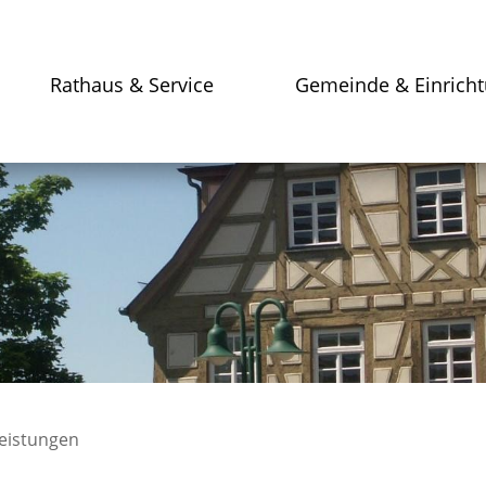
Rathaus & Service
Gemeinde & Einrich
leistungen