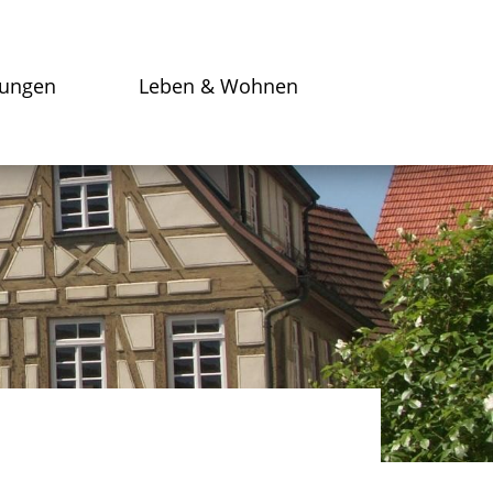
tungen
Leben & Wohnen