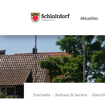
Aktuelles
Startseite
Rathaus & Service
Dienst