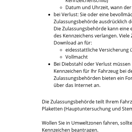
Kennzeichenschild)
Datum und Uhrzeit, wann der
bei Verlust: Sie oder eine bevoll
Zulassungsbehörde ausdrücklich de
Die Zulassungsbehörde kann eine e
des Kennzeichens verlangen. Viel
Download an für:
eidesstattliche Versicherung
Vollmacht
Bei Diebstahl oder Verlust müssen 
Kennzeichen für Ihr Fahrzeug bei de
Zulassungsbehörden bieten ein Fo
über das Internet an.
Die Zulassungsbehörde teilt Ihrem Fahr
Plaketten (Hauptuntersuchung und Stem
Wollen Sie in Umweltzonen fahren, sollt
Kennzeichen beantragen.