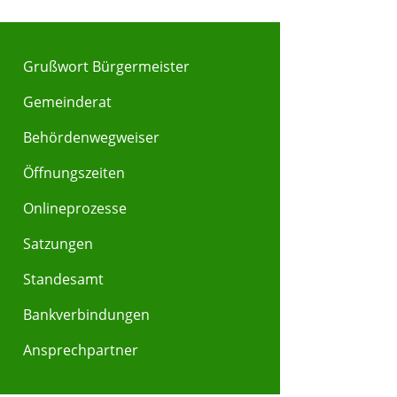
Grußwort Bürgermeister
Gemeinderat
Behördenwegweiser
Y
Z
Öffnungszeiten
Onlineprozesse
Satzungen
Standesamt
Bankverbindungen
Ansprechpartner