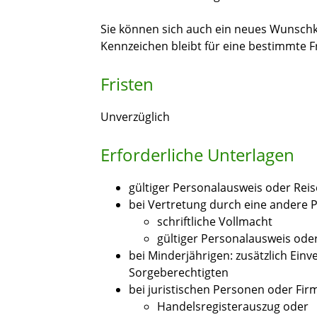
Sie können sich auch ein neues Wunschke
Kennzeichen bleibt für eine bestimmte F
Fristen
Unverzüglich
Erforderliche Unterlagen
gültiger Personalausweis oder Rei
bei Vertretung durch eine andere P
schriftliche Vollmacht
gültiger Personalausweis ode
bei Minderjährigen: zusätzlich Ei
Sorgeberechtigten
bei juristischen Personen oder Fir
Handelsregisterauszug oder