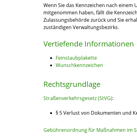
Wenn Sie das Kennzeichen nach einem 
mitgenommen haben, fällt die Kennzeic
Zulassungsbehörde zurück und Sie erhal
zuständigen Verwaltungsbezirks.
Vertiefende Informationen
Feinstaubplakette
Wunschkennzeichen
Rechtsgrundlage
Straßenverkehrsgesetz (StVG)
:
§ 5 Verlust von Dokumenten und K
Gebührenordnung für Maßnahmen im St