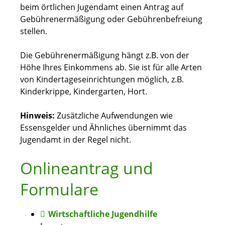
beim örtlichen Jugendamt einen Antrag auf
Gebührenermäßigung oder Gebührenbefreiung
stellen.
Die Gebührenermäßigung hängt z.B. von der
Höhe Ihres Einkommens ab. Sie ist für alle Arten
von Kindertageseinrichtungen möglich, z.B.
Kinderkrippe, Kindergarten, Hort.
Hinweis:
Zusätzliche Aufwendungen wie
Essensgelder und Ähnliches übernimmt
das
Jugendamt
in der Regel nicht.
Onlineantrag und
Formulare
Wirtschaftliche Jugendhilfe