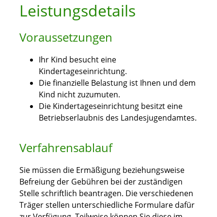
Leistungsdetails
Voraussetzungen
Ihr Kind besucht eine
Kindertageseinrichtung.
Die finanzielle Belastung ist Ihnen und dem
Kind nicht zuzumuten.
Die Kindertageseinrichtung besitzt eine
Betriebserlaubnis des Landesjugendamtes.
Verfahrensablauf
Sie müssen die Ermäßigung beziehungsweise
Befreiung der Gebühren bei der zuständigen
Stelle schriftlich beantragen. Die verschiedenen
Träger stellen unterschiedliche Formulare dafür
zur Verfügung. Teilweise können Sie diese im