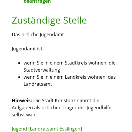
beantragen
Zuständige Stelle
Das örtliche Jugendamt
Jugendamt ist,
wenn Sie in einem Stadtkreis wohnen: die
Stadtverwaltung
wenn Sie in einem Landkreis wohnen: das
Landratsamt
Hinweis:
Die Stadt Konstanz nimmt die
Aufgaben als örtlicher Träger der Jugendhilfe
selbst wahr.
Jugend [Landratsamt Esslingen]