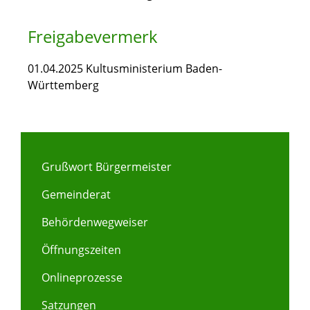
Freigabevermerk
01.04.2025 Kultusministerium Baden-
Württemberg
Grußwort Bürgermeister
Gemeinderat
Behördenwegweiser
Öffnungszeiten
Onlineprozesse
Satzungen