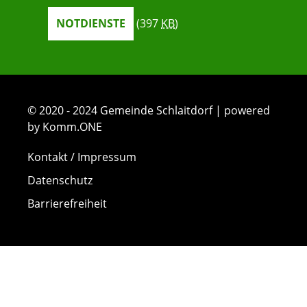
NOTDIENSTE
(397
KB
)
© 2020 - 2024 Gemeinde Schlaitdorf | powered
by Komm.ONE
Kontakt / Impressum
Datenschutz
Barrierefreiheit