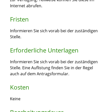
Internet abrufen.
Fristen
Informieren Sie sich vorab bei der zuständigen
Stelle.
Erforderliche Unterlagen
Informieren Sie sich vorab bei der zuständigen
Stelle. Eine Auflistung finden Sie in der Regel
auch auf dem Antragsformular.
Kosten
Keine