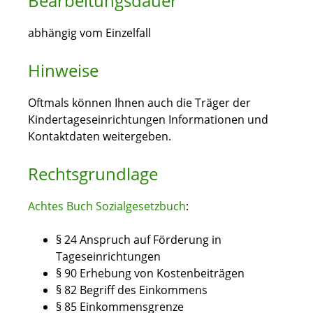
Bearbeitungsdauer
abhängig vom Einzelfall
Hinweise
Oftmals können Ihnen auch die Träger der
Kindertageseinrichtungen Informationen und
Kontaktdaten weitergeben.
Rechtsgrundlage
Achtes Buch Sozialgesetzbuch
:
§ 24 Anspruch auf Förderung in
Tageseinrichtungen
§ 90 Erhebung von Kostenbeiträgen
§ 82 Begriff des Einkommens
§ 85 Einkommensgrenze