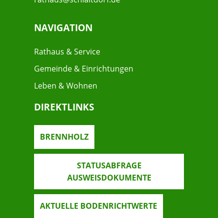
NAVIGATION
Rathaus & Service
Gemeinde & Einrichtungen
Leben & Wohnen
DIREKTLINKS
BRENNHOLZ
STATUSABFRAGE
AUSWEISDOKUMENTE
AKTUELLE BODENRICHTWERTE