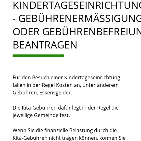
KINDERTAGESEINRICHTUN
- GEBÜHRENERMÄSSIGUNG 
DER GEBÜHRENBEFREIUNG
EANTRAGEN
Für den Besuch einer Kindertageseinrichtung
fallen in der Regel Kosten an, unter anderem
Gebühren, Essensgelder.
Die Kita-Gebühren dafür legt in der Regel die
jeweilige Gemeinde fest.
Wenn Sie die finanzielle Belastung durch die
Kita-Gebühren nicht tragen können, können Sie