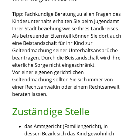
Tipp:
Fachkundige Beratung zu allen Fragen des
Kindesunterhalts erhalten Sie beim Jugendamt
Ihrer Stadt beziehungsweise Ihres Landkreises.
Als betreuender Elternteil können
S
ie dort auch
eine Beistandschaft für Ihr Kind zur
Geltendmachung seiner Unterhaltsansprüche
beantragen. Durch die Beistandschaft wird Ihre
elterliche Sorge nicht eingeschränkt.
Vor einer eigenen gerichtlichen
Geltendmachung sollten Sie sich immer von
einer Rechtsanwältin oder einem Rechtsanwalt
beraten lassen.
Zuständige Stelle
das Amtsgericht (Familiengericht), in
dessen Bezirk sich das Kind gewöhnlich