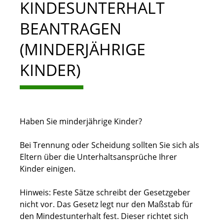
KINDESUNTERHALT
BEANTRAGEN
(MINDERJÄHRIGE
KINDER)
Haben Sie minderjährige Kinder?
Bei Trennung oder Scheidung sollten Sie sich als
Eltern über die Unterhaltsansprüche Ihrer
Kinder einigen.
Hinweis:
Feste Sätze schreibt der Gesetzgeber
nicht vor
. Das Gesetz legt
nur
den Maßstab für
den Mindestunterhalt fest
. Dieser richtet
sich