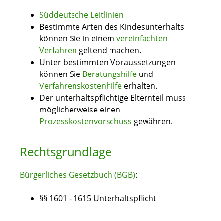
Süddeutsche Leitlinien
Bestimmte Arten des Kindesunterhalts
können Sie in einem
vereinfachten
Verfahren
geltend machen.
Unter bestimmten Voraussetzungen
können Sie
Beratungshilfe
und
Verfahrenskostenhilfe
erhalten.
Der unterhaltspflichtige Elternteil muss
möglicherweise einen
Prozesskostenvorschuss
gewähren.
Rechtsgrundlage
Bürgerliches Gesetzbuch (BGB)
:
§§ 1601 - 1615 Unterhaltspflicht