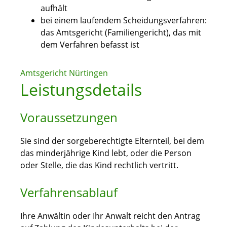
aufhält
bei einem laufendem Scheidungsverfahren:
das Amtsgericht (Familiengericht), das mit
dem Verfahren befasst ist
Amtsgericht Nürtingen
Leistungsdetails
Voraussetzungen
Sie sind der sorgeberechtigte Elternteil, bei dem
das minderjährige Kind lebt, oder die Person
oder Stelle, die das Kind rechtlich vertritt.
Verfahrensablauf
Ihre Anwältin oder Ihr Anwalt reicht den Antrag