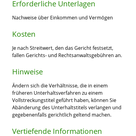
Erforderliche Unterlagen
Nachweise über Einkommen und Vermögen
Kosten
Je nach Streitwert, den das Gericht festsetzt,
fallen Gerichts- und Rechtsanwaltsgebühren an.
Hinweise
Ändern sich die Verhältnisse, die in einem
früheren Unterhaltsverfahren zu einem
Vollstreckungstitel geführt haben, können Sie
Abänderung des Unterhaltstitels verlangen und
gegebenenfalls gerichtlich geltend machen.
Vertiefende Informationen