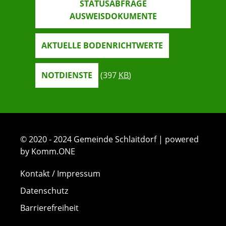
STATUSABFRAGE
AUSWEISDOKUMENTE
AKTUELLE BODENRICHTWERTE
NOTDIENSTE
(397
KB
)
© 2020 - 2024 Gemeinde Schlaitdorf | powered
by Komm.ONE
Kontakt / Impressum
Datenschutz
Barrierefreiheit