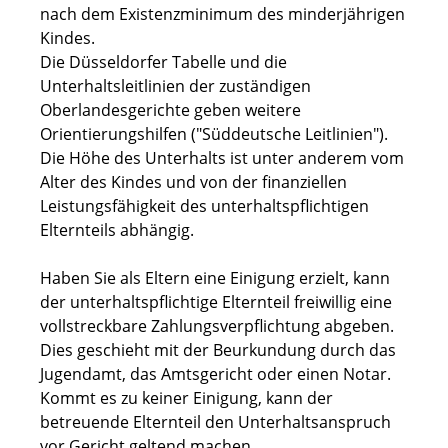
nach dem Existenzminimum des minderjährigen
Kindes
.
Die Düsseldorfer Tabelle und die
Unterhaltsleitlinien der zuständigen
Oberlandesgerichte geben
weitere
Orientierungshilfen ("Süddeutsche Leitlinien").
Die Höhe des Unterhalts ist unter anderem vom
Alter des Kindes und von der finanziellen
Leistungsfähigkeit des unterhaltspflichtigen
Elternteils abhängig.
Haben Sie als Eltern eine Einigung erzielt, kann
der unterhaltspflichtige Elternteil freiwillig eine
vollstreckbare Zahlungsverpflichtung abgeben.
Dies geschieht mit der Beurkundung durch das
Jugendamt, das Amtsgericht oder einen Notar.
Kommt es zu keiner Einigung, kann der
betreuende Elternteil den Unterhaltsanspruch
vor Gericht geltend machen.