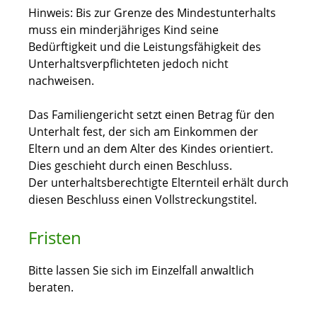
Hinweis:
Bis zur Grenze des Mindestunterhalts
muss ein minderjähriges Kind seine
Bedürftigkeit und die Leistungsfähigkeit des
Unterhaltsverpflichteten jedoch nicht
nachweisen.
Das Familiengericht setzt einen Betrag für den
Unterhalt fest, der sich am Einkommen der
Eltern und an dem Alter des Kindes orientiert.
Dies geschieht durch einen Beschluss.
Der unterhaltsberechtigte Elternteil erhält durch
diesen Beschluss einen Vollstreckungstitel.
Fristen
Bitte lassen Sie sich im Einzelfall anwaltlich
beraten.