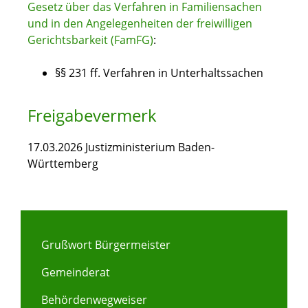
Gesetz über das Verfahren in Familiensachen
und in den Angelegenheiten der freiwilligen
Gerichtsbarkeit (FamFG)
:
§§ 231 ff. Verfahren in Unterhaltssachen
Freigabevermerk
17.03.2026 Justizministerium Baden-
Württemberg
Grußwort Bürgermeister
Gemeinderat
Behördenwegweiser