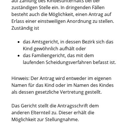
auf Zahlung des Kindesunterhalts bei der
zuständigen Stelle ein. In dringenden Fällen
besteht auch die Möglichkeit, einen Antrag auf
Erlass einer einstweiligen Anordnung zu stellen.
Zuständig ist
das Amtsgericht, in dessen Bezirk sich das
Kind gewöhnlich aufhält oder
das Familiengericht, das mit dem
laufenden Scheidungsverfahren befasst ist.
Hinweis:
Der Antrag wird entweder im eigenen
Namen für das Kind oder im Namen des Kindes
als dessen gesetzliche Vertretung gestellt.
Das Gericht stellt die Antragsschrift dem
anderen Elternteil zu. Dieser erhält die
Möglichkeit zur Stellungnahme.