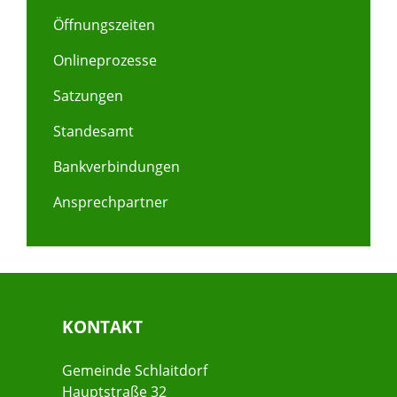
Öffnungszeiten
Onlineprozesse
Satzungen
Standesamt
Bankverbindungen
Ansprechpartner
KONTAKT
Gemeinde Schlaitdorf
Hauptstraße 32