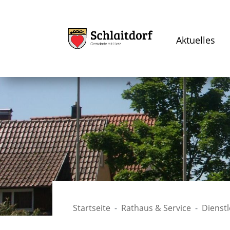
Aktuelles
Startseite
Rathaus & Service
Dienst