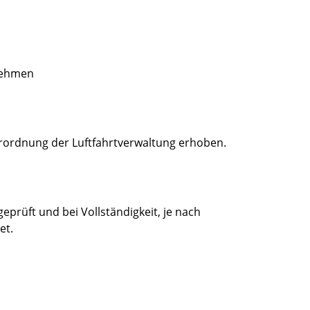
nehmen
ordnung der Luftfahrtverwaltung erhoben.
prüft und bei Vollständigkeit, je nach
et.