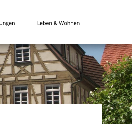
tungen
Leben & Wohnen