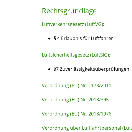
Rechtsgrundlage
Luftverkehrsgesetz (LuftVG)
:
§ 4 Erlaubnis für Luftfahrer
Luftsicherheitsgesetz (LuftSiG)
:
§7 Zuverlässigkeitsüberprüfungen
Verordnung (EU) Nr. 1178/2011
Verordnung (EU) Nr. 2018/395
Verordnung (EU) Nr. 2018/1976
Verordnung über Luftfahrtpersonal (Luf