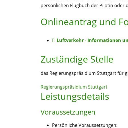
persönlichen Flugbuch der Pilotin oder 
Onlineantrag und F
Luftverkehr - Informationen u
Zuständige Stelle
das Regierungspräsidium Stuttgart für
Regierungspräsidium Stuttgart
Leistungsdetails
Voraussetzungen
Persönliche Voraussetzungen: