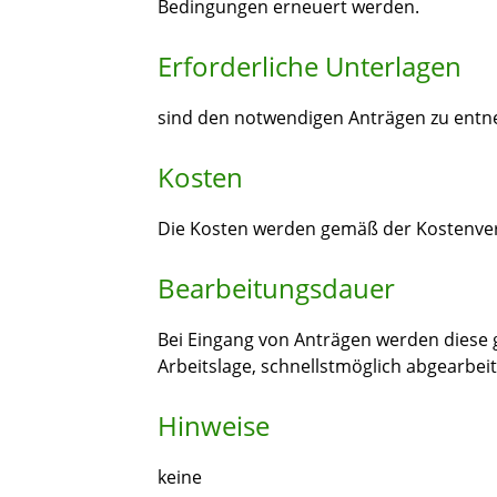
Bedingungen erneuert werden.
Erforderliche Unterlagen
sind den notwendigen Anträgen zu ent
Kosten
Die Kosten werden gemäß der Kostenver
Bearbeitungsdauer
Bei Eingang von Anträgen werden diese ge
Arbeitslage, schnellstmöglich abgearbeit
Hinweise
keine