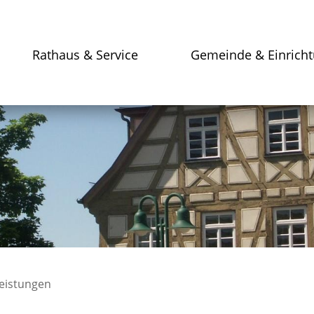
Rathaus & Service
Gemeinde & Einrich
leistungen