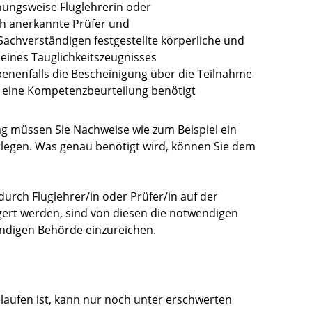
hungsweise Fluglehrerin oder
h anerkannte Prüfer und
Sachverständigen festgestellte körperliche und
 eines Tauglichkeitszeugnisses
enenfalls die Bescheinigung über die Teilnahme
 eine Kompetenzbeurteilung benötigt
g müssen Sie Nachweise
wie zum Beispiel ein
legen. Was genau benötigt wird, können Sie dem
rch Fluglehrer/in oder Prüfer/in auf der
gert werden, sind von diesen die notwendigen
ändigen Behörde einzureichen.
elaufen ist, kann nur noch unter erschwerten