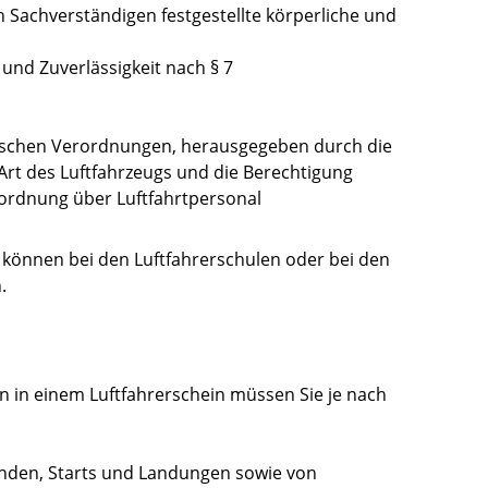
 Sachverständigen festgestellte körperliche und
 und Zuverlässigkeit nach § 7
äischen Verordnungen, herausgegeben durch die
 Art des Luftfahrzeugs und die Berechtigung
rordnung über Luftfahrtpersonal
 können bei den Luftfahrerschulen oder bei den
.
n in einem Luftfahrerschein müssen Sie je nach
unden, Starts und Landungen sowie von