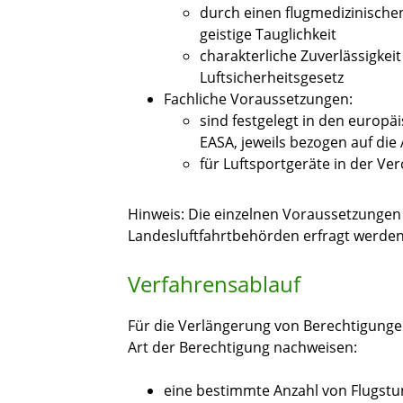
durch einen flugmedizinischen
geistige Tauglichkeit
charakterliche Zuverlässigkeit
Luftsicherheitsgesetz
Fachliche Voraussetzungen:
sind festgelegt in den europ
EASA, jeweils bezogen auf die
für Luftsportgeräte in der Ve
Hinweis: Die einzelnen Voraussetzungen
Landesluftfahrtbehörden erfragt werden
Verfahrensablauf
Für die Verlängerung von Berechtigunge
Art der Berechtigung nachweisen:
eine bestimmte Anzahl von Flugst