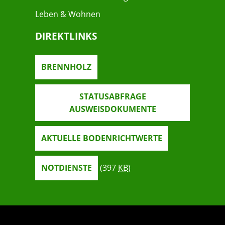
Leben & Wohnen
DIREKTLINKS
BRENNHOLZ
STATUSABFRAGE
AUSWEISDOKUMENTE
AKTUELLE BODENRICHTWERTE
NOTDIENSTE
(397
KB
)