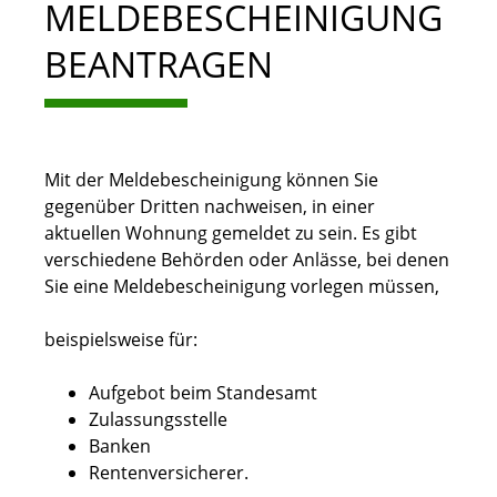
MELDEBESCHEINIGUNG
BEANTRAGEN
Mit der Meldebescheinigung können Sie
gegenüber Dritten nachweisen, in einer
aktuellen Wohnung gemeldet zu sein. Es gibt
verschiedene Behörden oder Anlässe, bei denen
Sie eine Meldebescheinigung vorlegen müssen,
beispielsweise für:
Aufgebot beim Standesamt
Zulassungsstelle
Banken
Rentenversicherer.