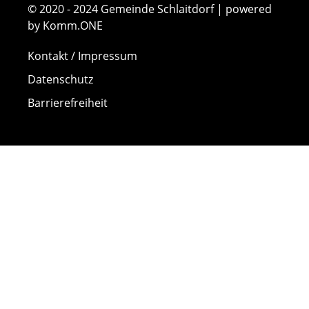
© 2020 - 2024 Gemeinde Schlaitdorf | powered
by Komm.ONE
Kontakt / Impressum
Datenschutz
Barrierefreiheit