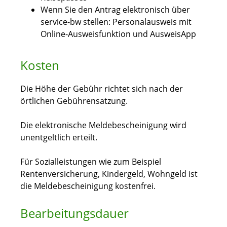
Wenn Sie den Antrag elektronisch über
service-bw stellen: Personalausweis mit
Online-Ausweisfunktion und AusweisApp
Kosten
Die Höhe der Gebühr richtet sich nach der
örtlichen Gebührensatzung.
Die elektronische Meldebescheinigung wird
unentgeltlich erteilt.
Für Sozialleistungen wie zum Beispiel
Rentenversicherung, Kindergeld, Wohngeld ist
die Meldebescheinigung kostenfrei.
Bearbeitungsdauer