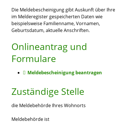
Die Meldebescheinigung gibt Auskunft über Ihre
im Melderegister gespeicherten Daten wie
beispielsweise Familienname, Vornamen,
Geburtsdatum, aktuelle Anschriften.
Onlineantrag und
Formulare
Meldebescheinigung beantragen
Zuständige Stelle
die Meldebehörde Ihres Wohnorts
Meldebehörde ist