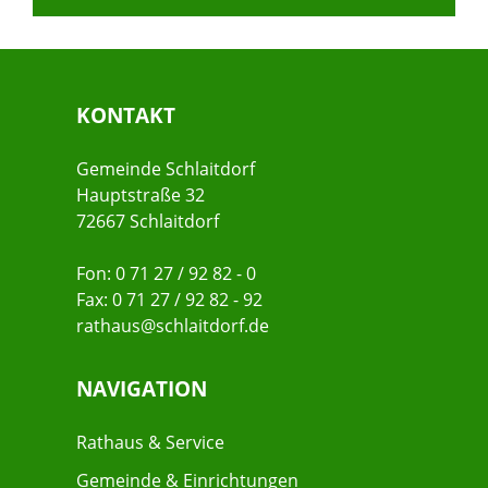
KONTAKT
Gemeinde Schlaitdorf
Hauptstraße 32
72667 Schlaitdorf
Fon: 0 71 27 / 92 82 - 0
Fax: 0 71 27 / 92 82 - 92
rathaus@schlaitdorf.de
NAVIGATION
Rathaus & Service
Gemeinde & Einrichtungen