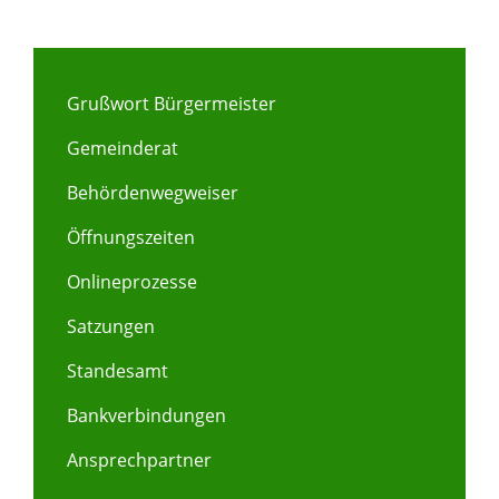
Grußwort Bürgermeister
Gemeinderat
Behördenwegweiser
Öffnungszeiten
Onlineprozesse
Satzungen
Standesamt
Bankverbindungen
Ansprechpartner