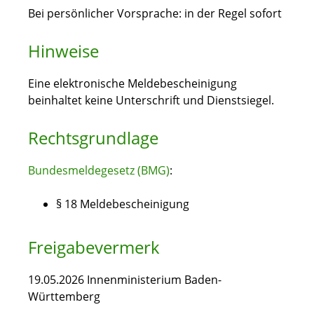
Bei persönlicher Vorsprache: in der Regel sofort
Hinweise
Eine elektronische Meldebescheinigung
beinhaltet keine Unterschrift und Dienstsiegel.
Rechtsgrundlage
Bundesmeldegesetz (BMG)
:
§ 18 Meldebescheinigung
Freigabevermerk
19.05.2026 Innenministerium Baden-
Württemberg