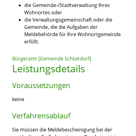
die Gemeinde-/Stadtverwaltung Ihres
Wohnortes oder
die Verwaltungsgemeinschaft oder die
Gemeinde, die die Aufgaben der
Meldebehörde für Ihre Wohnortgemeinde
erfüllt.
Bürgeramt [Gemeinde Schlaitdorf]
Leistungsdetails
Voraussetzungen
keine
Verfahrensablauf
Sie müssen die Meldebescheinigung bei der