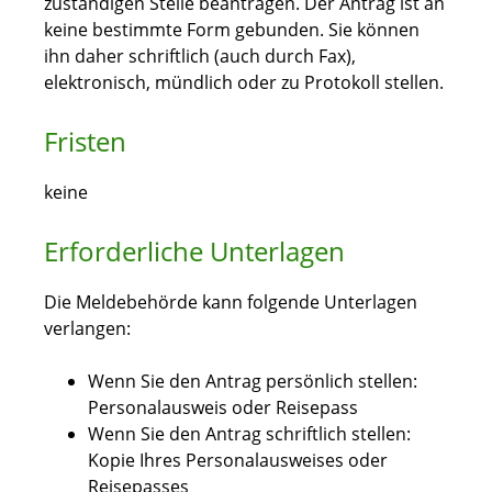
zuständigen Stelle beantragen. Der Antrag ist an
keine bestimmte Form gebunden. Sie können
ihn daher schriftlich (auch durch Fax),
elektronisch, mündlich oder zu Protokoll stellen.
Fristen
keine
Erforderliche Unterlagen
Die Meldebehörde kann folgende Unterlagen
verlangen:
Wenn Sie den Antrag persönlich stellen:
Personalausweis oder Reisepass
Wenn Sie den Antrag schriftlich stellen:
Kopie Ihres Personalausweises oder
Reisepasses