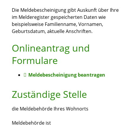
Die Meldebescheinigung gibt Auskunft über Ihre
im Melderegister gespeicherten Daten wie
beispielsweise Familienname, Vornamen,
Geburtsdatum, aktuelle Anschriften.
Onlineantrag und
Formulare
Meldebescheinigung beantragen
Zuständige Stelle
die Meldebehörde Ihres Wohnorts
Meldebehörde ist