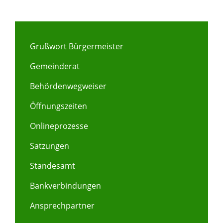
Grußwort Bürgermeister
Gemeinderat
Behördenwegweiser
Öffnungszeiten
Onlineprozesse
Satzungen
Standesamt
Bankverbindungen
Ansprechpartner