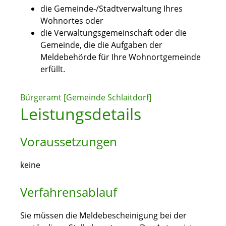
die Gemeinde-/Stadtverwaltung Ihres
Wohnortes oder
die Verwaltungsgemeinschaft oder die
Gemeinde, die die Aufgaben der
Meldebehörde für Ihre Wohnortgemeinde
erfüllt.
Bürgeramt [Gemeinde Schlaitdorf]
Leistungsdetails
Voraussetzungen
keine
Verfahrensablauf
Sie müssen die Meldebescheinigung bei der