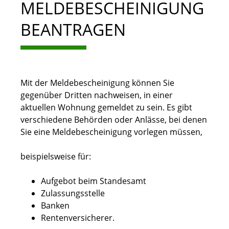
MELDEBESCHEINIGUNG
BEANTRAGEN
Mit der Meldebescheinigung können Sie
gegenüber Dritten nachweisen, in einer
aktuellen Wohnung gemeldet zu sein. Es gibt
verschiedene Behörden oder Anlässe, bei denen
Sie eine Meldebescheinigung vorlegen müssen,
beispielsweise für:
Aufgebot beim Standesamt
Zulassungsstelle
Banken
Rentenversicherer.