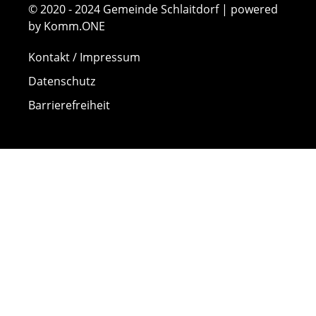
© 2020 - 2024 Gemeinde Schlaitdorf | powered
by Komm.ONE
Kontakt / Impressum
Datenschutz
Barrierefreiheit