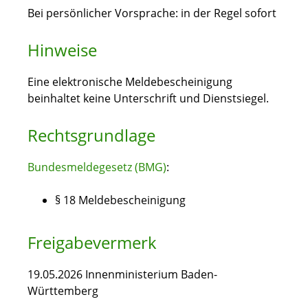
Bei persönlicher Vorsprache: in der Regel sofort
Hinweise
Eine elektronische Meldebescheinigung
beinhaltet keine Unterschrift und Dienstsiegel.
Rechtsgrundlage
Bundesmeldegesetz (BMG)
:
§ 18 Meldebescheinigung
Freigabevermerk
19.05.2026 Innenministerium Baden-
Württemberg