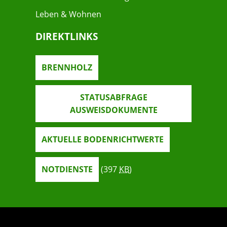
Leben & Wohnen
DIREKTLINKS
BRENNHOLZ
STATUSABFRAGE
AUSWEISDOKUMENTE
AKTUELLE BODENRICHTWERTE
NOTDIENSTE
(397
KB
)