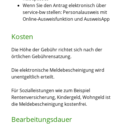
Wenn Sie den Antrag elektronisch über
service-bw stellen: Personalausweis mit
Online-Ausweisfunktion und AusweisApp
Kosten
Die Höhe der Gebühr richtet sich nach der
örtlichen Gebührensatzung.
Die elektronische Meldebescheinigung wird
unentgeltlich erteilt.
Für Sozialleistungen wie zum Beispiel
Rentenversicherung, Kindergeld, Wohngeld ist
die Meldebescheinigung kostenfrei.
Bearbeitungsdauer