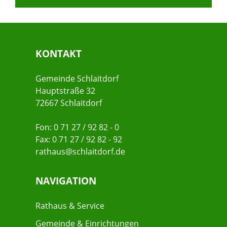
KONTAKT
Gemeinde Schlaitdorf
Hauptstraße 32
72667 Schlaitdorf
Fon: 0 71 27 / 92 82 - 0
Fax: 0 71 27 / 92 82 - 92
rathaus@schlaitdorf.de
NAVIGATION
Rathaus & Service
Gemeinde & Einrichtungen