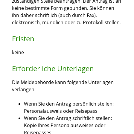
zuständigen Stelle beantragen. Der Antrag ist an
keine bestimmte Form gebunden. Sie können
ihn daher schriftlich (auch durch Fax),
elektronisch, mündlich oder zu Protokoll stellen.
Fristen
keine
Erforderliche Unterlagen
Die Meldebehörde kann folgende Unterlagen
verlangen:
Wenn Sie den Antrag persönlich stellen:
Personalausweis oder Reisepass
Wenn Sie den Antrag schriftlich stellen:
Kopie Ihres Personalausweises oder
Reisepasses