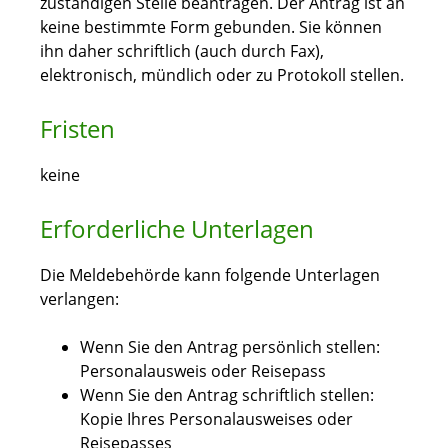
zuständigen Stelle beantragen. Der Antrag ist an
keine bestimmte Form gebunden. Sie können
ihn daher schriftlich (auch durch Fax),
elektronisch, mündlich oder zu Protokoll stellen.
Fristen
keine
Erforderliche Unterlagen
Die Meldebehörde kann folgende Unterlagen
verlangen:
Wenn Sie den Antrag persönlich stellen:
Personalausweis oder Reisepass
Wenn Sie den Antrag schriftlich stellen:
Kopie Ihres Personalausweises oder
Reisepasses