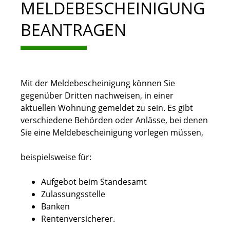
MELDEBESCHEINIGUNG
BEANTRAGEN
Mit der Meldebescheinigung können Sie
gegenüber Dritten nachweisen, in einer
aktuellen Wohnung gemeldet zu sein. Es gibt
verschiedene Behörden oder Anlässe, bei denen
Sie eine Meldebescheinigung vorlegen müssen,
beispielsweise für:
Aufgebot beim Standesamt
Zulassungsstelle
Banken
Rentenversicherer.