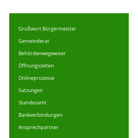
Grußwort Bürgermeister
Gemeinderat
Behördenwegweiser
Öffnungszeiten
Onlineprozesse
Satzungen
Standesamt
Bankverbindungen
Ansprechpartner