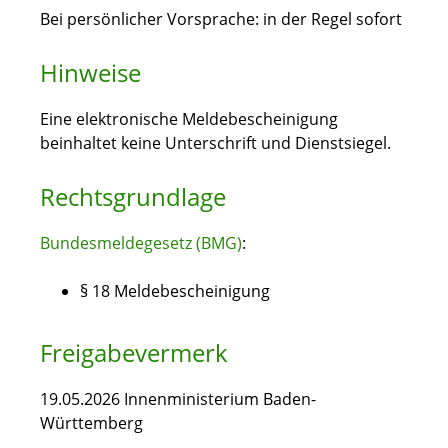
Bei persönlicher Vorsprache: in der Regel sofort
Hinweise
Eine elektronische Meldebescheinigung
beinhaltet keine Unterschrift und Dienstsiegel.
Rechtsgrundlage
Bundesmeldegesetz (BMG)
:
§ 18 Meldebescheinigung
Freigabevermerk
19.05.2026 Innenministerium Baden-
Württemberg