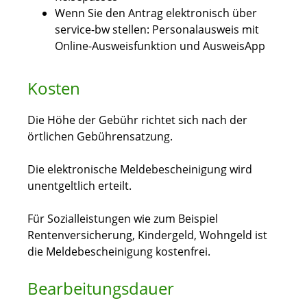
Wenn Sie den Antrag elektronisch über
service-bw stellen: Personalausweis mit
Online-Ausweisfunktion und AusweisApp
Kosten
Die Höhe der Gebühr richtet sich nach der
örtlichen Gebührensatzung.
Die elektronische Meldebescheinigung wird
unentgeltlich erteilt.
Für Sozialleistungen wie zum Beispiel
Rentenversicherung, Kindergeld, Wohngeld ist
die Meldebescheinigung kostenfrei.
Bearbeitungsdauer