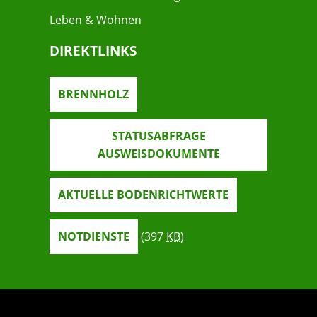
Leben & Wohnen
DIREKTLINKS
BRENNHOLZ
STATUSABFRAGE
AUSWEISDOKUMENTE
AKTUELLE BODENRICHTWERTE
NOTDIENSTE
(397
KB
)