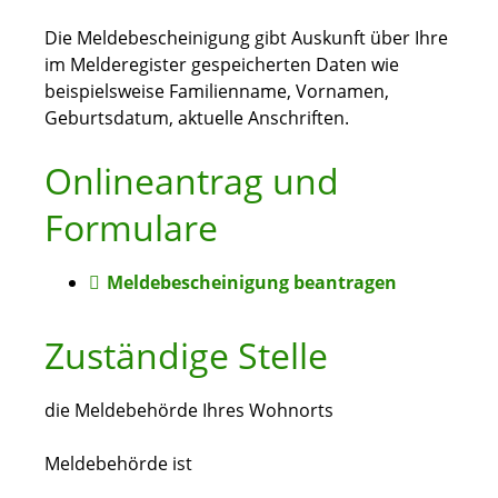
Die Meldebescheinigung gibt Auskunft über Ihre
im Melderegister gespeicherten Daten wie
beispielsweise Familienname, Vornamen,
Geburtsdatum, aktuelle Anschriften.
Onlineantrag und
Formulare
Meldebescheinigung beantragen
Zuständige Stelle
die Meldebehörde Ihres Wohnorts
Meldebehörde ist