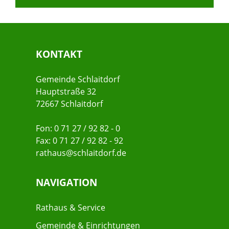
KONTAKT
Gemeinde Schlaitdorf
Hauptstraße 32
72667 Schlaitdorf
Fon: 0 71 27 / 92 82 - 0
Fax: 0 71 27 / 92 82 - 92
rathaus@schlaitdorf.de
NAVIGATION
Rathaus & Service
Gemeinde & Einrichtungen