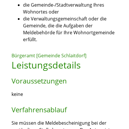
die Gemeinde-/Stadtverwaltung Ihres
Wohnortes oder
die Verwaltungsgemeinschaft oder die
Gemeinde, die die Aufgaben der
Meldebehörde für Ihre Wohnortgemeinde
erfüllt.
Bürgeramt [Gemeinde Schlaitdorf]
Leistungsdetails
Voraussetzungen
keine
Verfahrensablauf
Sie müssen die Meldebescheinigung bei der