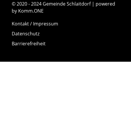
© 2020 - 2024 Gemeinde Schlaitdorf | powered
by Komm.ONE
Kontakt / Impressum
Datenschutz
Barrierefreiheit