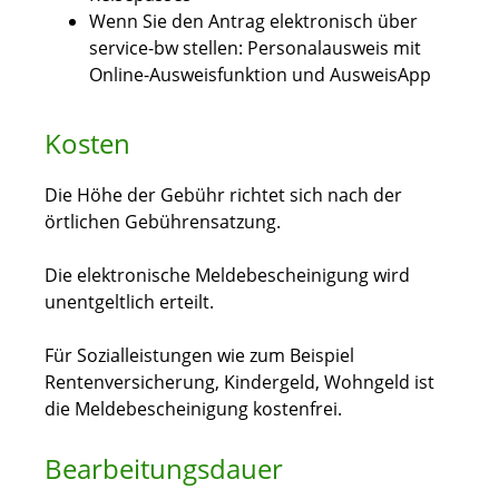
Wenn Sie den Antrag elektronisch über
service-bw stellen: Personalausweis mit
Online-Ausweisfunktion und AusweisApp
Kosten
Die Höhe der Gebühr richtet sich nach der
örtlichen Gebührensatzung.
Die elektronische Meldebescheinigung wird
unentgeltlich erteilt.
Für Sozialleistungen wie zum Beispiel
Rentenversicherung, Kindergeld, Wohngeld ist
die Meldebescheinigung kostenfrei.
Bearbeitungsdauer