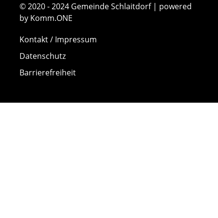
© 2020 - 2024 Gemeinde Schlaitdorf | powered
by Komm.ONE
Kontakt / Impressum
Datenschutz
Barrierefreiheit