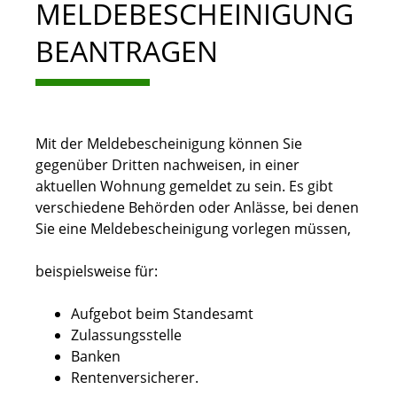
MELDEBESCHEINIGUNG
BEANTRAGEN
Mit der Meldebescheinigung können Sie
gegenüber Dritten nachweisen, in einer
aktuellen Wohnung gemeldet zu sein. Es gibt
verschiedene Behörden oder Anlässe, bei denen
Sie eine Meldebescheinigung vorlegen müssen,
beispielsweise für:
Aufgebot beim Standesamt
Zulassungsstelle
Banken
Rentenversicherer.