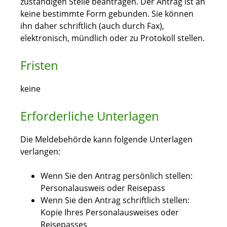
zuständigen Stelle beantragen. Der Antrag ist an
keine bestimmte Form gebunden. Sie können
ihn daher schriftlich (auch durch Fax),
elektronisch, mündlich oder zu Protokoll stellen.
Fristen
keine
Erforderliche Unterlagen
Die Meldebehörde kann folgende Unterlagen
verlangen:
Wenn Sie den Antrag persönlich stellen:
Personalausweis oder Reisepass
Wenn Sie den Antrag schriftlich stellen:
Kopie Ihres Personalausweises oder
Reisepasses