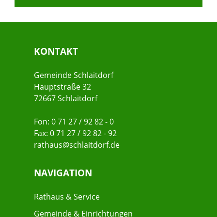
KONTAKT
Gemeinde Schlaitdorf
Hauptstraße 32
72667 Schlaitdorf
Fon: 0 71 27 / 92 82 - 0
Fax: 0 71 27 / 92 82 - 92
rathaus@schlaitdorf.de
NAVIGATION
Rathaus & Service
Gemeinde & Einrichtungen