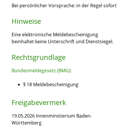
Bei persönlicher Vorsprache: in der Regel sofort
Hinweise
Eine elektronische Meldebescheinigung
beinhaltet keine Unterschrift und Dienstsiegel.
Rechtsgrundlage
Bundesmeldegesetz (BMG)
:
§ 18 Meldebescheinigung
Freigabevermerk
19.05.2026 Innenministerium Baden-
Württemberg