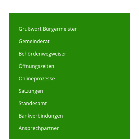
Grußwort Bürgermeister
Gemeinderat
Behördenwegweiser
Öffnungszeiten
Onlineprozesse
Satzungen
Standesamt
Bankverbindungen
Ansprechpartner