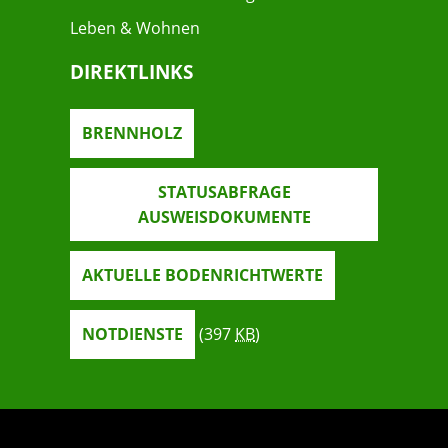
Leben & Wohnen
DIREKTLINKS
BRENNHOLZ
STATUSABFRAGE
AUSWEISDOKUMENTE
AKTUELLE BODENRICHTWERTE
NOTDIENSTE
(397
KB
)