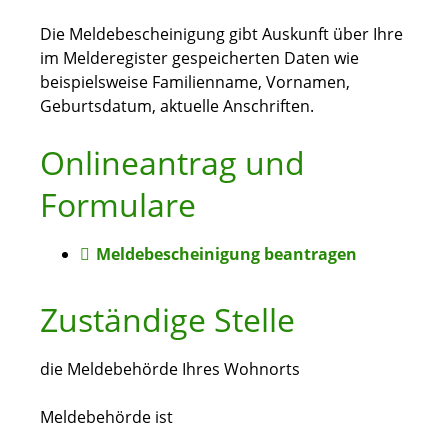
Die Meldebescheinigung gibt Auskunft über Ihre
im Melderegister gespeicherten Daten wie
beispielsweise Familienname, Vornamen,
Geburtsdatum, aktuelle Anschriften.
Onlineantrag und
Formulare
Meldebescheinigung beantragen
Zuständige Stelle
die Meldebehörde Ihres Wohnorts
Meldebehörde ist