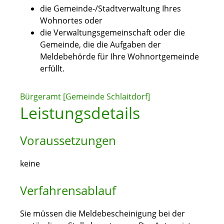
die Gemeinde-/Stadtverwaltung Ihres
Wohnortes oder
die Verwaltungsgemeinschaft oder die
Gemeinde, die die Aufgaben der
Meldebehörde für Ihre Wohnortgemeinde
erfüllt.
Bürgeramt [Gemeinde Schlaitdorf]
Leistungsdetails
Voraussetzungen
keine
Verfahrensablauf
Sie müssen die Meldebescheinigung bei der