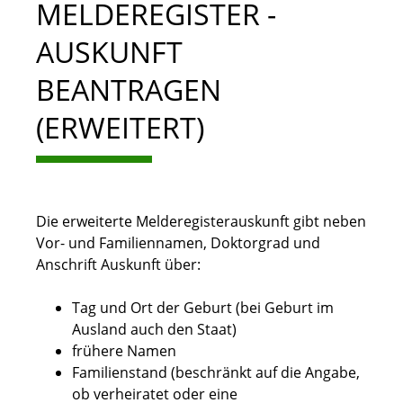
MELDEREGISTER -
AUSKUNFT
BEANTRAGEN
(ERWEITERT)
Die erweiterte Melderegisterauskunft gibt neben
Vor- und Familiennamen, Doktorgrad und
Anschrift Auskunft über:
Tag und Ort der Geburt (bei Geburt im
Ausland auch den Staat)
frühere Namen
Familienstand (beschränkt auf die Angabe,
ob verheiratet oder eine