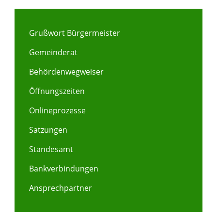
Grußwort Bürgermeister
Gemeinderat
Behördenwegweiser
Öffnungszeiten
Onlineprozesse
Satzungen
Standesamt
Bankverbindungen
Ansprechpartner