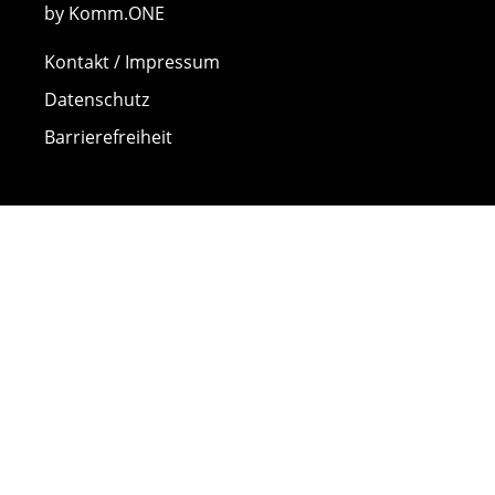
by Komm.ONE
Kontakt / Impressum
Datenschutz
Barrierefreiheit