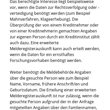
Das berechtigte Interesse liegt beispielsweise
vor, wenn die Daten zur Rechtsverfolgung oder -
verteidigung benötigt werden (zum Beispiel
Mahnverfahren, Klageerhebung). Die
Überprüfung der von einem Kreditnehmer oder
von einer Kreditnehmerin gemachten Angaben
zur eigenen Person durch ein Kreditinstitut zählt
auch dazu. Eine erweiterte
Melderegisterauskunft kann auch erteilt werden,
wenn die Daten für ein ernsthaftes
Forschungsvorhaben benötigt werden.
Weiter benötigt die Meldebehörde Angaben
über die gesuchte Person wie zum Beispiel
Name, Vorname, frühere Anschrift/en und
Geburtsdatum. Die Erteilung einer erweiterten
Melderegisterauskunft ist nur zulässig, wenn die
gesuchte Person aufgrund der in der Anfrage
mitgeteilten Angaben über den Famliennamen,