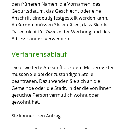
den früheren Namen, die Vornamen, das
Geburtsdatum, das Geschlecht oder eine
Anschrift eindeutig festgestellt werden kann.
Außerdem müssen Sie erklären, dass Sie die
Daten nicht für Zwecke der Werbung und des
Adresshandels verwenden.
Verfahrensablauf
Die erweiterte Auskunft aus dem Melderegister
müssen Sie bei der zuständigen Stelle
beantragen. Dazu wenden Sie sich an die
Gemeinde oder die Stadt, in der die von Ihnen
gesuchte Person vermutlich wohnt oder
gewohnt hat.
Sie können den Antrag