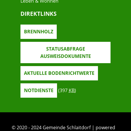
Leben & Wohnen
DIREKTLINKS
BRENNHOLZ
STATUSABFRAGE
AUSWEISDOKUMENTE
AKTUELLE BODENRICHTWERTE
NOTDIENSTE
(397
KB
)
© 2020 - 2024 Gemeinde Schlaitdorf | powered