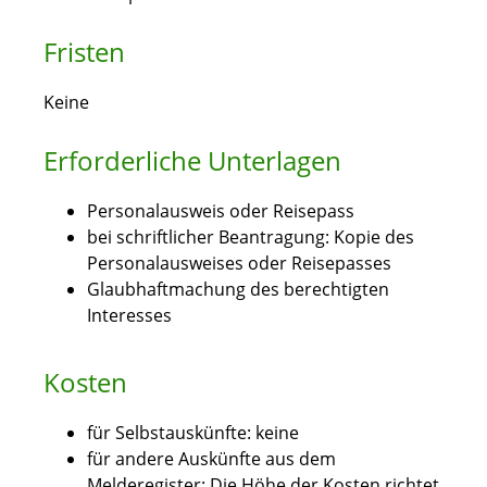
Fristen
Keine
Erforderliche Unterlagen
Personalausweis oder Reisepass
bei schriftlicher Beantragung: Kopie des
Personalausweises oder Reisepasses
Glaubhaftmachung des berechtigten
Interesses
Kosten
für Selbstauskünfte: keine
für andere Auskünfte aus dem
Melderegister: Die Höhe der Kosten richtet