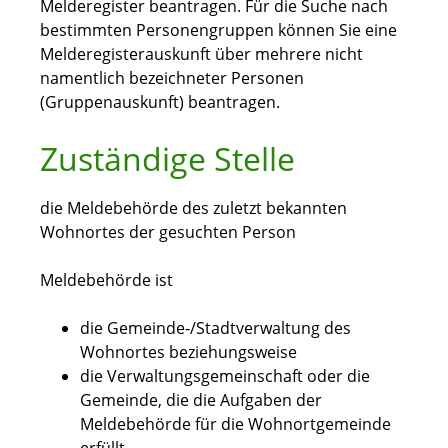
Melderegister beantragen. Für die Suche nach
bestimmten Personengruppen können Sie eine
Melderegisterauskunft über mehrere nicht
namentlich bezeichneter Personen
(Gruppenauskunft) beantragen.
Zuständige Stelle
die Meldebehörde des zuletzt bekannten
Wohnortes der gesuchten Person
Meldebehörde ist
die Gemeinde-/Stadtverwaltung des
Wohnortes beziehungsweise
die Verwaltungsgemeinschaft oder die
Gemeinde, die die Aufgaben der
Meldebehörde für die Wohnortgemeinde