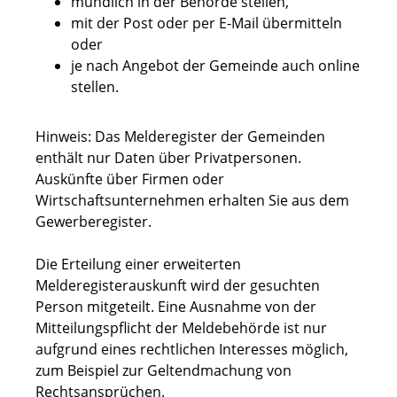
mündlich in der Behörde stellen,
mit der Post oder per E-Mail übermitteln
oder
je nach Angebot der Gemeinde auch online
stellen.
Hinweis:
Das Melderegister der Gemeinden
enthält nur Daten über Privatpersonen.
Auskünfte über Firmen oder
Wirtschaftsunternehmen erhalten Sie aus dem
Gewerberegister.
Die Erteilung einer erweiterten
Melderegisterauskunft wird der gesuchten
Person mitgeteilt. Eine Ausnahme von der
Mitteilungspflicht der Meldebehörde ist nur
aufgrund eines rechtlichen Interesses möglich,
zum Beispiel zur Geltendmachung von
Rechtsansprüchen.