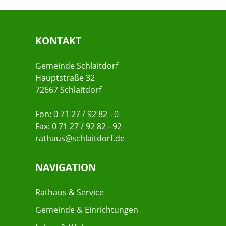
KONTAKT
Gemeinde Schlaitdorf
Hauptstraße 32
72667 Schlaitdorf
Fon: 0 71 27 / 92 82 - 0
Fax: 0 71 27 / 92 82 - 92
rathaus@schlaitdorf.de
NAVIGATION
Rathaus & Service
Gemeinde & Einrichtungen