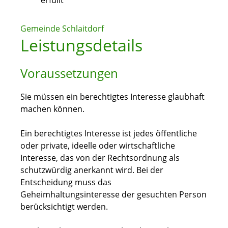
erfüllt
Gemeinde Schlaitdorf
Leistungsdetails
Voraussetzungen
Sie müssen ein berechtigtes Interesse glaubhaft
machen können.
Ein berechtigtes Interesse ist jedes öffentliche
oder private, ideelle oder wirtschaftliche
Interesse, das von der Rechtsordnung als
schutzwürdig anerkannt wird. Bei der
Entscheidung muss das
Geheimhaltungsinteresse der gesuchten Person
berücksichtigt werden.