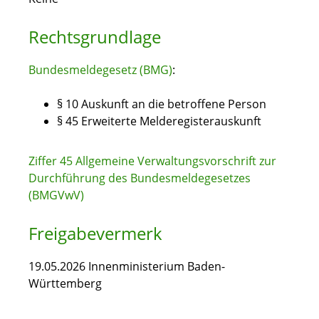
Rechtsgrundlage
Bundesmeldegesetz (BMG)
:
§ 10 Auskunft an die betroffene Person
§ 45 Erweiterte Melderegisterauskunft
Ziffer 45 Allgemeine Verwaltungsvorschrift zur
Durchführung des Bundesmeldegesetzes
(BMGVwV)
Freigabevermerk
19.05.2026 Innenministerium Baden-
Württemberg