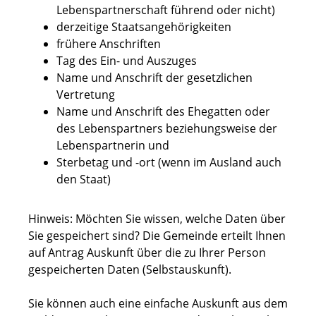
Lebenspartnerschaft führend oder nicht)
derzeitige Staatsangehörigkeiten
frühere Anschriften
Tag des Ein- und Auszuges
Name und Anschrift der gesetzlichen
Vertretung
Name und Anschrift des Ehegatten oder
des Lebenspartners beziehungsweise der
Lebenspartnerin und
Sterbetag und -ort (wenn im Ausland auch
den Staat)
Hinweis:
Möchten Sie wissen, welche Daten über
Sie gespeichert sind? Die Gemeinde erteilt Ihnen
auf Antrag Auskunft über die zu Ihrer Person
gespeicherten Daten (Selbstauskunft).
Sie können auch eine einfache Auskunft aus dem