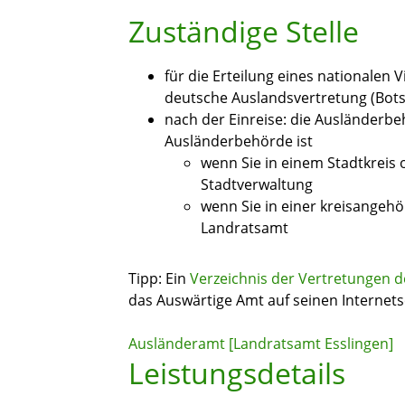
Zuständige Stelle
für die Erteilung eines nationalen 
deutsche Auslandsvertretung (Bots
nach der Einreise: die Ausländerb
Ausländerbehörde ist
wenn Sie in einem Stadtkreis 
Stadtverwaltung
wenn Sie in einer kreisangeh
Landratsamt
Tipp: Ein
Verzeichnis der Vertretungen 
das Auswärtige Amt auf seinen Internets
Ausländeramt [Landratsamt Esslingen]
Leistungsdetails