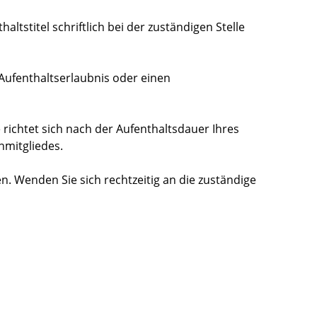
ltstitel schriftlich bei der zuständigen Stelle
Aufenthaltserlaubnis oder einen
ie richtet sich nach der Aufenthaltsdauer Ihres
nmitgliedes.
. Wenden Sie sich rechtzeitig an die
zuständige