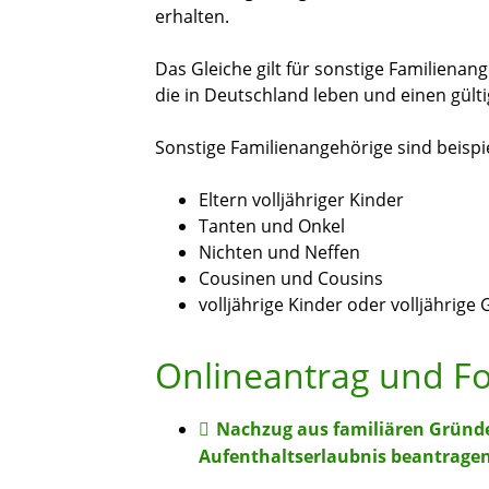
erhalten.
Das Gleiche gilt für sonstige Familiena
die in Deutschland leben und einen gülti
Sonstige Familienangehörige sind beispi
Eltern volljähriger Kinder
Tanten und Onkel
Nichten und Neffen
Cousinen und Cousins
volljährige Kinder oder volljährige
Onlineantrag und F
Nachzug aus familiären Gründe
Aufenthaltserlaubnis beantrage