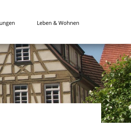
tungen
Leben & Wohnen