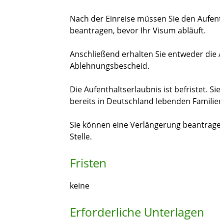
Nach der Einreise müssen Sie den Aufentha
beantragen, bevor Ihr Visum abläuft.
Anschließend erhalten Sie entweder die 
Ablehnungsbescheid.
Die Aufenthaltserlaubnis ist befristet. S
bereits in Deutschland lebenden Familie
Sie können eine Verlängerung beantragen
Stelle
.
Fristen
keine
Erforderliche Unterlagen