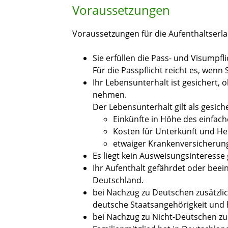
Voraussetzungen
Voraussetzungen für die Aufenthaltserla
Sie erfüllen die Pass- und Visumpfli
Für die Passpflicht reicht es, wenn
Ihr Lebensunterhalt ist gesichert, 
nehmen.
Der Lebensunterhalt gilt als gesich
Einkünfte in Höhe des einfache
Kosten für Unterkunft und He
etwaiger Krankenversicherung
Es liegt kein Ausweisungsinteresse 
Ihr Aufenthalt gefährdet oder beei
Deutschland.
bei Nachzug zu Deutschen zusätzlich
deutsche Staatsangehörigkeit und h
bei Nachzug zu Nicht-Deutschen zus