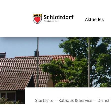
Aktuelles
Startseite
Rathaus & Service
Dienst