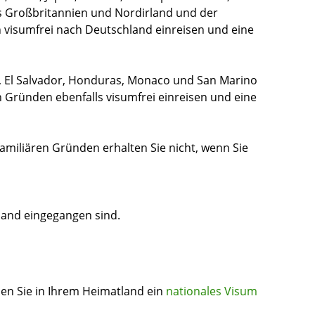
s Großbritannien und Nordirland und der
 visumfrei nach Deutschland einreisen und eine
n, El Salvador, Honduras, Monaco und San Marino
 Gründen ebenfalls visumfrei einreisen und eine
amiliären Gründen erhalten Sie nicht, wenn Sie
land eingegangen sind.
en Sie in Ihrem Heimatland ein
nationales Visum