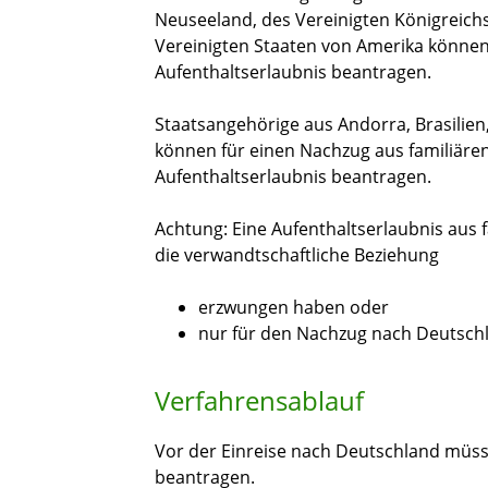
Neuseeland, des Vereinigten Königreich
Vereinigten Staaten von Amerika können
Aufenthaltserlaubnis beantragen.
Staatsangehörige aus Andorra, Brasilie
können für einen Nachzug aus familiären
Aufenthaltserlaubnis beantragen.
Achtung:
Eine Aufenthaltserlaubnis aus f
die verwandtschaftliche Beziehung
erzwungen haben oder
nur für den Nachzug nach Deutsch
Verfahrensablauf
Vor der Einreise nach Deutschland müss
beantragen.