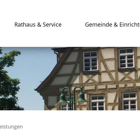
Rathaus & Service
Gemeinde & Einrich
leistungen