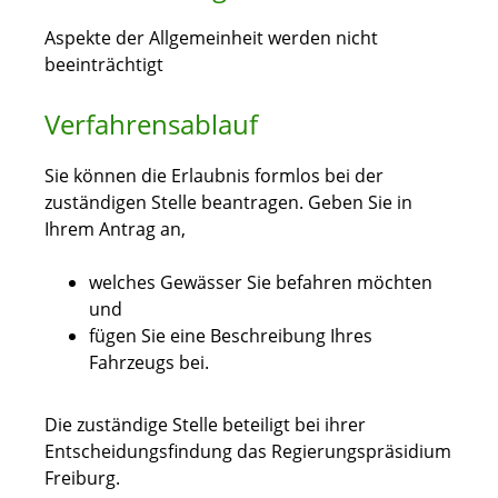
Aspekte der Allgemeinheit werden nicht
beeinträchtigt
Verfahrensablauf
Sie können die Erlaubnis formlos bei der
zuständigen Stelle beantragen. Geben Sie in
Ihrem Antrag an,
welches Gewässer Sie befahren möchten
und
fügen Sie eine Beschreibung Ihres
Fahrzeugs bei.
Die zuständige Stelle beteiligt bei ihrer
Entscheidungsfindung das Regierungspräsidium
Freiburg.