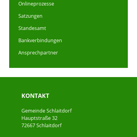
Onlineprozesse
Satzungen
Standesamt
Bankverbindungen
Ansprechpartner
KONTAKT
Gemeinde Schlaitdorf
Hauptstraße 32
72667 Schlaitdorf