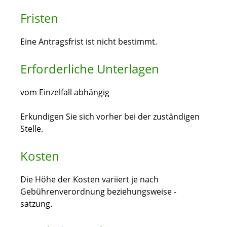
Fristen
Eine Antragsfrist ist nicht bestimmt.
Erforderliche Unterlagen
vom Einzelfall abhängig
Erkundigen Sie sich vorher bei der zuständigen
Stelle.
Kosten
Die Höhe der Kosten variiert je nach
Gebührenverordnung beziehungsweise -
satzung.