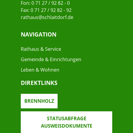
Fon: 0 71 27 / 92 82 - 0
Fax: 0 71 27 / 92 82 - 92
rathaus@schlaitdorf.de
NAVIGATION
Rathaus & Service
Gemeinde & Einrichtungen
Leben & Wohnen
DIREKTLINKS
BRENNHOLZ
STATUSABFRAGE
AUSWEISDOKUMENTE