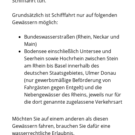
Schifffahrt tun.
Grundsätzlich ist Schifffahrt nur auf folgenden
Gewässern möglich:
Bundeswasserstraßen (Rhein, Neckar und
Main)
Bodensee einschließlich Untersee und
Seerhein sowie Hochrhein zwischen Stein
am Rhein bis Basel innerhalb des
deutschen Staatsgebietes, Ulmer Donau
(nur gewerbsmäßige Beförderung von
Fahrgästen gegen Entgelt)
und die
Nebengewässer des Rheins, jeweils nur für
die dort genannte zugelassene Verkehrsart
Möchten Sie auf einem anderen als diesen
Gewässern fahren, brauchen Sie dafür eine
wasserrechtliche Erlaubnis.