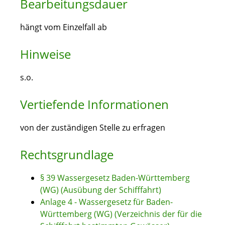
Bearbeitungsdauer
hängt vom Einzelfall ab
Hinweise
s.o.
Vertiefende Informationen
von der zuständigen Stelle zu erfragen
Rechtsgrundlage
§ 39 Wassergesetz Baden-Württemberg
(WG) (Ausübung der Schifffahrt)
Anlage 4 - Wassergesetz für Baden-
Württemberg (WG) (Verzeichnis der für die