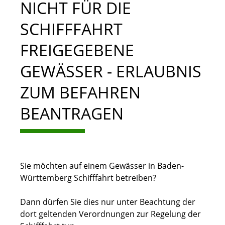
NICHT FÜR DIE
SCHIFFFAHRT
FREIGEGEBENE
GEWÄSSER - ERLAUBNIS
ZUM BEFAHREN
BEANTRAGEN
Sie möchten auf einem Gewässer in Baden-
Württemberg Schifffahrt betreiben?
Dann dürfen Sie dies nur unter Beachtung der
dort geltenden Verordnungen zur Regelung der