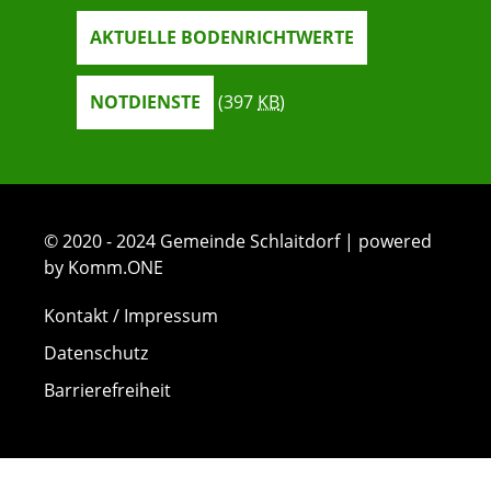
AKTUELLE BODENRICHTWERTE
NOTDIENSTE
(397
KB
)
© 2020 - 2024 Gemeinde Schlaitdorf | powered
by Komm.ONE
Kontakt / Impressum
Datenschutz
Barrierefreiheit