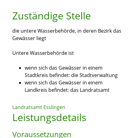
Zuständige Stelle
die untere Wasserbehörde, in deren Bezirk das
Gewässer liegt
Untere Wasserbehörde ist
wenn sich das Gewässer in einem
Stadtkreis befindet: die Stadtverwaltung
wenn sich das Gewässer in einem
Landkreis befindet: das Landratsamt
Landratsamt Esslingen
Leistungsdetails
Voraussetzungen