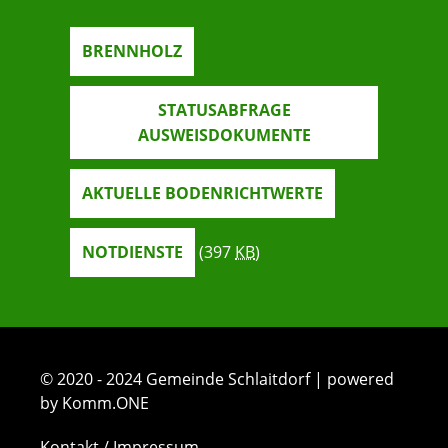
BRENNHOLZ
STATUSABFRAGE
AUSWEISDOKUMENTE
AKTUELLE BODENRICHTWERTE
NOTDIENSTE
(397
KB
)
© 2020 - 2024 Gemeinde Schlaitdorf | powered
by Komm.ONE
Kontakt / Impressum