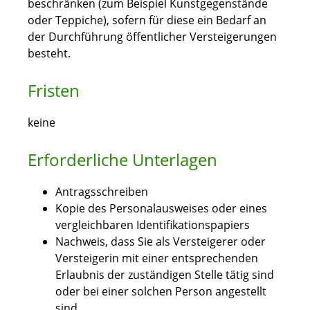
beschränken (zum Beispiel Kunstgegenstände
oder Teppiche), sofern für diese ein Bedarf an
der Durchführung öffentlicher Versteigerungen
besteht.
Fristen
keine
Erforderliche Unterlagen
Antragsschreiben
Kopie des Personalausweises oder eines
vergleichbaren Identifikationspapiers
Nachweis, dass Sie als Versteigerer oder
Versteigerin mit einer entsprechenden
Erlaubnis der zuständigen Stelle tätig sind
oder bei einer solchen Person angestellt
sind