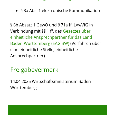
§ 3a Abs. 1 elektronische Kommunikation
§ 6b Absatz 1 GewO und § 71a ff. LVwVfG in
Verbindung mit §§ 1 ff. des
Gesetzes über
einheitliche Ansprechpartner für das Land
Baden-Württemberg (EAG BW)
(Verfahren über
eine einheitliche Stelle, einheitliche
Ansprechpartner)
Freigabevermerk
14.04.2025 Wirtschaftsministerium Baden-
Württemberg