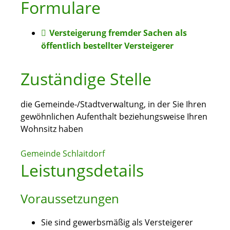
Formulare
Versteigerung fremder Sachen als
öffentlich bestellter Versteigerer
Zuständige Stelle
die Gemeinde-/Stadtverwaltung, in der Sie Ihren
gewöhnlichen Aufenthalt beziehungsweise Ihren
Wohnsitz haben
Gemeinde Schlaitdorf
Leistungsdetails
Voraussetzungen
Sie sind gewerbsmäßig als Versteigerer