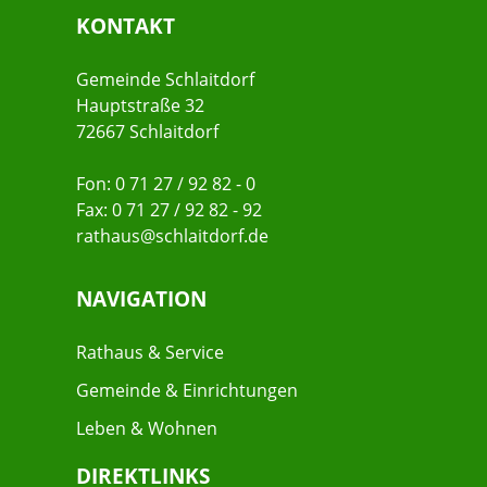
KONTAKT
Gemeinde Schlaitdorf
Hauptstraße 32
72667 Schlaitdorf
Fon: 0 71 27 / 92 82 - 0
Fax: 0 71 27 / 92 82 - 92
rathaus@schlaitdorf.de
NAVIGATION
Rathaus & Service
Gemeinde & Einrichtungen
Leben & Wohnen
DIREKTLINKS