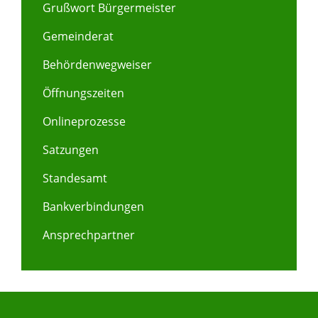
Grußwort Bürgermeister
Gemeinderat
Behördenwegweiser
Öffnungszeiten
Onlineprozesse
Satzungen
Standesamt
Bankverbindungen
Ansprechpartner