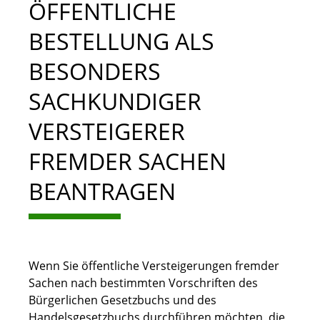
ÖFFENTLICHE
BESTELLUNG ALS
BESONDERS
SACHKUNDIGER
VERSTEIGERER
FREMDER SACHEN
BEANTRAGEN
Wenn Sie öffentliche Versteigerungen fremder
Sachen nach bestimmten Vorschriften des
Bürgerlichen Gesetzbuchs und des
Handelsgesetzbuchs durchführen möchten, die