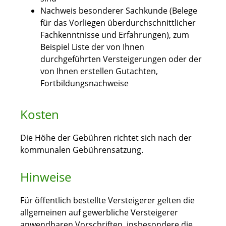
Nachweis besonderer Sachkunde (Belege
für das Vorliegen überdurchschnittlicher
Fachkenntnisse und Erfahrungen), zum
Beispiel Liste der von Ihnen
durchgeführten Versteigerungen oder der
von Ihnen erstellen Gutachten,
Fortbildungsnachweise
Kosten
Die Höhe der Gebühren richtet sich nach der
kommunalen Gebührensatzung.
Hinweise
Für öffentlich bestellte Versteigerer gelten die
allgemeinen auf gewerbliche Versteigerer
anwendbaren Vorschriften, insbesondere die