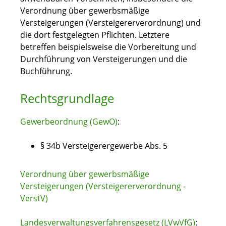
Verordnung über gewerbsmäßige
Versteigerungen (Versteigererverordnung) und
die dort festgelegten Pflichten. Letztere
betreffen beispielsweise die Vorbereitung und
Durchführung von Versteigerungen und die
Buchführung.
Rechtsgrundlage
Gewerbeordnung (GewO)
:
§ 34b Versteigerergewerbe Abs.
5
Verordnung über gewerbsmäßige
Versteigerungen (Versteigererverordnung -
VerstV)
Landesverwaltungsverfahrensgesetz (LVwVfG)
: