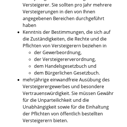
Versteigerer. Sie sollten pro Jahr mehrere
Versteigerungen in den von Ihnen
angegebenen Bereichen durchgeführt
haben
Kenntnis der Bestimmungen, die sich auf
die Zuständigkeiten, die Rechte und die
Pflichten von Versteigerern beziehen in
der Gewerbeordnung,
der Versteigererverordnung,
dem Handelsgesetzbuch und
dem Bürgerlichen Gesetzbuch.
mehrjährige einwandfreie Ausübung des
Versteigerergewerbes und besondere
Vertrauenswürdigkeit. Sie müssen Gewähr
für die Unparteilichkeit und die
Unabhängigkeit sowie für die Einhaltung
der Pflichten von öffentlich bestellten
Versteigerern bieten.