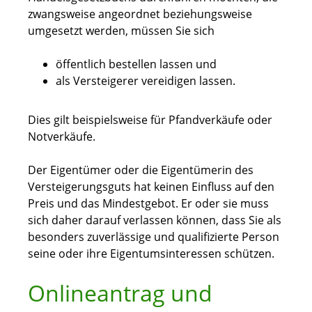
zwangsweise angeordnet beziehungsweise
umgesetzt werden, müssen Sie sich
öffentlich bestellen lassen und
als Versteigerer vereidigen lassen.
Dies gilt beispielsweise für Pfandverkäufe oder
Notverkäufe.
Der Eigentümer oder die Eigentümerin des
Versteigerungsguts hat keinen Einfluss auf den
Preis und das Mindestgebot. Er oder sie muss
sich daher darauf verlassen können, dass Sie als
besonders zuverlässige und qualifizierte Person
seine oder ihre Eigentumsinteressen schützen.
Onlineantrag und