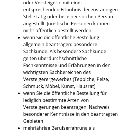
oder Versteigerin mit einer
entsprechenden Erlaubnis der zuständigen
Stelle tätig oder bei einer solchen Person
angestellt. Juristische Personen können
nicht öffentlich bestellt werden.
wenn Sie die öffentliche Bestellung
allgemein beantragen: besondere
Sachkunde. Als besondere Sachkunde
gelten überdurchschnittliche
Fachkenntnisse und Erfahrungen in den
wichtigsten Sachbereichen des
Versteigerergewerbes (Teppiche, Pelze,
Schmuck, Möbel, Kunst, Hausrat)
wenn Sie die öffentliche Bestellung für
lediglich bestimmte Arten von
Versteigerungen beantragen: Nachweis
besonderer Kenntnisse in den beantragten
Gebieten
mehrjährige Berufserfahrung als