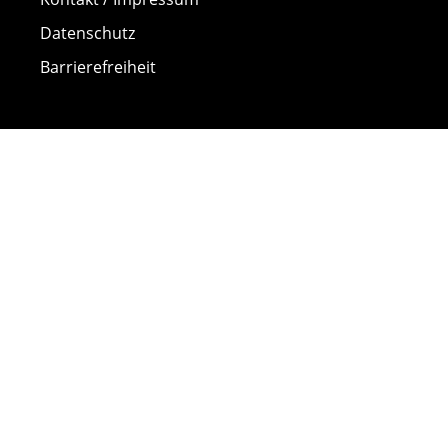
Datenschutz
Barrierefreiheit