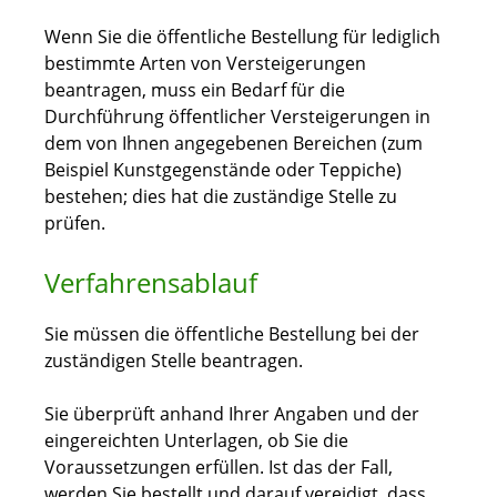
Wenn Sie die öffentliche Bestellung für lediglich
bestimmte Arten von Versteigerungen
beantragen, muss ein Bedarf für die
Durchführung öffentlicher Versteigerungen in
dem von Ihnen angegebenen Bereichen (zum
Beispiel Kunstgegenstände oder Teppiche)
bestehen; dies hat die zuständige Stelle zu
prüfen.
Verfahrensablauf
Sie müssen die öffentliche Bestellung bei der
zuständigen Stelle beantragen.
Sie überprüft anhand Ihrer Angaben und der
eingereichten Unterlagen, ob Sie die
Voraussetzungen erfüllen. Ist das der Fall,
werden Sie bestellt und darauf vereidigt, dass