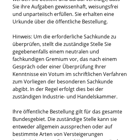
Sie ihre Aufgaben gewissenhaft, weisungsfrei
und unparteiisch erfüllen. Sie erhalten eine
Urkunde über die öffentliche Bestellung.
Hinweis: Um die erforderliche Sachkunde zu
überprüfen, stellt die zuständige Stelle Sie
gegebenenfalls einem neutralen und
fachkundigen Gremium vor, das nach einem
Gespräch oder einer Überprüfung Ihrer
Kenntnisse ein Votum im schriftlichen Verfahren
zum Vorliegen der besonderen Sachkunde
abgibt. In der Regel erfolgt dies bei der
zuständigen Industrie- und Handelskammer.
Ihre öffentliche Bestellung gilt für das gesamte
Bundesgebiet. Die zuständige Stelle kann sie
entweder allgemein aussprechen oder auf
bestimmte Arten von Versteigerungen