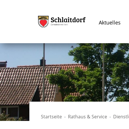
Aktuelles
Startseite
Rathaus & Service
Dienst