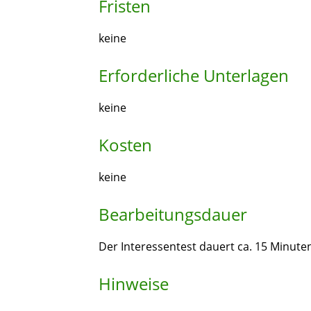
Fristen
keine
Erforderliche Unterlagen
keine
Kosten
keine
Bearbeitungsdauer
Der Interessentest dauert ca. 15 Minute
Hinweise