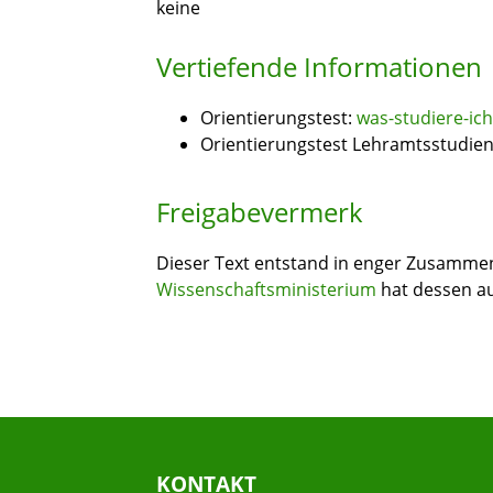
keine
Vertiefende Informationen
Orientierungstest:
was-studiere-ich
Orientierungstest Lehramtsstudie
Freigabevermerk
Dieser Text entstand in enger Zusammena
Wissenschaftsministerium
hat dessen au
KONTAKT