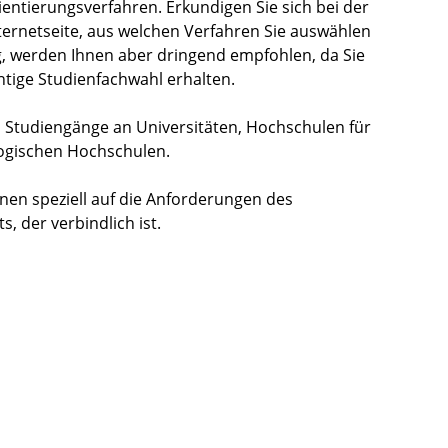
ientierungsverfahren. Erkundigen Sie sich bei der
ternetseite, aus welchen Verfahren Sie auswählen
lig, werden Ihnen aber dringend empfohlen, da Sie
htige Studienfachwahl erhalten.
en Studiengänge an Universitäten, Hochschulen für
gischen Hochschulen.
inen speziell auf die Anforderungen des
, der verbindlich ist.