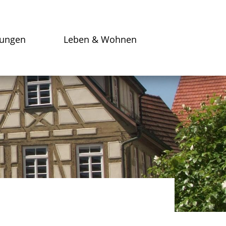
tungen
Leben & Wohnen