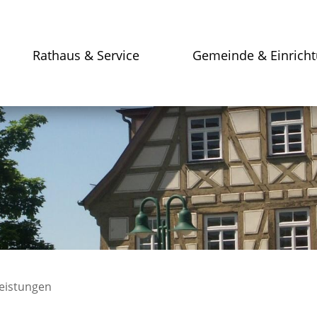
Rathaus & Service
Gemeinde & Einrich
leistungen