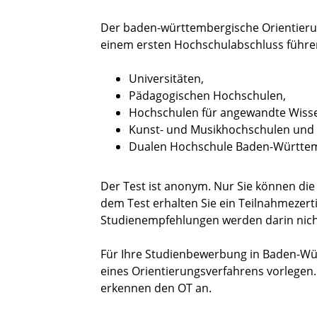
Der baden-württembergische Orientieru
einem ersten Hochschulabschluss führe
Universitäten,
Pädagogischen Hochschulen,
Hochschulen für angewandte Wiss
Kunst- und Musikhochschulen und
Dualen Hochschule Baden-Württe
Der Test ist anonym. Nur Sie können di
dem Test erhalten Sie ein Teilnahmezertif
Studienempfehlungen werden darin nich
Für Ihre Studienbewerbung in Baden-Wü
eines Orientierungsverfahrens vorlegen
erkennen den OT an.