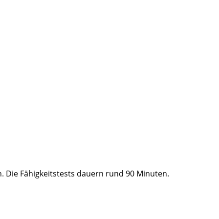
n. Die Fähigkeitstests dauern rund 90 Minuten.