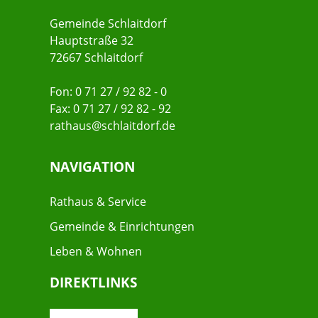
Gemeinde Schlaitdorf
Hauptstraße 32
72667 Schlaitdorf
Fon: 0 71 27 / 92 82 - 0
Fax: 0 71 27 / 92 82 - 92
rathaus@schlaitdorf.de
NAVIGATION
Rathaus & Service
Gemeinde & Einrichtungen
Leben & Wohnen
DIREKTLINKS