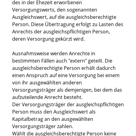
des in der Ehezeit erworbenen
Versorgungswerts, den sogenannten
Ausgleichswert, auf die ausgleichsberechtigte
Person. Diese Übertragung erfolgt zu Lasten des
Anrechts der ausgleichspflichtigen Person,
deren Versorgung gekürzt wird.
Ausnahmsweise werden Anrechte in
bestimmten Fällen auch "extern" geteilt. Die
ausgleichsberechtigte Person erhält dadurch
einen Anspruch auf eine Versorgung bei einem
von ihr ausgewählten anderen
Versorgungsträger als demjenigen, bei dem das
aufzuteilende Anrecht besteht.
Der Versorgungsträger der ausgleichspflichtigen
Person muss den Ausgleichswert als
Kapitalbetrag an den ausgewählten
Versorgungsträger zahlen.
Wählt die ausgleichsberechtigte Person keine