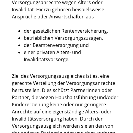
Versorgungsanrechte wegen Alters oder
Invalidität.
Hierzu gehören beispielsweise
Ansprüche oder Anwartschaften aus
der gesetzlichen Rentenversicherung,
betrieblichen Versorgungszusagen,
der Beamtenversorgung und
einer privaten Alters- und
Invaliditätsvorsorge.
Ziel des Versorgungsausgleiches ist es, eine
gerechte Verteilung der Versorgungsanrechte
herzustellen. Dies schützt Partnerinnen oder
Partner, die wegen Haushaltsführung und/oder
Kindererziehung keine oder nur geringere
Anrechte auf eine eigenständige Alters- oder
Invaliditätsversorgung haben. Durch den
Versorgungsausgleich werden sie an den von