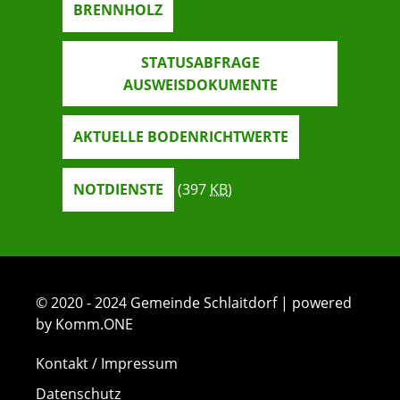
BRENNHOLZ
STATUSABFRAGE
AUSWEISDOKUMENTE
AKTUELLE BODENRICHTWERTE
NOTDIENSTE
(397
KB
)
© 2020 - 2024 Gemeinde Schlaitdorf | powered
by Komm.ONE
Kontakt / Impressum
Datenschutz