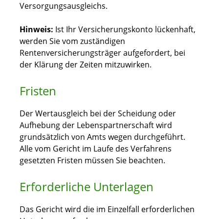
Versorgungsausgleichs.
Hinweis:
Ist Ihr Versicherungskonto lückenhaft,
werden Sie vom zuständigen
Rentenversicherungsträger aufgefordert, bei
der Klärung der Zeiten mitzuwirken.
Fristen
Der Wertausgleich bei der Scheidung oder
Aufhebung der Lebenspartnerschaft wird
grundsätzlich von Amts wegen durchgeführt.
Alle vom Gericht im Laufe des Verfahrens
gesetzten Fristen müssen Sie beachten.
Erforderliche Unterlagen
Das Gericht wird die im Einzelfall erforderlichen