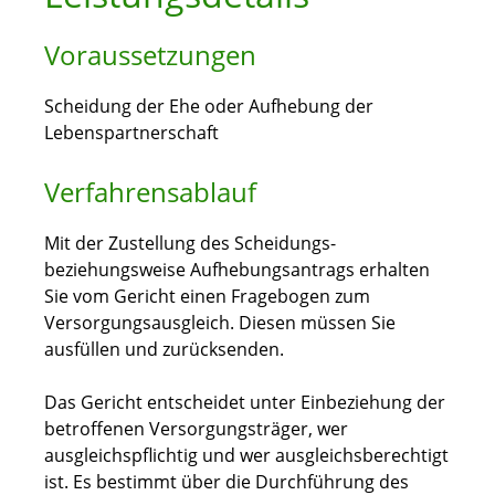
Voraussetzungen
Scheidung der Ehe oder Aufhebung der
Lebenspartnerschaft
Verfahrensablauf
Mit der Zustellung des Scheidungs-
beziehungsweise Aufhebungsantrags erhalten
Sie vom Gericht einen Fragebogen zum
Versorgungsausgleich. Diesen müssen Sie
ausfüllen und zurücksenden.
Das Gericht entscheidet unter Einbeziehung der
betroffenen Versorgungsträger, wer
ausgleichspflichtig und wer ausgleichsberechtigt
ist. Es bestimmt über die Durchführung des