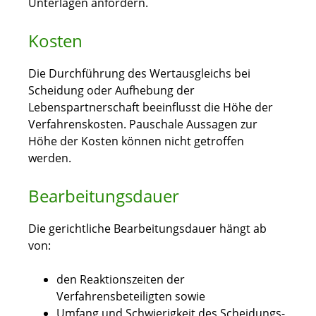
Unterlagen anfordern.
Kosten
Die Durchführung des Wertausgleichs bei
Scheidung oder Aufhebung der
Lebenspartnerschaft beeinflusst die Höhe der
Verfahrenskosten. Pauschale Aussagen zur
Höhe der Kosten können nicht getroffen
werden.
Bearbeitungsdauer
Die gerichtliche Bearbeitungsdauer hängt ab
von:
den Reaktionszeiten der
Verfahrensbeteiligten sowie
Umfang und Schwierigkeit des Scheidungs-