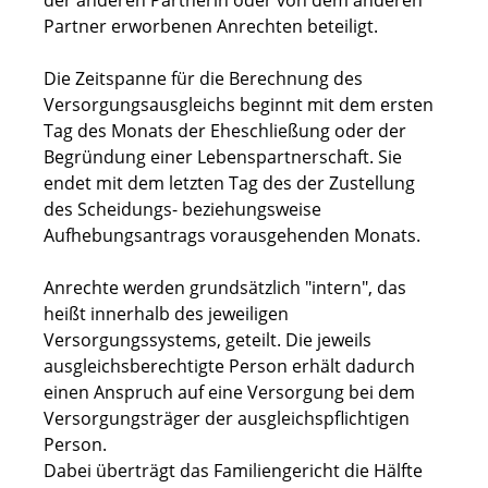
der anderen Partnerin oder von dem anderen
Partner erworbenen Anrechten beteiligt.
Die Zeitspanne für die Berechnung des
Versorgungsausgleichs beginnt mit dem ersten
Tag des Monats der Eheschließung oder der
Begründung einer Lebenspartnerschaft. Sie
endet mit dem letzten Tag des der Zustellung
des Scheidungs- beziehungsweise
Aufhebungsantrags vorausgehenden Monats.
Anrechte werden grundsätzlich "intern", das
heißt innerhalb des jeweiligen
Versorgungssystems, geteilt. Die jeweils
ausgleichsberechtigte Person erhält dadurch
einen Anspruch auf eine Versorgung bei dem
Versorgungsträger der ausgleichspflichtigen
Person.
Dabei überträgt das Familiengericht die Hälfte