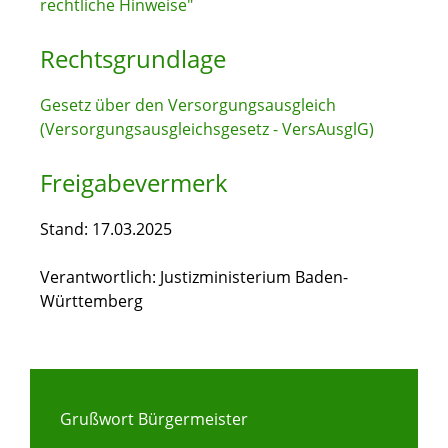
rechtliche Hinweise"
Rechtsgrundlage
Gesetz über den Versorgungsausgleich
(Versorgungsausgleichsgesetz - VersAusglG)
Freigabevermerk
Stand: 17.03.2025
Verantwortlich: Justizministerium Baden-
Württemberg
Grußwort Bürgermeister