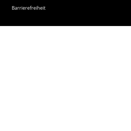
Barrierefreiheit