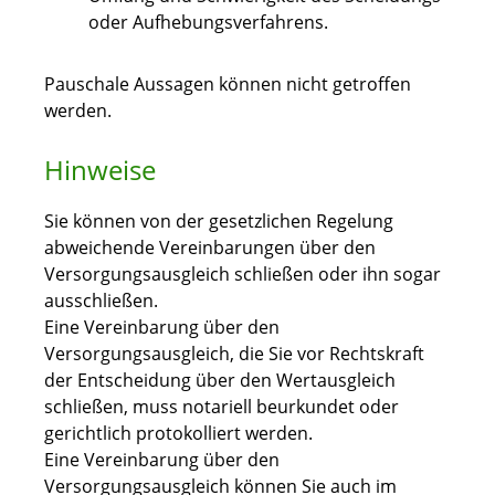
oder Aufhebungsverfahrens.
Pauschale Aussagen können nicht getroffen
werden.
Hinweise
Sie können von der gesetzlichen Regelung
abweichende Vereinbarungen über den
Versorgungsausgleich schließen oder ihn sogar
ausschließen.
Eine Vereinbarung über den
Versorgungsausgleich, die Sie vor Rechtskraft
der Entscheidung über den Wertausgleich
schließen, muss notariell beurkundet oder
gerichtlich protokolliert werden.
Eine Vereinbarung über den
Versorgungsausgleich können Sie auch im