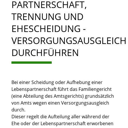
PARTNERSCHAFT,
TRENNUNG UND
EHESCHEIDUNG -
VERSORGUNGSAUSGLEICH
DURCHFÜHREN
Bei einer Scheidung oder Aufhebung einer
Lebenspartnerschaft führt das Familiengericht
(eine Abteilung des Amtsgerichts) grundsätzlich
von Amts wegen einen Versorgungsausgleich
durch.
Dieser regelt die Aufteilung aller während der
Ehe oder der Lebenspartnerschaft erworbenen