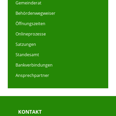
Gemeinderat
Behördenwegweiser
Öffnungszeiten
Onlineprozesse
Satzungen
Standesamt
Bankverbindungen
Ansprechpartner
KONTAKT