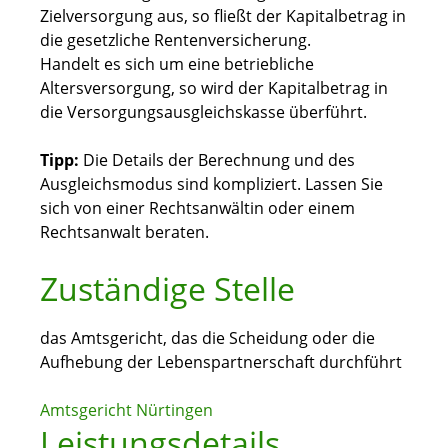
Zielversorgung aus, so fließt der Kapitalbetrag in
die gesetzliche Rentenversicherung.
Handelt es sich um eine betriebliche
Altersversorgung, so wird der Kapitalbetrag in
die Versorgungsausgleichskasse überführt.
Tipp:
Die Details der Berechnung und des
Ausgleichsmodus sind kompliziert. Lassen Sie
sich von einer Rechtsanwältin oder einem
Rechtsanwalt beraten.
Zuständige Stelle
das Amtsgericht, das die Scheidung oder die
Aufhebung der Lebenspartnerschaft durchführt
Amtsgericht Nürtingen
Leistungsdetails