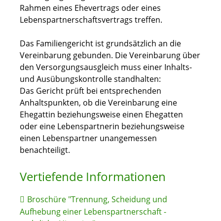
Rahmen eines Ehevertrags oder eines
Lebenspartnerschaftsvertrags treffen.
Das Familiengericht ist grundsätzlich an die
Vereinbarung gebunden. Die Vereinbarung über
den Versorgungsausgleich muss einer Inhalts-
und Ausübungskontrolle standhalten:
Das Gericht prüft bei entsprechenden
Anhaltspunkten, ob die Vereinbarung eine
Ehegattin beziehungsweise einen Ehegatten
oder eine Lebenspartnerin beziehungsweise
einen Lebenspartner unangemessen
benachteiligt.
Vertiefende Informationen
Broschüre "Trennung, Scheidung und
Aufhebung einer Lebenspartnerschaft -