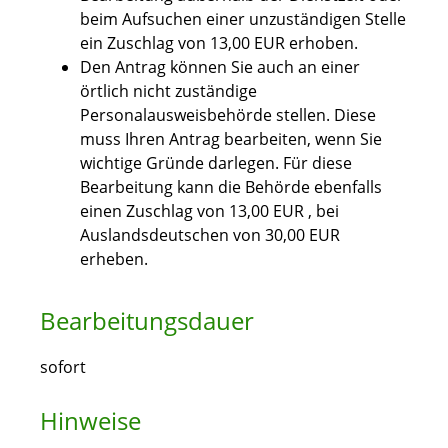
beim Aufsuchen einer unzuständigen Stelle
ein Zuschlag von 13,00 EUR erhoben.
Den Antrag können Sie auch an einer
örtlich nicht zuständige
Personalausweisbehörde stellen. Diese
muss Ihren Antrag bearbeiten, wenn Sie
wichtige Gründe darlegen. Für diese
Bearbeitung kann die Behörde ebenfalls
einen Zuschlag von 13,00
EUR
, bei
Auslandsdeutschen von 30,00
EUR
erheben.
Bearbeitungsdauer
sofort
Hinweise