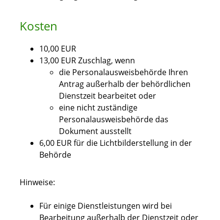
Kosten
10,00 EUR
13,00 EUR Zuschlag, wenn
die Personalausweisbehörde Ihren
Antrag außerhalb der behördlichen
Dienstzeit bearbeitet oder
eine nicht zuständige
Personalausweisbehörde das
Dokument ausstellt
6,00
EUR für die Lichtbilderstellung in der
Behörde
Hinweise:
Für einige Dienstleistungen wird bei
Bearbeitung außerhalb der Dienstzeit oder