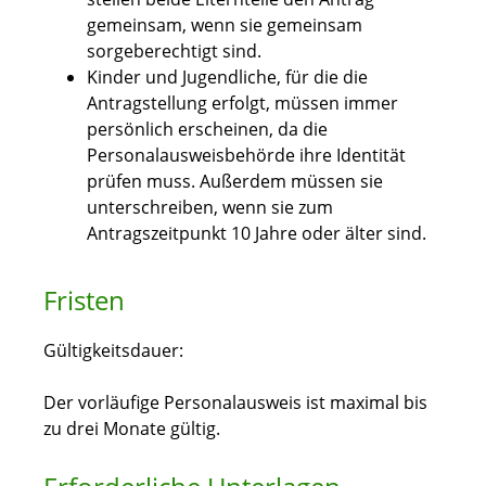
gemeinsam, wenn sie gemeinsam
sorgeberechtigt sind.
Kinder und Jugendliche, für die die
Antragstellung erfolgt, müssen immer
persönlich erscheinen, da die
Personalausweisbehörde
ihre Identität
prüfen muss. Außerdem müssen sie
unterschreiben, wenn sie zum
Antragszeitpunkt 10 Jahre oder älter sind.
Fristen
Gültigkeitsdauer:
Der
vorläufige Personalausweis ist maximal bis
zu drei Monate gültig.