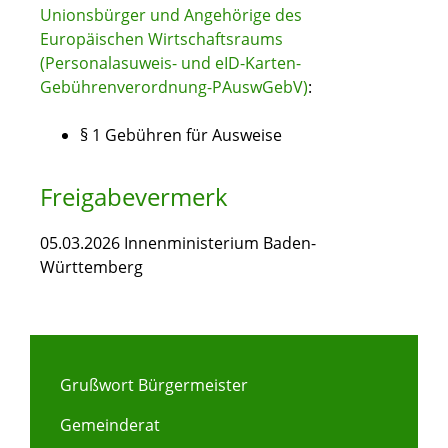
Unionsbürger und Angehörige des
Europäischen Wirtschaftsraums
(Personalasuweis- und eID-Karten-
Gebührenverordnung-PAuswGebV)
:
§ 1 Gebühren für Ausweise
Freigabevermerk
05.03.2026 Innenministerium Baden-
Württemberg
Grußwort Bürgermeister
Gemeinderat