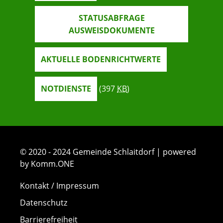
STATUSABFRAGE
AUSWEISDOKUMENTE
AKTUELLE BODENRICHTWERTE
NOTDIENSTE
(397
KB
)
© 2020 - 2024 Gemeinde Schlaitdorf | powered
by Komm.ONE
Kontakt / Impressum
Datenschutz
Barrierefreiheit