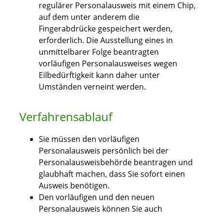
regulärer Personalausweis mit einem Chip,
auf dem unter anderem die
Fingerabdrücke gespeichert werden,
erforderlich. Die Ausstellung eines in
unmittelbarer Folge beantragten
vorläufigen Personalausweises wegen
Eilbedürftigkeit kann daher unter
Umständen verneint werden.
Verfahrensablauf
Sie müssen den vorläufigen
Personalausweis persönlich bei der
Personalausweisbehörde beantragen und
glaubhaft machen, dass Sie sofort einen
Ausweis benötigen.
Den vorläufigen und den neuen
Personalausweis können Sie auch