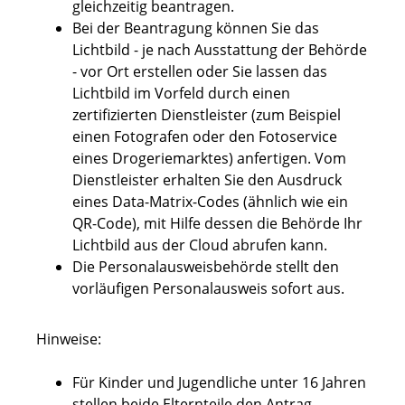
gleichzeitig beantragen.
Bei der Beantragung können Sie
das
Lichtbild - je nach Ausstattung der Behörde
- vor Ort erstellen oder Sie lassen das
Lichtbild im Vorfeld durch einen
zertifizierten Dienstleister (zum Beispiel
einen Fotografen oder den Fotoservice
eines Drogeriemarktes) anfertigen. Vom
Dienstleister erhalten Sie den Ausdruck
eines Data-Matrix-Codes (ähnlich wie ein
QR-Code), mit Hilfe dessen die Behörde Ihr
Lichtbild aus der Cloud abrufen kann.
Die Personalausweisbehörde stellt den
vorläufigen Personalausweis sofort aus.
Hinweise:
Für Kinder und Jugendliche unter 16 Jahren
stellen beide Elternteile den Antrag