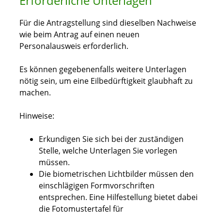
Erforderliche Unterlagen
Für die Antragstellung sind dieselben Nachweise
wie beim Antrag auf einen neuen
Personalausweis erforderlich.
Es können gegebenenfalls weitere Unterlagen
nötig sein, um eine Eilbedürftigkeit glaubhaft zu
machen.
Hinweise:
Erkundigen Sie sich bei der zuständigen
Stelle, welche Unterlagen Sie vorlegen
müssen.
Die biometrischen Lichtbilder müssen den
einschlägigen Formvorschriften
entsprechen. Eine Hilfestellung bietet dabei
die
Fotomustertafel für