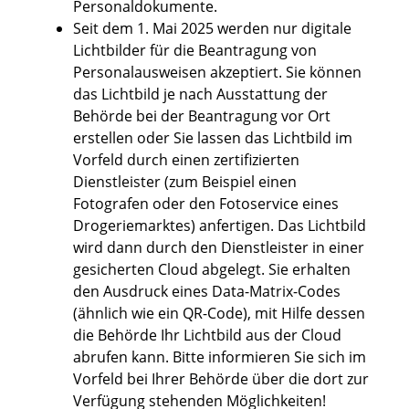
Personaldokumente
.
Seit dem
1. Mai 2025 werden nur digitale
Lichtbilder für die Beantragung von
Personalausweisen akzeptiert. Sie können
das Lichtbild je nach Ausstattung der
Behörde bei der Beantragung vor Ort
erstellen oder Sie lassen das Lichtbild im
Vorfeld
durch einen zertifizierten
Dienstleister (zum Beispiel einen
Fotografen oder den Fotoservice eines
Drogeriemarktes) anfertigen.
Das Lichtbild
wird dann durch den Dienstleister in einer
gesicherten Cloud abgelegt.
Sie erhalten
den Ausdruck eines Data-Matrix-Codes
(ähnlich wie ein QR-Code), mit Hilfe dessen
die Behörde Ihr Lichtbild aus der Cloud
abrufen kann.
Bitte informieren Sie sich im
Vorfeld bei Ihrer Behörde über die dort zur
Verfügung stehenden Möglichkeiten!