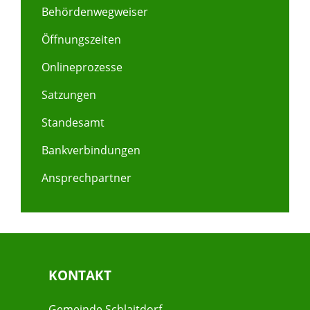
Behördenwegweiser
Öffnungszeiten
Onlineprozesse
Satzungen
Standesamt
Bankverbindungen
Ansprechpartner
KONTAKT
Gemeinde Schlaitdorf