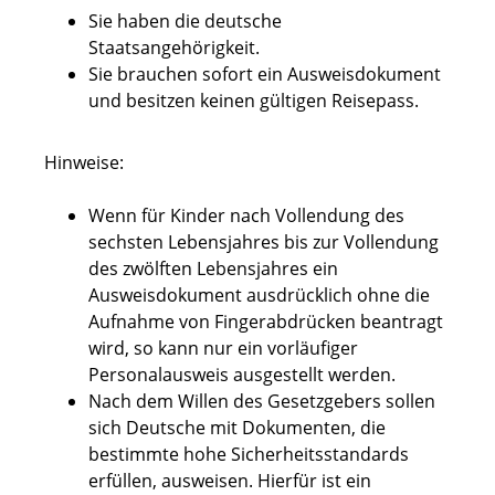
Sie haben die deutsche
Staatsangehörigkeit.
Sie brauchen sofort ein Ausweisdokument
und besitzen keinen gültigen Reisepass.
Hinweise:
Wenn für Kinder nach Vollendung des
sechsten Lebensjahres bis zur Vollendung
des zwölften Lebensjahres ein
Ausweisdokument ausdrücklich ohne die
Aufnahme von Fingerabdrücken beantragt
wird,
so kann nur ein vorläufiger
Personalausweis ausgestellt werden
.
Nach dem Willen des Gesetzgebers sollen
sich Deutsche mit Dokumenten, die
bestimmte hohe Sicherheitsstandards
erfüllen, ausweisen. Hierfür ist ein