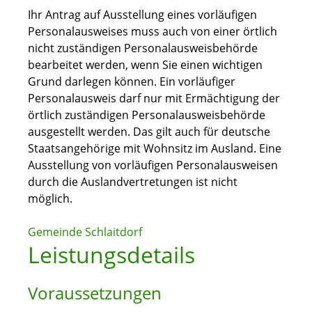
Ihr Antrag auf Ausstellung eines vorläufigen
Personalausweises muss auch von einer örtlich
nicht zuständigen Personalausweisbehörde
bearbeitet werden, wenn Sie einen wichtigen
Grund darlegen können. Ein vorläufiger
Personalausweis darf nur mit Ermächtigung der
örtlich zuständigen Personalausweisbehörde
ausgestellt werden.
Das gilt auch für deutsche
Staatsangehörige mit Wohnsitz im Ausland. Eine
Ausstellung von vorläufigen Personalausweisen
durch die Auslandvertretungen ist nicht
möglich.
Gemeinde Schlaitdorf
Leistungsdetails
Voraussetzungen