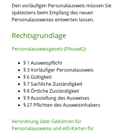
Den vorläufigen Personalausweis müssen Sie
spätestens beim Empfang des neuen
Personalausweises entwerten lassen.
Rechtsgrundlage
Personalausweisgesetz (PAuswG)
:
§ 1
Ausweispflicht
§ 3 Vorläufiger Personalausweis
§ 6 Gültigkeit
§ 7 Sachliche Zuständigkeit
§ 8 Örtliche Zuständigkeit
§ 9 Ausstellung des Ausweises
§ 27 Pflichten des Ausweisinhabers
Verordnung über Gebühren für
Personalausweise und eID-Karten für