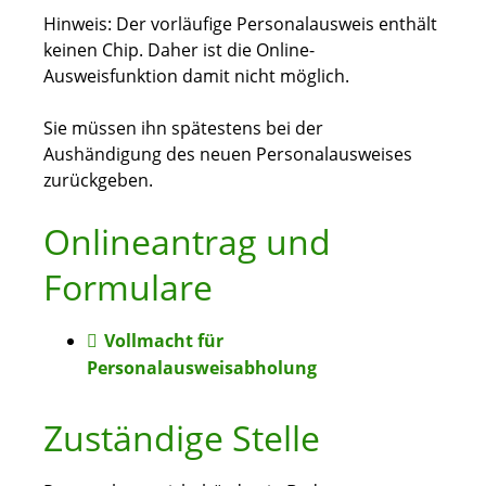
Hinweis: Der vorläufige Personalausweis enthält
keinen Chip. Daher ist die Online-
Ausweisfunktion damit nicht möglich.
Sie müssen ihn spätestens bei der
Aushändigung des neuen Personalausweises
zurückgeben.
Onlineantrag und
Formulare
Vollmacht für
Personalausweisabholung
Zuständige Stelle