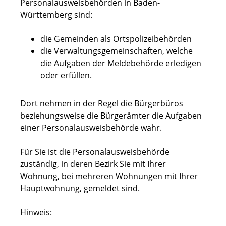
Personalausweisbehörden in Baden-
Württemberg sind:
die Gemeinden als Ortspolizeibehörden
die Verwaltungsgemeinschaften,
welche
die Aufgaben der Meldebehörde erledigen
oder erfüllen.
Dort nehmen in der Regel die Bürgerbüros
beziehungsweise die Bürgerämter die Aufgaben
einer Personalausweisbehörde wahr.
Für Sie ist die Personalausweisbehörde
zuständig, in deren Bezirk Sie mit Ihrer
Wohnung, bei mehreren Wohnungen mit Ihrer
Hauptwohnung, gemeldet sind.
Hinweis: