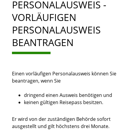
PERSONALAUSWEIS -
VORLÄUFIGEN
PERSONALAUSWEIS
BEANTRAGEN
Einen vorläufigen Personalausweis können Sie
beantragen, wenn Sie
dringend einen Ausweis benötigen und
keinen gültigen Reisepass besitzen.
Er wird von der zuständigen Behörde sofort
ausgestellt und gilt höchstens drei Monate.