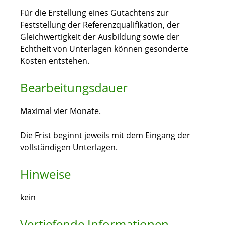
Für die Erstellung eines Gutachtens zur
Feststellung der Referenzqualifikation, der
Gleichwertigkeit der Ausbildung sowie der
Echtheit von Unterlagen können gesonderte
Kosten entstehen.
Bearbeitungsdauer
Maximal vier Monate.
Die Frist beginnt jeweils mit dem Eingang der
vollständigen Unterlagen.
Hinweise
kein
Vertiefende Informationen