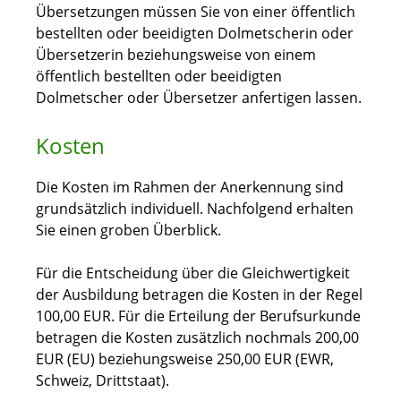
Übersetzungen müssen Sie von einer öffentlich
bestellten oder beeidigten Dolmetscherin oder
Übersetzerin beziehungsweise von einem
öffentlich bestellten oder beeidigten
Dolmetscher oder Übersetzer anfertigen lassen.
Kosten
Die Kosten im Rahmen der Anerkennung sind
grundsätzlich individuell. Nachfolgend erhalten
Sie einen groben Überblick.
Für die Entscheidung über die Gleichwertigkeit
der Ausbildung betragen die Kosten in der Regel
100,00 EUR. Für die Erteilung der Berufsurkunde
betragen die Kosten zusätzlich nochmals 200,00
EUR (EU) beziehungsweise 250,00 EUR (EWR,
Schweiz, Drittstaat).