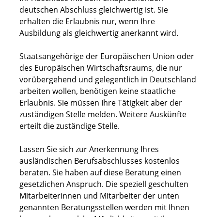
deutschen Abschluss gleichwertig ist. Sie
erhalten die Erlaubnis nur, wenn Ihre
Ausbildung als gleichwertig anerkannt wird.
Staatsangehörige der Europäischen Union oder
des Europäischen Wirtschaftsraums, die nur
vorübergehend und gelegentlich in Deutschland
arbeiten wollen, benötigen keine staatliche
Erlaubnis. Sie müssen Ihre Tätigkeit aber der
zuständigen Stelle melden.
Weitere Auskünfte
erteilt die zuständige Stelle.
Lassen Sie sich zur Anerkennung Ihres
ausländischen Berufsabschlusses kostenlos
beraten. Sie haben auf diese Beratung einen
gesetzlichen Anspruch. Die speziell geschulten
Mitarbeiterinnen und Mitarbeiter der unten
genannten Beratungsstellen werden mit Ihnen