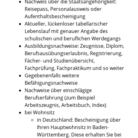
Nachweis über die Staatsangehörigkeit:
Reisepass, Personalausweis oder
Aufenthaltsbescheinigung
Aktueller, lückenloser tabellarischer
Lebenslauf mit genauer Angabe des
schulischen und beruflichen Werdegangs
Ausbildungsnachweise: Zeugnisse, Diplom,
Berufsausübungserlaubnis, Registrierung,
Fächer- und Studienübersicht,
Fachprüfung, Fachpraktikum und so weiter
Gegebenenfalls weitere
Befähigungsnachweise
Nachweise über einschlägige
Berufserfahrung (zum Beispiel
Arbeitszeugnis, Arbeitsbuch, Index)
bei Wohnsitz
in Deutschland: Bescheinigung über
Ihren Hauptwohnsitz in Baden-
Württemberg. Diese erhalten Sie bei