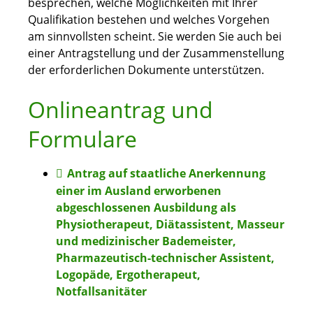
besprechen, welche Möglichkeiten mit Ihrer
Qualifikation bestehen und welches Vorgehen
am sinnvollsten scheint. Sie werden Sie auch bei
einer Antragstellung und der Zusammenstellung
der erforderlichen Dokumente unterstützen.
Onlineantrag und
Formulare
Antrag auf staatliche Anerkennung
einer im Ausland erworbenen
abgeschlossenen Ausbildung als
Physiotherapeut, Diätassistent, Masseur
und medizinischer Bademeister,
Pharmazeutisch-technischer Assistent,
Logopäde, Ergotherapeut,
Notfallsanitäter