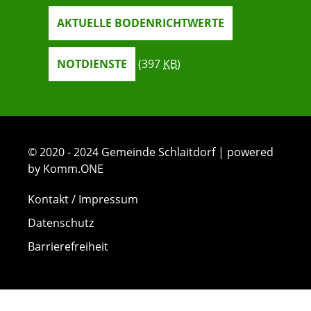
AKTUELLE BODENRICHTWERTE
NOTDIENSTE
(397
KB
)
© 2020 - 2024 Gemeinde Schlaitdorf | powered
by Komm.ONE
Kontakt / Impressum
Datenschutz
Barrierefreiheit