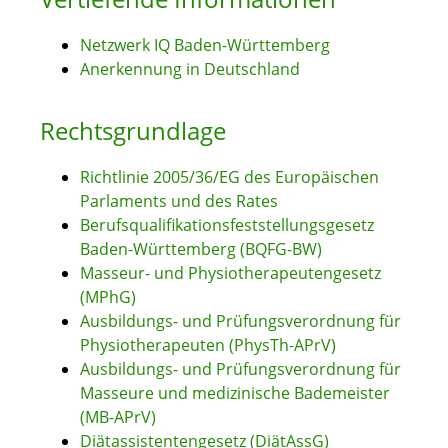
Netzwerk IQ Baden-Württemberg
Anerkennung in Deutschland
Rechtsgrundlage
Richtlinie 2005/36/EG des Europäischen
Parlaments und des Rates
Berufsqualifikationsfeststellungsgesetz
Baden-Württemberg (BQFG-BW)
Masseur- und Physiotherapeutengesetz
(MPhG)
Ausbildungs- und Prüfungsverordnung für
Physiotherapeuten (PhysTh-APrV)
Ausbildungs- und Prüfungsverordnung für
Masseure und medizinische Bademeister
(MB-APrV)
Diätassistentengesetz
(DiätAssG)