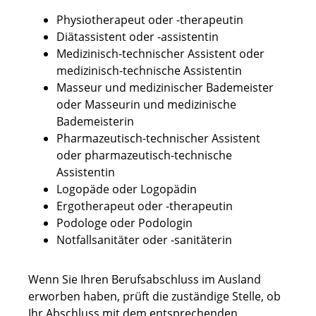
Physiotherapeut oder -therapeutin
Diätassistent oder -assistentin
Medizinisch-technischer Assistent oder
medizinisch-technische Assistentin
Masseur und medizinischer Bademeister
oder Masseurin und medizinische
Bademeisterin
Pharmazeutisch-technischer Assistent
oder pharmazeutisch-technische
Assistentin
Logopäde oder Logopädin
Ergotherapeut oder -therapeutin
Podologe oder Podologin
Notfallsanitäter oder -sanitäterin
Wenn Sie Ihren Berufsabschluss im Ausland
erworben haben, prüft die zuständige Stelle, ob
Ihr Abschluss mit dem entsprechenden