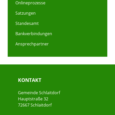
Onlineprozesse
Satzungen
Standesamt
Bankverbindungen
Ansprechpartner
KONTAKT
Gemeinde Schlaitdorf
Hauptstraße 32
72667 Schlaitdorf