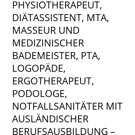
PHYSIOTHERAPEUT,
DIÄTASSISTENT, MTA,
MASSEUR UND
MEDIZINISCHER
BADEMEISTER, PTA,
LOGOPÄDE,
ERGOTHERAPEUT,
PODOLOGE,
NOTFALLSANITÄTER MIT
AUSLÄNDISCHER
BERUFSAUSBILDUNG –