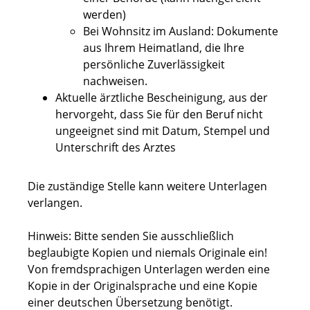
werden)
Bei Wohnsitz im Ausland: Dokumente
aus Ihrem Heimatland, die Ihre
persönliche Zuverlässigkeit
nachweisen.
Aktuelle ärztliche Bescheinigung, aus der
hervorgeht, dass Sie für den Beruf nicht
ungeeignet sind mit Datum, Stempel und
Unterschrift des Arztes
Die zuständige Stelle kann weitere Unterlagen
verlangen.
Hinweis: Bitte senden Sie ausschließlich
beglaubigte Kopien und niemals Originale ein!
Von fremdsprachigen Unterlagen werden eine
Kopie in der Originalsprache und eine Kopie
einer deutschen Übersetzung benötigt.