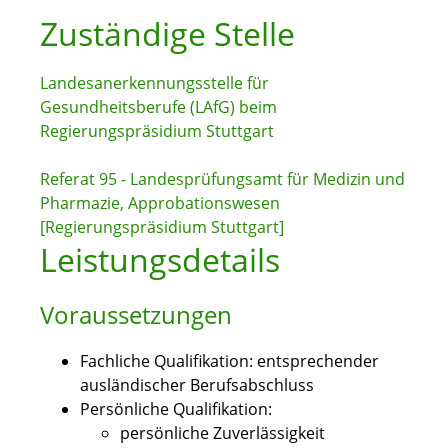
Zuständige Stelle
Landesanerkennungsstelle für
Gesundheitsberufe (LAfG) beim
Regierungspräsidium Stuttgart
Referat 95 - Landesprüfungsamt für Medizin und
Pharmazie, Approbationswesen
[Regierungspräsidium Stuttgart]
Leistungsdetails
Voraussetzungen
Fachliche Qualifikation: entsprechender
ausländischer Berufsabschluss
Persönliche Qualifikation:
persönliche Zuverlässigkeit