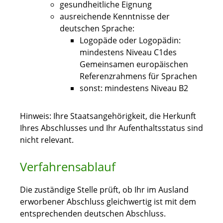
gesundheitliche Eignung
ausreichende Kenntnisse der
deutschen Sprache:
Logopäde oder Logopädin:
mindestens Niveau C1des
Gemeinsamen europäischen
Referenzrahmens für Sprachen
sonst: mindestens Niveau B2
Hinweis: Ihre Staatsangehörigkeit, die Herkunft
Ihres Abschlusses und Ihr Aufenthaltsstatus sind
nicht relevant.
Verfahrensablauf
Die zuständige Stelle prüft, ob Ihr im Ausland
erworbener Abschluss gleichwertig ist mit dem
entsprechenden deutschen Abschluss.