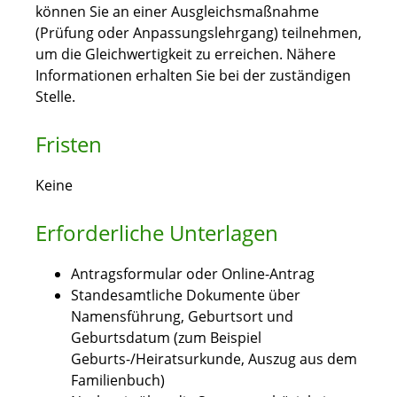
können Sie an einer Ausgleichsmaßnahme
(Prüfung oder Anpassungslehrgang) teilnehmen,
um die Gleichwertigkeit zu erreichen. Nähere
Informationen erhalten Sie bei der zuständigen
Stelle.
Fristen
Keine
Erforderliche Unterlagen
Antragsformular oder Online-Antrag
Standesamtliche Dokumente über
Namensführung, Geburtsort und
Geburtsdatum (zum Beispiel
Geburts-/Heiratsurkunde, Auszug aus dem
Familienbuch)