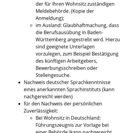
der für Ihren Wohnsitz zuständigen
Meldebehörde. (Kopie der
Anmeldung);
im Ausland: Glaubhaftmachung, dass
die Berufsausübung in Baden-
Württemberg angestrebt wird. Hierzu
sind geeignete Unterlagen
vorzulegen, zum Beispiel Bestätigung
des künftigen Arbeitgebers,
Bewerbungsschreiben oder
Stellengesuche.
Nachweis deutscher Sprachkenntnisse
eines anerkannten Sprachinstituts (kann
nachgereicht werden)
für den Nachweis der persönlichen
Zuverlässigkeit:
Bei Wohnsitz in Deutschland:
Führungszeugnis zur Vorlage bei
einer Behörde (kann nachgereicht