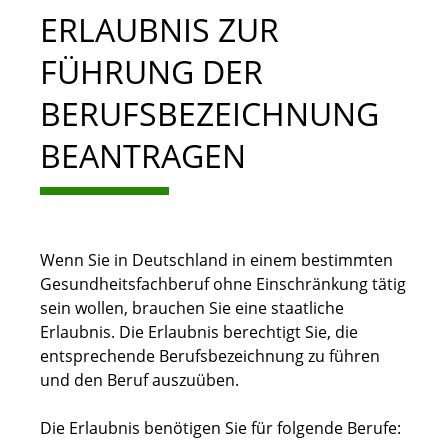
ERLAUBNIS ZUR
FÜHRUNG DER
BERUFSBEZEICHNUNG
BEANTRAGEN
Wenn Sie in Deutschland in einem bestimmten
Gesundheitsfachberuf ohne Einschränkung tätig
sein wollen, brauchen Sie eine staatliche
Erlaubnis. Die Erlaubnis berechtigt Sie, die
entsprechende Berufsbezeichnung zu führen
und den Beruf auszuüben.
Die Erlaubnis benötigen Sie für folgende Berufe: