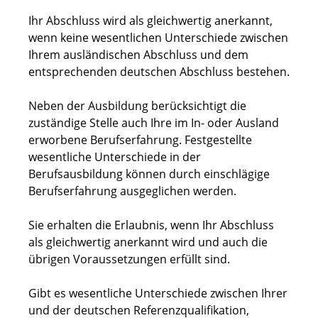
Ihr Abschluss wird als gleichwertig anerkannt,
wenn keine wesentlichen Unterschiede zwischen
Ihrem ausländischen Abschluss und dem
entsprechenden deutschen Abschluss bestehen.
Neben der Ausbildung berücksichtigt die
zuständige Stelle auch Ihre im In- oder Ausland
erworbene Berufserfahrung. Festgestellte
wesentliche Unterschiede in der
Berufsausbildung können durch einschlägige
Berufserfahrung ausgeglichen werden.
Sie erhalten die Erlaubnis, wenn Ihr Abschluss
als gleichwertig anerkannt wird und auch die
übrigen Voraussetzungen erfüllt sind.
Gibt es wesentliche Unterschiede zwischen Ihrer
und der deutschen Referenzqualifikation,