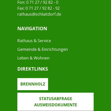
Fon: 0 71 27 / 92 82 - 0
Fax: 0 71 27 / 92 82 - 92
rathaus@schlaitdorf.de
NAVIGATION
Rathaus & Service
Gemeinde & Einrichtungen
Leben & Wohnen
DIREKTLINKS
BRENNHOLZ
STATUSABFRAGE
AUSWEISDOKUMENTE