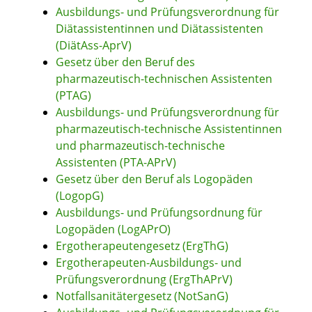
Ausbildungs- und Prüfungsverordnung für
Diätassistentinnen und Diätassistenten
(DiätAss-AprV)
Gesetz über den Beruf des
pharmazeutisch-technischen Assistenten
(PTAG)
Ausbildungs- und Prüfungsverordnung für
pharmazeutisch-technische Assistentinnen
und pharmazeutisch-technische
Assistenten
(PTA-APrV)
Gesetz über den Beruf als Logopäden
(LogopG)
Ausbildungs- und Prüfungsordnung für
Logopäden
(LogAPrO)
Ergotherapeutengesetz
(ErgThG)
Ergotherapeuten-Ausbildungs- und
Prüfungsverordnung
(ErgThAPrV)
Notfallsanitätergesetz
(NotSanG)