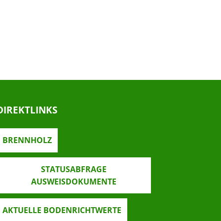
DIREKTLINKS
BRENNHOLZ
STATUSABFRAGE
AUSWEISDOKUMENTE
AKTUELLE BODENRICHTWERTE