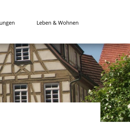
tungen
Leben & Wohnen