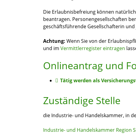
Die Erlaubnisbefreiung können natürlich
beantragen. Personengesellschaften benö
geschäftsführende Gesellschafterin und
Achtung:
Wenn Sie von der Erlaubnispfli
und im
Vermittlerregister eintragen
lass
Onlineantrag und F
Tätig werden als Versicherungs
Zuständige Stelle
die Industrie- und Handelskammer, in de
Industrie- und Handelskammer Region S