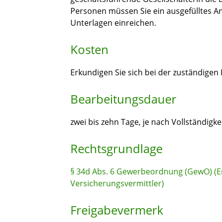
Personen müssen Sie ein ausgefülltes A
Unterlagen einreichen.
Kosten
Erkundigen Sie sich bei der zuständigen
Bearbeitungsdauer
zwei bis zehn Tage, je nach Vollständigk
Rechtsgrundlage
§ 34d Abs. 6 Gewerbeordnung (GewO) (Er
Versicherungsvermittler)
Freigabevermerk