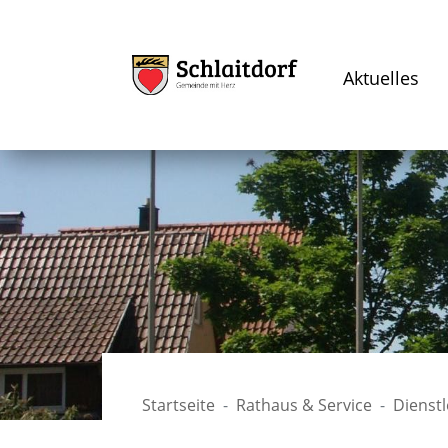
Aktuelles
Startseite
Rathaus & Service
Dienst