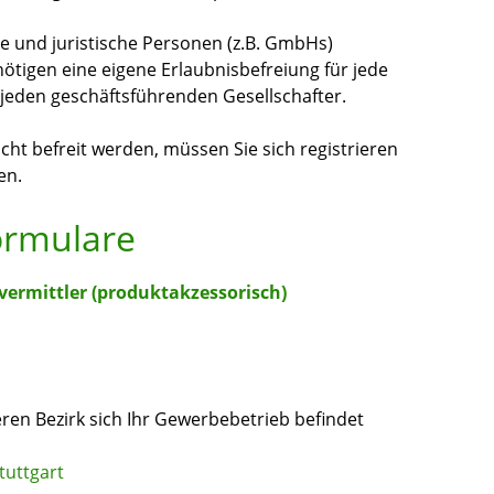
e und juristische Personen (z.B. GmbHs)
tigen eine eigene Erlaubnisbefreiung für jede
 jeden geschäftsführenden Gesellschafter.
cht befreit werden, müssen Sie sich registrieren
en.
ormulare
vermittler (produktakzessorisch)
ren Bezirk sich Ihr Gewerbebetrieb befindet
tuttgart