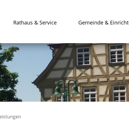
Rathaus & Service
Gemeinde & Einrich
leistungen