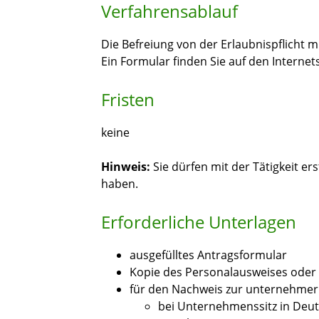
Verfahrensablauf
Die Befreiung von der Erlaubnispflicht m
Ein Formular finden Sie auf den Interne
Fristen
keine
Hinweis:
Sie dürfen mit der Tätigkeit er
haben.
Erforderliche Unterlagen
ausgefülltes Antragsformular
Kopie des Personalausweises oder e
für den Nachweis zur unternehmer
bei Unternehmenssitz in Deut