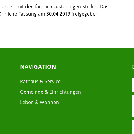
rbeit mit den fachlich zuständigen Stellen. Das
hrliche Fassung am 30.04.2019 freigegeben.
NAVIGATION
Rathaus & Service
Gemeinde & Einrichtungen
Leben & Wohnen