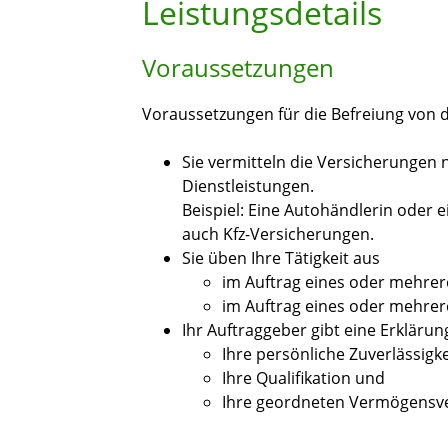
Leistungsdetails
Voraussetzungen
Voraussetzungen für die Befreiung von de
Sie vermitteln die Versicherungen
Dienstleistungen.
Beispiel: Eine Autohändlerin oder 
auch Kfz-Versicherungen.
Sie üben Ihre Tätigkeit aus
im Auftrag eines oder mehrer
im Auftrag eines oder mehre
Ihr Auftraggeber gibt eine Erklärun
Ihre persönliche Zuverlässigke
Ihre Qualifikation und
Ihre geordneten Vermögensve