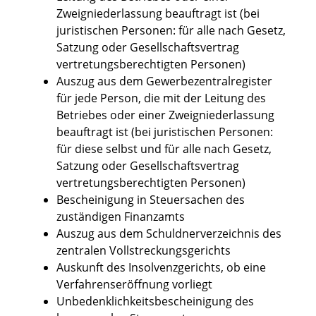
Zweigniederlassung beauftragt ist (bei
juristischen Personen: für alle nach Gesetz,
Satzung oder Gesellschaftsvertrag
vertretungsberechtigten Personen)
Auszug aus dem Gewerbezentralregister
für jede Person, die mit der Leitung des
Betriebes oder einer Zweigniederlassung
beauftragt ist (bei juristischen Personen:
für diese selbst und für alle nach Gesetz,
Satzung oder Gesellschaftsvertrag
vertretungsberechtigten Personen)
Bescheinigung in Steuersachen des
zuständigen Finanzamts
Auszug aus dem Schuldnerverzeichnis des
zentralen Vollstreckungsgerichts
Auskunft des Insolvenzgerichts, ob eine
Verfahrenseröffnung vorliegt
Unbedenklichkeitsbescheinigung des