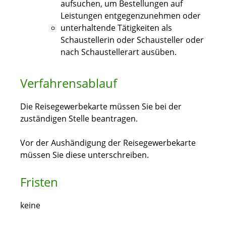
aufsuchen, um Bestellungen auf
Leistungen entgegenzunehmen oder
unterhaltende Tätigkeiten als
Schaustellerin oder Schausteller oder
nach Schaustellerart ausüben.
Verfahrensablauf
Die Reisegewerbekarte müssen Sie bei der
zuständigen Stelle beantragen.
Vor der Aushändigung der Reisegewerbekarte
müssen Sie diese unterschreiben.
Fristen
keine