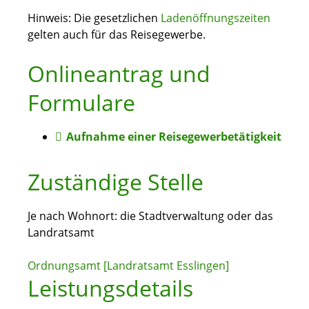
Hinweis: Die gesetzlichen
Ladenöffnungszeiten
gelten auch für das Reisegewerbe.
Onlineantrag und
Formulare
Aufnahme einer Reisegewerbetätigkeit
Zuständige Stelle
Je nach Wohnort: die Stadtverwaltung oder das
Landratsamt
Ordnungsamt [Landratsamt Esslingen]
Leistungsdetails