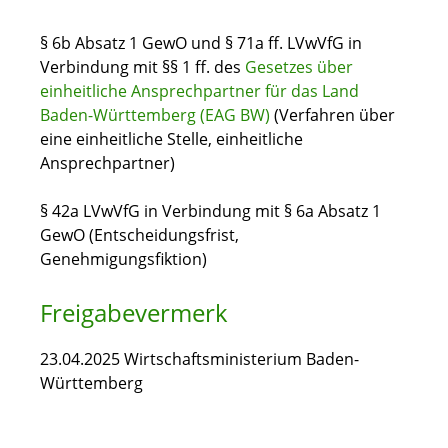
§ 6b Absatz 1 GewO und § 71a ff. LVwVfG in
Verbindung mit §§ 1 ff. des
Gesetzes über
einheitliche Ansprechpartner für das Land
Baden-Württemberg (EAG BW)
(Verfahren über
eine einheitliche Stelle, einheitliche
Ansprechpartner)
§ 42a LVwVfG in Verbindung mit § 6a Absatz 1
GewO (Entscheidungsfrist,
Genehmigungsfiktion)
Freigabevermerk
23.04.2025 Wirtschaftsministerium Baden-
Württemberg