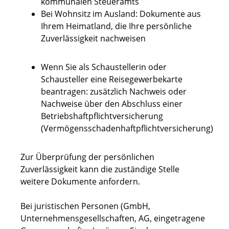
kommunalen Steueramts
Bei Wohnsitz im Ausland: Dokumente aus
Ihrem Heimatland, die Ihre persönliche
Zuverlässigkeit nachweisen
Wenn Sie als Schaustellerin oder
Schausteller eine Reisegewerbekarte
beantragen: zusätzlich Nachweis oder
Nachweise über den Abschluss einer
Betriebshaftpflichtversicherung
(Vermögensschadenhaftpflichtversicherung)
Zur Überprüfung der persönlichen
Zuverlässigkeit kann die zuständige Stelle
weitere Dokumente anfordern.
Bei juristischen Personen (GmbH,
Unternehmensgesellschaften, AG, eingetragene