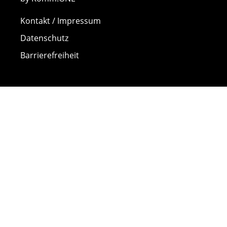
Kontakt / Impressum
Datenschutz
Barrierefreiheit