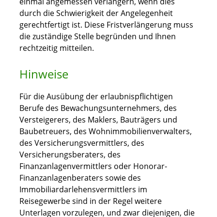
einmal angemessen verlängern, wenn dies
durch die Schwierigkeit der Angelegenheit
gerechtfertigt ist. Diese Fristverlängerung muss
die zuständige Stelle begründen und Ihnen
rechtzeitig mitteilen.
Hinweise
Für die Ausübung der erlaubnispflichtigen
Berufe des Bewachungsunternehmers, des
Versteigerers, des Maklers, Bauträgers und
Baubetreuers, des Wohnimmobilienverwalters,
des Versicherungsvermittlers, des
Versicherungsberaters, des
Finanzanlagenvermittlers oder Honorar-
Finanzanlagenberaters sowie des
Immobiliardarlehensvermittlers im
Reisegewerbe sind in der Regel weitere
Unterlagen vorzulegen, und zwar diejenigen, die