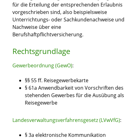
für die Erteilung der entsprechenden Erlaubnis
vorgeschrieben sind, also beispielsweise
Unterrichtungs- oder Sachkundenachweise und
Nachweise über eine
Berufshaftpflichtversicherung.
Rechtsgrundlage
Gewerbeordnung (GewO)
:
§§
55
ff.
Reisegewerbekarte
§ 61a Anwendbarkeit von Vorschriften des
stehenden Gewerbes für die Ausübung als
Reisegewerbe
Landesverwaltungsverfahrensgesetz (LVwVfG)
:
§ 3a elektronische Kommunikation