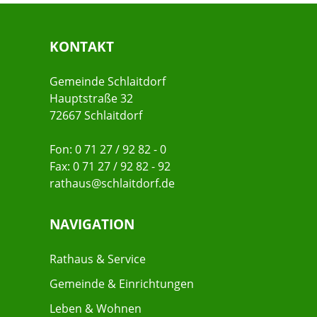
KONTAKT
Gemeinde Schlaitdorf
Hauptstraße 32
72667 Schlaitdorf
Fon: 0 71 27 / 92 82 - 0
Fax: 0 71 27 / 92 82 - 92
rathaus@schlaitdorf.de
NAVIGATION
Rathaus & Service
Gemeinde & Einrichtungen
Leben & Wohnen