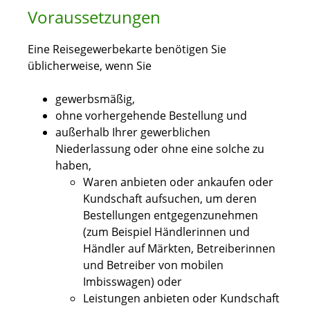
Voraussetzungen
Eine Reisegewerbekarte benötigen Sie
üblicherweise, wenn Sie
gewerbsmäßig,
ohne vorhergehende Bestellung und
außerhalb Ihrer gewerblichen
Niederlassung oder ohne eine solche zu
haben,
Waren anbieten oder ankaufen oder
Kundschaft aufsuchen, um deren
Bestellungen entgegenzunehmen
(zum Beispiel Händlerinnen und
Händler auf Märkten, Betreiberinnen
und Betreiber von mobilen
Imbisswagen)
oder
Leistungen anbieten oder Kundschaft