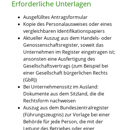
Erforderliche Unterlagen
Ausgefülltes Antragsformular
Kopie des Personalausweises oder eines
vergleichbaren Identifikationspapiers
Aktueller Auszug aus dem Handels- oder
Genossenschaftsregister, soweit das
Unternehmen im Register eingetragen ist;
ansonsten eine Ausfertigung des
Gesellschaftsvertrags (zum Beispiel bei
einer Gesellschaft bürgerlichen Rechts
(GbR))
Bei Unternehmenssitz im Ausland:
Dokumente aus dem Sitzland, die die
Rechtsform nachweisen
Auszug aus dem Bundeszentralregister
(Führungszeugnis) zur Vorlage bei einer
Behörde für jede Person, die mit der
Leitung des Betriebes oder einer