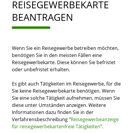
REISEGEWERBEKARTE
BEANTRAGEN
Wenn Sie ein Reisegewerbe betreiben möchten,
benötigen Sie in den meisten Fällen eine
Reisegewerbekarte. Diese können Sie befristet
oder unbefristet erhalten.
Es gibt auch Tätigkeiten im Reisegewerbe, für die
Sie keine Reisegewerbekarte benötigen. Wenn
Sie eine solche Tätigkeit aufnehmen, müssen Sie
diese unter Umständen anzeigen. Weitere
Informationen dazu finden Sie in der
Verfahrensbeschreibung "
Reisegewerbeanzeige
für reisegewerbekartenfreie Tätigkeiten
".