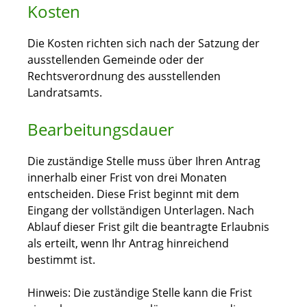
Kosten
Die Kosten richten sich nach der Satzung der
ausstellenden Gemeinde oder der
Rechtsverordnung des ausstellenden
Landratsamts.
Bearbeitungsdauer
Die zuständige Stelle muss über Ihren Antrag
innerhalb einer Frist von drei Monaten
entscheiden. Diese Frist beginnt mit dem
Eingang der vollständigen Unterlagen. Nach
Ablauf dieser Frist gilt die beantragte Erlaubnis
als erteilt, wenn Ihr Antrag hinreichend
bestimmt ist.
Hinweis: Die zuständige Stelle kann die Frist