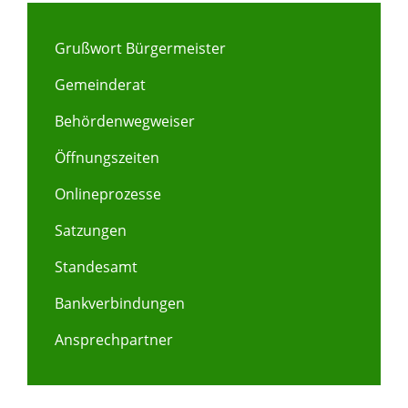
Grußwort Bürgermeister
Gemeinderat
Behördenwegweiser
Öffnungszeiten
Onlineprozesse
Satzungen
Standesamt
Bankverbindungen
Ansprechpartner