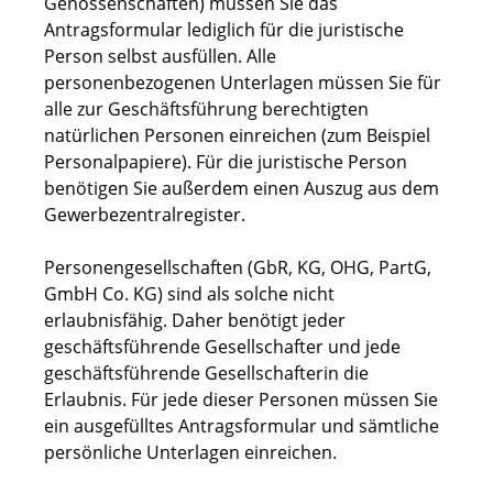
Genossenschaften) müssen Sie das
Antragsformular lediglich für die juristische
Person selbst ausfüllen. Alle
personenbezogenen Unterlagen müssen Sie für
alle zur Geschäftsführung berechtigten
natürlichen Personen einreichen (zum Beispiel
Personalpapiere). Für die juristische Person
benötigen Sie außerdem einen Auszug aus dem
Gewerbezentralregister.
Personengesellschaften (GbR, KG, OHG, PartG,
GmbH Co. KG) sind als solche nicht
erlaubnisfähig. Daher benötigt jeder
geschäftsführende Gesellschafter und jede
geschäftsführende Gesellschafterin die
Erlaubnis. Für jede dieser Personen müssen Sie
ein ausgefülltes Antragsformular und sämtliche
persönliche Unterlagen einreichen.