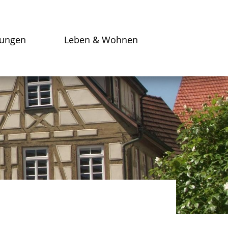
tungen
Leben & Wohnen