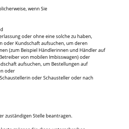
licherweise, wenn Sie
nd
erlassung oder ohne eine solche zu haben,
n oder Kundschaft aufsuchen, um deren
hmen
(zum Beispiel Händlerinnen und Händler auf
Betreiber von mobilen Imbisswagen)
oder
dschaft aufsuchen, um Bestellungen auf
n oder
 Schaustellerin oder Schausteller oder nach
r zuständigen Stelle beantragen.