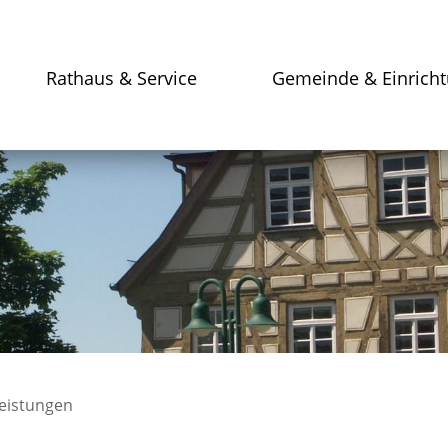
Rathaus & Service
Gemeinde & Einrich
leistungen