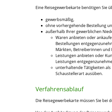
Eine Reisegewerbekarte benötigen Sie üb
gewerbsmäßig,
ohne vorhergehende Bestellung u
außerhalb Ihrer gewerblichen Nied
Waren anbieten oder ankaufe
Bestellungen entgegenzune
Märkten, Betreiberinnen und 
Leistungen anbieten oder Kun
Leistungen entgegenzunehme
unterhaltende Tätigkeiten als
Schaustellerart ausüben.
Verfahrensablauf
Die Reisegewerbekarte müssen Sie bei de