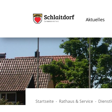
Aktuelles
Startseite
Rathaus & Service
Dienst