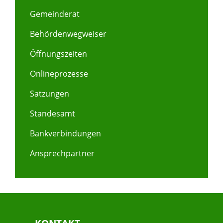
Gemeinderat
Behördenwegweiser
Öffnungszeiten
Onlineprozesse
Satzungen
Standesamt
Bankverbindungen
Ansprechpartner