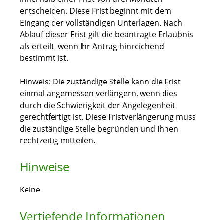
entscheiden. Diese Frist beginnt mit dem
Eingang der vollständigen Unterlagen. Nach
Ablauf dieser Frist gilt die beantragte Erlaubnis
als erteilt, wenn Ihr Antrag hinreichend
bestimmt ist.
Hinweis: Die zuständige Stelle kann die Frist
einmal angemessen verlängern, wenn dies
durch die Schwierigkeit der Angelegenheit
gerechtfertigt ist. Diese Fristverlängerung muss
die zuständige Stelle begründen und Ihnen
rechtzeitig mitteilen.
Hinweise
Keine
Vertiefende Informationen