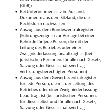
(GbR))
Bei Unternehmenssitz im Ausland:
Dokumente aus dem Sitzland, die die
Rechtsform nachweisen
Auszug aus dem Bundeszentralregister
(Führungszeugnis) zur Vorlage bei einer
Behörde für jede Person, die mit der
Leitung des Betriebes oder einer
Zweigniederlassung beauftragt ist (bei
juristischen Personen: für alle nach Gesetz,
Satzung oder Gesellschaftsvertrag
vertretungsberechtigten Personen)
Auszug aus dem Gewerbezentralregister
für jede Person, die mit der Leitung des
Betriebes oder einer Zweigniederlassung
beauftragt ist (bei juristischen Personen:
für diese selbst und für alle nach Gesetz,
Satzung oder Gesellschaftsvertrag