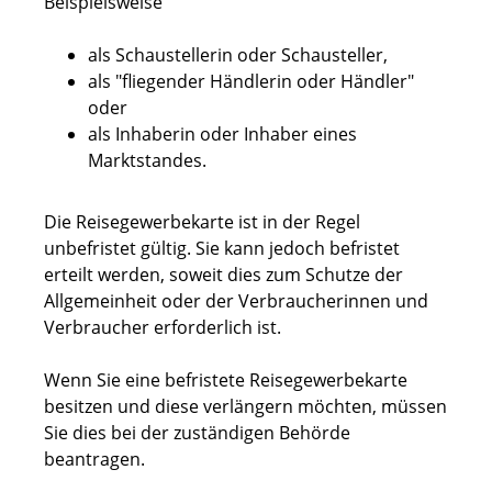
Beispielsweise
als Schaustellerin oder Schausteller,
als "fliegender Händlerin oder Händler"
oder
als Inhaberin oder Inhaber eines
Marktstandes.
Die Reisegewerbekarte ist in der Regel
unbefristet gültig. Sie kann jedoch befristet
erteilt werden, soweit dies zum Schutze der
Allgemeinheit oder der Verbraucherinnen und
Verbraucher erforderlich ist.
Wenn Sie eine befristete Reisegewerbekarte
besitzen und diese verlängern möchten, müssen
Sie dies bei der zuständigen Behörde
beantragen.