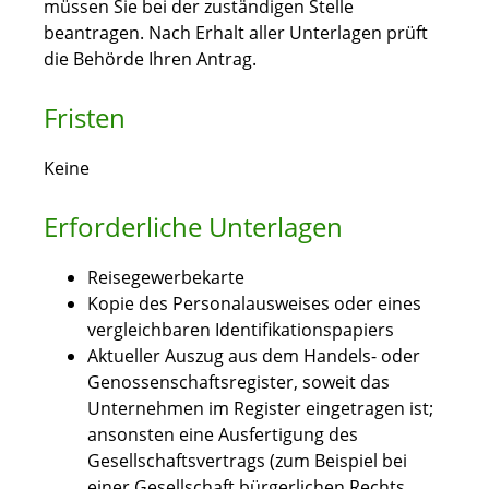
müssen Sie bei der zuständigen Stelle
beantragen. Nach Erhalt aller Unterlagen prüft
die Behörde Ihren Antrag.
Fristen
Keine
Erforderliche Unterlagen
Reisegewerbekarte
Kopie des Personalausweises oder eines
vergleichbaren Identifikationspapiers
Aktueller Auszug aus dem Handels- oder
Genossenschaftsregister, soweit das
Unternehmen im Register eingetragen ist;
ansonsten eine Ausfertigung des
Gesellschaftsvertrags (zum Beispiel bei
einer Gesellschaft bürgerlichen Rechts