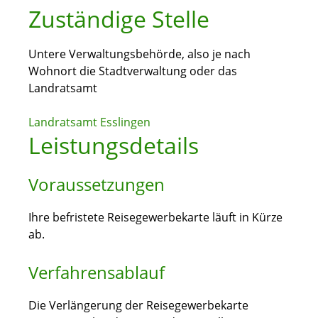
Zuständige Stelle
Untere Verwaltungsbehörde, also je nach
Wohnort die Stadtverwaltung oder das
Landratsamt
Landratsamt Esslingen
Leistungsdetails
Voraussetzungen
Ihre befristete Reisegewerbekarte läuft in Kürze
ab.
Verfahrensablauf
Die Verlängerung der Reisegewerbekarte