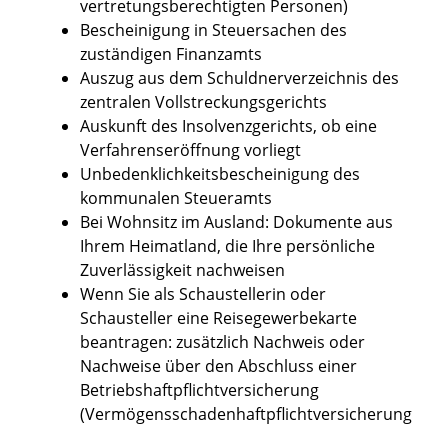
vertretungsberechtigten Personen)
Bescheinigung in Steuersachen des
zuständigen Finanzamts
Auszug aus dem Schuldnerverzeichnis des
zentralen Vollstreckungsgerichts
Auskunft des Insolvenzgerichts, ob eine
Verfahrenseröffnung vorliegt
Unbedenklichkeitsbescheinigung des
kommunalen Steueramts
Bei Wohnsitz im Ausland: Dokumente aus
Ihrem Heimatland, die Ihre persönliche
Zuverlässigkeit nachweisen
Wenn Sie als Schaustellerin oder
Schausteller eine Reisegewerbekarte
beantragen: zusätzlich Nachweis oder
Nachweise über den Abschluss einer
Betriebshaftpflichtversicherung
(Vermögensschadenhaftpflichtversicherung