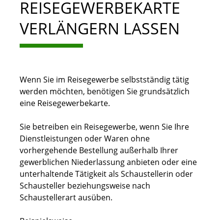
REISEGEWERBEKARTE
VERLÄNGERN LASSEN
Wenn Sie im Reisegewerbe selbstständig tätig
werden möchten, benötigen Sie grundsätzlich
eine Reisegewerbekarte.
Sie betreiben ein Reisegewerbe, wenn Sie Ihre
Dienstleistungen oder Waren ohne
vorhergehende Bestellung außerhalb Ihrer
gewerblichen Niederlassung anbieten oder eine
unterhaltende Tätigkeit als Schaustellerin oder
Schausteller beziehungsweise nach
Schaustellerart ausüben.