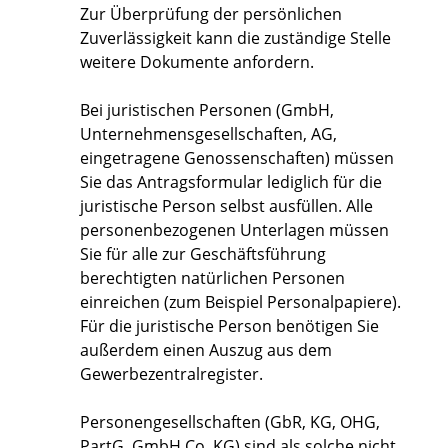
Zur Überprüfung der persönlichen
Zuverlässigkeit kann die zuständige Stelle
weitere Dokumente anfordern.
Bei juristischen Personen (GmbH,
Unternehmensgesellschaften, AG,
eingetragene Genossenschaften) müssen
Sie das Antragsformular lediglich für die
juristische Person selbst ausfüllen. Alle
personenbezogenen Unterlagen müssen
Sie für alle zur Geschäftsführung
berechtigten natürlichen Personen
einreichen (zum Beispiel Personalpapiere).
Für die juristische Person benötigen Sie
außerdem einen Auszug aus dem
Gewerbezentralregister.
Personengesellschaften (GbR, KG, OHG,
PartG, GmbH Co. KG) sind als solche nicht