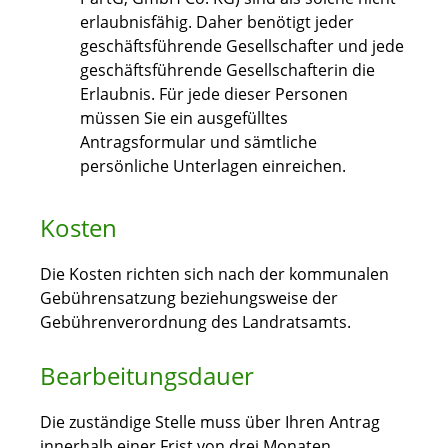
erlaubnisfähig. Daher benötigt jeder
geschäftsführende Gesellschafter und jede
geschäftsführende Gesellschafterin die
Erlaubnis. Für jede dieser Personen
müssen Sie ein ausgefülltes
Antragsformular und sämtliche
persönliche Unterlagen einreichen.
Kosten
Die Kosten richten sich nach der kommunalen
Gebührensatzung beziehungsweise der
Gebührenverordnung des Landratsamts.
Bearbeitungsdauer
Die zuständige Stelle muss über Ihren Antrag
innerhalb einer Frist von drei Monaten