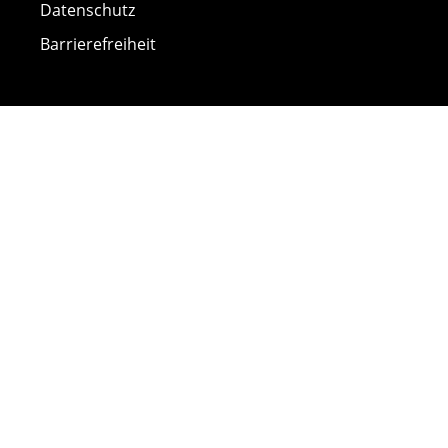
Datenschutz
Barrierefreiheit