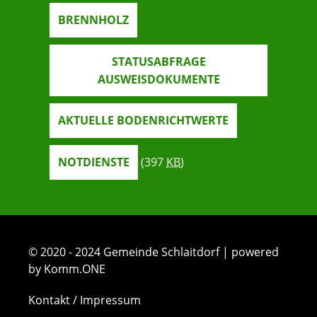
BRENNHOLZ
STATUSABFRAGE
AUSWEISDOKUMENTE
AKTUELLE BODENRICHTWERTE
NOTDIENSTE
(397
KB
)
© 2020 - 2024 Gemeinde Schlaitdorf | powered
by Komm.ONE
Kontakt / Impressum