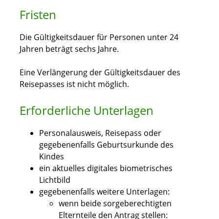
Fristen
Die Gültigkeitsdauer
für Personen unter 24
Jahren beträgt sechs Jahre.
Eine Verlängerung der Gültigkeitsdauer des
Reisepasses ist nicht möglich.
Erforderliche Unterlagen
Personalausweis,
Reisepass
oder
gegebenenfalls Geburtsurkunde des
Kindes
ein aktuelles digitales biometrisches
Lichtbild
gegebenenfalls weitere Unterlagen
:
wenn beide sorgeberechtigten
Elternteile den Antrag stellen: