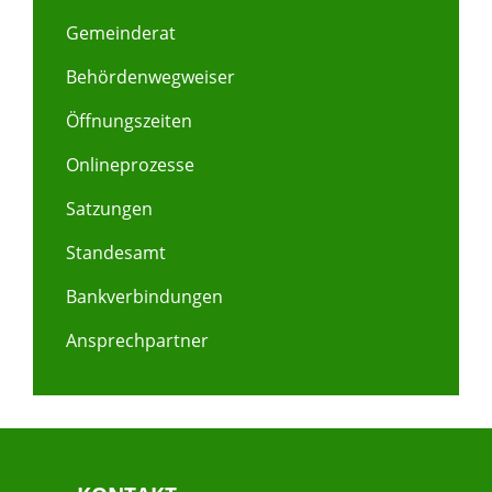
Gemeinderat
Behördenwegweiser
Öffnungszeiten
Onlineprozesse
Satzungen
Standesamt
Bankverbindungen
Ansprechpartner