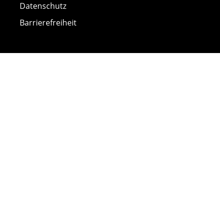
Datenschutz
Barrierefreiheit