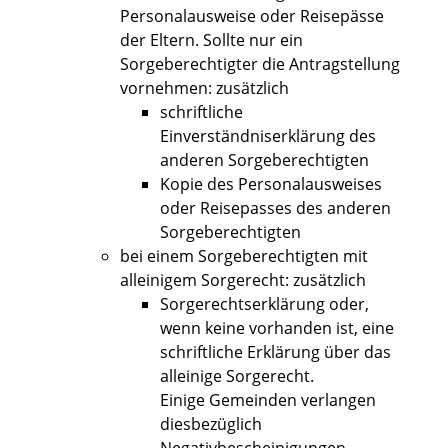
Personalausweise oder Reisepässe
der Eltern. Sollte nur ein
Sorgeberechtigter die Antragstellung
vornehmen: zusätzlich
schriftliche
Einverständniserklärung des
anderen Sorgeberechtigten
Kopie des Personalausweises
oder Reisepasses des anderen
Sorgeberechtigten
bei einem Sorgeberechtigten mit
alleinigem Sorgerecht: zusätzlich
Sorgerechtserklärung oder,
wenn keine vorhanden ist, eine
schriftliche Erklärung über das
alleinige Sorgerecht.
Einige Gemeinden verlangen
diesbezüglich