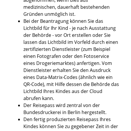
abgenommen, wenn dies aus
medizinischen, dauerhaft bestehenden
Gründen unmöglich ist.
Bei der Beantragung können Sie
das
Lichtbild für Ihr Kind - je nach Ausstattung
der Behörde - vor Ort erstellen oder Sie
lassen das Lichtbild im Vorfeld durch einen
zertifizierten Dienstleister (zum Beispiel
einen Fotografen oder den Fotoservice
eines Drogeriemarktes) anfertigen. Vom
Dienstleister erhalten Sie den Ausdruck
eines Data-Matrix-Codes (ähnlich wie ein
QR-Code), mit Hilfe dessen die Behörde das
Lichtbild Ihres Kindes aus der Cloud
abrufen kann.
Der Reisepass wird
zentral von der
Bundesdruckerei in Berlin hergestellt.
Den fertig produzierten Reisepass Ihres
Kindes können Sie zu gegebener Zeit in der