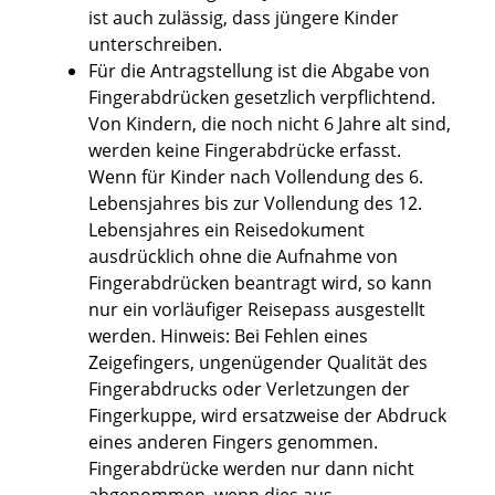
ist auch zulässig, dass jüngere Kinder
unterschreiben.
Für die Antragstellung ist die Abgabe von
Fingerabdrücken gesetzlich verpflichtend.
Von Kindern, die noch nicht 6 Jahre alt sind,
werden keine Fingerabdrücke erfasst.
Wenn für Kinder nach Vollendung des 6.
Lebensjahres bis zur Vollendung des 12.
Lebensjahres ein Reisedokument
ausdrücklich ohne die Aufnahme von
Fingerabdrücken beantragt wird,
so kann
nur ein vorläufiger Reisepass ausgestellt
werden
. Hinweis: Bei Fehlen eines
Zeigefingers, ungenügender Qualität des
Fingerabdrucks oder Verletzungen der
Fingerkuppe, wird ersatzweise
der
Abdruck
eines anderen Fingers
genommen.
Fingerabdrücke werden nur dann nicht