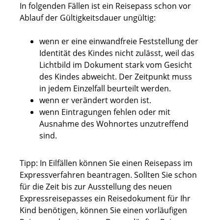
In folgenden Fällen ist ein Reisepass schon vor
Ablauf der Gültigkeitsdauer ungültig:
wenn er eine einwandfreie Feststellung der
Identität des Kindes nicht zulässt, weil das
Lichtbild im Dokument stark vom Gesicht
des Kindes abweicht. Der Zeitpunkt muss
in jedem Einzelfall beurteilt werden.
wenn er verändert worden ist.
wenn Eintragungen fehlen oder mit
Ausnahme des Wohnortes unzutreffend
sind.
Tipp:
In Eilfällen können Sie einen Reisepass im
Expressverfahren beantragen. Sollten Sie schon
für die Zeit bis zur Ausstellung des neuen
Expressreisepasses ein Reisedokument für Ihr
Kind benötigen, können Sie einen vorläufigen