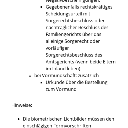
Negativbescheinigungen.
Gegebenenfalls rechtskräftiges
Scheidungsurteil mit
Sorgerechtsbeschluss oder
nachträglicher Beschluss des
Familiengerichts über das
alleinige Sorgerecht oder
vorläufiger
Sorgerechtsbeschluss des
Amtsgerichts (wenn beide Eltern
im Inland leben).
bei Vormundschaft: zusätzlich
Urkunde über die Bestellung
zum Vormund
Hinweise:
Die biometrischen Lichtbilder müssen den
einschlägigen Formvorschriften