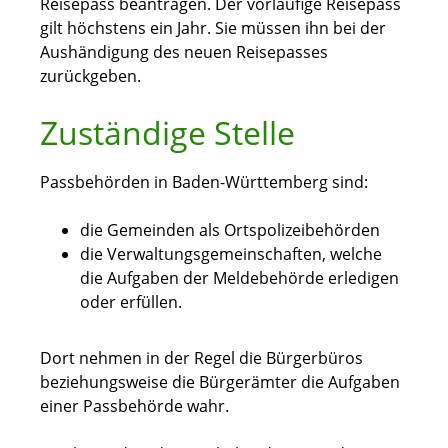
Reisepass beantragen. Der vorläufige Reisepass
gilt höchstens ein Jahr. Sie müssen ihn bei der
Aushändigung des neuen Reisepasses
zurückgeben.
Zuständige Stelle
Passbehörden in Baden-Württemberg sind:
die Gemeinden als Ortspolizeibehörden
die Verwaltungsgemeinschaften,
welche
die Aufgaben der Meldebehörde erledigen
oder erfüllen.
Dort nehmen in der Regel die Bürgerbüros
beziehungsweise die Bürgerämter die Aufgaben
einer Passbehörde wahr.