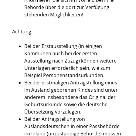
informieren Sie sich im Vorfeld bei Ihrer
Behörde über die dort zur Verfügung
stehenden Möglichkeiten!
Achtung:
Bei der Erstausstellung (in einigen
Kommunen auch bei der ersten
Ausstellung nach Zuzug) können weitere
Unterlagen erforderlich sein, wie zum
Beispiel Personenstandsurkunden.
Bei der erstmaligen Antragstellung eines
im Ausland geborenen Kindes sind unter
anderem insbesondere das Original der
Geburtsurkunde sowie die deutsche
Übersetzung vorzulegen.
Bei der Antragstellung von
Auslandsdeutschen in einer Passbehörde
im Inland (unzuständige Behörde) müssen