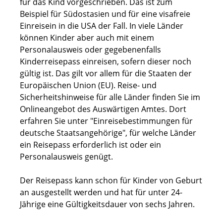
für das Kind vorgeschrieben.
Das ist zum
Beispiel für Südostasien und für eine visafreie
Einreisein in die USA der Fall.
In viele Länder
können Kinder aber auch mit einem
Personalausweis oder gegebenenfalls
Kinderreisepass einreisen, sofern dieser noch
gültig ist
. Das gilt vor allem für die Staaten der
Europäischen Union (EU).
Reise- und
Sicherheitshinweise für alle Länder finden Sie im
Onlineangebot des Auswärtigen Amtes. Dort
erfahren Sie unter "Einreisebestimmungen für
deutsche Staatsangehörige", für welche Länder
ein Reisepass erforderlich ist oder ein
Personalausweis genügt.
Der Reisepass kann schon für Kinder von Geburt
an ausgestellt werden und hat für unter 24-
Jährige eine Gültigkeitsdauer von sechs Jahren.