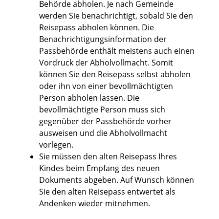
Behörde abholen.
Je nach Gemeinde
werden Sie benachrichtigt, sobald Sie den
Reisepass abholen können. Die
Benachrichtigungsinformation der
Passbehörde enthält meistens auch einen
Vordruck der Abholvollmacht. Somit
können Sie den Reisepass selbst abholen
oder ihn von einer bevollmächtigten
Person abholen lassen. Die
bevollmächtigte Person muss sich
gegenüber der Passbehörde vorher
ausweisen und die Abholvollmacht
vorlegen.
Sie müssen den alten Reisepass Ihres
Kindes beim Empfang des neuen
Dokuments abgeben. Auf Wunsch können
Sie den alten Reisepass entwertet als
Andenken wieder mitnehmen.