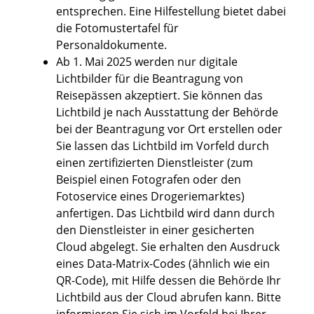
entsprechen. Eine Hilfestellung bietet dabei
die
Fotomustertafel für
Personaldokumente.
Ab 1. Mai 2025 werden nur digitale
Lichtbilder für die Beantragung von
Reisepässen akzeptiert. Sie können das
Lichtbild je nach Ausstattung der Behörde
bei der Beantragung vor Ort erstellen oder
Sie lassen das Lichtbild im Vorfeld
durch
einen zertifizierten Dienstleister (zum
Beispiel einen Fotografen oder den
Fotoservice eines Drogeriemarktes)
anfertigen.
Das Lichtbild wird dann durch
den Dienstleister in einer gesicherten
Cloud abgelegt.
Sie erhalten den Ausdruck
eines Data-Matrix-Codes (ähnlich wie ein
QR-Code), mit Hilfe dessen die Behörde Ihr
Lichtbild aus der Cloud
abrufen kann.
Bitte