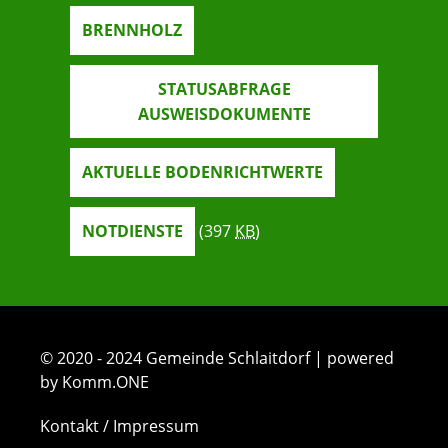
BRENNHOLZ
STATUSABFRAGE
AUSWEISDOKUMENTE
AKTUELLE BODENRICHTWERTE
NOTDIENSTE
(397
KB
)
© 2020 - 2024 Gemeinde Schlaitdorf | powered
by Komm.ONE
Kontakt / Impressum