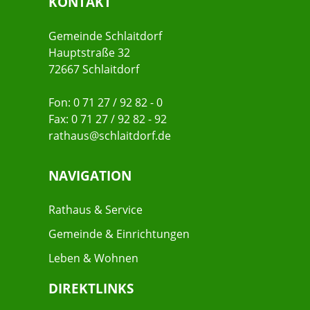
KONTAKT
Gemeinde Schlaitdorf
Hauptstraße 32
72667 Schlaitdorf
Fon: 0 71 27 / 92 82 - 0
Fax: 0 71 27 / 92 82 - 92
rathaus@schlaitdorf.de
NAVIGATION
Rathaus & Service
Gemeinde & Einrichtungen
Leben & Wohnen
DIREKTLINKS