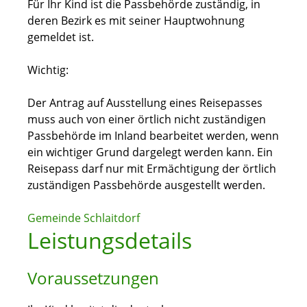
Für Ihr Kind ist die Passbehörde zuständig, in
deren Bezirk es
mit seiner Hauptwohnung
gemeldet ist.
Wichtig:
Der Antrag auf Ausstellung eines Reisepasses
muss auch von einer örtlich nicht zuständigen
Passbehörde im Inland bearbeitet werden, wenn
ein wichtiger Grund dargelegt werden kann. Ein
Reisepass darf nur mit Ermächtigung der örtlich
zuständigen Passbehörde ausgestellt werden.
Gemeinde Schlaitdorf
Leistungsdetails
Voraussetzungen