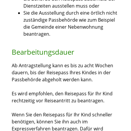
Dienstzeiten ausstellen muss oder
Sie die Ausstellung durch eine örtlich nicht
zuständige Passbehörde wie zum Beispiel
die Gemeinde einer Nebenwohnung
beantragen.
Bearbeitungsdauer
Ab Antragstellung kann es bis zu acht Wochen
dauern, bis der Reisepass Ihres Kindes in der
Passbehörde abgeholt werden kann.
Es wird empfohlen, den Reisepass für Ihr Kind
rechtzeitig vor Reiseantritt zu beantragen.
Wenn Sie den Reisepass für Ihr Kind schneller
benötigen, können Sie ihn auch im
Expressverfahren beantragen.
Dafür wird