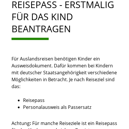
REISEPASS - ERSTMALIG
FÜR DAS KIND
BEANTRAGEN
Für Auslandsreisen benötigen Kinder ein
Ausweisdokument. Dafür kommen bei Kindern
mit deutscher Staatsangehörigkeit verschiedene
Möglichkeiten in Betracht. Je nach Reiseziel sind
das:
Reisepass
Personalausweis als Passersatz
Achtung
:
Für manche Reiseziele ist ein Reisepass