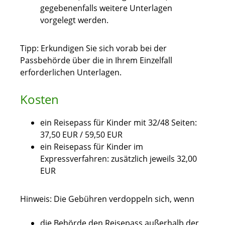
gegebenenfalls weitere Unterlagen
vorgelegt werden.
Tipp: Erkundigen Sie sich vorab bei der
Passbehörde über die in Ihrem Einzelfall
erforderlichen Unterlagen.
Kosten
ein Reisepass für Kinder mit 32/48 Seiten:
37,50 EUR / 59,50 EUR
ein Reisepass für Kinder im
Expressverfahren: zusätzlich jeweils 32,00
EUR
Hinweis: Die Gebühren verdoppeln sich, wenn
die Behörde den Reisepass außerhalb der