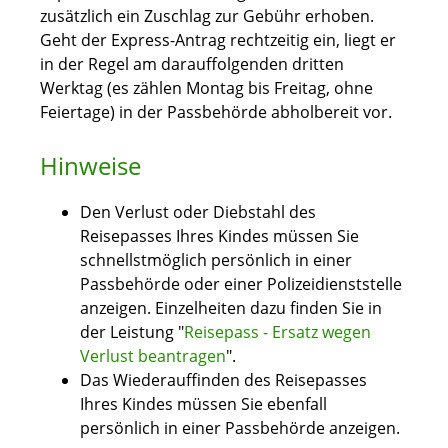
zusätzlich ein Zuschlag zur Gebühr erhoben.
Geht der Express-Antrag rechtzeitig ein, liegt er
in der Regel am darauffolgenden dritten
Werktag (es zählen Montag bis Freitag, ohne
Feiertage) in der Passbehörde abholbereit vor.
Hinweise
Den Verlust oder Diebstahl des
Reisepasses Ihres Kindes müssen Sie
schnellstmöglich persönlich in einer
Passbehörde oder einer Polizeidienststelle
anzeigen.
Einzelheiten dazu finden Sie in
der Leistung "
Reisepass - Ersatz wegen
Verlust beantragen
".
Das Wiederauffinden des Reisepasses
Ihres Kindes müssen Sie ebenfall
persönlich in einer Passbehörde anzeigen.