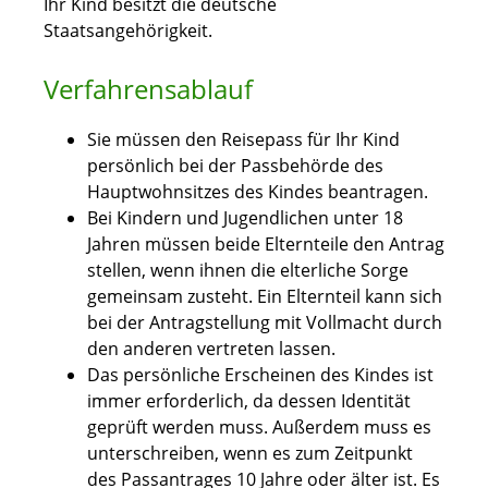
Ihr Kind besitzt die deutsche
Staatsangehörigkeit.
Verfahrensablauf
Sie müssen den Reisepass für Ihr Kind
persönlich bei der Passbehörde des
Hauptwohnsitzes des Kindes beantragen.
Bei Kindern und Jugendlichen unter 18
Jahren müssen beide Elternteile den Antrag
stellen, wenn ihnen die elterliche Sorge
gemeinsam zusteht. Ein Elternteil kann sich
bei der Antragstellung mit Vollmacht durch
den anderen vertreten lassen.
Das persönliche Erscheinen des Kindes ist
immer erforderlich, da dessen Identität
geprüft werden muss.
Außerdem muss es
unterschreiben, wenn es zum Zeitpunkt
des Passantrages 10 Jahre oder älter ist. Es