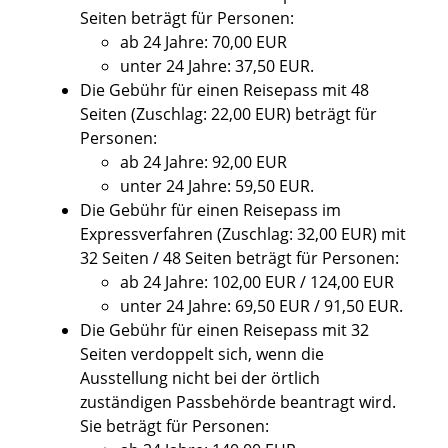
Seiten beträgt für Personen:
ab 24 Jahre: 70,00 EUR
unter 24 Jahre: 37,50 EUR.
Die Gebühr für einen Reisepass mit 48
Seiten (Zuschlag: 22,00 EUR) beträgt für
Personen:
ab 24 Jahre: 92,00 EUR
unter 24 Jahre: 59,50 EUR.
Die Gebühr für einen Reisepass im
Expressverfahren (Zuschlag: 32,00 EUR) mit
32 Seiten / 48 Seiten beträgt für Personen:
ab 24 Jahre: 102,00 EUR / 124,00 EUR
unter 24 Jahre: 69,50 EUR / 91,50 EUR.
Die Gebühr für einen Reisepass mit 32
Seiten verdoppelt sich,
wenn
die
Ausstellung nicht bei der örtlich
zuständigen Passbehörde beantragt wird.
Sie beträgt für Personen: