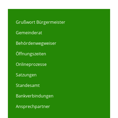
Grußwort Bürgermeister
Gemeinderat
Behördenwegweiser
Öffnungszeiten
Onlineprozesse
Satzungen
Standesamt
Bankverbindungen
Ansprechpartner