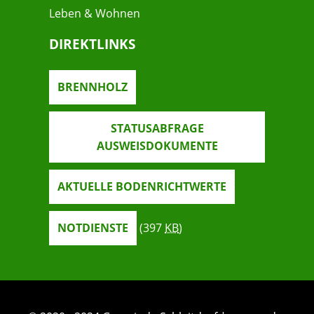
Leben & Wohnen
DIREKTLINKS
BRENNHOLZ
STATUSABFRAGE
AUSWEISDOKUMENTE
AKTUELLE BODENRICHTWERTE
NOTDIENSTE
(397
KB
)