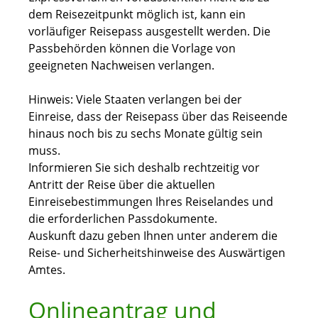
dem Reisezeitpunkt möglich ist, kann ein
vorläufiger Reisepass ausgestellt werden. Die
Passbehörden können die Vorlage von
geeigneten Nachweisen verlangen.
Hinweis: Viele Staaten verlangen bei der
Einreise, dass der Reisepass über das Reiseende
hinaus noch bis zu sechs Monate gültig sein
muss.
Informieren Sie sich deshalb rechtzeitig vor
Antritt der Reise über die aktuellen
Einreisebestimmungen Ihres Reiselandes und
die erforderlichen Passdokumente.
Auskunft dazu geben Ihnen unter anderem die
Reise- und Sicherheitshinweise des Auswärtigen
Amtes.
Onlineantrag und