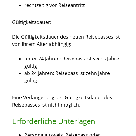
rechtzeitig vor Reiseantritt
Gültigkeitsdauer:
Die Gültigkeitsdauer des neuen Reisepasses ist
von Ihrem Alter abhängig:
unter 24 Jahren: Reisepass ist sechs Jahre
gültig
ab 24 Jahren: Reisepass ist zehn Jahre
gültig.
Eine Verlängerung der Gültigkeitsdauer des
Reisepasses ist nicht möglich.
Erforderliche Unterlagen
Personalausweis,
Reisepass
oder