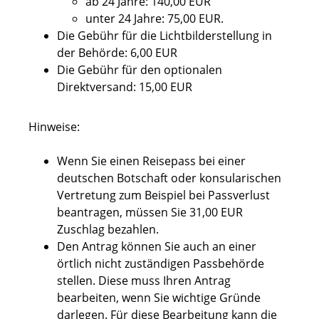
ab 24 Jahre: 140,00 EUR
unter 24 Jahre: 75,00 EUR.
Die Gebühr für die Lichtbilderstellung in
der Behörde: 6,00 EUR
Die Gebühr für den optionalen
Direktversand: 15,00 EUR
Hinweise:
Wenn Sie einen Reisepass bei einer
deutschen Botschaft oder konsularischen
Vertretung zum Beispiel bei Passverlust
beantragen, müssen Sie 31,00 EUR
Zuschlag bezahlen.
Den Antrag können Sie auch an einer
örtlich nicht zuständigen Passbehörde
stellen. Diese muss Ihren Antrag
bearbeiten, wenn Sie wichtige Gründe
darlegen. Für diese Bearbeitung kann die