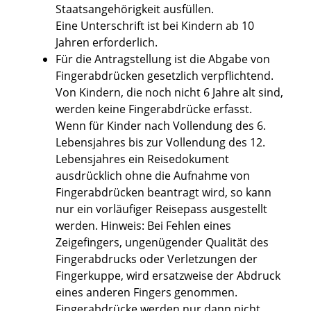
Staatsangehörigkeit ausfüllen.
Eine Unterschrift ist bei Kindern ab 10
Jahren erforderlich.
Für die Antragstellung ist die Abgabe von
Fingerabdrücken gesetzlich verpflichtend.
Von Kindern, die noch nicht 6 Jahre alt sind,
werden keine Fingerabdrücke erfasst.
Wenn für Kinder nach Vollendung des 6.
Lebensjahres bis zur Vollendung des 12.
Lebensjahres ein Reisedokument
ausdrücklich ohne die Aufnahme von
Fingerabdrücken beantragt wird,
so kann
nur ein vorläufiger Reisepass ausgestellt
werden
. Hinweis: Bei Fehlen eines
Zeigefingers, ungenügender Qualität des
Fingerabdrucks oder Verletzungen der
Fingerkuppe, wird ersatzweise der Abdruck
eines anderen Fingers genommen.
Fingerabdrücke werden nur dann nicht