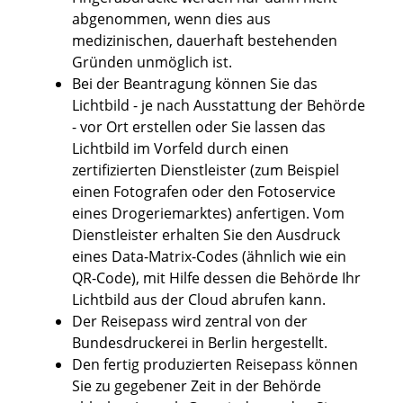
abgenommen, wenn dies aus
medizinischen, dauerhaft bestehenden
Gründen unmöglich ist.
Bei der Beantragung können Sie
das
Lichtbild - je nach Ausstattung der Behörde
- vor Ort erstellen oder Sie lassen das
Lichtbild im Vorfeld durch einen
zertifizierten Dienstleister (zum Beispiel
einen Fotografen oder den Fotoservice
eines Drogeriemarktes) anfertigen. Vom
Dienstleister
erhalten Sie den Ausdruck
eines Data-Matrix-Codes (ähnlich wie ein
QR-Code), mit Hilfe dessen die Behörde Ihr
Lichtbild aus der Cloud abrufen kann.
Der Reisepass wird
zentral von der
Bundesdruckerei in Berlin hergestellt.
Den fertig produzierten Reisepass können
Sie zu gegebener Zeit in der Behörde