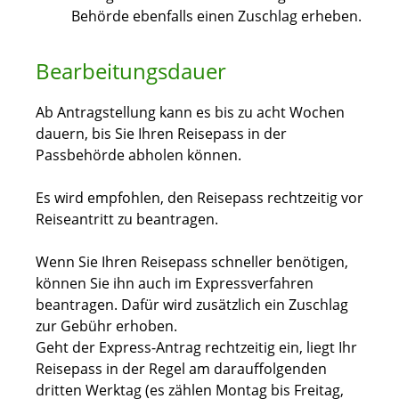
Behörde ebenfalls einen Zuschlag erheben.
Bearbeitungsdauer
Ab Antragstellung kann es bis zu acht Wochen
dauern, bis Sie Ihren Reisepass in der
Passbehörde abholen können.
Es wird empfohlen, den Reisepass rechtzeitig vor
Reiseantritt zu beantragen.
Wenn Sie Ihren Reisepass schneller benötigen,
können Sie ihn auch im Expressverfahren
beantragen.
Dafür wird zusätzlich ein Zuschlag
zur Gebühr erhoben.
Geht der Express-Antrag rechtzeitig ein, liegt Ihr
Reisepass in der Regel am darauffolgenden
dritten Werktag (es zählen Montag bis Freitag,