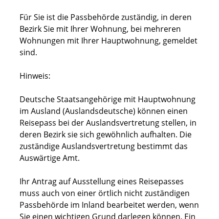
Für Sie ist die Passbehörde zuständig, in deren
Bezirk Sie mit Ihrer Wohnung, bei mehreren
Wohnungen mit Ihrer Hauptwohnung, gemeldet
sind.
Hinweis:
Deutsche Staatsangehörige mit Hauptwohnung
im Ausland (Auslandsdeutsche) können
einen
Reisepass bei der Auslandsvertretung stellen, in
deren Bezirk s
ie sich gewöhnlich aufhalten. Die
zuständige Auslandsvertretung bestimmt das
Auswärtige Amt.
Ihr Antrag auf Ausstellung eines Reisepasses
muss auch von einer örtlich nicht zuständigen
Passbehörde im Inland bearbeitet werden, wenn
Sie einen wichtigen Grund darlegen können. Ein