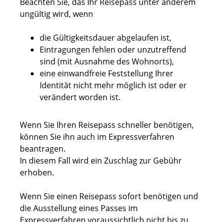
Beachten Sie, das Ihr Reisepass unter anderem
ungültig wird, wenn
die Gültigkeitsdauer abgelaufen ist,
Eintragungen fehlen oder unzutreffend
sind
(mit Ausnahme des Wohnorts)
,
eine einwandfreie Feststellung Ihrer
Identität nicht mehr möglich ist oder er
verändert worden ist.
Wenn Sie Ihren Reisepass schneller benötigen,
können Sie ihn auch im Expressverfahren
beantragen.
In diesem Fall wird ein Zuschlag zur Gebühr
erhoben.
Wenn Sie einen Reisepass sofort benötigen und
die Ausstellung eines Passes im
Expressverfahren voraussichtlich nicht bis zu