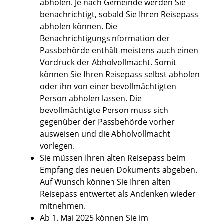
abholen.
Je nach Gemeinde werden Sie
benachrichtigt, sobald Sie Ihren Reisepass
abholen können. Die
Benachrichtigungsinformation der
Passbehörde enthält meistens auch einen
Vordruck der Abholvollmacht. Somit
können Sie Ihren Reisepass selbst abholen
oder ihn von einer bevollmächtigten
Person abholen lassen. Die
bevollmächtigte Person muss sich
gegenüber der Passbehörde vorher
ausweisen und die Abholvollmacht
vorlegen.
Sie müssen Ihren alten Reisepass beim
Empfang des neuen Dokuments abgeben.
Auf Wunsch können Sie Ihren alten
Reisepass entwertet als Andenken wieder
mitnehmen.
Ab 1. Mai 2025 können Sie im