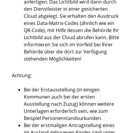
anfertigen.
Das Lichtbild wird dann durch
den Dienstleister in einer gesicherten
Cloud abgelegt.
Sie erhalten den Ausdruck
eines Data-Matrix-Codes (ähnlich wie ein
QR-Code), mit Hilfe dessen die Behörde Ihr
Lichtbild aus der Cloud
abrufen kann.
Bitte
informieren Sie sich im Vorfeld bei Ihrer
Behörde über die dort zur Verfügung
stehenden Möglichkeiten!
Achtung:
Bei der Erstausstellung (in einigen
Kommunen auch bei der ersten
Ausstellung nach Zuzug) können weitere
Unterlagen erforderlich sein, wie zum
Beispiel Personenstandsurkunden.
Bei der erstmaligen Antragstellung eines
im Ausland geborenen Kindes sind unter