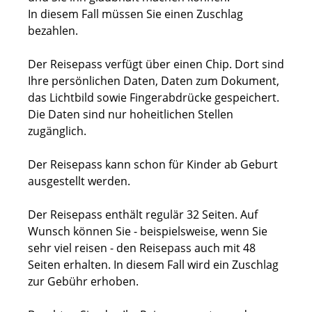
In diesem Fall müssen Sie einen Zuschlag
bezahlen.
Der Reisepass verfügt über einen Chip. Dort sind
Ihre persönlichen Daten, Daten zum Dokument,
das Lichtbild sowie Fingerabdrücke gespeichert.
Die Daten sind nur hoheitlichen Stellen
zugänglich.
Der Reisepass kann schon für Kinder ab Geburt
ausgestellt werden.
Der Reisepass enthält regulär 32 Seiten. Auf
Wunsch können Sie - beispielsweise, wenn Sie
sehr viel reisen - den Reisepass auch mit 48
Seiten erhalten. In diesem Fall wird ein Zuschlag
zur Gebühr erhoben.