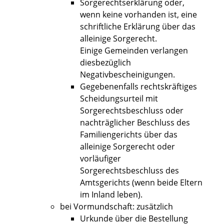
Sorgerechtserklärung oder,
wenn keine vorhanden ist, eine
schriftliche Erklärung über das
alleinige Sorgerecht.
Einige Gemeinden verlangen
diesbezüglich
Negativbescheinigungen.
Gegebenenfalls rechtskräftiges
Scheidungsurteil mit
Sorgerechtsbeschluss oder
nachträglicher Beschluss des
Familiengerichts über das
alleinige Sorgerecht oder
vorläufiger
Sorgerechtsbeschluss des
Amtsgerichts (wenn beide Eltern
im Inland leben).
bei Vormundschaft: zusätzlich
Urkunde über die Bestellung