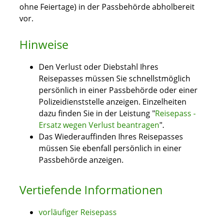
ohne Feiertage) in der Passbehörde abholbereit
vor.
Hinweise
Den Verlust oder Diebstahl Ihres
Reisepasses müssen Sie schnellstmöglich
persönlich in einer Passbehörde oder einer
Polizeidienststelle anzeigen.
Einzelheiten
dazu finden Sie in der Leistung "
Reisepass -
Ersatz wegen Verlust beantrage
n
".
Das Wiederauffinden Ihres Reisepasses
müssen Sie ebenfall persönlich in einer
Passbehörde anzeigen.
Vertiefende Informationen
vorläufiger Reisepass