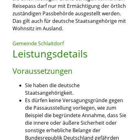
Reisepass darf nur mit Ermächtigung der örtlich
zuständigen Passbehörde ausgestellt werden.
Das gilt auch für deutsche Staatsangehörige mit
Wohnsitz im Ausland.
Gemeinde Schlaitdorf
Leistungsdetails
Voraussetzungen
Sie haben die deutsche
Staatsangehörigkeit.
Es dürfen keine Versagungsgründe gegen
die Passausstellung vorliegen
, wie zum
Beispiel die begründete Annahme, dass
Sie
die innere oder äußere Sicherheit oder
sonstige erhebliche Belange der
Bundesrepublik Deutschland gefährden