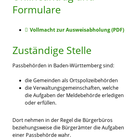
Formulare
Vollmacht zur Ausweisabholung (PDF)
Zuständige Stelle
Passbehörden in Baden-Württemberg sind:
die Gemeinden als Ortspolizeibehörden
die Verwaltungsgemeinschaften,
welche
die Aufgaben der Meldebehörde erledigen
oder erfüllen.
Dort nehmen in der Regel die Bürgerbüros
beziehungsweise die Bürgerämter die Aufgaben
einer Passbehörde wahr.