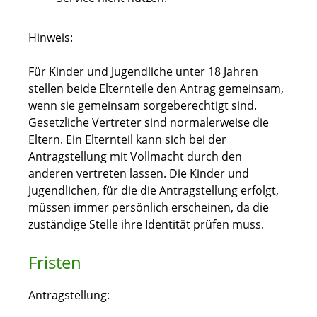
Hinweis:
Für Kinder und Jugendliche unter 18 Jahren
stellen beide Elternteile den Antrag gemeinsam,
wenn sie gemeinsam sorgeberechtigt sind.
Gesetzliche Vertreter sind normalerweise die
Eltern. Ein Elternteil kann sich bei der
Antragstellung mit Vollmacht durch den
anderen vertreten lassen
.
Die Kinder und
Jugendlichen, für die die Antragstellung erfolgt,
müssen immer persönlich erscheinen, da die
zuständige Stelle ihre Identität prüfen muss.
Fristen
Antragstellung: