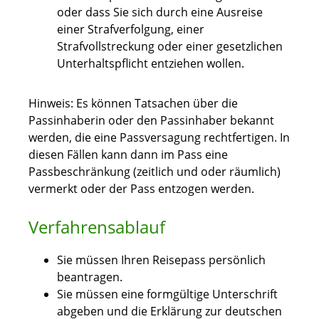
oder
dass Sie sich durch eine Ausreise
einer Strafverfolgung, einer
Strafvollstreckung oder einer gesetzlichen
Unterhaltspflicht entziehen wollen
.
Hinweis:
Es können Tatsachen über die
Passinhaberin oder den Passinhaber bekannt
werden, die eine Passversagung rechtfertigen. In
diesen Fällen kann dann im Pass eine
Passbeschränkung (zeitlich und oder räumlich)
vermerkt oder der Pass entzogen werden.
Verfahrensablauf
Sie müssen Ihren Reisepass persönlich
beantragen.
Sie müssen eine formgültige Unterschrift
abgeben und die Erklärung zur deutschen