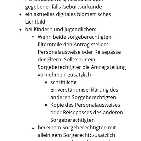
gegebenenfalls Geburtsurkunde
ein aktuelles digitales biometrisches
Lichtbild
bei Kindern und Jugendlichen
:
Wenn beide sorgeberechtigten
Elternteile den Antrag stellen:
Personalausweise oder Reisepässe
der Eltern. Sollte nur ein
Sorgeberechtigter die Antragstellung
vornehmen: zusätzlich
schriftliche
Einverständniserklärung des
anderen Sorgeberechtigten
Kopie des Personalausweises
oder Reisepasses des anderen
Sorgeberechtigten
bei einem Sorgeberechtigten mit
alleinigem Sorgerecht: zusätzlich