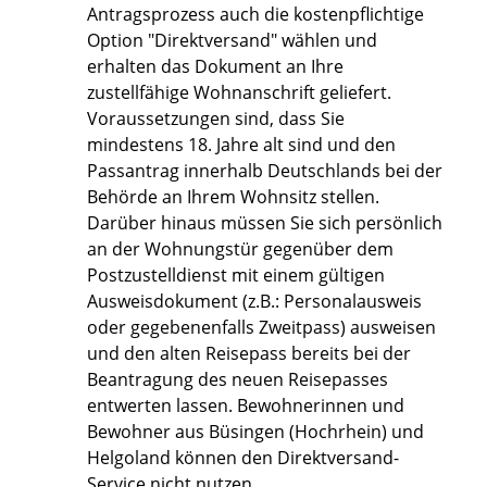
Antragsprozess auch die kostenpflichtige
Option "Direktversand" wählen und
erhalten das Dokument an Ihre
zustellfähige Wohnanschrift geliefert.
Voraussetzungen sind, dass Sie
mindestens 18. Jahre alt sind und den
Passantrag innerhalb Deutschlands bei der
Behörde an Ihrem Wohnsitz stellen.
Darüber hinaus müssen Sie sich persönlich
an der Wohnungstür gegenüber dem
Postzustelldienst mit einem gültigen
Ausweisdokument (z.B.: Personalausweis
oder gegebenenfalls Zweitpass) ausweisen
und den alten Reisepass bereits bei der
Beantragung des neuen Reisepasses
entwerten lassen.
Bewohnerinnen und
Bewohner aus Büsingen (Hochrhein) und
Helgoland können den Direktversand-
Service nicht nutzen.