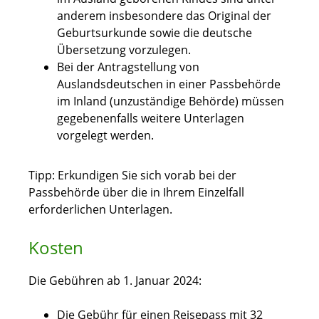
anderem insbesondere das Original der
Geburtsurkunde sowie die deutsche
Übersetzung vorzulegen.
Bei der Antragstellung von
Auslandsdeutschen in einer Passbehörde
im Inland (unzuständige Behörde) müssen
gegebenenfalls weitere Unterlagen
vorgelegt werden.
Tipp: Erkundigen Sie sich vorab bei der
Passbehörde über die in Ihrem Einzelfall
erforderlichen Unterlagen.
Kosten
Die Gebühren ab 1. Januar 2024:
Die Gebühr für einen Reisepass mit 32