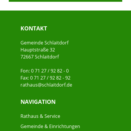
KONTAKT
Gemeinde Schlaitdorf
Hauptstraße 32
72667 Schlaitdorf
Fon: 0 71 27 / 92 82 - 0
Fax: 0 71 27 / 92 82 - 92
rathaus@schlaitdorf.de
NAVIGATION
Rathaus & Service
Gemeinde & Einrichtungen