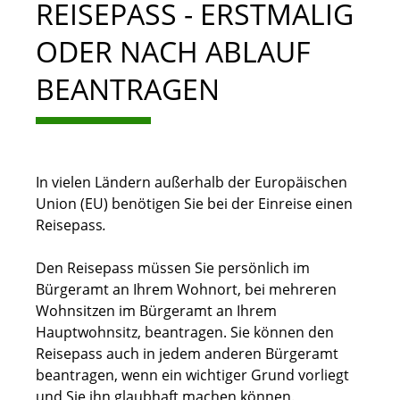
REISEPASS - ERSTMALIG
ODER NACH ABLAUF
BEANTRAGEN
In vielen Ländern außerhalb der Europäischen
Union (EU) benötigen Sie bei der Einreise einen
Reisepass
.
Den Reisepass müssen Sie persönlich im
Bürgeramt an Ihrem Wohnort, bei mehreren
Wohnsitzen im Bürgeramt an Ihrem
Hauptwohnsitz, beantragen. Sie können den
Reisepass auch in jedem anderen Bürgeramt
beantragen, wenn ein wichtiger Grund vorliegt
und Sie ihn glaubhaft machen können.