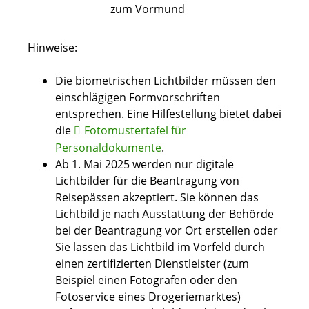
zum Vormund
Hinweise:
Die biometrischen Lichtbilder müssen den
einschlägigen Formvorschriften
entsprechen. Eine Hilfestellung bietet dabei
die
Fotomustertafel für
Personaldokumente
.
Ab 1. Mai 2025 werden nur digitale
Lichtbilder für die Beantragung von
Reisepässen akzeptiert. Sie können das
Lichtbild je nach Ausstattung der Behörde
bei der Beantragung vor Ort erstellen oder
Sie lassen das Lichtbild im Vorfeld
durch
einen zertifizierten Dienstleister (zum
Beispiel einen Fotografen oder den
Fotoservice eines Drogeriemarktes)