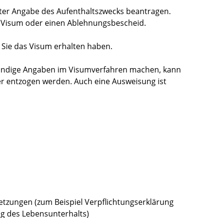
nter Angabe des Aufenthaltszwecks beantragen.
s Visum oder einen Ablehnungsbescheid.
n Sie das Visum erhalten haben.
tändige Angaben im Visumverfahren machen, kann
r entzogen werden. Auch eine
Ausweisung ist
tzungen (zum Beispiel Verpflichtungserklärung
ung des Lebensunterhalts)