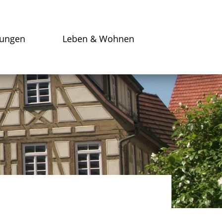
tungen
Leben & Wohnen