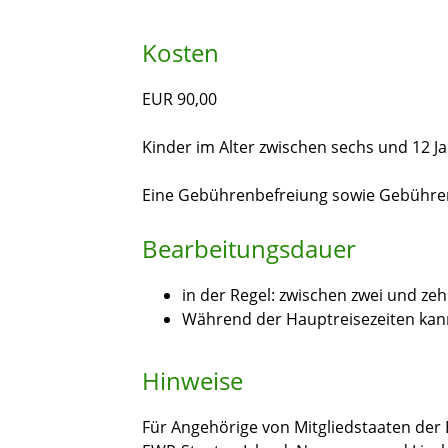
Kosten
EUR 90,00
Kinder im Alter zwischen sechs und 12 J
Eine Gebührenbefreiung sowie Gebühren
Bearbeitungsdauer
in der Regel: zwischen zwei und ze
Während der Hauptreisezeiten ka
Hinweise
Für Angehörige von Mitgliedstaaten der