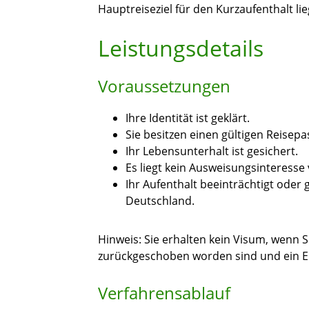
Hauptreiseziel für den Kurzaufenthalt lie
Leistungsdetails
Voraussetzungen
Ihre Identität ist geklärt.
Sie besitzen einen gültigen Reisepa
Ihr Lebensunterhalt ist gesichert.
Es liegt kein Ausweisungsinteresse
Ihr Aufenthalt beeinträchtigt oder
Deutschland.
Hinweis:
Sie erhalten kein Visum, wenn 
zurückgeschoben worden sind und ein Ein
Verfahrensablauf