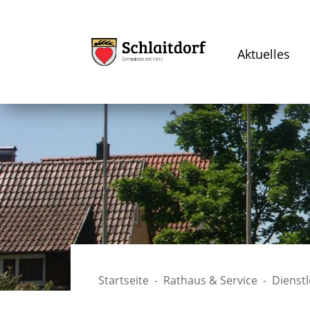
Aktuelles
Startseite
Rathaus & Service
Dienst