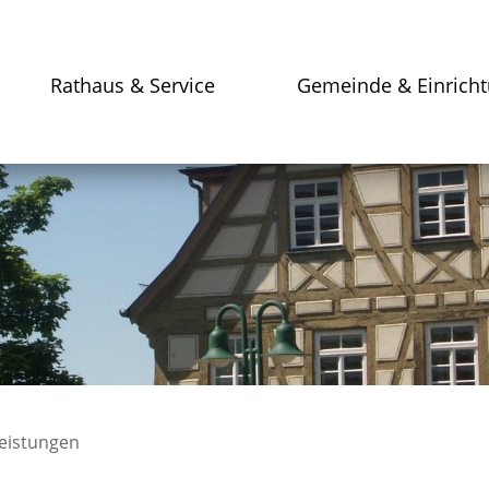
Rathaus & Service
Gemeinde & Einrich
leistungen