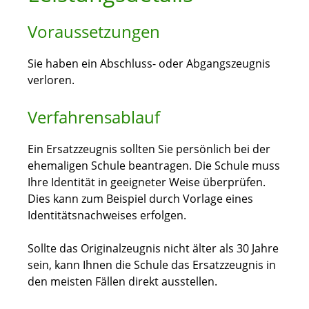
Voraussetzungen
Sie haben ein Abschluss- oder Abgangszeugnis
verloren.
Verfahrensablauf
Ein Ersatzzeugnis sollten Sie persönlich bei der
ehemaligen Schule beantragen. Die Schule muss
Ihre Identität in geeigneter Weise überprüfen.
Dies kann zum Beispiel durch Vorlage eines
Identitätsnachweises erfolgen.
Sollte das Originalzeugnis nicht älter als 30 Jahre
sein, kann Ihnen die Schule das Ersatzzeugnis in
den meisten Fällen direkt ausstellen.