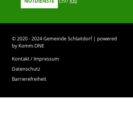
NOTDIENSTE
(397
KB
)
© 2020 - 2024 Gemeinde Schlaitdorf | powered
by Komm.ONE
Kontakt / Impressum
Datenschutz
Barrierefreiheit