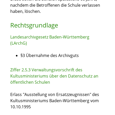
nachdem die Betroffenen die Schule verlassen
haben, löschen.
Rechtsgrundlage
Landesarchivgesetz Baden-Württemberg
(LArchG)
§3
Übernahme des Archivguts
Ziffer 2.5.3 Verwaltungsvorschrift des
Kultusministeriums über den Datenschutz an
öffentlichen Schulen
Erlass "Ausstellung von Ersatzzeugnissen" des
Kultusministeriums Baden-Württemberg vom
10.10.1995