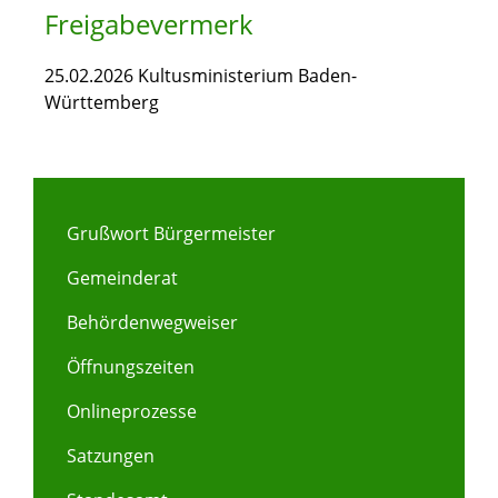
Freigabevermerk
25.02.2026
Kultusministerium Baden-
Württemberg
Grußwort Bürgermeister
Gemeinderat
Behördenwegweiser
Öffnungszeiten
Onlineprozesse
Satzungen