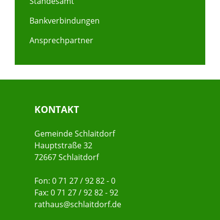
Standesamt
Bankverbindungen
Ansprechpartner
KONTAKT
Gemeinde Schlaitdorf
Hauptstraße 32
72667 Schlaitdorf
Fon: 0 71 27 / 92 82 - 0
Fax: 0 71 27 / 92 82 - 92
rathaus@schlaitdorf.de