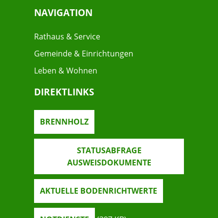
NAVIGATION
Rathaus & Service
Gemeinde & Einrichtungen
Leben & Wohnen
DIREKTLINKS
BRENNHOLZ
STATUSABFRAGE
AUSWEISDOKUMENTE
AKTUELLE BODENRICHTWERTE