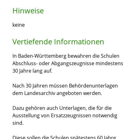
Hinweise
keine
Vertiefende Informationen
In Baden-Württemberg bewahren die Schulen
Abschluss- oder Abgangszeugnisse
mindestens
30 Jahre lang auf.
Nach 30 Jahren müssen Behördenunterlagen
dem Landesarchiv angeboten werden.
Dazu gehören auch Unterlagen, die für die
Ausstellung von Ersatzzeugnissen notwendig
sind.
Diese sollen die Schulen spätestens 60 Jahre,