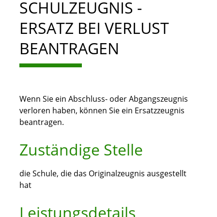
SCHULZEUGNIS -
ERSATZ BEI VERLUST
BEANTRAGEN
Wenn Sie ein Abschluss- oder Abgangszeugnis
verloren haben, können Sie ein Ersatzzeugnis
beantragen.
Zuständige Stelle
die Schule, die das Originalzeugnis ausgestellt
hat
Leistungsdetails