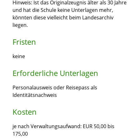
Hinweis:
Ist das Originalzeugnis älter als 30 Jahre
und hat die Schule keine Unterlagen mehr,
könnten diese vielleicht beim Landesarchiv
liegen.
Fristen
keine
Erforderliche Unterlagen
Personalausweis oder Reisepass als
Identitätsnachweis
Kosten
je nach Verwaltungsaufwand: EUR 50,00 bis
175,00