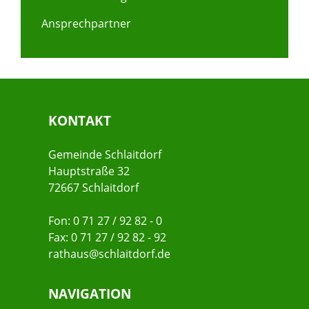
Ansprechpartner
KONTAKT
Gemeinde Schlaitdorf
Hauptstraße 32
72667 Schlaitdorf
Fon: 0 71 27 / 92 82 - 0
Fax: 0 71 27 / 92 82 - 92
rathaus@schlaitdorf.de
NAVIGATION