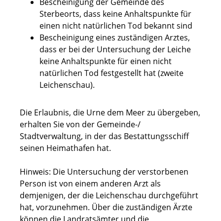
Bescheinigung der Gemeinde des
Sterbeorts, dass keine Anhaltspunkte für
einen nicht natürlichen Tod bekannt sind
Bescheinigung eines zuständigen Arztes,
dass er bei der Untersuchung der Leiche
keine Anhaltspunkte für einen nicht
natürlichen Tod festgestellt hat (zweite
Leichenschau).
Die Erlaubnis, die Urne dem Meer zu übergeben,
erhalten Sie von der Gemeinde-/
Stadtverwaltung, in der das Bestattungsschiff
seinen Heimathafen hat.
Hinweis: Die Untersuchung der verstorbenen
Person ist von einem anderen Arzt als
demjenigen, der die Leichenschau durchgeführt
hat, vorzunehmen. Über die zuständigen Ärzte
können die Landratsämter und die