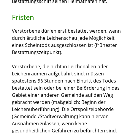
Bestattungsschiff seinen Heimathafen hat.
Fristen
Verstorbene dürfen erst bestattet werden, wenn
durch ärztliche Leichenschau jede Möglichkeit
eines Scheintods ausgeschlossen ist (frühester
Bestattungszeitpunkt).
Verstorbene, die nicht in Leichenallen oder
Leichenräumen aufgebahrt sind, müssen
spätestens 96 Stunden nach Eintritt des Todes
bestattet sein oder bei einer Beförderung in das
Gebiet einer anderen Gemeinde auf den Weg
gebracht werden (maßgeblich: Beginn der
Leichenüberführung). Die Ortspolizeibehörde
(Gemeinde-/Stadtverwaltung) kann hiervon
Ausnahmen zulassen, wenn keine
gesundheitlichen Gefahren zu befürchten sind.