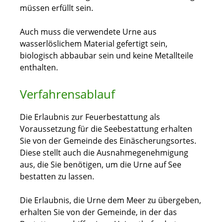
müssen erfüllt sein.
Auch muss die verwendete Urne aus
wasserlöslichem Material gefertigt sein,
biologisch abbaubar sein und keine Metallteile
enthalten.
Verfahrensablauf
Die Erlaubnis zur Feuerbestattung als
Voraussetzung für die Seebestattung erhalten
Sie von der Gemeinde des Einäscherungsortes.
Diese stellt auch die Ausnahmegenehmigung
aus, die Sie benötigen, um die Urne auf See
bestatten zu lassen.
Die Erlaubnis, die Urne dem Meer zu übergeben,
erhalten Sie von der Gemeinde, in der das