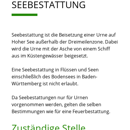
SEEBESTATTUNG
Seebestattung ist die Beisetzung einer Urne auf
Hoher See außerhalb der Dreimeilenzone. Dabei
wird die Urne mit der Asche von einem Schiff
aus im Küstengewässer beigesetzt.
Eine Seebestattung in Flüssen und Seen
einschließlich des Bodensees in Baden-
Württemberg ist nicht erlaubt.
Da Seebestattungen nur für Urnen
vorgenommen werden, gelten die selben
Bestimmungen wie für eine Feuerbestattung.
Zuständige Stelle