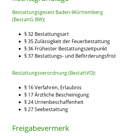
Bestattungsgesetz Baden-Württemberg
(BestattG BW)
:
§ 32 Bestattungsart
§ 35 Zulässigkeit der Feuerbestattung
§ 36 Frühester Bestattungszeitpunkt
§ 37 Bestattungs- und Beförderungsfrist
Bestattungsverordnung (BestattVO)
:
§ 16 Verfahren, Erlaubnis
§ 17 Ärztliche Bescheinigung
§ 24 Urnenbeschaffenheit
§ 27 Seebestattung
Freigabevermerk