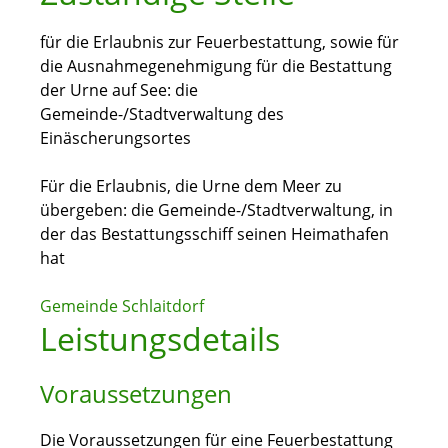
für die Erlaubnis zur Feuerbestattung, sowie für
die Ausnahmegenehmigung für die Bestattung
der Urne auf See: die
Gemeinde-/Stadtverwaltung des
Einäscherungsortes
Für die Erlaubnis, die Urne dem Meer zu
übergeben: die Gemeinde-/Stadtverwaltung, in
der das Bestattungsschiff seinen Heimathafen
hat
Gemeinde Schlaitdorf
Leistungsdetails
Voraussetzungen
Die Voraussetzungen für eine Feuerbestattung