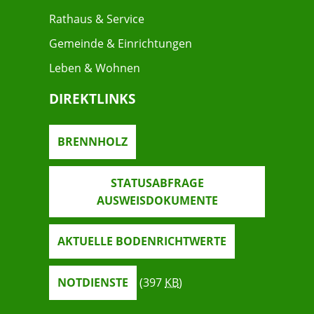
Rathaus & Service
Gemeinde & Einrichtungen
Leben & Wohnen
DIREKTLINKS
BRENNHOLZ
STATUSABFRAGE
AUSWEISDOKUMENTE
AKTUELLE BODENRICHTWERTE
NOTDIENSTE
(397
KB
)