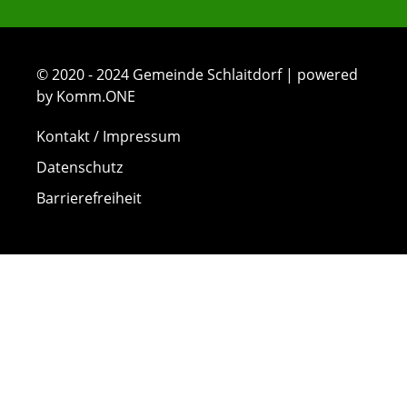
© 2020 - 2024 Gemeinde Schlaitdorf | powered
by Komm.ONE
Kontakt / Impressum
Datenschutz
Barrierefreiheit