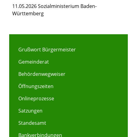
11.05.2026 Sozialministerium Baden-
Württemberg
Grußwort Bürgermeister
Gemeinderat
Behördenwegweiser
Öffnungszeiten
Onlineprozesse
Satzungen
Standesamt
Bankverbindungen