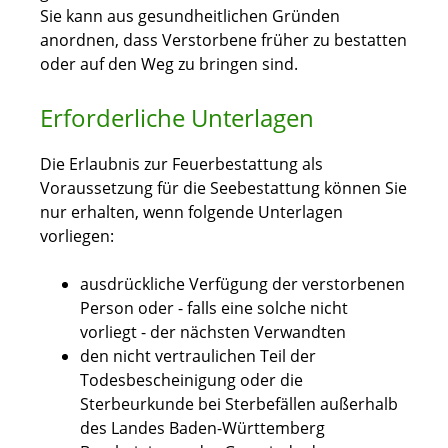
Sie kann aus gesundheitlichen Gründen
anordnen, dass Verstorbene früher zu bestatten
oder auf den Weg zu bringen sind.
Erforderliche Unterlagen
Die Erlaubnis zur Feuerbestattung als
Voraussetzung für die Seebestattung können Sie
nur erhalten, wenn folgende Unterlagen
vorliegen:
ausdrückliche Verfügung der verstorbenen
Person oder - falls eine solche nicht
vorliegt - der nächsten Verwandten
den nicht vertraulichen Teil der
Todesbescheinigung oder die
Sterbeurkunde bei Sterbefällen außerhalb
des Landes Baden-Württemberg