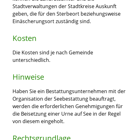
Stadtverwaltungen der Stadtkreise Auskunft
geben, die für den Sterbeort beziehungsweise
Einäscherungsort zuständig sind.
Kosten
Die Kosten sind je nach Gemeinde
unterschiedlich.
Hinweise
Haben Sie ein Bestattungsunternehmen mit der
Organisation der Seebestattung beauftragt,
werden die erforderlichen Genehmigungen für
die Beisetzung einer Urne auf See in der Regel
von diesem eingeholt.
Rechtsgrundlage