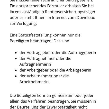
Sie müssen einen schriftlichen Antrag stellen.
Ein entsprechendes Formular erhalten Sie bei
Ihrem zuständigen Rentenversicherungsträger
oder es steht Ihnen im Internet zum Download
zur Verfügung.
Eine Statusfeststellung können nur die
Beteiligten beantragen. Das sind
der Auftraggeber oder die Auftraggeberin
der Auftragnehmer oder die
Auftragnehmerin
der Arbeitgeber oder die Arbeitgeberin
der Arbeitnehmer oder die
Arbeitnehmerin.
Die Beteiligten können gemeinsam oder jeder
allein das Verfahren beantragen.
Sie müssen in
der Beurteilung der Erwerbstätigkeit nicht