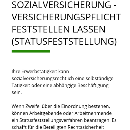
SOZIALVERSICHERUNG -
VERSICHERUNGSPFLICHT
FESTSTELLEN LASSEN
(STATUSFESTSTELLUNG)
Ihre Erwerbstätigkeit kann
sozialversicherungsrechtlich eine selbständige
Tätigkeit oder eine abhängige Beschäftigung
sein.
Wenn Zweifel über die Einordnung bestehen,
können Arbeitgebende oder Arbeitnehmende
ein Statusfeststellungsverfahren beantragen.
Es
schafft für die Beteiligten Rechtssicherheit