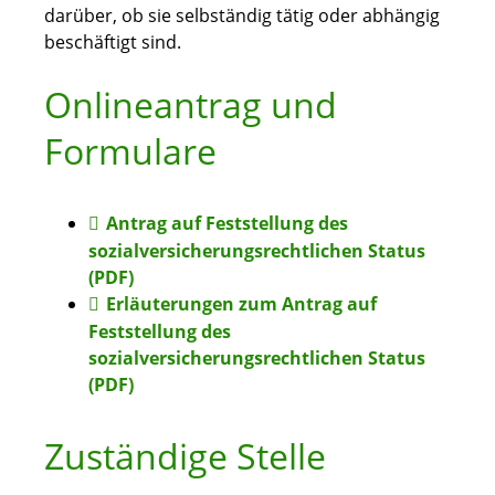
darüber, ob sie selbständig tätig oder abhängig
beschäftigt sind.
Onlineantrag und
Formulare
Antrag auf Feststellung des
sozialversicherungsrechtlichen Status
(PDF)
Erläuterungen zum Antrag auf
Feststellung des
sozialversicherungsrechtlichen Status
(PDF)
Zuständige Stelle