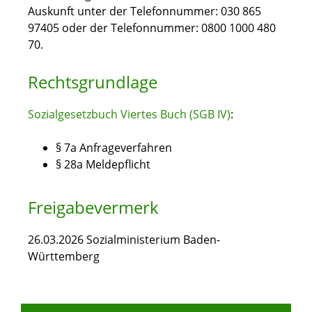
Auskunft unter der Telefonnummer: 030 865
97405 oder der Telefonnummer: 0800 1000 480
70.
Rechtsgrundlage
Sozialgesetzbuch Viertes Buch (SGB IV)
:
§ 7a Anfrageverfahren
§ 28a Meldepflicht
Freigabevermerk
26.03.2026
Sozialministerium Baden-
Württemberg