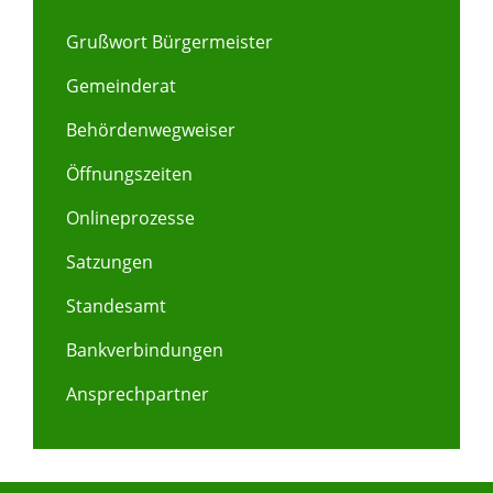
Grußwort Bürgermeister
Gemeinderat
Behördenwegweiser
Öffnungszeiten
Onlineprozesse
Satzungen
Standesamt
Bankverbindungen
Ansprechpartner