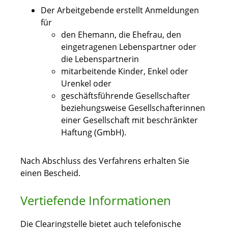
Der Arbeitgebende erstellt Anmeldungen
für
den Ehemann, die Ehefrau, den
eingetragenen Lebenspartner oder
die Lebenspartnerin
mitarbeitende Kinder, Enkel oder
Urenkel oder
geschäftsführende Gesellschafter
beziehungsweise Gesellschafterinnen
einer Gesellschaft mit beschränkter
Haftung (GmbH).
Nach Abschluss des Verfahrens erhalten Sie
einen Bescheid.
Vertiefende Informationen
Die Clearingstelle bietet auch telefonische