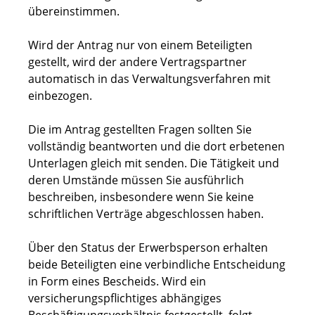
übereinstimmen.
Wird der Antrag nur von einem Beteiligten
gestellt, wird der andere Vertragspartner
automatisch in das Verwaltungsverfahren mit
einbezogen.
Die im Antrag gestellten Fragen sollten Sie
vollständig beantworten und die dort erbetenen
Unterlagen gleich mit senden. Die Tätigkeit und
deren Umstände müssen Sie ausführlich
beschreiben, insbesondere wenn Sie keine
schriftlichen Verträge abgeschlossen haben.
Über den Status der Erwerbsperson erhalten
beide Beteiligten eine verbindliche Entscheidung
in Form eines Bescheids. Wird ein
versicherungspflichtiges abhängiges