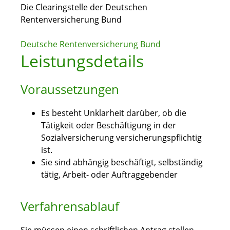
Die Clearingstelle der Deutschen
Rentenversicherung Bund
Deutsche Rentenversicherung Bund
Leistungsdetails
Voraussetzungen
Es besteht Unklarheit darüber, ob die
Tätigkeit oder Beschäftigung in der
Sozialversicherung versicherungspflichtig
ist.
Sie sind abhängig beschäftigt, selbständig
tätig, Arbeit- oder Auftraggebender
Verfahrensablauf