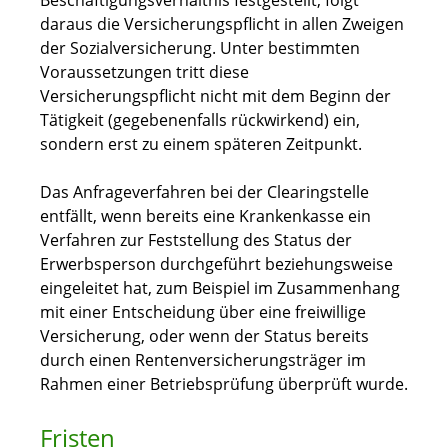
Beschäftigungsverhältnis festgestellt, folgt
daraus die Versicherungspflicht in allen Zweigen
der Sozialversicherung. Unter bestimmten
Voraussetzungen tritt diese
Versicherungspflicht nicht mit dem Beginn der
Tätigkeit (gegebenenfalls rückwirkend) ein,
sondern erst zu einem späteren Zeitpunkt.
Das Anfrageverfahren bei der Clearingstelle
entfällt, wenn bereits eine Krankenkasse ein
Verfahren zur Feststellung des Status der
Erwerbsperson durchgeführt beziehungsweise
eingeleitet hat, zum Beispiel im Zusammenhang
mit einer Entscheidung über eine freiwillige
Versicherung, oder wenn der Status bereits
durch einen Rentenversicherungsträger im
Rahmen einer Betriebsprüfung überprüft wurde.
Fristen