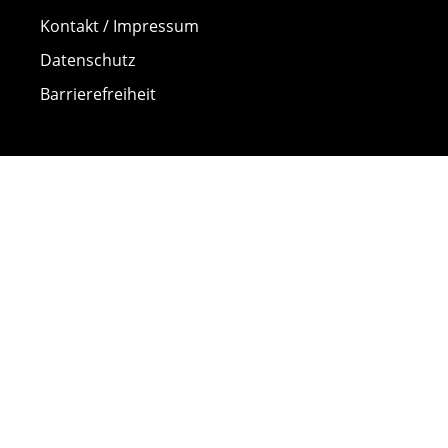
Kontakt / Impressum
Datenschutz
Barrierefreiheit