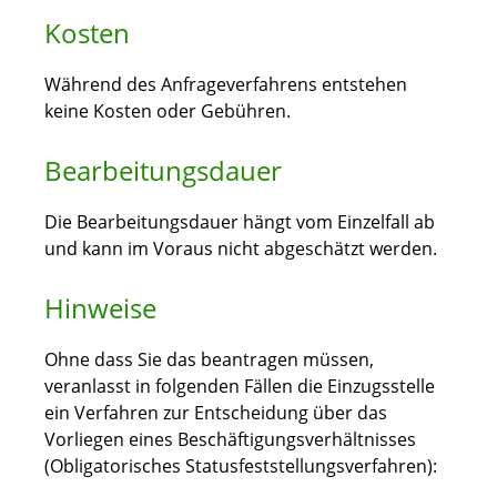
Kosten
Während des Anfrageverfahrens entstehen
keine Kosten oder Gebühren.
Bearbeitungsdauer
Die Bearbeitungsdauer hängt vom Einzelfall ab
und kann im Voraus nicht abgeschätzt werden.
Hinweise
Ohne dass Sie das beantragen müssen,
veranlasst in folgenden Fällen die Einzugsstelle
ein Verfahren zur Entscheidung über das
Vorliegen eines Beschäftigungsverhältnisses
(Obligatorisches Statusfeststellungsverfahren):