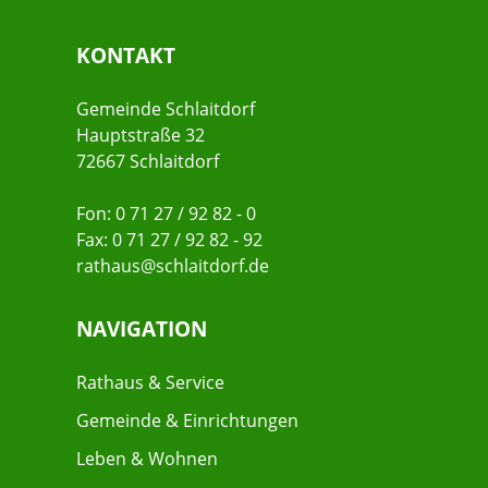
KONTAKT
Gemeinde Schlaitdorf
Hauptstraße 32
72667 Schlaitdorf
Fon: 0 71 27 / 92 82 - 0
Fax: 0 71 27 / 92 82 - 92
rathaus@schlaitdorf.de
NAVIGATION
Rathaus & Service
Gemeinde & Einrichtungen
Leben & Wohnen