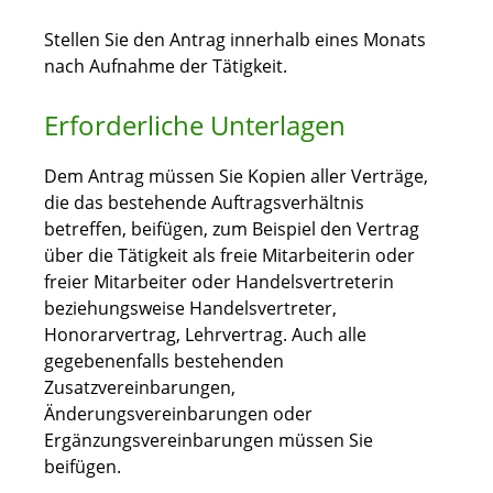
Stellen Sie den Antrag innerhalb eines Monats
nach Aufnahme der Tätigkeit.
Erforderliche Unterlagen
Dem Antrag müssen Sie Kopien aller Verträge,
die das bestehende Auftragsverhältnis
betreffen, beifügen, zum Beispiel den Vertrag
über die Tätigkeit als freie Mitarbeiterin oder
freier Mitarbeiter oder Handelsvertreterin
beziehungsweise Handelsvertreter,
Honorarvertrag, Lehrvertrag. Auch alle
gegebenenfalls bestehenden
Zusatzvereinbarungen,
Änderungsvereinbarungen oder
Ergänzungsvereinbarungen müssen Sie
beifügen.