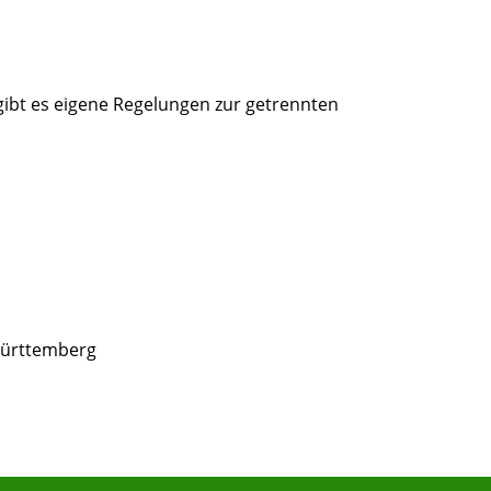
 gibt es eigene Regelungen zur getrennten
Württemberg