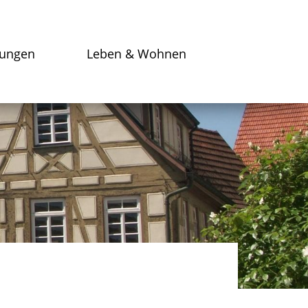
tungen
Leben & Wohnen