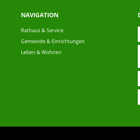
NAVIGATION
Rathaus & Service
Gemeinde & Einrichtungen
Leben & Wohnen