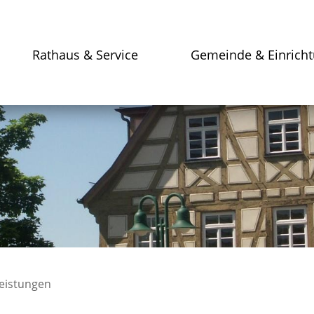
Rathaus & Service
Gemeinde & Einrich
leistungen