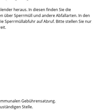
lender heraus. In diesen finden Sie die
n über Sperrmüll und andere Abfallarten.
In den
ie Sperrmüllabfuhr auf Abruf. Bitte
stellen Sie nur
eit.
 kommunalen Gebührensatzung.
zuständigen Stelle.