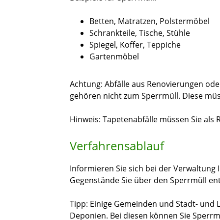
Betten, Matratzen, Polstermöbel
Schrankteile, Tische, Stühle
Spiegel, Koffer, Teppiche
Gartenmöbel
Achtung: Abfälle aus Renovierungen ode
gehören nicht zum Sperrmüll. Diese müs
Hinweis: Tapetenabfälle müssen Sie als R
Verfahrensablauf
Informieren Sie sich bei der Verwaltung 
Gegenstände Sie über den Sperrmüll en
Tipp: Einige Gemeinden und Stadt- und 
Deponien. Bei diesen können Sie Sperrmül