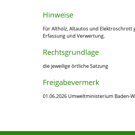
Hinweise
Für Altholz, Altautos und Elektroschrott
Erfassung und Verwertung.
Rechtsgrundlage
die jeweilige örtliche Satzung
Freigabevermerk
01.06.2026 Umweltministerium Baden-