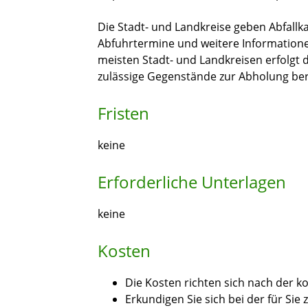
Die Stadt- und Landkreise geben Abfallka
Abfuhrtermine und weitere Informatione
meisten Stadt- und Landkreisen erfolgt d
zulässige Gegenstände zur Abholung ber
Fristen
keine
Erforderliche Unterlagen
keine
Kosten
Die Kosten richten sich nach der
Erkundigen Sie sich bei der für Sie 