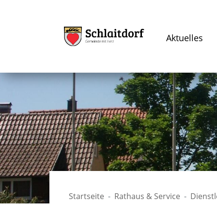
Aktuelles
Startseite
Rathaus & Service
Dienst