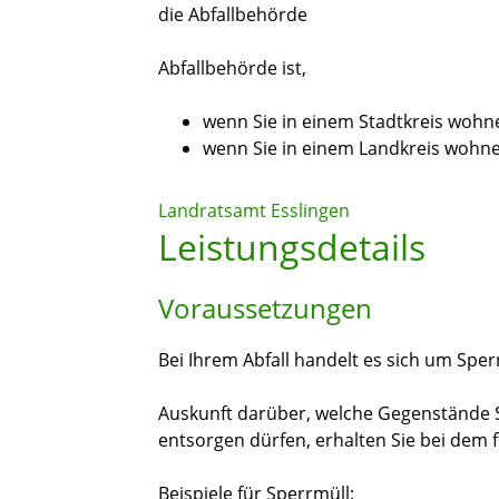
die Abfallbehörde
Abfallbehörde ist,
wenn Sie in einem Stadtkreis wohn
wenn Sie in einem Landkreis wohn
Landratsamt Esslingen
Leistungsdetails
Voraussetzungen
Bei Ihrem Abfall handelt es sich um Sper
Auskunft darüber, welche Gegenstände Si
entsorgen dürfen, erhalten Sie bei dem f
Beispiele für Sperrmüll: