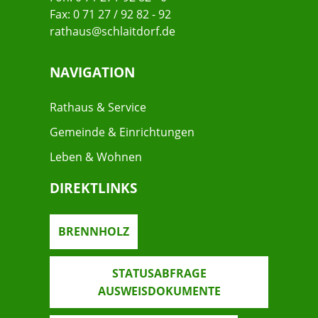
Fax: 0 71 27 / 92 82 - 92
rathaus@schlaitdorf.de
NAVIGATION
Rathaus & Service
Gemeinde & Einrichtungen
Leben & Wohnen
DIREKTLINKS
BRENNHOLZ
STATUSABFRAGE
AUSWEISDOKUMENTE