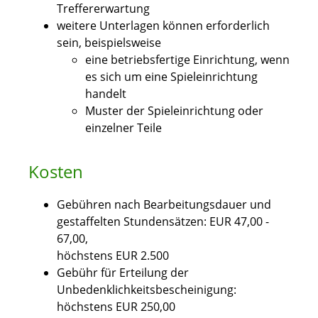
Treffererwartung
weitere Unterlagen können erforderlich
sein, beispielsweise
eine betriebsfertige Einrichtung, wenn
es sich um eine Spieleinrichtung
handelt
Muster der Spieleinrichtung oder
einzelner Teile
Kosten
Gebühren nach Bearbeitungsdauer und
gestaffelten Stundensätzen: EUR 47,00 -
67,00,
höchstens EUR 2.500
Gebühr für Erteilung der
Unbedenklichkeitsbescheinigung:
höchstens EUR 250,00