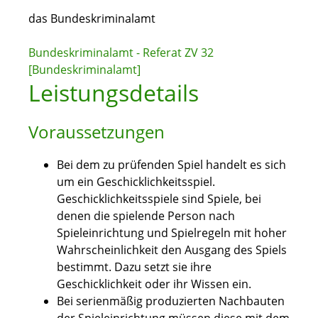
das Bundeskriminalamt
Bundeskriminalamt - Referat ZV 32
[Bundeskriminalamt]
Leistungsdetails
Voraussetzungen
Bei dem zu prüfenden Spiel handelt es sich
um ein Geschicklichkeitsspiel.
Geschicklichkeitsspiele sind Spiele, bei
denen die spielende Person nach
Spieleinrichtung und Spielregeln mit hoher
Wahrscheinlichkeit den Ausgang des Spiels
bestimmt. Dazu setzt sie ihre
Geschicklichkeit oder ihr Wissen ein.
Bei serienmäßig produzierten Nachbauten