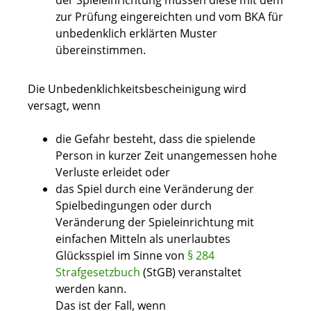
der Spieleinrichtung müssen diese mit dem
zur Prüfung eingereichten und vom BKA für
unbedenklich erklärten Muster
übereinstimmen.
Die Unbedenklichkeitsbescheinigung wird
versagt, wenn
die Gefahr besteht, dass die spielende
Person in kurzer Zeit unangemessen hohe
Verluste erleidet oder
das Spiel durch eine Veränderung der
Spielbedingungen oder durch
Veränderung der Spieleinrichtung mit
einfachen Mitteln als unerlaubtes
Glücksspiel im Sinne von
§ 284
Strafgesetzbuch
(StGB) veranstaltet
werden kann.
Das ist der Fall, wenn