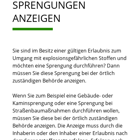
SPRENGUNGEN
ANZEIGEN
Sie sind im Besitz einer gültigen Erlaubnis zum
Umgang mit explosionsgefährlichen Stoffen und
möchten eine Sprengung durchführen? Dann
müssen Sie diese Sprengung bei der örtlich
zuständigen Behörde anzeigen.
Wenn Sie zum Beispiel eine Gebäude- oder
Kaminsprengung oder eine Sprengung bei
Straßenbaumaßnahmen durchführen wollen,
müssen Sie diese bei der örtlich zuständigen
Behörde anzeigen. Die Anzeige muss durch die
Inhaberin oder den Inhaber einer Erlaubnis nach