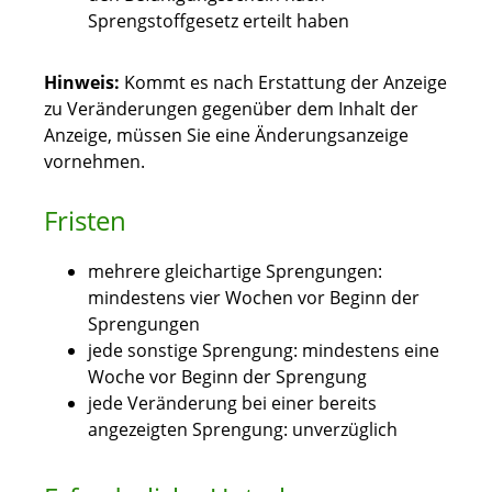
Sprengstoffgesetz erteilt haben
Hinweis:
Kommt es nach Erstattung der Anzeige
zu Veränderungen gegenüber dem Inhalt der
Anzeige, müssen Sie eine Änderungsa
n
zeige
vornehmen.
Fristen
mehrere gleichartige Sprengungen:
mindestens vier Wochen vor Beginn der
Sprengungen
jede sonstige Sprengung: mindestens eine
Woche vor Beginn der Sprengung
jede Veränderung bei einer bereits
angezeigten Sprengung: unverzüglich