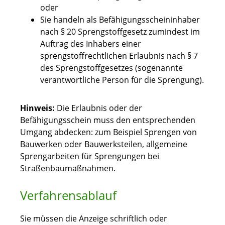
oder
Sie handeln als Befähigungsscheininhaber
nach § 20 Sprengstoffgesetz zumindest im
Auftrag des Inhabers einer
sprengstoffrechtlichen Erlaubnis nach § 7
des Sprengstoffgesetzes (sogenannte
verantwortliche Person für die Sprengung).
Hinweis:
Die Erlaubnis oder der
Befähigungsschein muss den entsprechenden
Umgang abdecken: zum Beispiel Sprengen von
Bauwerken oder Bauwerksteilen, allgemeine
Sprengarbeiten für Sprengungen bei
Straßenbaumaßnahmen.
Verfahrensablauf
Sie müssen die Anzeige schriftlich oder