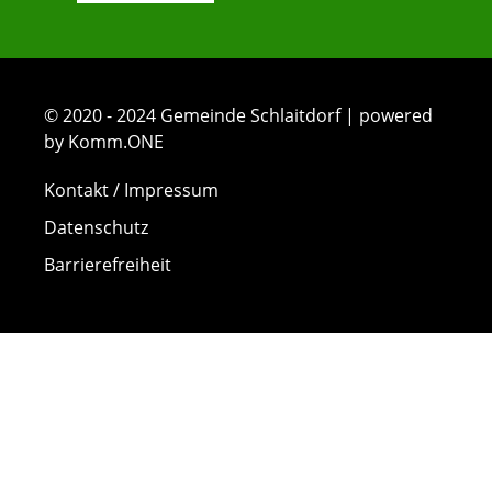
© 2020 - 2024 Gemeinde Schlaitdorf | powered
by Komm.ONE
Kontakt / Impressum
Datenschutz
Barrierefreiheit