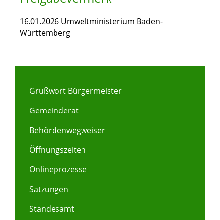
16.01.2026 Umweltministerium Baden-
Württemberg
Grußwort Bürgermeister
Gemeinderat
Behördenwegweiser
Öffnungszeiten
Onlineprozesse
Satzungen
Standesamt