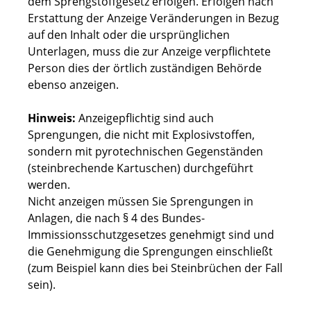
dem Sprengstoffgesetz erfolgen. Erfolgen nach
Erstattung der Anzeige Veränderungen in Bezug
auf den Inhalt oder die ursprünglichen
Unterlagen, muss die zur Anzeige verpflichtete
Person dies der örtlich zuständigen Behörde
ebenso anzeigen.
Hinweis:
Anzeigepflichtig sind auch
Sprengungen, die nicht mit Explosivstoffen,
sondern mit pyrotechnischen Gegenständen
(steinbrechende Kartuschen) durchgeführt
werden.
Nicht anzeigen müssen Sie Sprengungen in
Anlagen, die nach § 4 des Bundes-
Immissionsschutzgesetzes genehmigt sind und
die Genehmigung die Sprengungen einschließt
(zum Beispiel kann dies bei Steinbrüchen der Fall
sein).