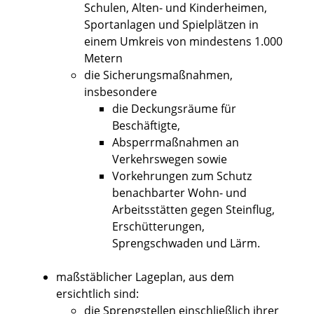
Schulen, Alten- und Kinderheimen,
Sportanlagen und Spielplätzen in
einem Umkreis von mindestens 1.000
Metern
die Sicherungsmaßnahmen,
insbesondere
die Deckungsräume für
Beschäftigte,
Absperrmaßnahmen an
Verkehrswegen sowie
Vorkehrungen zum Schutz
benachbarter Wohn- und
Arbeitsstätten gegen Steinflug,
Erschütterungen,
Sprengschwaden und Lärm.
maßstäblicher Lageplan, aus dem
ersichtlich sind:
die Sprengstellen einschließlich ihrer