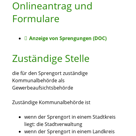
Onlineantrag und
Formulare
Anzeige von Sprengungen (DOC)
Zuständige Stelle
die für den Sprengort zuständige
Kommunalbehörde als
Gewerbeaufsichtsbehörde
Zuständige Kommunalbehörde ist
wenn der Sprengort in einem Stadtkreis
liegt: die Stadtverwaltung
wenn der Sprengort in einem Landkreis