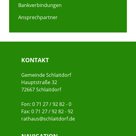
Bankverbindungen
Ansprechpartner
KONTAKT
Gemeinde Schlaitdorf
Hauptstraße 32
72667 Schlaitdorf
Fon: 0 71 27 / 92 82 - 0
Fax: 0 71 27 / 92 82 - 92
rathaus@schlaitdorf.de