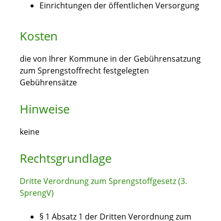
Einrichtungen der öffentlichen Versorgung
Kosten
die von Ihrer Kommune in der Gebührensatzung
zum Sprengstoffrecht festgelegten
Gebührensätze
Hinweise
keine
Rechtsgrundlage
Dritte Verordnung zum Sprengstoffgesetz (3.
SprengV)
§ 1 Absatz 1 der Dritten Verordnung zum