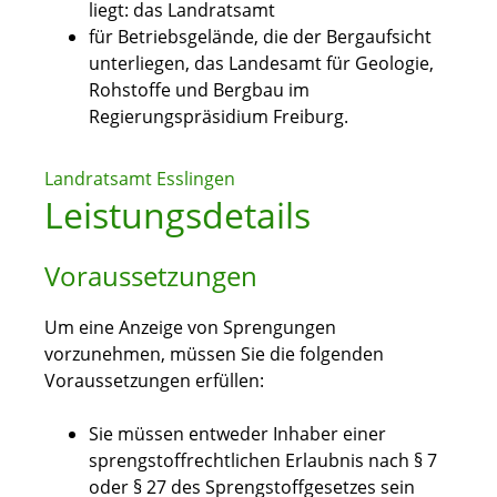
liegt: das Landratsamt
für Betriebsgelände, die der Bergaufsicht
unterliegen, das Landesamt für Geologie,
Rohstoffe und Bergbau im
Regierungspräsidium Freiburg.
Landratsamt Esslingen
Leistungsdetails
Voraussetzungen
Um eine Anzeige von Sprengungen
vorzunehmen, müssen Sie die folgenden
Voraussetzungen erfüllen:
Sie müssen entweder Inhaber einer
sprengstoffrechtlichen Erlaubnis nach § 7
oder § 27 des Sprengstoffgesetzes sein