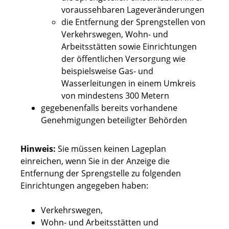
voraussehbaren Lageveränderungen
die Entfernung der Sprengstellen von
Verkehrswegen, Wohn- und
Arbeitsstätten sowie Einrichtungen
der öffentlichen Versorgung wie
beispielsweise Gas- und
Wasserleitungen in einem Umkreis
von mindestens 300 Metern
gegebenenfalls bereits vorhandene
Genehmigungen beteiligter Behörden
Hinweis:
Sie müssen keinen Lageplan
einreichen, wenn Sie in der Anzeige die
Entfernung der Sprengstelle zu folgenden
Einrichtungen angegeben haben:
Verkehrswegen,
Wohn- und Arbeitsstätten und