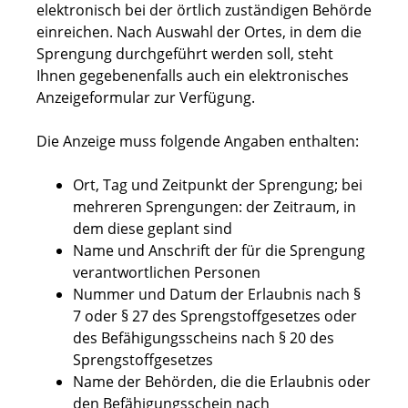
elektronisch bei der örtlich zuständigen Behörde
einreichen. Nach Auswahl der Ortes, in dem die
Sprengung durchgeführt werden soll, steht
Ihnen gegebenenfalls auch ein elektronisches
Anzeigeformular zur Verfügung.
Die Anzeige muss folgende Angaben enthalten:
Ort, Tag und Zeitpunkt der Sprengung; bei
mehreren Sprengungen: der Zeitraum, in
dem diese geplant sind
Name und Anschrift der für die Sprengung
verantwortlichen Personen
Nummer und Datum der Erlaubnis nach §
7 oder § 27 des Sprengstoffgesetzes oder
des Befähigungsscheins nach § 20 des
Sprengstoffgesetzes
Name der Behörden, die die Erlaubnis oder
den Befähigungsschein nach