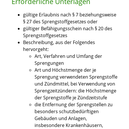
Erforderliche Unterlagen
gültige Erlaubnis nach § 7 beziehungsweise
§ 27 des Sprengstoffgesetzes oder
gültiger Befähigungsschein nach § 20 des
Sprengstoffgesetzes
Beschreibung, aus der Folgendes
hervorgeht:
Art, Verfahren und Umfang der
Sprengungen
Art und Höchstmenge der je
Sprengung verwendeten Sprengstoffe
und Zündmittel, bei Verwendung von
Sprengzeitzündern: die Höchstmenge
der Sprengstoffe je Zündzeitstufe
die Entfernung der Sprengstellen zu
besonders schutzbedürftigen
Gebäuden und Anlagen,
insbesondere Krankenhäusern,