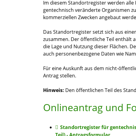
Im diesem Standortregister werden alle 
gentechnisch veränderte Organismen zu 
kommerziellen Zwecken angebaut werde
Das Standortregister setzt sich aus eine
zusammen. Der öffentliche Teil enthält a
die Lage und Nutzung dieser Flächen. Der
auch personenbezogene Daten wie Nam
Für eine Auskunft aus dem nicht-öffentl
Antrag stellen.
Hinweis:
Den öffentlichen Teil des Stan
Onlineantrag und F
Standortregister für gentechni
Teil) - Antragsformular