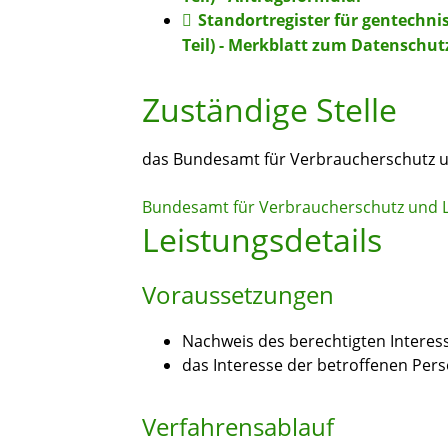
Standortregister für gentechni
Teil) - Merkblatt zum Datenschut
Zuständige Stelle
das Bundesamt für Verbraucherschutz u
Bundesamt für Verbraucherschutz und L
Leistungsdetails
Voraussetzungen
Nachweis des berechtigten Interes
das Interesse der betroffenen Pers
Verfahrensablauf