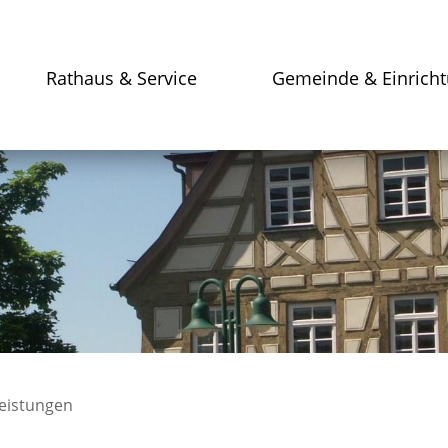
Rathaus & Service
Gemeinde & Einrich
leistungen