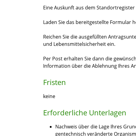
Eine Auskunft aus dem Standortregister b
Laden Sie das bereitgestellte Formular 
Reichen Sie die ausgefüllten Antragsun
und Lebensmittelsicherheit ein.
Per Post erhalten Sie dann die gewünsc
Information über die Ablehnung Ihres An
Fristen
keine
Erforderliche Unterlagen
Nachweis über die Lage Ihres Gru
gentechnisch veränderte Organism