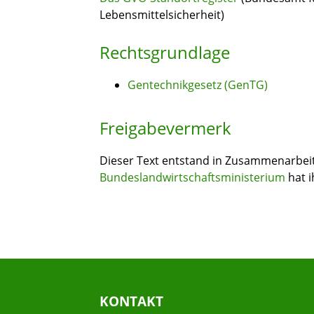
Lebensmittelsicherheit)
Rechtsgrundlage
Gentechnikgesetz (GenTG)
Freigabevermerk
Dieser Text entstand in Zusammenarbeit 
Bundeslandwirtschaftsministerium
hat i
KONTAKT