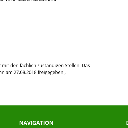
mit den fachlich zuständigen Stellen. Das
hn am 27.08.2018 freigegeben.,
NAVIGATION