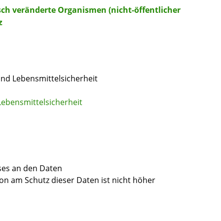
sch veränderte Organismen (nicht-öffentlicher
z
nd Lebensmittelsicherheit
ebensmittelsicherheit
ses an den Daten
on am Schutz dieser Daten ist nicht höher