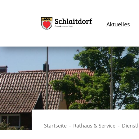
Aktuelles
Startseite
Rathaus & Service
Dienst