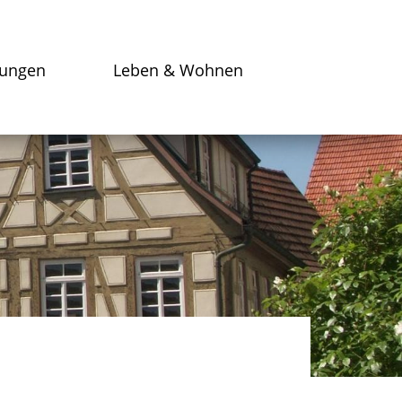
tungen
Leben & Wohnen