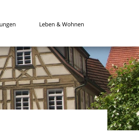
tungen
Leben & Wohnen