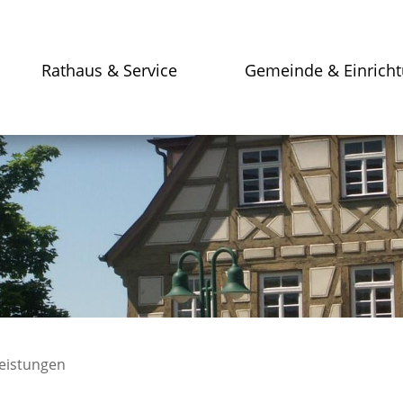
Rathaus & Service
Gemeinde & Einrich
leistungen