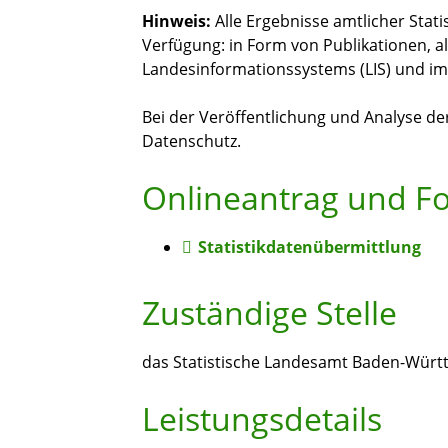
Hinweis:
Alle Ergebnisse amtlicher Stat
Verfügung: in Form von Publikationen, a
Landesinformationssystems (LIS) und im 
Bei der Veröffentlichung und Analyse de
Datenschutz.
Onlineantrag und F
Statistikdatenübermittlung
Zuständige Stelle
das Statistische Landesamt Baden-Wür
Leistungsdetails