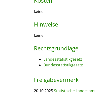
Kosten
keine
Hinweise
keine
Rechtsgrundlage
Landesstatistikgesetz
Bundesstatistikgesetz
Freigabevermerk
20.10.2025
Statistische Landesamt