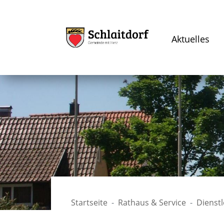
Aktuelles
Startseite
Rathaus & Service
Dienst