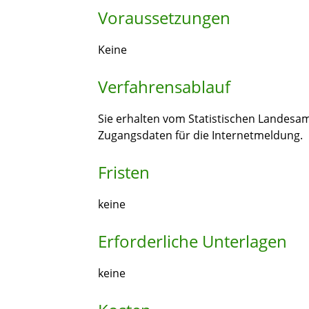
Voraussetzungen
Keine
Verfahrensablauf
Sie erhalten vom Statistischen Landes
Zugangsdaten für die Internetmeldung.
Fristen
keine
Erforderliche Unterlagen
keine