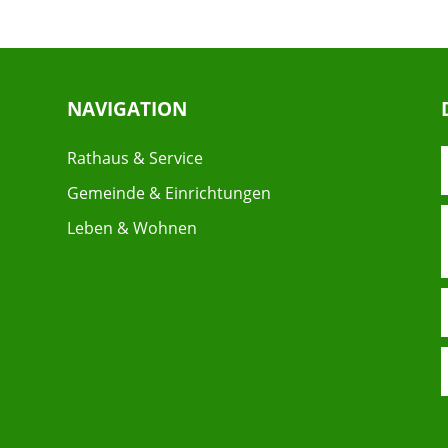
NAVIGATION
Rathaus & Service
Gemeinde & Einrichtungen
Leben & Wohnen