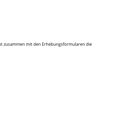
amt zusammen mit den Erhebungsformularen die