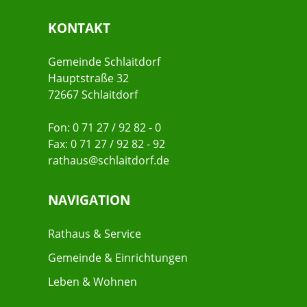
KONTAKT
Gemeinde Schlaitdorf
Hauptstraße 32
72667 Schlaitdorf
Fon: 0 71 27 / 92 82 - 0
Fax: 0 71 27 / 92 82 - 92
rathaus@schlaitdorf.de
NAVIGATION
Rathaus & Service
Gemeinde & Einrichtungen
Leben & Wohnen