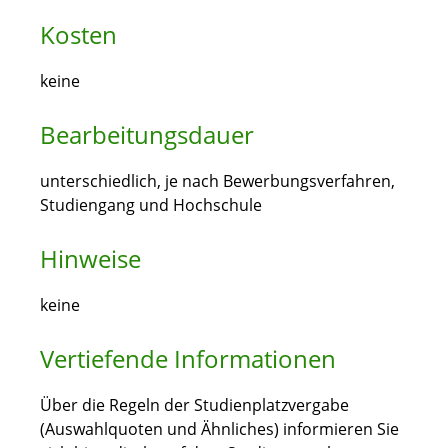
Kosten
keine
Bearbeitungsdauer
unterschiedlich, je nach Bewerbungsverfahren,
Studiengang und Hochschule
Hinweise
keine
Vertiefende Informationen
Über die Regeln der Studienplatzvergabe
(Auswahlquoten und Ähnliches) informieren Sie