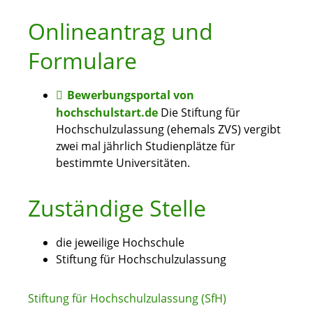
Onlineantrag und
Formulare
Bewerbungsportal von
hochschulstart.de
Die Stiftung für
Hochschulzulassung (ehemals ZVS) vergibt
zwei mal jährlich Studienplätze für
bestimmte Universitäten.
Zuständige Stelle
die jeweilige Hochschule
Stiftung für Hochschulzulassung
Stiftung für Hochschulzulassung (SfH)