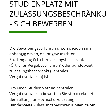
STUDIENPLATZ MIT
ZULASSUNGSBESCHRÄNK
- SICH BEWERBEN
Die Bewerbungsverfahren unterscheiden sich
abhängig davon, ob Ihr gewünschter
Studiengang örtlich zulassungsbeschränkt
(Örtliches Vergabeverfahren) oder bundesweit
zulassungsbeschränkt (Zentrales
Vergabeverfahren) ist.
Um einen Studienplatz im Zentralen
Vergabeverfahren bewerben Sie sich direkt bei
der Stiftung für Hochschulzulassung.
Bundesweite Zulassungsbeschränkungen gelten