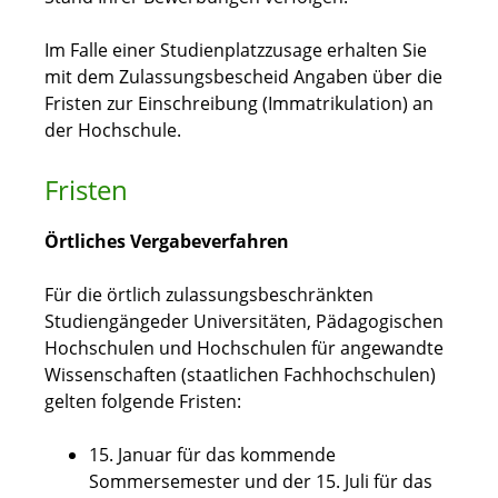
Im Falle einer Studienplatzzusage erhalten Sie
mit dem Zulassungsbescheid Angaben über die
Fristen zur Einschreibung (Immatrikulation) an
der Hochschule.
Fristen
Örtliches Vergabeverfahren
Für die örtlich zulassungsbeschränkten
Studiengängeder Universitäten, Pädagogischen
Hochschulen und Hochschulen für angewandte
Wissenschaften (staatlichen Fachhochschulen)
gelten folgende Fristen:
15. Januar für das kommende
Sommersemester und der 15. Juli für das