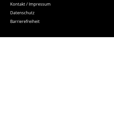
Kontakt / Impressum
Datenschutz
Barrierefreiheit