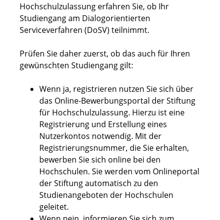
Hochschulzulassung erfahren Sie, ob Ihr
Studiengang am Dialogorientierten
Serviceverfahren (DoSV) teilnimmt.
Prüfen Sie daher zuerst, ob das auch für Ihren
gewünschten Studiengang gilt:
Wenn ja, registrieren nutzen Sie sich über
das Online-Bewerbungsportal der Stiftung
für Hochschulzulassung. Hierzu ist eine
Registrierung und Erstellung eines
Nutzerkontos notwendig. Mit der
Registrierungsnummer, die Sie erhalten,
bewerben Sie sich online bei den
Hochschulen. Sie werden vom Onlineportal
der Stiftung automatisch zu den
Studienangeboten der Hochschulen
geleitet.
Wenn nein, informieren Sie sich zum