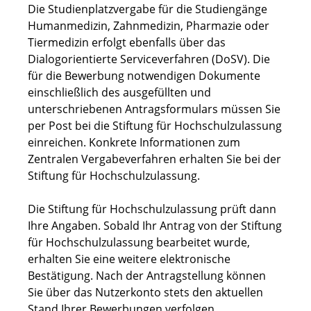
Die Studienplatzvergabe für die Studiengänge
Humanmedizin, Zahnmedizin, Pharmazie oder
Tiermedizin erfolgt ebenfalls über das
Dialogorientierte Serviceverfahren (DoSV). Die
für die Bewerbung notwendigen Dokumente
einschließlich des ausgefüllten und
unterschriebenen Antragsformulars müssen Sie
per Post bei die Stiftung für Hochschulzulassung
einreichen. Konkrete Informationen zum
Zentralen Vergabeverfahren erhalten Sie bei der
Stiftung für Hochschulzulassung.
Die Stiftung für Hochschulzulassung prüft dann
Ihre Angaben. Sobald Ihr Antrag von der Stiftung
für Hochschulzulassung bearbeitet wurde,
erhalten Sie eine weitere elektronische
Bestätigung. Nach der Antragstellung können
Sie über das Nutzerkonto stets den aktuellen
Stand Ihrer Bewerbungen verfolgen.