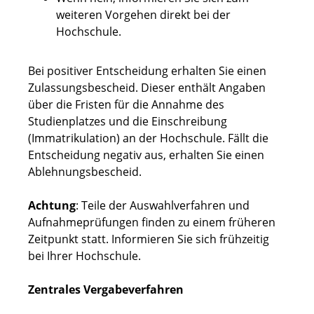
weiteren Vorgehen direkt bei der
Hochschule.
Bei positiver Entscheidung erhalten Sie einen
Zulassungsbescheid. Dieser enthält Angaben
über die Fristen für die Annahme des
Studienplatzes und die Einschreibung
(Immatrikulation) an der Hochschule. Fällt die
Entscheidung negativ aus, erhalten Sie einen
Ablehnungsbescheid.
Achtung
: Teile der Auswahlverfahren und
Aufnahmeprüfungen finden zu einem früheren
Zeitpunkt statt. Informieren Sie sich frühzeitig
bei Ihrer Hochschule.
Zentrales Vergabeverfahren