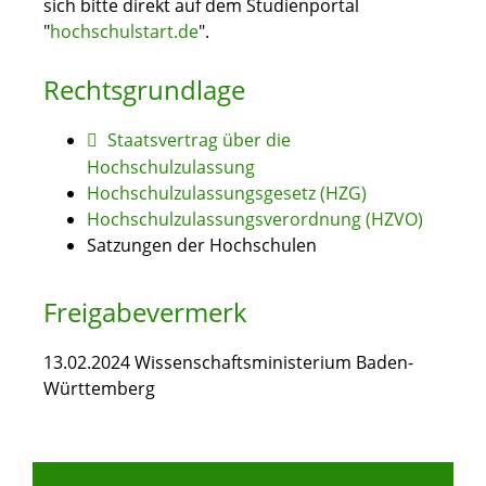
sich bitte direkt auf dem
Studienportal
"
hochschulstart.de
"
.
Rechtsgrundlage
Staatsvertrag über die
Hochschulzulassung
Hochschulzulassungsgesetz (HZG)
Hochschulzulassungsverordnung (HZVO)
Satzungen der Hochschulen
Freigabevermerk
13.02.2024
Wissenschaftsministerium Baden-
Württemberg