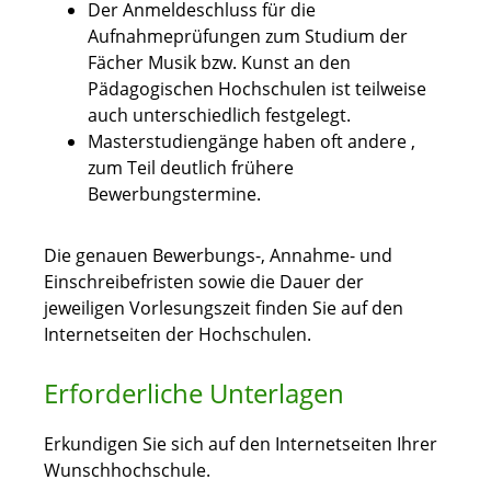
Der Anmeldeschluss für die
Aufnahmeprüfungen zum Studium der
Fächer Musik bzw. Kunst an den
Pädagogischen Hochschulen ist teilweise
auch unterschiedlich festgelegt.
Masterstudiengänge haben oft andere ,
zum Teil deutlich frühere
Bewerbungstermine.
Die genauen Bewerbungs-, Annahme- und
Einschreibefristen sowie die Dauer der
jeweiligen Vorlesungszeit finden Sie auf den
Internetseiten der Hochschulen.
Erforderliche Unterlagen
Erkundigen Sie sich auf den Internetseiten Ihrer
Wunschhochschule.