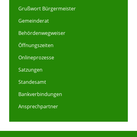
Grußwort Bürgermeister
Gemeinderat
Behördenwegweiser
Öffnungszeiten
Onlineprozesse
Satzungen
Standesamt
Bankverbindungen
Ansprechpartner