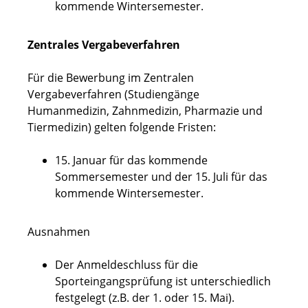
kommende Wintersemester.
Zentrales Vergabeverfahren
Für die Bewerbung im Zentralen
Vergabeverfahren (Studiengänge
Humanmedizin, Zahnmedizin, Pharmazie und
Tiermedizin) gelten folgende Fristen:
15. Januar für das kommende
Sommersemester und der 15. Juli für das
kommende Wintersemester.
Ausnahmen
Der Anmeldeschluss für die
Sporteingangsprüfung ist unterschiedlich
festgelegt (z.B. der 1. oder 15. Mai).