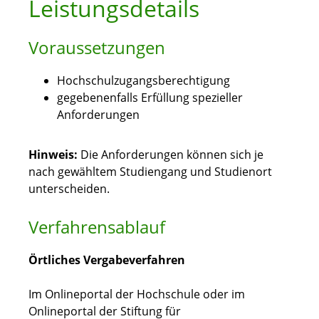
Leistungsdetails
Voraussetzungen
Hochschulzugangsberechtigung
gegebenenfalls Erfüllung spezieller
Anforderungen
Hinweis:
Die Anforderungen können sich je
nach gewähltem Studiengang und Studienort
unterscheiden.
Verfahrensablauf
Örtliches Vergabeverfahren
Im Onlineportal der Hochschule oder im
Onlineportal der Stiftung für