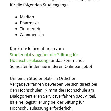
für die folgenden Studiengänge:
Medizin
Pharmazie
Tiermedizin
Zahnmedizin
Konkrete Informationen zum
Studienplatzangebot der Stiftung für
Hochschulzulassung
für das kommende
Semester finden Sie in deren Onlineangebot.
Um einen Studienplatz im Örtlichen
Vergabeverfahren bewerben Sie sich direkt bei
den Hochschulen. Nimmt die Hochschule am
Dialogoriertieren Serviceverfahren (DoSV) teil,
ist eine Registrierung bei der Siftung für
Hochschulzulassung erforderlich.