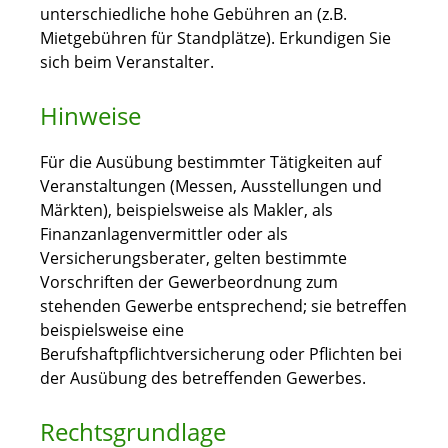
unterschiedliche hohe Gebühren an (z.B.
Mietgebühren für Standplätze). Erkundigen Sie
sich beim Veranstalter.
Hinweise
Für die Ausübung bestimmter Tätigkeiten auf
Veranstaltungen (Messen, Ausstellungen und
Märkten), beispielsweise als Makler, als
Finanzanlagenvermittler oder als
Versicherungsberater, gelten bestimmte
Vorschriften der Gewerbeordnung zum
stehenden Gewerbe entsprechend; sie betreffen
beispielsweise eine
Berufshaftpflichtversicherung oder Pflichten bei
der Ausübung des betreffenden Gewerbes.
Rechtsgrundlage