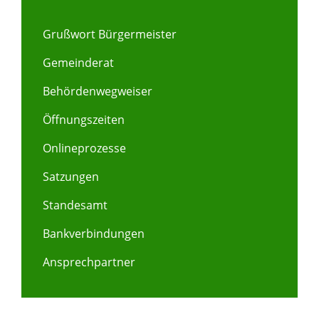
Grußwort Bürgermeister
Gemeinderat
Behördenwegweiser
Öffnungszeiten
Onlineprozesse
Satzungen
Standesamt
Bankverbindungen
Ansprechpartner