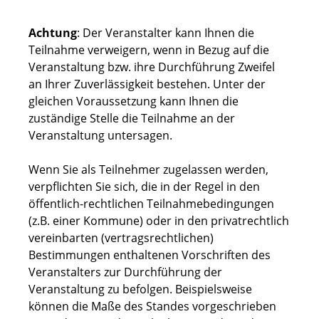
Achtung
: Der Veranstalter kann Ihnen die
Teilnahme verweigern, wenn in Bezug auf die
Veranstaltung bzw. ihre Durchführung Zweifel
an Ihrer Zuverlässigkeit bestehen. Unter der
gleichen Voraussetzung kann Ihnen die
zuständige Stelle die Teilnahme an der
Veranstaltung untersagen.
Wenn Sie als Teilnehmer zugelassen werden,
verpflichten Sie sich, die in der Regel in den
öffentlich-rechtlichen Teilnahmebedingungen
(z.B. einer Kommune) oder in den privatrechtlich
vereinbarten (vertragsrechtlichen)
Bestimmungen enthaltenen Vorschriften des
Veranstalters zur Durchführung der
Veranstaltung zu befolgen.
Beispielsweise
können die Maße des Standes vorgeschrieben