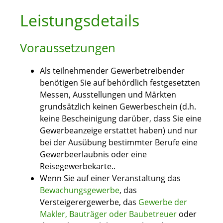
Leistungsdetails
Voraussetzungen
Als teilnehmender Gewerbetreibender
benötigen Sie auf behördlich festgesetzten
Messen, Ausstellungen und Märkten
grundsätzlich keinen Gewerbeschein (d.h.
keine Bescheinigung darüber, dass Sie eine
Gewerbeanzeige erstattet haben) und nur
bei der Ausübung bestimmter Berufe eine
Gewerbeerlaubnis oder eine
Reisegewerbekarte..
Wenn Sie auf einer Veranstaltung das
Bewachungsgewerbe
, das
Versteigerergewerbe, das
Gewerbe der
Makler, Bauträger oder Baubetreuer
oder