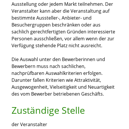
Ausstellung oder jedem Markt teilnehmen. Der
Veranstalter kann aber die Veranstaltung auf
bestimmte Aussteller-, Anbieter- und
Besuchergruppen beschränken oder aus
sachlich gerechtfertigten Gründen interessierte
Personen ausschließen, vor allem wenn der zur
Verfügung stehende Platz nicht ausreicht.
Die Auswahl unter den Bewerberinnen und
Bewerbern muss nach sachlichen,
nachprüfbaren Auswahlkriterien erfolgen.
Darunter fallen Kriterien wie Attraktivität,
Ausgewogenheit, Vielseitigkeit und Neuartigkeit
des vom Bewerber betriebenen Geschäfts.
Zuständige Stelle
der Veranstalter