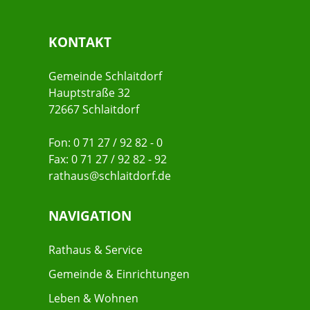
KONTAKT
Gemeinde Schlaitdorf
Hauptstraße 32
72667 Schlaitdorf
Fon: 0 71 27 / 92 82 - 0
Fax: 0 71 27 / 92 82 - 92
rathaus@schlaitdorf.de
NAVIGATION
Rathaus & Service
Gemeinde & Einrichtungen
Leben & Wohnen