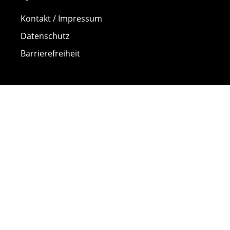
Kontakt / Impressum
Datenschutz
Barrierefreiheit