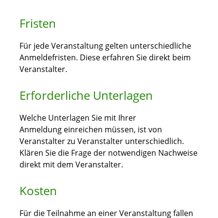
Fristen
Für jede Veranstaltung gelten unterschiedliche
Anmeldefristen. Diese erfahren Sie direkt beim
Veranstalter.
Erforderliche Unterlagen
Welche Unterlagen Sie mit Ihrer
Anmeldung einreichen müssen, ist von
Veranstalter zu Veranstalter unterschiedlich.
Klären Sie die Frage der notwendigen Nachweise
direkt mit dem Veranstalter.
Kosten
Für die Teilnahme an einer Veranstaltung fallen