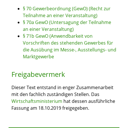
§ 70 Gewerbeordnung (GewO) (Recht zur
Teilnahme an einer Veranstaltung)
§ 70a GewO (Untersagung der Teilnahme
an einer Veranstaltung)
§ 71b GewO (Anwendbarkeit von
Vorschriften des stehenden Gewerbes für
die Ausübung im Messe-, Ausstellungs- und
Marktgewerbe
Freigabevermerk
Dieser Text entstand in enger Zusammenarbeit
mit den fachlich zuständigen Stellen. Das
Wirtschaftsministerium
hat dessen ausführliche
Fassung am 18.10.2019 freigegeben.