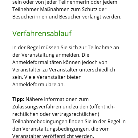
sein oder von jeder Teilnehmerin oder jedem
Teilnehmer Maßnahmen zum Schutz der
Besucherinnen und Besucher verlangt werden.
Verfahrensablauf
In der Regel müssen Sie sich zur Teilnahme an
der Veranstaltung anmelden. Die
Anmeldeformalitäten können jedoch von
Veranstalter zu Veranstalter unterschiedlich
sein. Viele Veranstalter bieten
Anmeldeformulare an.
Tipp:
Nähere Informationen zum
Zulassungsverfahren und zu den (öffentlich-
rechtlichen oder vertragsrechtlichen)
Teilnahmebedingungen finden Sie in der Regel in
den Veranstaltungsbedingungen, die vom
Veranstalter veröffentlicht werden.