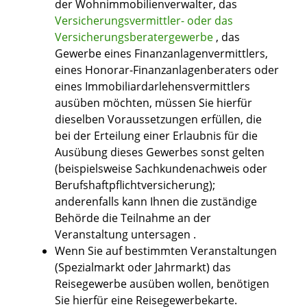
der Wohnimmobilienverwalter, das
Versicherungsvermittler- oder das
Versicherungsberatergewerbe
, das
Gewerbe eines Finanzanlagenvermittlers,
eines Honorar-Finanzanlagenberaters oder
eines Immobiliardarlehensvermittlers
ausüben möchten, müssen Sie hierfür
dieselben Voraussetzungen erfüllen, die
bei der Erteilung einer Erlaubnis für die
Ausübung dieses Gewerbes sonst gelten
(beispielsweise Sachkundenachweis oder
Berufshaftpflichtversicherung);
anderenfalls kann Ihnen die zuständige
Behörde die Teilnahme an der
Veranstaltung untersagen .
Wenn Sie auf bestimmten Veranstaltungen
(Spezialmarkt oder Jahrmarkt) das
Reisegewerbe ausüben wollen, benötigen
Sie hierfür eine Reisegewerbekarte.