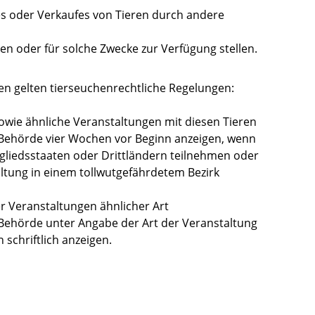
s oder Verkaufes von Tieren durch andere
en oder für solche Zwecke zur Verfügung stellen.
en gelten tierseuchenrechtliche Regelungen
:
wie ähnliche Veranstaltungen mit diesen Tieren
 Behörde vier Wochen vor Beginn anzeigen, wenn
liedsstaaten oder Drittländern teilnehmen oder
altung in einem tollwutgefährdetem Bezirk
r Veranstaltungen ähnlicher Art
Behörde unter Angabe der Art der Veranstaltung
schriftlich anzeigen
.