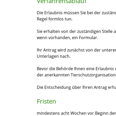
Verfahrensablauf
Die Erlaubnis müssen Sie bei der zustän
Regel formlos tun.
Sie erhalten von der zuständigen Stelle
wenn vorhanden, ein Formular.
Ihr Antrag wird zunächst von der unteren
Unterlagen nach.
Bevor die Behörde Ihnen eine Erlaubnis
der anerkannten Tierschutzorganisation
Die Entscheidung über Ihren Antrag erhal
Fristen
mindestens acht Wochen vor Beginn der