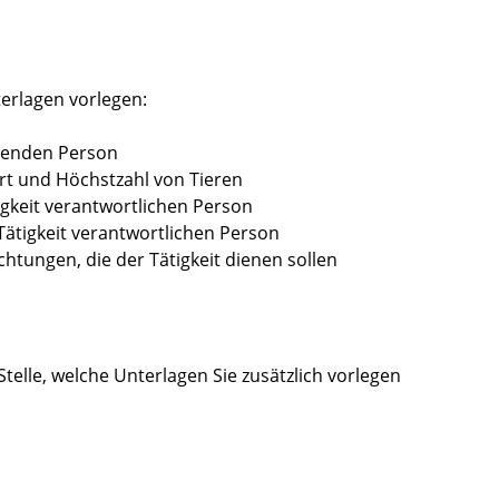
erlagen vorlegen:
llenden Person
rt und Höchstzahl von Tieren
igkeit verantwortlichen Person
 Tätigkeit verantwortlichen Person
tungen, die der Tätigkeit dienen sollen
Stelle, welche Unterlagen Sie zusätzlich vorlegen