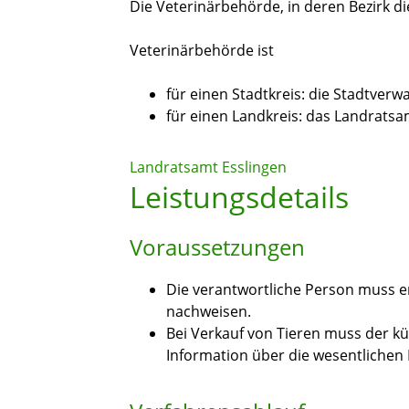
Die Veterinärbehörde, in deren Bezirk die
Veterinärbehörde ist
für einen Stadtkreis: die Stadtverw
für einen Landkreis: das Landratsa
Landratsamt Esslingen
Leistungsdetails
Voraussetzungen
Die verantwortliche Person muss 
nachweisen.
Bei Verkauf von Tieren muss der kün
Information über die wesentlichen