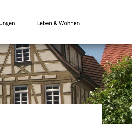
tungen
Leben & Wohnen