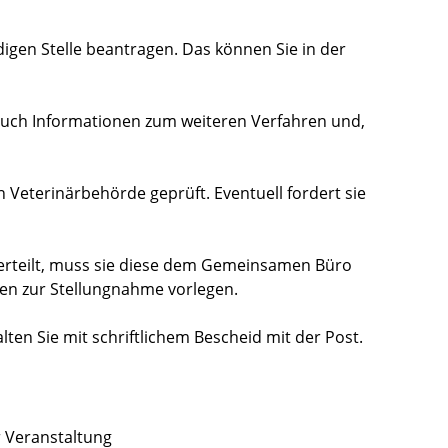
digen Stelle beantragen. Das können Sie in der
 auch Informationen zum weiteren Verfahren und,
 Veterinärbehörde geprüft. Eventuell fordert sie
 erteilt, muss sie diese dem Gemeinsamen Büro
en zur Stellungnahme vorlegen.
ten Sie mit schriftlichem Bescheid mit der Post.
 Veranstaltung