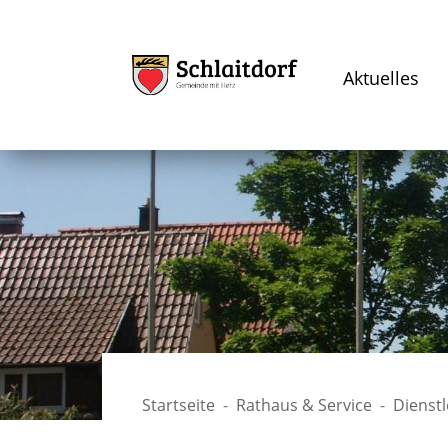
Aktuelles
Startseite
Rathaus & Service
Dienst