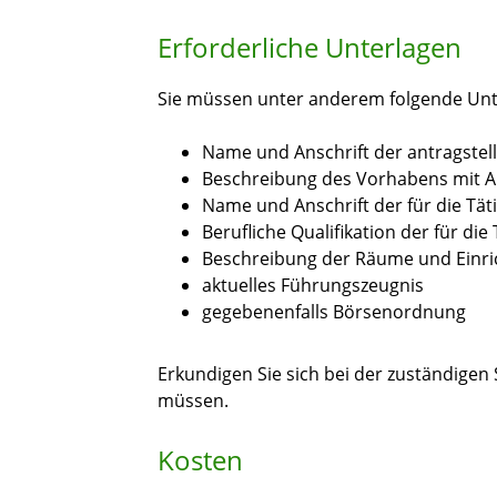
Erforderliche Unterlagen
Sie müssen unter anderem folgende Unt
Name und Anschrift der antragste
Beschreibung des Vorhabens mit A
Name und Anschrift der für die Tät
Berufliche Qualifikation der für die
Beschreibung der Räume und Einrich
aktuelles Führungszeugnis
gegebenenfalls Börsenordnung
Erkundigen Sie sich bei der zuständigen 
müssen.
Kosten