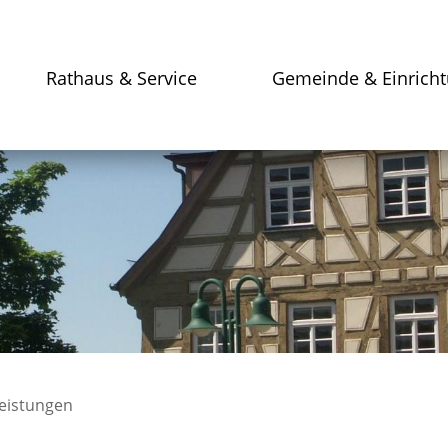
Rathaus & Service
Gemeinde & Einrich
leistungen