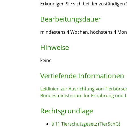
Erkundigen Sie sich bei der zuständigen St
Bearbeitungsdauer
mindestens 4 Wochen, höchstens 4 Mon
Hinweise
keine
Vertiefende Informationen
Leitlinien zur Ausrichtung von Tierbörse
Bundesministerium für Ernährung und L
Rechtsgrundlage
§ 11 Tierschutzgesetz (TierSchG)