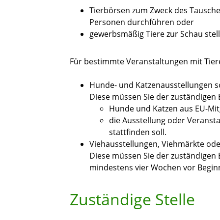
Tierbörsen zum Zweck des Tausche
Personen durchführen oder
gewerbsmäßig Tiere zur Schau stell
Für bestimmte Veranstaltungen mit Tier
Hunde- und Katzenausstellungen so
Diese müssen Sie der zuständigen
Hunde und Katzen aus EU-Mitg
die Ausstellung oder Veranst
stattfinden soll.
Viehausstellungen, Viehmärkte ode
Diese müssen Sie der zuständigen 
mindestens vier Wochen vor Beginn 
Zuständige Stelle