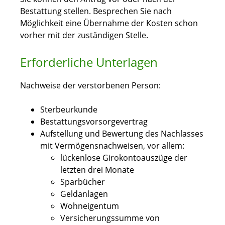
Bestattung stellen. Besprechen Sie nach
Möglichkeit eine Übernahme der Kosten schon
vorher mit der zuständigen Stelle.
Erforderliche Unterlagen
Nachweise der verstorbenen Person:
Sterbeurkunde
Bestattungsvorsorgevertrag
Aufstellung und Bewertung des Nachlasses
mit Vermögensnachweisen, vor allem:
lückenlose Girokontoauszüge der
letzten drei Monate
Sparbücher
Geldanlagen
Wohneigentum
Versicherungssumme von