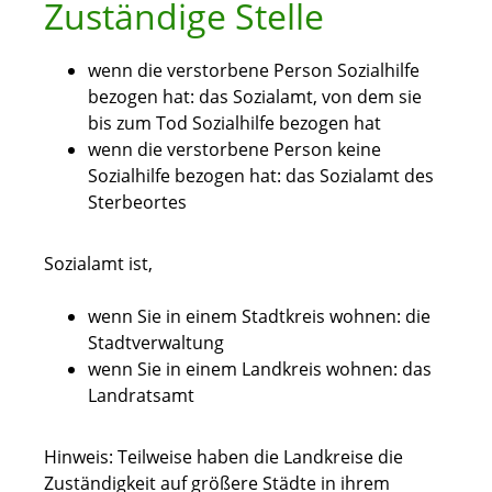
Zuständige Stelle
wenn die verstorbene Person Sozialhilfe
bezogen hat: das Sozialamt, von dem sie
bis zum Tod Sozialhilfe bezogen hat
wenn die verstorbene Person keine
Sozialhilfe bezogen hat: das Sozialamt des
Sterbeortes
Sozialamt ist,
wenn Sie in einem Stadtkreis wohnen: die
Stadtverwaltung
wenn Sie in einem Landkreis wohnen: das
Landratsamt
Hinweis: Teilweise haben die Landkreise die
Zuständigkeit auf größere Städte in ihrem