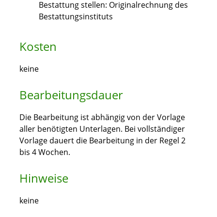
Bestattung stellen: Originalrechnung des
Bestattungsinstituts
Kosten
keine
Bearbeitungsdauer
Die Bearbeitung ist abhängig von der Vorlage
aller benötigten Unterlagen. Bei vollständiger
Vorlage dauert die Bearbeitung in der Regel 2
bis 4 Wochen.
Hinweise
keine