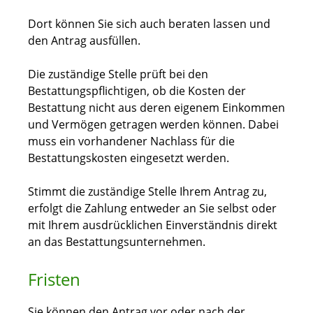
Dort können Sie sich auch beraten lassen und
den Antrag ausfüllen.
Die zuständige Stelle prüft bei den
Bestattungspflichtigen, ob die Kosten der
Bestattung nicht aus deren eigenem Einkommen
und Vermögen getragen werden können. Dabei
muss ein vorhandener Nachlass für die
Bestattungskosten eingesetzt werden.
Stimmt die zuständige Stelle Ihrem Antrag zu,
erfolgt die Zahlung entweder an Sie selbst oder
mit Ihrem ausdrücklichen Einverständnis direkt
an das Bestattungsunternehmen.
Fristen
Sie können den Antrag vor oder nach der