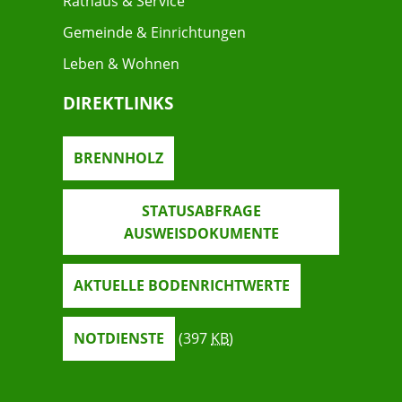
Rathaus & Service
Gemeinde & Einrichtungen
Leben & Wohnen
DIREKTLINKS
BRENNHOLZ
STATUSABFRAGE
AUSWEISDOKUMENTE
AKTUELLE BODENRICHTWERTE
NOTDIENSTE
(397
KB
)