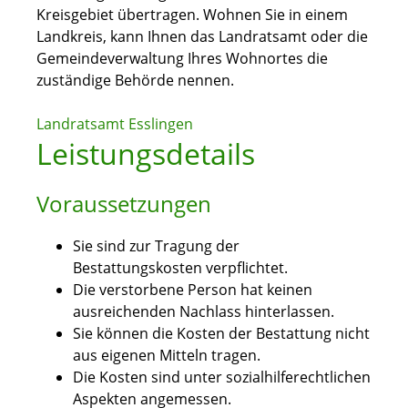
Kreisgebiet übertragen. Wohnen Sie in einem
Landkreis, kann Ihnen das Landratsamt oder die
Gemeindeverwaltung Ihres Wohnortes die
zuständige Behörde nennen.
Landratsamt Esslingen
Leistungsdetails
Voraussetzungen
Sie sind zur Tragung der
Bestattungskosten verpflichtet.
Die verstorbene Person hat keinen
ausreichenden Nachlass hinterlassen.
Sie können die Kosten der Bestattung nicht
aus eigenen Mitteln tragen.
Die Kosten sind unter sozialhilferechtlichen
Aspekten angemessen.