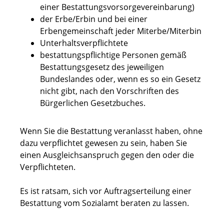
einer Bestattungsvorsorgevereinbarung)
der Erbe/Erbin und bei einer
Erbengemeinschaft jeder Miterbe/Miterbin
Unterhaltsverpflichtete
bestattungspflichtige Personen gemäß
Bestattungsgesetz des jeweiligen
Bundeslandes oder, wenn es so ein Gesetz
nicht gibt, nach den Vorschriften des
Bürgerlichen Gesetzbuches.
Wenn Sie die Bestattung veranlasst haben, ohne
dazu verpflichtet gewesen zu sein, haben Sie
einen Ausgleichsanspruch gegen den oder die
Verpflichteten.
Es ist ratsam, sich vor Auftragserteilung einer
Bestattung vom Sozialamt beraten zu lassen.