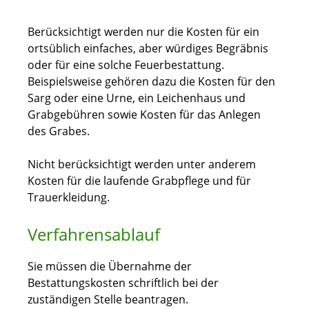
Berücksichtigt werden nur die Kosten für ein
ortsüblich einfaches, aber würdiges Begräbnis
oder für eine solche Feuerbestattung.
Beispielsweise gehören dazu die Kosten für den
Sarg oder eine Urne, ein Leichenhaus und
Grabgebühren sowie Kosten für das Anlegen
des Grabes.
Nicht berücksichtigt werden unter anderem
Kosten für die laufende Grabpflege und für
Trauerkleidung.
Verfahrensablauf
Sie müssen die Übernahme der
Bestattungskosten schriftlich bei der
zuständigen Stelle beantragen.