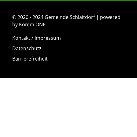
© 2020 - 2024 Gemeinde Schlaitdorf | powered
by Komm.ONE
Kontakt / Impressum
Datenschutz
Barrierefreiheit