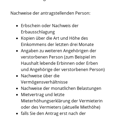
Nachweise der antragstellenden Person:
Erbschein oder Nachweis der
Erbausschlagung
Kopien über die Art und Höhe des
Einkommens der letzten drei Monate
Angaben zu weiteren Angehörigen der
verstorbenen Person (zum Beispiel im
Haushalt lebende Erbinnen oder Erben
und Angehörige der verstorbenen Person)
Nachweise über die
Vermögensverhältnisse
Nachweise der monatlichen Belastungen
Mietvertrag und letzte
Mieterhöhungserklärung der Vermieterin
oder des Vermieters (aktuelle Miethöhe)
falls Sie den Antrag erst nach der