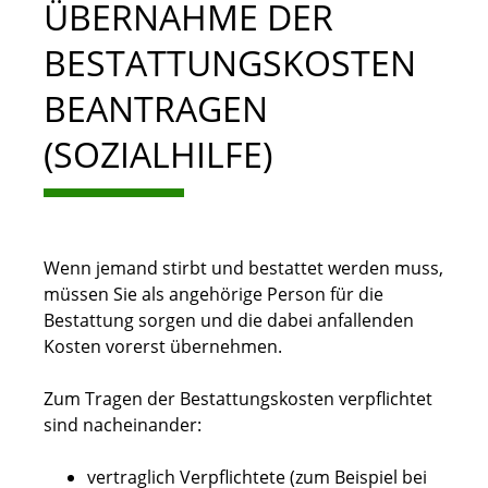
ÜBERNAHME DER
BESTATTUNGSKOSTEN
BEANTRAGEN
(SOZIALHILFE)
Wenn jemand stirbt und bestattet werden muss,
müssen Sie als angehörige Person für die
Bestattung sorgen und die dabei anfallenden
Kosten vorerst übernehmen.
Zum Tragen der Bestattungskosten verpflichtet
sind nacheinander:
vertraglich Verpflichtete (zum Beispiel bei