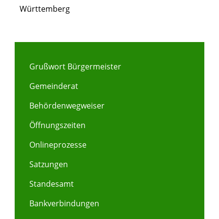
Württemberg
Grußwort Bürgermeister
Gemeinderat
Behördenwegweiser
Öffnungszeiten
Onlineprozesse
Satzungen
Standesamt
Bankverbindungen