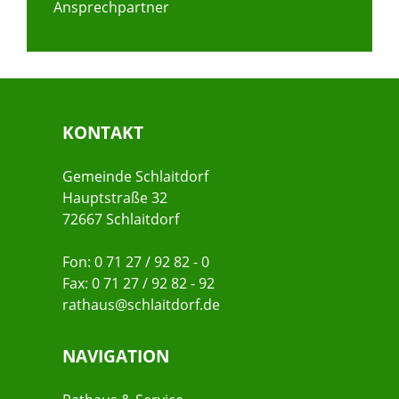
Ansprechpartner
KONTAKT
Gemeinde Schlaitdorf
Hauptstraße 32
72667 Schlaitdorf
Fon: 0 71 27 / 92 82 - 0
Fax: 0 71 27 / 92 82 - 92
rathaus@schlaitdorf.de
NAVIGATION