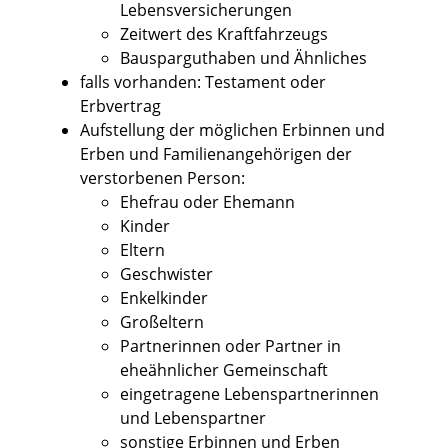
Lebensversicherungen
Zeitwert des Kraftfahrzeugs
Bausparguthaben und Ähnliches
falls vorhanden: Testament oder
Erbvertrag
Aufstellung der möglichen Erbinnen und
Erben und Familienangehörigen der
verstorbenen Person:
Ehefrau oder Ehemann
Kinder
Eltern
Geschwister
Enkelkinder
Großeltern
Partnerinnen oder Partner in
eheähnlicher Gemeinschaft
eingetragene Lebenspartnerinnen
und Lebenspartner
sonstige Erbinnen und Erben