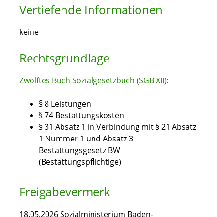
Vertiefende Informationen
keine
Rechtsgrundlage
Zwölftes Buch Sozialgesetzbuch (SGB XII)
:
§ 8
Leistungen
§ 74 Bestattungskosten
§ 31 Absatz 1 in Verbindung mit § 21 Absatz
1 Nummer 1 und Absatz 3
Bestattungsgesetz BW
(Bestattungspflichtige)
Freigabevermerk
18.05.2026
Sozialministerium Baden-