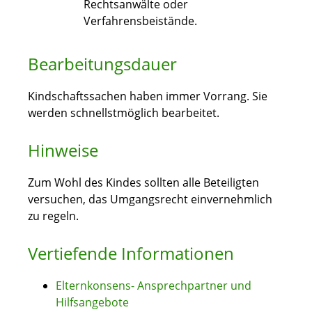
Rechtsanwälte oder
Verfahrensbeistände.
Bearbeitungsdauer
Kindschaftssachen haben immer Vorrang. Sie
werden schnellstmöglich bearbeitet.
Hinweise
Zum Wohl des Kindes sollten alle Beteiligten
versuchen, das Umgangsrecht einvernehmlich
zu regeln.
Vertiefende Informationen
Elternkonsens- Ansprechpartner und
Hilfsangebote