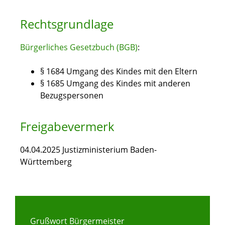
Rechtsgrundlage
Bürgerliches Gesetzbuch (BGB)
:
§ 1684 Umgang des Kindes mit den Eltern
§ 1685 Umgang des Kindes mit anderen
Bezugspersonen
Freigabevermerk
04.04.2025 Justizministerium Baden-
Württemberg
Grußwort Bürgermeister