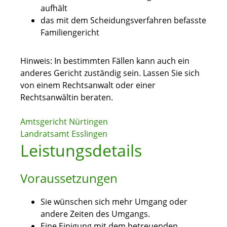
aufhält
das mit dem Scheidungsverfahren befasste
Familiengericht
Hinweis: In bestimmten Fällen kann auch ein
anderes Gericht zuständig sein. Lassen Sie sich
von einem Rechtsanwalt oder einer
Rechtsanwältin beraten.
Amtsgericht Nürtingen
Landratsamt Esslingen
Leistungsdetails
Voraussetzungen
Sie wünschen sich mehr Umgang oder
andere Zeiten des Umgangs.
Eine Einigung mit dem betreuenden