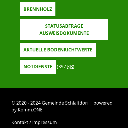
BRENNHOLZ
STATUSABFRAGE
AUSWEISDOKUMENTE
AKTUELLE BODENRICHTWERTE
NOTDIENSTE
(397
KB
)
© 2020 - 2024 Gemeinde Schlaitdorf | powered
by Komm.ONE
Kontakt / Impressum