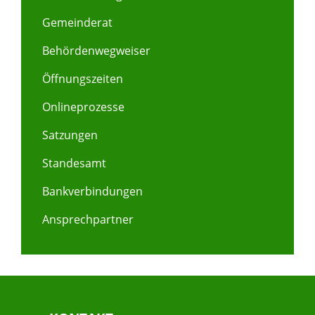
Gemeinderat
Behördenwegweiser
Öffnungszeiten
Onlineprozesse
Satzungen
Standesamt
Bankverbindungen
Ansprechpartner