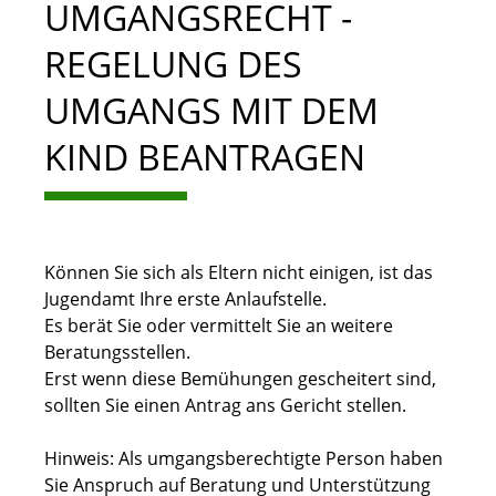
UMGANGSRECHT -
REGELUNG DES
UMGANGS MIT DEM
KIND BEANTRAGEN
Können Sie sich als Eltern nicht einigen, ist das
Jugendamt Ihre erste Anlaufstelle.
Es berät Sie oder vermittelt Sie an weitere
Beratungsstellen.
Erst wenn diese Bemühungen gescheitert sind,
sollten Sie einen Antrag ans Gericht stellen.
Hinweis: Als
umgangsberechtigte Person haben
Sie Anspruch auf Beratung und Unterstützung