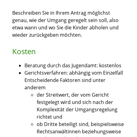
Beschreiben Sie in Ihrem Antrag möglichst
genau, wie der Umgang geregelt sein soll, also
etwa wann und wo Sie die Kinder abholen und
wieder zurückgeben möchten.
Kosten
Beratung durch das Jugendamt: kostenlos
Gerichtsverfahren: abhängig vom Einzelfall
Entscheidende Faktoren sind unter
anderem
der Streitwert, der vom Gericht
festgelegt wird und sich nach der
Komplexität der Umgangsregelung
richtet und
ob Dritte beteiligt sind, beispielsweise
Rechtsanwältinnen beziehungsweise