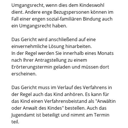
Umgangsrecht, wenn dies dem Kindeswohl
dient. Andere enge Bezugspersonen können im
Fall einer engen sozial-familiären Bindung auch
ein Umgangsrecht haben.
Das Gericht wird anschließend auf eine
einvernehmliche Lösung hinarbeiten.
In der Regel werden Sie innerhalb eines Monats
nach Ihrer Antragstellung zu einem
Erörterungstermin geladen und müssen dort
erscheinen.
Das Gericht muss im Verlauf des Verfahrens in
der Regel auch das Kind anhören. Es kann für
das Kind einen Verfahrensbeistand als "Anwältin
oder Anwalt des Kindes" bestellen. Auch das
Jugendamt ist beteiligt und nimmt am Termin
teil.