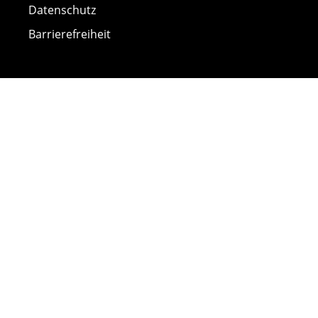
Datenschutz
Barrierefreiheit