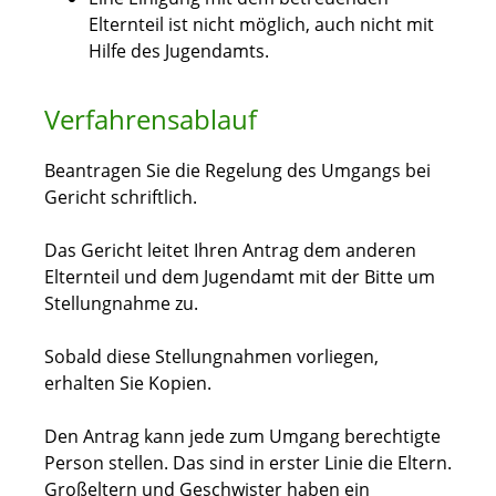
Elternteil ist nicht möglich, auch nicht mit
Hilfe des Jugendamts.
Verfahrensablauf
Beantragen Sie die Regelung des Umgangs bei
Gericht schriftlich.
Das Gericht leitet Ihren Antrag dem anderen
Elternteil und dem Jugendamt mit der Bitte um
Stellungnahme zu.
Sobald diese Stellungnahmen vorliegen,
erhalten Sie Kopien.
Den Antrag kann jede zum Umgang berechtigte
Person stellen.
Das sind in erster Linie die Eltern.
Großeltern und Geschwister haben ein