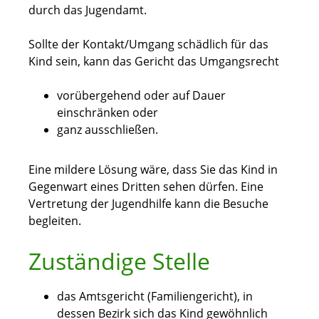
durch das Jugendamt.
Sollte der Kontakt/Umgang schädlich für das
Kind sein, kann das Gericht das Umgangsrecht
vorübergehend oder auf Dauer
einschränken oder
ganz ausschließen.
Eine mildere Lösung wäre, dass Sie das Kind in
Gegenwart eines Dritten sehen dürfen. Eine
Vertretung der Jugendhilfe kann die Besuche
begleiten.
Zuständige Stelle
das Amtsgericht (Familiengericht), in
dessen Bezirk sich das Kind gewöhnlich