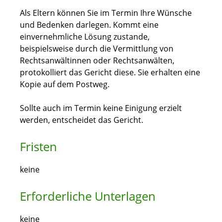
Als Eltern können Sie im Termin Ihre Wünsche
und Bedenken darlegen. Kommt eine
einvernehmliche Lösung zustande
,
beispielsweise durch die Vermittlung von
Rechtsanwältinnen oder Rechtsanwälten
,
protokolliert das Gericht diese. Sie erhalten eine
Kopie auf dem Postweg.
Sollte auch im Termin keine Einigung erzielt
werden, entscheidet das Gericht.
Fristen
keine
Erforderliche Unterlagen
keine