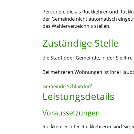
Personen, die als Rückkehrer und Rückk
der Gemeinde nicht automatisch eingetr
das Wählerverzeichnis stellen.
Zuständige Stelle
die Stadt oder Gemeinde, in der Sie Ih
Bei mehreren Wohnungen ist Ihre Haup
Gemeinde Schlaitdorf
Leistungsdetails
Voraussetzungen
Rückkehrer oder Rückkehrerin sind Sie, 