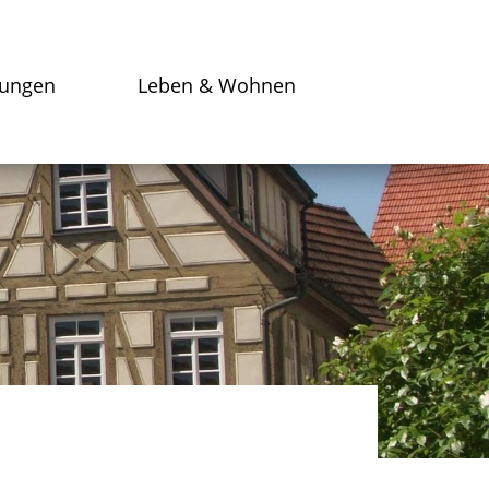
tungen
Leben & Wohnen