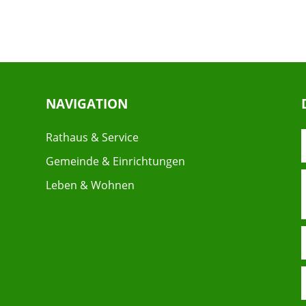
NAVIGATION
Rathaus & Service
Gemeinde & Einrichtungen
Leben & Wohnen