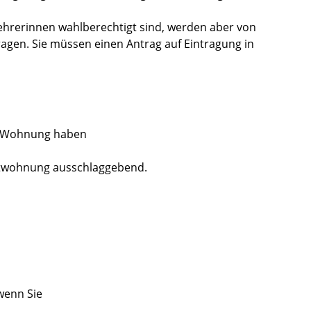
ehrerinnen wahlberechtigt sind, werden aber von
agen. Sie müssen einen Antrag auf Eintragung in
re Wohnung haben
twohnung ausschlaggebend.
wenn Sie