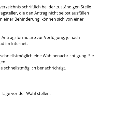
rzeichnis schriftlich bei der zuständigen Stelle
gsteller, die den Antrag nicht selbst ausfüllen
 einer Behinderung, können sich von einer
n Antragsformulare zur Verfügung, je nach
d im Internet.
ie schnellstmöglich eine Wahlbenachrichtigung.
Sie
gen.
Sie
schnellstmöglich benachrichtigt.
 Tage vor der Wahl stellen.