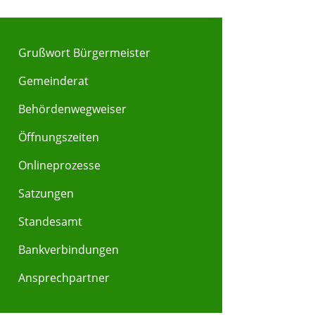
Grußwort Bürgermeister
Gemeinderat
Behördenwegweiser
Y
Z
Öffnungszeiten
Onlineprozesse
Satzungen
Standesamt
Bankverbindungen
Ansprechpartner