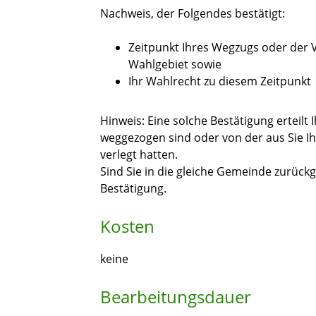
Nachweis, der Folgendes bestätigt:
Zeitpunkt Ihres Wegzugs oder der
Wahlgebiet sowie
Ihr Wahlrecht zu diesem Zeitpunkt
Hinweis: Eine solche Bestätigung erteilt
weggezogen sind oder von der aus Sie I
verlegt hatten.
Sind Sie in die gleiche Gemeinde zurückg
Bestätigung.
Kosten
keine
Bearbeitungsdauer