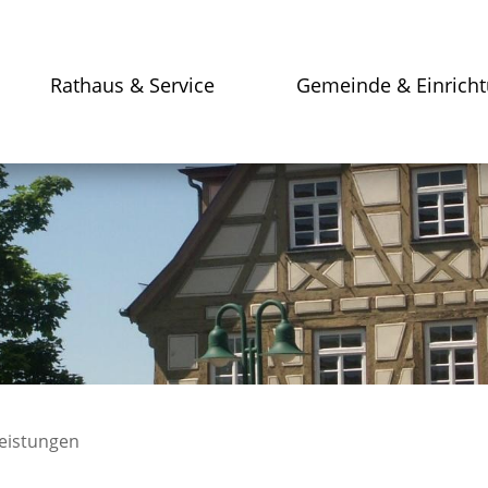
Rathaus & Service
Gemeinde & Einrich
leistungen