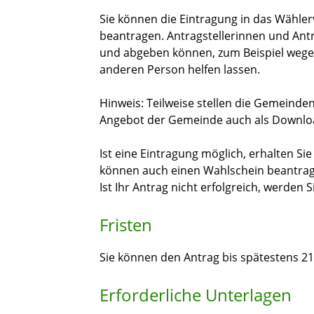
Sie können die Eintragung in das Wählerve
beantragen.
Antragstellerinnen und Antra
und abgeben können, zum Beispiel wegen
anderen Person helfen lassen.
Hinweis:
Teilweise stellen die Gemeinde
Angebot der Gemeinde auch als Downloa
Ist eine Eintragung möglich, erhalten S
können auch einen Wahlschein beantra
Ist Ihr Antrag nicht erfolgreich, werden 
Fristen
Sie können den Antrag bis spätestens 21
Erforderliche Unterlagen