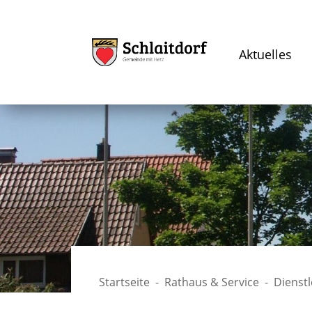
Aktuelles
Startseite
Rathaus & Service
Dienst