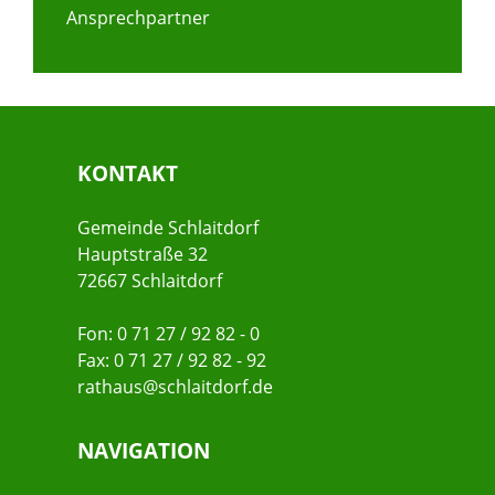
Ansprechpartner
KONTAKT
Gemeinde Schlaitdorf
Hauptstraße 32
72667 Schlaitdorf
Fon: 0 71 27 / 92 82 - 0
Fax: 0 71 27 / 92 82 - 92
rathaus@schlaitdorf.de
NAVIGATION