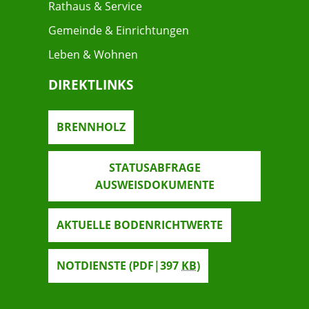
Rathaus & Service
Gemeinde & Einrichtungen
Leben & Wohnen
DIREKTLINKS
BRENNHOLZ
STATUSABFRAGE
AUSWEISDOKUMENTE
AKTUELLE BODENRICHTWERTE
NOTDIENSTE
(PDF|397
KB
)