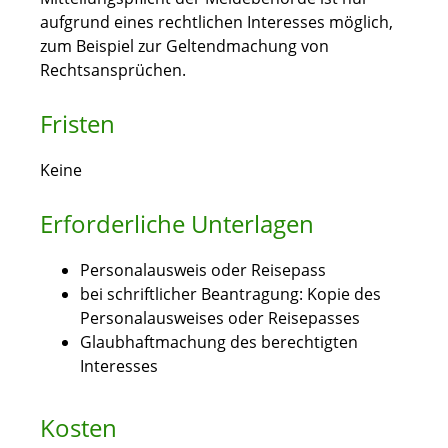
aufgrund eines rechtlichen Interesses möglich,
zum Beispiel zur Geltendmachung von
Rechtsansprüchen.
Fristen
Keine
Erforderliche Unterlagen
Personalausweis oder Reisepass
bei schriftlicher Beantragung: Kopie des
Personalausweises oder Reisepasses
Glaubhaftmachung des berechtigten
Interesses
Kosten