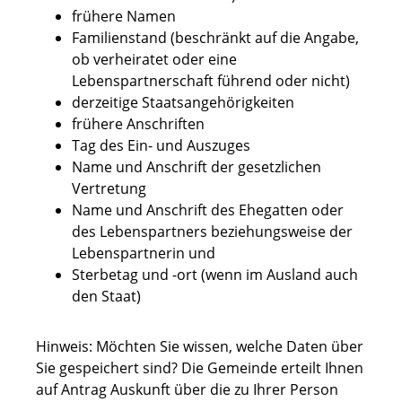
frühere Namen
Familienstand (beschränkt auf die Angabe,
ob verheiratet oder eine
Lebenspartnerschaft führend oder nicht)
derzeitige Staatsangehörigkeiten
frühere Anschriften
Tag des Ein- und Auszuges
Name und Anschrift der gesetzlichen
Vertretung
Name und Anschrift des Ehegatten oder
des Lebenspartners beziehungsweise der
Lebenspartnerin und
Sterbetag und -ort (wenn im Ausland auch
den Staat)
Hinweis:
Möchten Sie wissen, welche Daten über
Sie gespeichert sind? Die Gemeinde erteilt Ihnen
auf Antrag Auskunft über die zu Ihrer Person