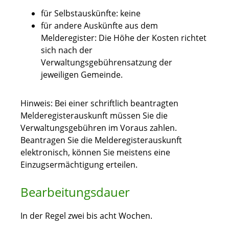
für Selbstauskünfte: keine
für andere Auskünfte aus dem
Melderegister: Die Höhe der Kosten richtet
sich nach der
Verwaltungsgebührensatzung der
jeweiligen Gemeinde.
Hinweis: Bei einer schriftlich beantragten
Melderegisterauskunft müssen Sie die
Verwaltungsgebühren im Voraus zahlen.
Beantragen Sie die Melderegisterauskunft
elektronisch, können Sie meistens eine
Einzugsermächtigung erteilen.
Bearbeitungsdauer
In der Regel zwei bis acht Wochen.