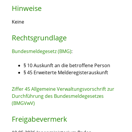
Hinweise
Keine
Rechtsgrundlage
Bundesmeldegesetz (BMG)
:
§ 10 Auskunft an die betroffene Person
§ 45 Erweiterte Melderegisterauskunft
Ziffer 45 Allgemeine Verwaltungsvorschrift zur
Durchführung des Bundesmeldegesetzes
(BMGVwV)
Freigabevermerk