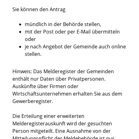
Sie können den Antrag
mündlich in der Behörde stellen,
mit der Post oder per E-Mail übermitteln
oder
je nach Angebot der Gemeinde auch online
stellen.
Hinweis:
Das Melderegister der Gemeinden
enthält nur Daten über Privatpersonen.
Auskünfte über Firmen oder
Wirtschaftsunternehmen erhalten Sie aus dem
Gewerberegister.
Die Erteilung einer erweiterten
Melderegisterauskunft wird der gesuchten
Person mitgeteilt. Eine Ausnahme von der
Mitteilungspflicht der Meldebehörde ist nur