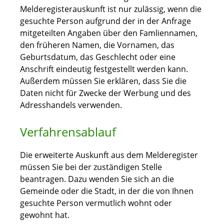
Melderegisterauskunft ist nur zulässig, wenn die
gesuchte Person aufgrund der in der Anfrage
mitgeteilten Angaben über den Famliennamen,
den früheren Namen, die Vornamen, das
Geburtsdatum, das Geschlecht oder eine
Anschrift eindeutig festgestellt werden kann.
Außerdem müssen Sie erklären, dass Sie die
Daten nicht für Zwecke der Werbung und des
Adresshandels verwenden.
Verfahrensablauf
Die erweiterte Auskunft aus dem Melderegister
müssen Sie bei der zuständigen Stelle
beantragen. Dazu wenden Sie sich an die
Gemeinde oder die Stadt, in der die von Ihnen
gesuchte Person vermutlich wohnt oder
gewohnt hat.