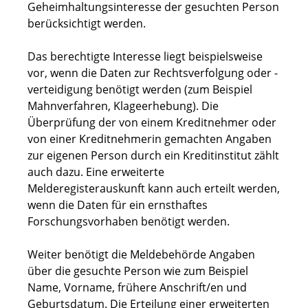
Geheimhaltungsinteresse der gesuchten Person
berücksichtigt werden.
Das berechtigte Interesse liegt beispielsweise
vor, wenn die Daten zur Rechtsverfolgung oder -
verteidigung benötigt werden (zum Beispiel
Mahnverfahren, Klageerhebung). Die
Überprüfung der von einem Kreditnehmer oder
von einer Kreditnehmerin gemachten Angaben
zur eigenen Person durch ein Kreditinstitut zählt
auch dazu. Eine erweiterte
Melderegisterauskunft kann auch erteilt werden,
wenn die Daten für ein ernsthaftes
Forschungsvorhaben benötigt werden.
Weiter benötigt die Meldebehörde Angaben
über die gesuchte Person wie zum Beispiel
Name, Vorname, frühere Anschrift/en und
Geburtsdatum. Die Erteilung einer erweiterten