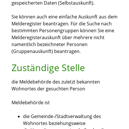
gespeicherten Daten (Selbstauskunft).
Sie können auch eine einfache Auskunft aus dem
Melderegister beantragen. Für die Suche nach
bestimmten Personengruppen können Sie eine
Melderegisterauskunft über mehrere nicht
namentlich bezeichneter Personen
(Gruppenauskunft) beantragen.
Zuständige Stelle
die Meldebehörde des zuletzt bekannten
Wohnortes der gesuchten Person
Meldebehörde ist
die Gemeinde-/Stadtverwaltung des
Wohnortes beziehungsweise