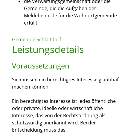
die Verwaltungsgemeinschaft oder die
Gemeinde, die die Aufgaben der
Meldebehörde für die Wohnortgemeinde
erfüllt
Gemeinde Schlaitdorf
Leistungsdetails
Voraussetzungen
Sie müssen ein berechtigtes Interesse glaubhaft
machen können.
Ein berechtigtes Interesse ist jedes öffentliche
oder private, ideelle oder wirtschaftliche
Interesse, das von der Rechtsordnung als
schutzwürdig anerkannt wird. Bei der
Entscheidung muss das