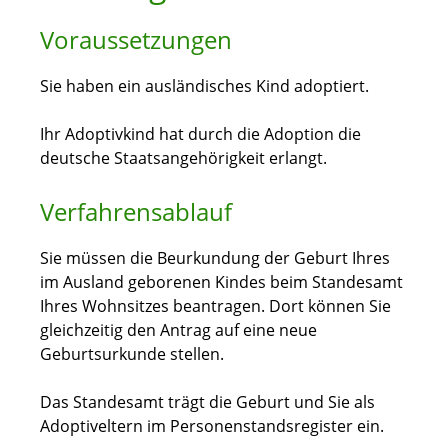
Voraussetzungen
Sie haben ein ausländisches Kind adoptiert.
Ihr Adoptivkind hat durch die Adoption die
deutsche Staatsangehörigkeit erlangt.
Verfahrensablauf
Sie müssen die Beurkundung der Geburt Ihres
im Ausland geborenen Kindes beim Standesamt
Ihres Wohnsitzes beantragen. Dort können Sie
gleichzeitig den Antrag auf eine neue
Geburtsurkunde stellen.
Das Standesamt trägt die Geburt und Sie als
Adoptiveltern im Personenstandsregister ein.