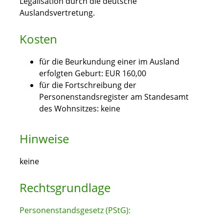
Legalisation durch die deutsche
Auslandsvertretung.
Kosten
für die Beurkundung einer im Ausland
erfolgten Geburt: EUR 160,00
für die Fortschreibung der
Personenstandsregister am Standesamt
des Wohnsitzes: keine
Hinweise
keine
Rechtsgrundlage
Personenstandsgesetz (PStG):