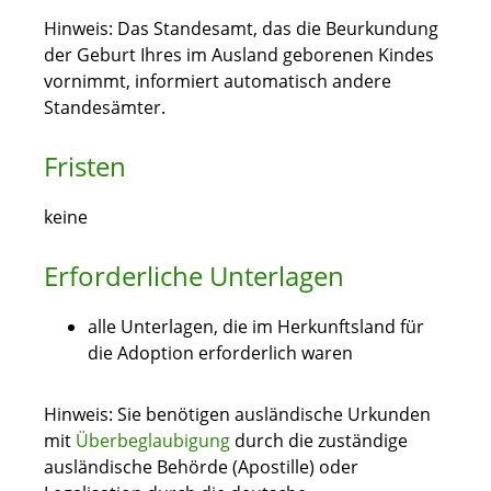
Hinweis:
Das Standesamt, das die Beurkundung
der Geburt Ihres im Ausland geborenen Kindes
vornimmt, informiert automatisch andere
Standesämter.
Fristen
keine
Erforderliche Unterlagen
alle Unterlagen, die im Herkunftsland für
die Adoption erforderlich waren
Hinweis: Sie benötigen ausländische Urkunden
mit
Überbeglaubigung
durch die zuständige
ausländische Behörde (Apostille) oder