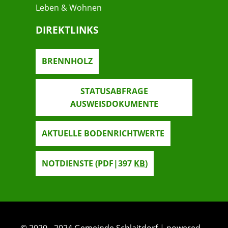
Leben & Wohnen
DIREKTLINKS
BRENNHOLZ
STATUSABFRAGE
AUSWEISDOKUMENTE
AKTUELLE BODENRICHTWERTE
NOTDIENSTE
(PDF|397
KB
)