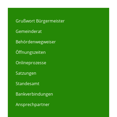
Grußwort Bürgermeister
Gemeinderat
Behördenwegweiser
Öffnungszeiten
Onlineprozesse
Satzungen
Standesamt
Bankverbindungen
Ansprechpartner