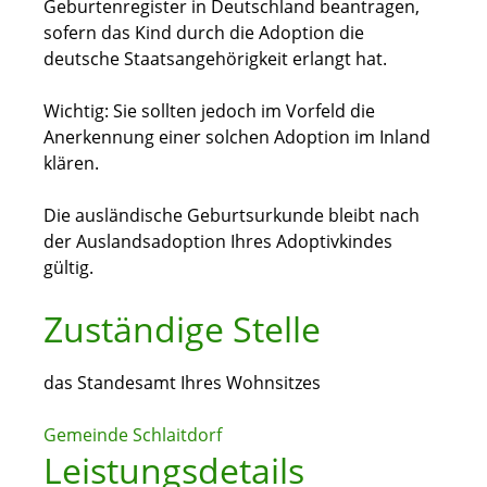
Geburtenregister in Deutschland beantragen,
sofern das Kind durch die Adoption die
deutsche Staatsangehörigkeit erlangt hat.
Wichtig: Sie sollten jedoch im Vorfeld die
Anerkennung einer solchen Adoption im Inland
klären.
Die ausländische Geburtsurkunde bleibt nach
der Auslandsadoption Ihres Adoptivkindes
gültig.
Zuständige Stelle
das Standesamt Ihres Wohnsitzes
Gemeinde Schlaitdorf
Leistungsdetails