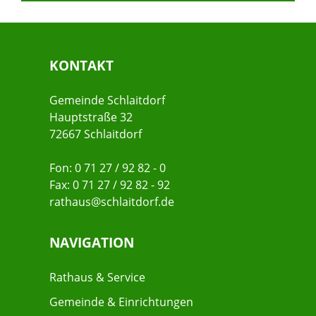
KONTAKT
Gemeinde Schlaitdorf
Hauptstraße 32
72667 Schlaitdorf
Fon: 0 71 27 / 92 82 - 0
Fax: 0 71 27 / 92 82 - 92
rathaus@schlaitdorf.de
NAVIGATION
Rathaus & Service
Gemeinde & Einrichtungen