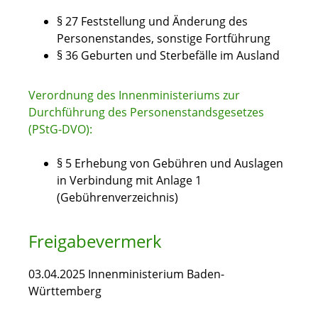
§ 27 Feststellung und Änderung des
Personenstandes, sonstige Fortführung
§ 36 Geburten und Sterbefälle im Ausland
Verordnung des Innenministeriums zur
Durchführung des Personenstandsgesetzes
(PStG-DVO):
§ 5 Erhebung von Gebühren und Auslagen
in Verbindung mit Anlage 1
(Gebührenverzeichnis)
Freigabevermerk
03.04.2025 Innenministerium Baden-
Württemberg