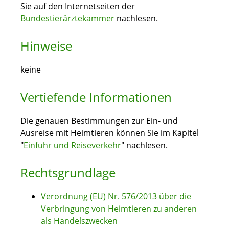
Sie auf den Internetseiten der
Bundestierärztekammer
nachlesen.
Hinweise
keine
Vertiefende Informationen
Die genauen Bestimmungen zur Ein- und
Ausreise mit Heimtieren können Sie im Kapitel
"
Einfuhr und Reiseverkehr
" nachlesen.
Rechtsgrundlage
Verordnung (EU) Nr. 576/2013 über die
Verbringung von Heimtieren zu anderen
als Handelszwecken