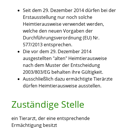
Seit dem 29. Dezember 2014 dürfen bei der
Erstausstellung nur noch solche
Heimtierausweise verwendet werden,
welche den neuen Vorgaben der
Durchführungsverordnung (EU) Nr.
577/2013 entsprechen.
Die vor dem 29. Dezember 2014
ausgestellten "alten" Heimtierausweise
nach dem Muster der Entscheidung
2003/803/EG behalten ihre Gültigkeit.
Ausschließlich dazu ermächtigte Tierärzte
dürfen Heimtierausweise ausstellen.
Zuständige Stelle
ein Tierarzt, der eine entsprechende
Ermächtigung besitzt