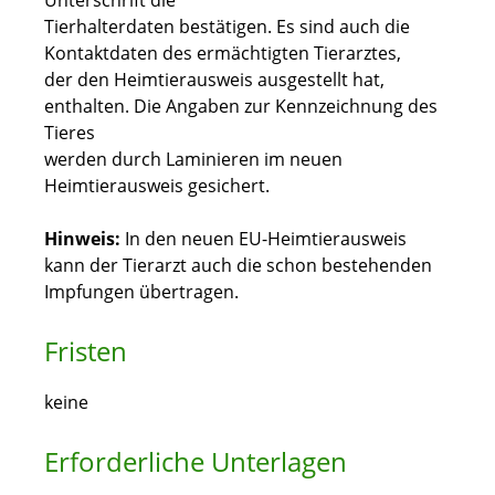
Unterschrift die
Tierhalterdaten bestätigen. Es sind auch die
Kontaktdaten des ermächtigten Tierarztes,
der den Heimtierausweis ausgestellt hat,
enthalten. Die Angaben zur Kennzeichnung des
Tieres
werden durch Laminieren im neuen
Heimtierausweis gesichert.
Hinweis:
In den neuen EU-Heimtierausweis
kann der Tierarzt auch die schon bestehenden
Impfungen übertragen.
Fristen
keine
Erforderliche Unterlagen