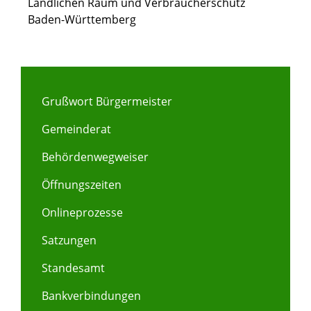
Ländlichen Raum und Verbraucherschutz
Baden-Württemberg
Grußwort Bürgermeister
Gemeinderat
Behördenwegweiser
Öffnungszeiten
Onlineprozesse
Satzungen
Standesamt
Bankverbindungen