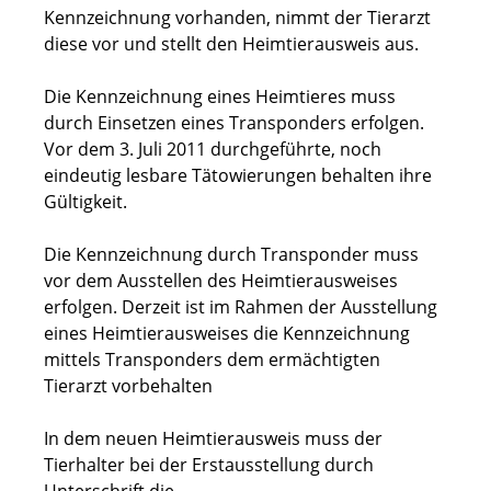
Kennzeichnung vorhanden, nimmt der Tierarzt
diese vor und stellt den Heimtierausweis aus.
Die Kennzeichnung eines Heimtieres muss
durch Einsetzen eines Transponders erfolgen.
Vor dem 3. Juli 2011 durchgeführte, noch
eindeutig lesbare Tätowierungen behalten ihre
Gültigkeit.
Die Kennzeichnung durch Transponder muss
vor dem Ausstellen des Heimtierausweises
erfolgen. Derzeit ist im Rahmen der Ausstellung
eines Heimtierausweises die Kennzeichnung
mittels Transponders dem ermächtigten
Tierarzt vorbehalten
In dem neuen Heimtierausweis muss der
Tierhalter bei der Erstausstellung durch