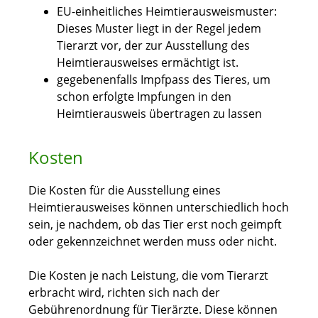
EU-einheitliches Heimtierausweismuster:
Dieses Muster liegt in der Regel jedem
Tierarzt vor, der zur Ausstellung des
Heimtierausweises ermächtigt ist.
gegebenenfalls Impfpass des Tieres, um
schon erfolgte Impfungen in den
Heimtierausweis übertragen zu lassen
Kosten
Die Kosten für die Ausstellung eines
Heimtierausweises können unterschiedlich hoch
sein, je nachdem, ob das Tier erst noch geimpft
oder gekennzeichnet werden muss oder nicht.
Die Kosten je nach Leistung, die vom Tierarzt
erbracht wird, richten sich nach der
Gebührenordnung für Tierärzte. Diese können