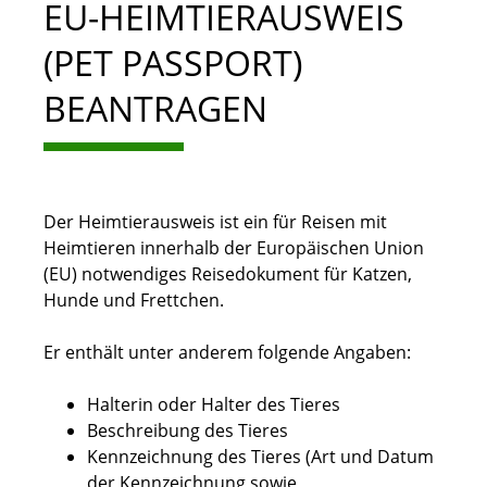
EU-HEIMTIERAUSWEIS
(PET PASSPORT)
BEANTRAGEN
Der Heimtierausweis ist ein für Reisen mit
Heimtieren innerhalb der Europäischen Union
(EU) notwendiges Reisedokument für Katzen,
Hunde und Frettchen.
Er enthält unter anderem folgende Angaben:
Halterin oder Halter des Tieres
Beschreibung des Tieres
Kennzeichnung des Tieres
(Art und Datum
der Kennzeichnung sowie