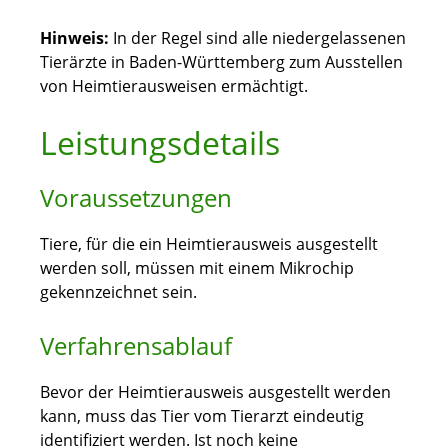
Hinweis:
In der Regel sind alle niedergelassenen
Tierärzte in Baden-Württemberg zum Ausstellen
von Heimtierausweisen ermächtigt.
Leistungsdetails
Voraussetzungen
Tiere, für die ein Heimtierausweis ausgestellt
werden soll, müssen mit einem Mikrochip
gekennzeichnet sein.
Verfahrensablauf
Bevor der Heimtierausweis ausgestellt werden
kann, muss das Tier vom Tierarzt eindeutig
identifiziert werden. Ist noch keine