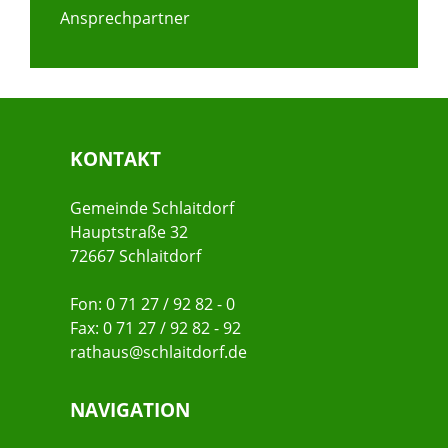
Ansprechpartner
KONTAKT
Gemeinde Schlaitdorf
Hauptstraße 32
72667 Schlaitdorf
Fon: 0 71 27 / 92 82 - 0
Fax: 0 71 27 / 92 82 - 92
rathaus@schlaitdorf.de
NAVIGATION