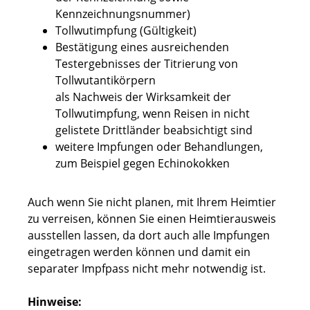
Kennzeichnungsnummer)
Tollwutimpfung
(Gültigkeit)
Bestätigung eines ausreichenden
Testergebnisses der Titrierung von
Tollwutantikörpern
als Nachweis der Wirksamkeit der
Tollwutimpfung, wenn Reisen in nicht
gelistete Drittländer beabsichtigt sind
weitere Impfungen oder Behandlungen
,
zum Beispiel gegen Echinokokken
Auch wenn Sie nicht planen, mit Ihrem Heimtier
zu verreisen, können Sie einen Heimtierausweis
ausstellen lassen, da dort auch alle Impfungen
eingetragen werden können und damit ein
separater Impfpass nicht mehr notwendig ist.
Hinweise: