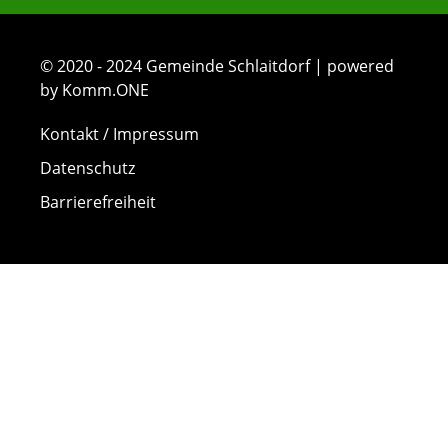
© 2020 - 2024 Gemeinde Schlaitdorf | powered
by Komm.ONE
Kontakt / Impressum
Datenschutz
Barrierefreiheit