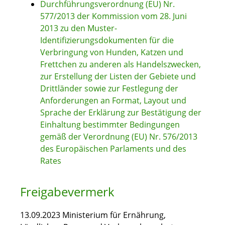
Durchführungsverordnung (EU) Nr.
577/2013 der Kommission vom 28. Juni
2013 zu den Muster-
Identifizierungsdokumenten für die
Verbringung von Hunden, Katzen und
Frettchen zu anderen als Handelszwecken,
zur Erstellung der Listen der Gebiete und
Drittländer sowie zur Festlegung der
Anforderungen an Format, Layout und
Sprache der Erklärung zur Bestätigung der
Einhaltung bestimmter Bedingungen
gemäß der Verordnung (EU) Nr. 576/2013
des Europäischen Parlaments und des
Rates
Freigabevermerk
13.09.2023 Ministerium für Ernährung,