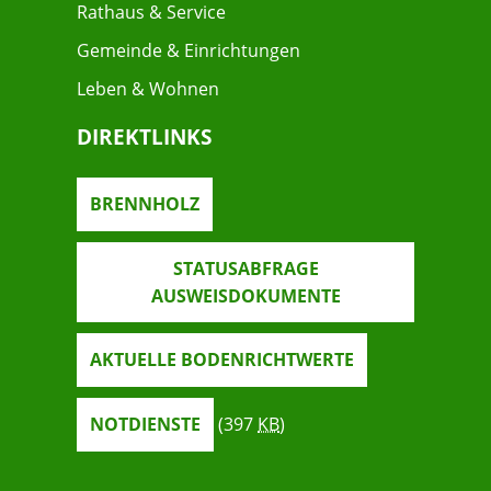
Rathaus & Service
Gemeinde & Einrichtungen
Leben & Wohnen
DIREKTLINKS
BRENNHOLZ
STATUSABFRAGE
AUSWEISDOKUMENTE
AKTUELLE BODENRICHTWERTE
NOTDIENSTE
(397
KB
)