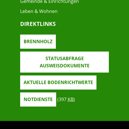
Gemeinde & Einrichtungen
Leben & Wohnen
DIREKTLINKS
BRENNHOLZ
STATUSABFRAGE
AUSWEISDOKUMENTE
AKTUELLE BODENRICHTWERTE
NOTDIENSTE
(397
KB
)