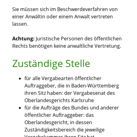
Sie müssen sich im Beschwerdeverfahren von
einer Anwältin oder einem Anwalt vertreten
lassen.
Achtung:
Juristische Personen des öffentlichen
Rechts benötigen keine anwaltliche Vertretung.
Zuständige Stelle
für alle Vergabearten öffentlicher
Auftraggeber, die in Baden-Württemberg
ihren Sitz haben: der Vergabesenat des
Oberlandesgerichts Karlsruhe
für die Aufträge des Bundes und anderer
öffentlicher Auftraggeber: das
Oberlandesgericht, in dessen
Zuständigkeitsbereich die jeweilige