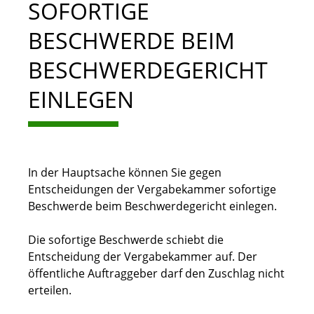
SOFORTIGE
BESCHWERDE BEIM
BESCHWERDEGERICHT
EINLEGEN
In der Hauptsache können Sie gegen
Entscheidungen der Vergabekammer sofortige
Beschwerde beim Beschwerdegericht einlegen.
Die sofortige Beschwerde schiebt die
Entscheidung der Vergabekammer auf. Der
öffentliche Auftraggeber darf den Zuschlag nicht
erteilen.