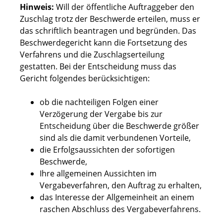
Hinweis:
Will der öffentliche Auftraggeber den
Zuschlag trotz der Beschwerde erteilen, muss er
das schriftlich beantragen und begründen. Das
Beschwerdegericht kann die Fortsetzung des
Verfahrens und die Zuschlagserteilung
gestatten. Bei der Entscheidung muss das
Gericht folgendes berücksichtigen:
ob die nachteiligen Folgen einer
Verzögerung der Vergabe bis zur
Entscheidung über die Beschwerde größer
sind als die damit verbundenen Vorteile,
die Erfolgsaussichten der sofortigen
Beschwerde,
Ihre allgemeinen Aussichten im
Vergabeverfahren, den Auftrag zu erhalten,
das Interesse der Allgemeinheit an einem
raschen Abschluss des Vergabeverfahrens.