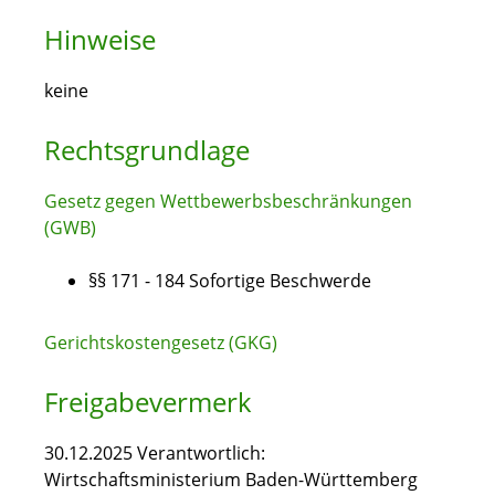
Hinweise
keine
Rechtsgrundlage
Gesetz gegen Wettbewerbsbeschränkungen
(GWB)
§§ 171 - 184
Sofortige Beschwerde
Gerichtskostengesetz (GKG)
Freigabevermerk
30.12.2025 Verantwortlich:
Wirtschaftsministerium Baden-Württemberg