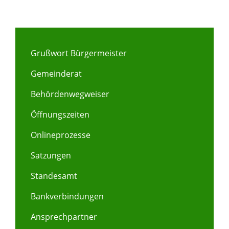
Grußwort Bürgermeister
Gemeinderat
Behördenwegweiser
Öffnungszeiten
Onlineprozesse
Satzungen
Standesamt
Bankverbindungen
Ansprechpartner