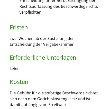
Entscheidung unter Berücksichtigung der
Rechtsauffassung des Beschwerdegerichts
verpflichten.
Fristen
zwei Wochen ab der Zustellung der
Entscheidung der Vergabekammer
Erforderliche Unterlagen
keine
Kosten
Die Gebühr für die sofortige Beschwerde richtet
sich nach dem Gerichtskostengesetz und ist
damit abhängig vom Streitwert.