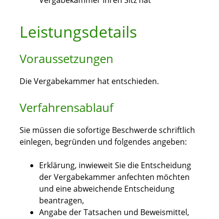
Vergabekammer ihren Sitz hat
Leistungsdetails
Voraussetzungen
Die Vergabekammer hat entschieden.
Verfahrensablauf
Sie müssen die sofortige Beschwerde schriftlich
einlegen, begründen und folgendes angeben:
Erklärung, inwieweit Sie die Entscheidung
der Vergabekammer anfechten möchten
und eine abweichende Entscheidung
beantragen,
Angabe der Tatsachen und Beweismittel,