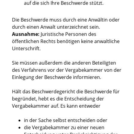
auf die sich Ihre Beschwerde stützt.
Die Beschwerde muss durch eine Anwältin oder
durch einen Anwalt unterzeichnet sein.
Ausnahme:
Juristische Personen des
öffentlichen Rechts benötigen keine anwaltliche
Unterschrift.
Sie müssen außerdem die anderen Beteiligten
des Verfahrens vor der Vergabekammer von der
Einlegung der Beschwerde informieren.
Hält das Beschwerdegericht die Beschwerde für
begründet, hebt es die Entscheidung der
Vergabekammer auf. Es kann entweder
in der Sache selbst entscheiden oder
die Vergabekammer zu einer neuen