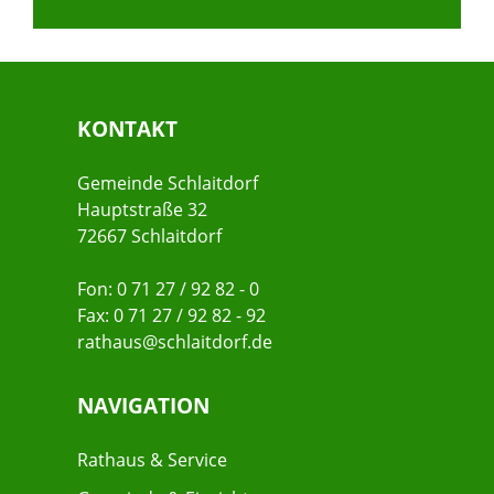
KONTAKT
Gemeinde Schlaitdorf
Hauptstraße 32
72667 Schlaitdorf
Fon: 0 71 27 / 92 82 - 0
Fax: 0 71 27 / 92 82 - 92
rathaus@schlaitdorf.de
NAVIGATION
Rathaus & Service