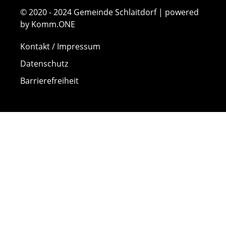
© 2020 - 2024 Gemeinde Schlaitdorf | powered
by Komm.ONE
Kontakt / Impressum
Datenschutz
Barrierefreiheit