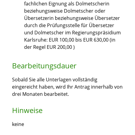
fachlichen Eignung als Dolmetscherin
beziehungsweise Dolmetscher oder
Übersetzerin beziehungsweise Übersetzer
durch die Prüfungsstelle für Übersetzer
und Dolmetscher im Regierungspräsidium
Karlsruhe: EUR 100,00 bis EUR 630,00 (in
der Regel EUR 200,00 )
Bearbeitungsdauer
Sobald Sie alle Unterlagen vollständig
eingereicht haben, wird Ihr Antrag innerhalb von
drei Monaten bearbeitet.
Hinweise
keine