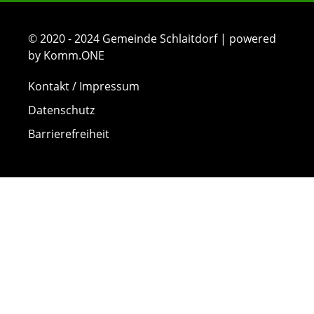
© 2020 - 2024 Gemeinde Schlaitdorf | powered
by Komm.ONE
Kontakt / Impressum
Datenschutz
Barrierefreiheit