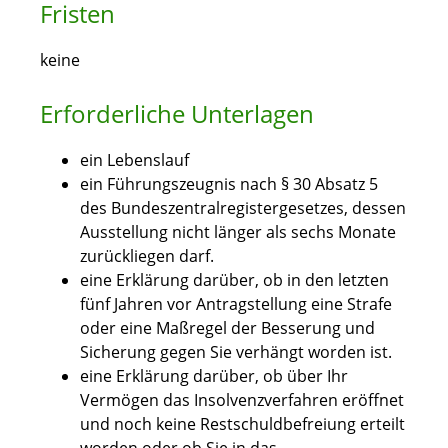
Fristen
keine
Erforderliche Unterlagen
ein Lebenslauf
ein Führungszeugnis nach § 30 Absatz 5
des Bundeszentralregistergesetzes, dessen
Ausstellung nicht länger als sechs Monate
zurückliegen darf.
eine Erklärung darüber, ob in den letzten
fünf Jahren vor Antragstellung eine Strafe
oder eine Maßregel der Besserung und
Sicherung gegen Sie verhängt worden ist.
eine Erklärung darüber, ob über Ihr
Vermögen das Insolvenzverfahren eröffnet
und noch keine Restschuldbefreiung erteilt