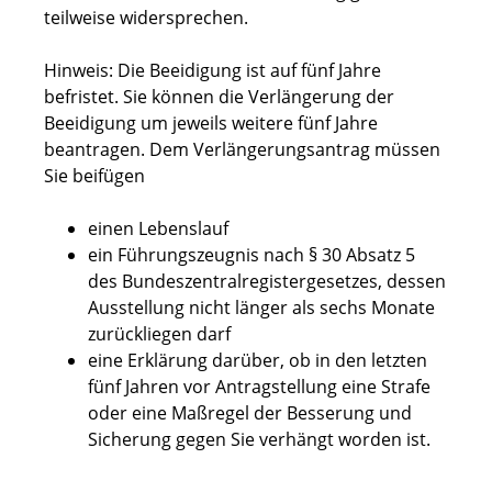
teilweise widersprechen.
Hinweis: Die Beeidigung ist auf fünf Jahre
befristet. Sie können die Verlängerung der
Beeidigung um jeweils weitere fünf Jahre
beantragen. Dem Verlängerungsantrag müssen
Sie beifügen
einen Lebenslauf
ein Führungszeugnis nach § 30 Absatz 5
des Bundeszentralregistergesetzes, dessen
Ausstellung nicht länger als sechs Monate
zurückliegen darf
eine Erklärung darüber, ob in den letzten
fünf Jahren vor Antragstellung eine Strafe
oder eine Maßregel der Besserung und
Sicherung gegen Sie verhängt worden ist.