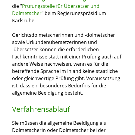
die "
Prüfungsstelle für Übersetzer und
Dolmetscher
" beim Regierungspräsidium
Karlsruhe.
Gerichtsdolmetscherinnen und -dolmetscher
sowie Urkundenübersetzerinnen und
-übersetzer können die erforderlichen
Fachkenntnisse statt mit einer Prüfung auch auf
andere Weise nachweisen, wenn es für die
betreffende Sprache im Inland keine staatliche
oder gleichwertige Prüfung gibt. Voraussetzung
ist, dass ein besonderes Bedürfnis für die
allgemeine Beeidigung besteht.
Verfahrensablauf
Sie müssen die allgemeine Beeidigung als
Dolmetscherin oder Dolmetscher bei der