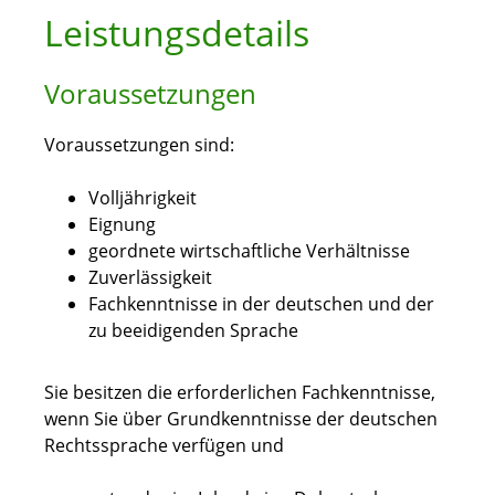
Leistungsdetails
Voraussetzungen
Voraussetzungen sind:
Volljährigkeit
Eignung
geordnete wirtschaftliche Verhältnisse
Zuverlässigkeit
Fachkenntnisse in der deutschen und der
zu beeidigenden Sprache
Sie besitzen die erforderlichen Fachkenntnisse,
wenn Sie über Grundkenntnisse der deutschen
Rechtssprache verfügen und