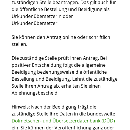
zuständigen Stelle beantragen. Das gilt auch für
die öffentliche Bestellung und Beeidigung als
Urkundenübersetzerin oder
Urkundenübersetzer.
Sie können den Antrag online oder schriftlich
stellen.
Die zuständige Stelle prüft Ihren Antrag. Bei
positiver Entscheidung folgt die allgemeine
Beeidigung beziehungsweise die öffentliche
Bestellung und Beeidigung. Lehnt die zuständige
Stelle Ihren Antrag ab, erhalten Sie einen
Ablehnungsbescheid.
Hinweis:
Nach der Beeidigung trägt die
zuständige Stelle Ihre Daten in die bundesweite
Dolmetscher- und Übersetzerdatenbank (DÜD)
ein. Sie können der Veröffentlichung ganz oder