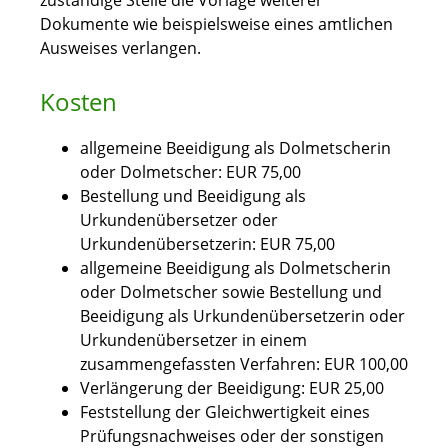
zuständige Stelle die Vorlage weiterer
Dokumente wie beispielsweise eines amtlichen
Ausweises verlangen.
Kosten
allgemeine Beeidigung als Dolmetscherin
oder Dolmetscher: EUR 75,00
Bestellung und Beeidigung als
Urkundenübersetzer oder
Urkundenübersetzerin: EUR 75,00
allgemeine Beeidigung als Dolmetscherin
oder Dolmetscher sowie Bestellung und
Beeidigung als Urkundenübersetzerin oder
Urkundenübersetzer in einem
zusammengefassten Verfahren: EUR 100,00
Verlängerung der Beeidigung: EUR 25,00
Feststellung der Gleichwertigkeit eines
Prüfungsnachweises oder der sonstigen