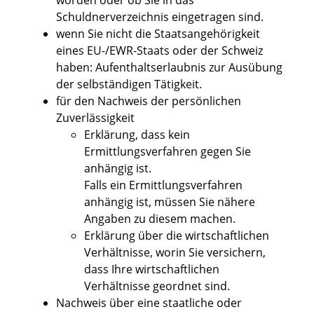
worden oder ob Sie in das
Schuldnerverzeichnis eingetragen sind.
wenn Sie nicht die Staatsangehörigkeit
eines EU-/EWR-Staats oder der Schweiz
haben: Aufenthaltserlaubnis zur Ausübung
der selbständigen Tätigkeit.
für den Nachweis der persönlichen
Zuverlässigkeit
Erklärung, dass kein
Ermittlungsverfahren gegen Sie
anhängig ist.
Falls ein Ermittlungsverfahren
anhängig ist, müssen Sie nähere
Angaben zu diesem machen.
Erklärung über die wirtschaftlichen
Verhältnisse, worin Sie versichern,
dass Ihre wirtschaftlichen
Verhältnisse geordnet sind.
Nachweis über eine staatliche oder