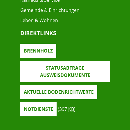
Rathaus & Service
Gemeinde & Einrichtungen
Leben & Wohnen
DIREKTLINKS
BRENNHOLZ
STATUSABFRAGE
AUSWEISDOKUMENTE
AKTUELLE BODENRICHTWERTE
NOTDIENSTE
(397
KB
)