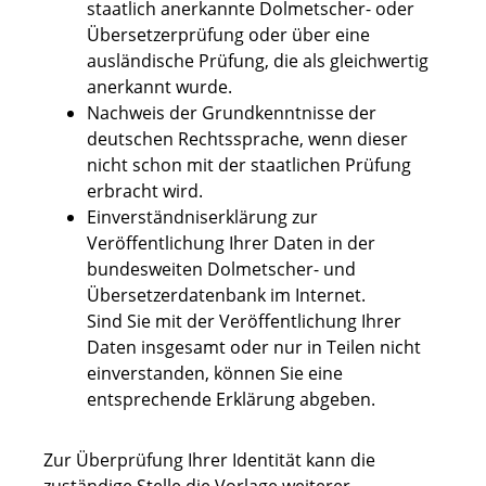
staatlich anerkannte Dolmetscher- oder
Übersetzerprüfung oder über eine
ausländische Prüfung, die als gleichwertig
anerkannt wurde.
Nachweis der Grundkenntnisse der
deutschen Rechtssprache, wenn dieser
nicht schon mit der staatlichen Prüfung
erbracht wird.
Einverständniserklärung zur
Veröffentlichung Ihrer Daten in der
bundesweiten Dolmetscher- und
Übersetzerdatenbank im Internet.
Sind Sie mit der Veröffentlichung Ihrer
Daten insgesamt oder nur in Teilen nicht
einverstanden, können Sie eine
entsprechende Erklärung abgeben.
Zur Überprüfung Ihrer Identität kann die