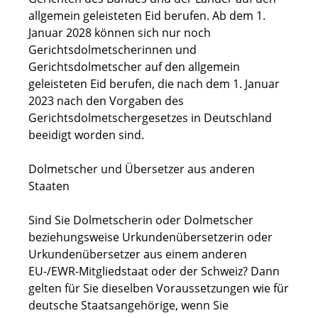
allgemein geleisteten Eid berufen. Ab dem 1.
Januar 2028 können sich nur noch
Gerichtsdolmetscherinnen und
Gerichtsdolmetscher auf den allgemein
geleisteten Eid berufen, die nach dem 1. Januar
2023 nach den Vorgaben des
Gerichtsdolmetschergesetzes in Deutschland
beeidigt worden sind.
Dolmetscher und Übersetzer aus anderen
Staaten
Sind Sie Dolmetscherin oder Dolmetscher
beziehungsweise Urkundenübersetzerin oder
Urkundenübersetzer aus einem anderen
EU-/EWR-Mitgliedstaat oder der Schweiz? Dann
gelten für Sie dieselben Voraussetzungen wie für
deutsche Staatsangehörige, wenn Sie