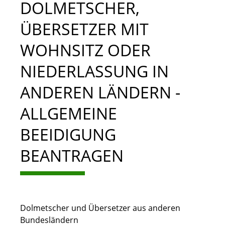
DOLMETSCHER,
ÜBERSETZER MIT
WOHNSITZ ODER
NIEDERLASSUNG IN
ANDEREN LÄNDERN -
ALLGEMEINE
BEEIDIGUNG
BEANTRAGEN
Dolmetscher und Übersetzer aus anderen
Bundesländern