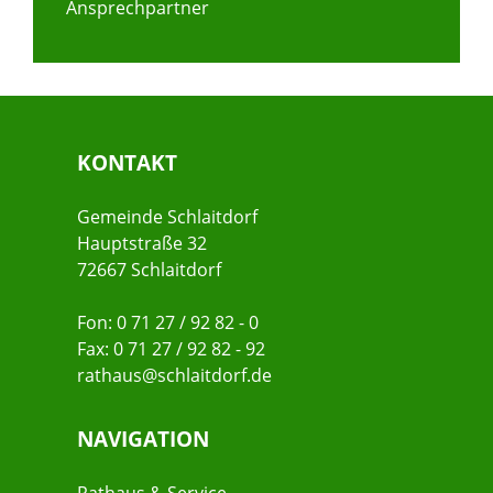
Ansprechpartner
KONTAKT
Gemeinde Schlaitdorf
Hauptstraße 32
72667 Schlaitdorf
Fon: 0 71 27 / 92 82 - 0
Fax: 0 71 27 / 92 82 - 92
rathaus@schlaitdorf.de
NAVIGATION