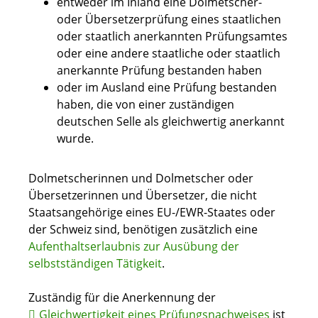
entweder im Inland eine Dolmetscher-
oder Übersetzerprüfung eines staatlichen
oder staatlich anerkannten Prüfungsamtes
oder eine andere staatliche oder staatlich
anerkannte Prüfung bestanden haben
oder im Ausland eine Prüfung bestanden
haben, die von einer zuständigen
deutschen Selle als gleichwertig anerkannt
wurde.
Dolmetscherinnen und Dolmetscher oder
Übersetzerinnen und Übersetzer, die nicht
Staatsangehörige eines EU-/EWR-Staates oder
der Schweiz sind, benötigen zusätzlich eine
Aufenthaltserlaubnis zur Ausübung der
selbstständigen Tätigkeit
.
Zuständig für die Anerkennung der
Gleichwertigkeit eines Prüfungsnachweises
ist