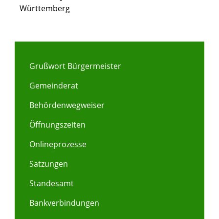
Württemberg
Grußwort Bürgermeister
Gemeinderat
Behördenwegweiser
Öffnungszeiten
Onlineprozesse
Satzungen
Standesamt
Bankverbindungen