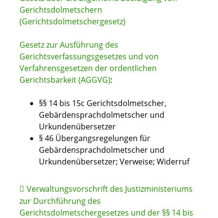
Gerichtsdolmetschern
(Gerichtsdolmetschergesetz)
Gesetz zur Ausführung des
Gerichtsverfassungsgesetzes und von
Verfahrensgesetzen der ordentlichen
Gerichtsbarkeit (AGGVG)
:
§§ 14 bis 15c Gerichtsdolmetscher,
Gebärdensprachdolmetscher und
Urkundenübersetzer
§ 46
Übergangsregelungen für
Gebärdensprachdolmetscher und
Urkundenübersetzer; Verweise; Widerruf
Verwaltungsvorschrift des Justizministeriums
zur Durchführung des
Gerichtsdolmetschergesetzes und der §§ 14 bis