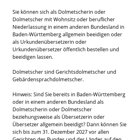
Sie können sich als Dolmetscherin oder
Dolmetscher mit Wohnsitz oder beruflicher
Niederlassung in einem anderen Bundesland in
Baden-Württemberg allgemein beeidigen oder
als Urkundenübersetzerin oder
Urkundenübersetzer öffentlich bestellen und
beeidigen lassen.
Dolmetscher sind Gerichtsdolmetscher und
Gebärdensprachdolmetscher.
Hinweis:
Sind Sie bereits in Baden-Württemberg
oder in einem anderen Bundesland als
Dolmetscherin oder Dolmetscher
beziehungsweise als Übersetzerin oder
Übersetzer allgemein beeidigt? Dann können Sie
sich bis zum 31. Dezember 2027 vor allen
Gerichten des Bundes und der Länder auf den