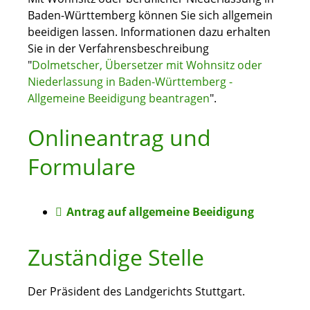
Baden-Württemberg können Sie sich allgemein
beeidigen lassen.
Informationen dazu erhalten
Sie in der Verfahrensbeschreibung
"
Dolmetscher, Übersetzer mit Wohnsitz oder
Niederlassung in Baden-Württemberg -
Allgemeine Beeidigung beantragen
".
Onlineantrag und
Formulare
Antrag auf allgemeine Beeidigung
Zuständige Stelle
Der Präsident des Landgerichts Stuttgart.