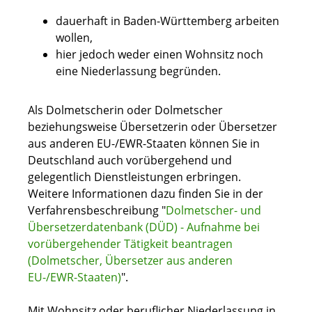
dauerhaft in Baden-Württemberg arbeiten
wollen,
hier jedoch weder einen Wohnsitz noch
eine Niederlassung begründen.
Als Dolmetscherin oder Dolmetscher
beziehungsweise Übersetzerin oder Übersetzer
aus anderen EU-/EWR-Staaten können Sie in
Deutschland auch vorübergehend und
gelegentlich Dienstleistungen erbringen.
Weitere Informationen dazu finden Sie in der
Verfahrensbeschreibung "
Dolmetscher- und
Übersetzerdatenbank (DÜD) - Aufnahme bei
vorübergehender Tätigkeit beantragen
(Dolmetscher, Übersetzer aus anderen
EU-/EWR-Staaten)
".
Mit Wohnsitz oder beruflicher Niederlassung in