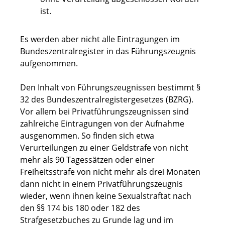
ist.
Es werden aber nicht alle Eintragungen im
Bundeszentralregister in das Führungszeugnis
aufgenommen.
Den Inhalt von Führungszeugnissen bestimmt §
32 des Bundeszentralregistergesetzes (BZRG).
Vor allem bei Privatführungszeugnissen sind
zahlreiche Eintragungen von der Aufnahme
ausgenommen. So finden sich etwa
Verurteilungen zu einer Geldstrafe von nicht
mehr als 90 Tagessätzen oder einer
Freiheitsstrafe von nicht mehr als drei Monaten
dann nicht in einem Privatführungszeugnis
wieder, wenn ihnen keine Sexualstraftat nach
den §§ 174 bis 180 oder 182 des
Strafgesetzbuches zu Grunde lag und im