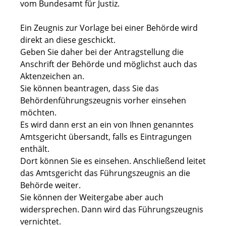
vom Bundesamt für Justiz.
Ein Zeugnis zur Vorlage bei einer Behörde wird
direkt an diese geschickt.
Geben Sie daher bei der Antragstellung die
Anschrift der Behörde und möglichst auch das
Aktenzeichen an.
Sie können beantragen, dass Sie das
Behördenführungszeugnis vorher einsehen
möchten.
Es wird dann erst an ein von Ihnen genanntes
Amtsgericht übersandt, falls es Eintragungen
enthält.
Dort können Sie es einsehen. Anschließend leitet
das Amtsgericht das Führungszeugnis an die
Behörde weiter.
Sie können der Weitergabe aber auch
widersprechen. Dann wird das Führungszeugnis
vernichtet.