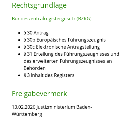
Rechtsgrundlage
Bundeszentralregistergesetz (BZRG)
§ 30 Antrag
§ 30b Europäisches Führungszeugnis
§ 30c Elektronische Antragstellung
§ 31 Erteilung des Führungszeugnisses und
des erweiterten Führungszeugnisses an
Behörden
§ 3 Inhalt des Registers
Freigabevermerk
13.02.2026 Justizministerium Baden-
Württemberg