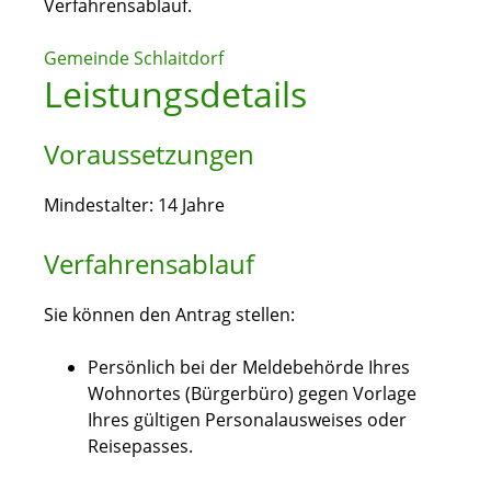
Verfahrensablauf.
Gemeinde Schlaitdorf
Leistungsdetails
Voraussetzungen
Mindestalter: 14 Jahre
Verfahrensablauf
Sie können den Antrag stellen:
Persönlich bei der Meldebehörde Ihres
Wohnortes (Bürgerbüro) gegen Vorlage
Ihres gültigen Personalausweises oder
Reisepasses.