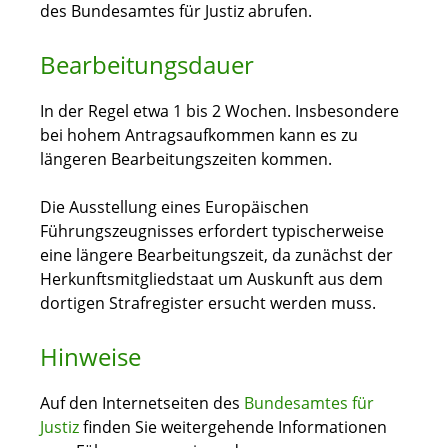
des Bundesamtes für Justiz abrufen.
Bearbeitungsdauer
In der Regel etwa 1 bis 2 Wochen. Insbesondere
bei hohem Antragsaufkommen kann es zu
längeren Bearbeitungszeiten kommen.
Die Ausstellung eines Europäischen
Führungszeugnisses erfordert typischerweise
eine längere Bearbeitungszeit, da zunächst der
Herkunftsmitgliedstaat um Auskunft aus dem
dortigen Strafregister ersucht werden muss.
Hinweise
Auf den Internetseiten des
Bundesamtes für
Justiz
finden Sie weitergehende Informationen