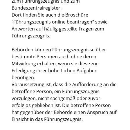
zum Führungszeugnis und zum
Bundeszentralregister.
Dort finden Sie auch die Broschüre
"Führungszeugnis online beantragen" sowie
Antworten auf häufig gestellte Fragen zum
Führungszeugnis.
Behörden können Führungszeugnisse über
bestimmte Personen auch ohne deren
Mitwirkung erhalten, wenn sie diese zur
Erledigung ihrer hoheitlichen Aufgaben
benötigen.
Voraussetzung ist, dass die Aufforderung an die
betroffene Person, ein Führungszeugnis
vorzulegen, nicht sachgemäß oder zuvor
erfolglos geblieben ist. Die betroffene Person
hat gegenüber der Behörde einen Anspruch auf
Einsicht in das Führungszeugnis.