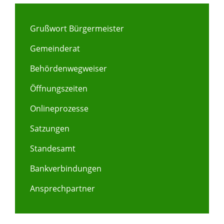
Grußwort Bürgermeister
Gemeinderat
Behördenwegweiser
Öffnungszeiten
Onlineprozesse
Satzungen
Standesamt
Bankverbindungen
Ansprechpartner