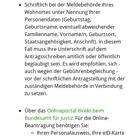
Schriftlich bei der Meldebehörde Ihres
Wohnortes unter Nennung Ihrer
Personendaten
(Geburtstag,
Geburtsname, eventuell abweichender
Familienname, Vorname/n, Geburtsort,
Staatsangehörigkeit, Anschrift)
. In diesem
Fall muss Ihre Unterschrift auf dem
Antragsschreiben amtlich oder öffentlich
beglaubigt sein. Es wird empfohlen, sich -
auch wegen der Gebührenbegleichung -
vor der schriftlichen Antragstellung mit der
zuständigen Meldebehörde in Verbindung
zu setzen.
Über das
Onlineportal direkt beim
Bundesamt für Justiz
. F
ür die Online-
Beantragung benötigen Sie:
Ihren Personalausweis, Ihre eID-Karte