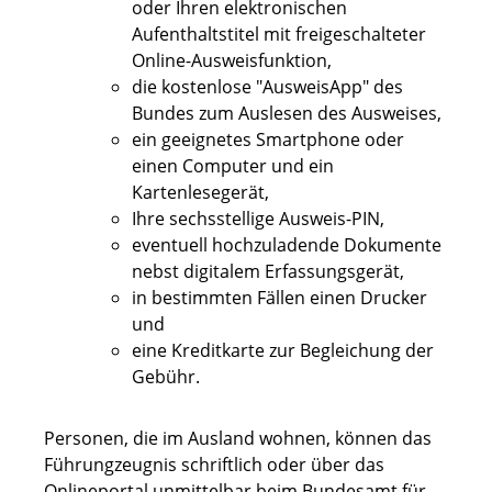
oder
Ihren elektronischen
Aufenthaltstitel mit freigeschalteter
Online-Ausweisfunktion,
die kostenlose "AusweisApp" des
Bundes zum Auslesen des Ausweises,
ein geeignetes Smartphone oder
einen Computer und ein
Kartenlesegerät,
Ihre sechsstellige Ausweis-PIN,
eventuell hochzuladende Dokumente
nebst digitalem Erfassungsgerät,
in bestimmten Fällen einen Drucker
und
eine Kreditkarte zur Begleichung der
Gebühr.
Personen, die im Ausland wohnen, können das
Führungzeugnis schriftlich oder über das
Onlineportal unmittelbar beim Bundesamt für