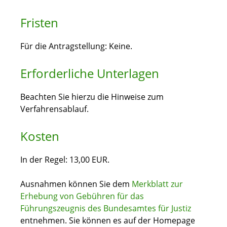
Fristen
Für die Antragstellung: Keine.
Erforderliche Unterlagen
Beachten Sie hierzu die Hinweise zum
Verfahrensablauf.
Kosten
In der Regel: 13,00 EUR.
Ausnahmen können Sie dem
Merkblatt zur
Erhebung von Gebühren für das
Führungszeugnis des Bundesamtes für Justiz
entnehmen. Sie können es auf der Homepage