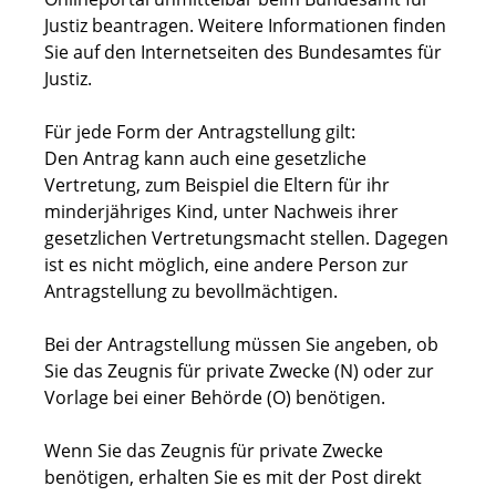
Justiz beantragen. Weitere Informationen finden
Sie auf
den Internetseiten des
Bundesamtes für
Justiz.
Für jede Form der Antragstellung gilt:
Den Antrag kann auch eine gesetzliche
Vertretung
, zum Beispiel die Eltern für ihr
minderjähriges Kind,
unter Nachweis ihrer
gesetzlichen Vertretungsmacht stellen. Dagegen
ist es nicht möglich, eine andere Person zur
Antragstellung zu bevollmächtigen.
Bei der Antragstellung müssen Sie angeben, ob
Sie das Zeugnis für private Zwecke (N) oder zur
Vorlage bei einer Behörde (O) benötigen.
Wenn Sie das Zeugnis für private Zwecke
benötigen, erhalten Sie es mit der Post direkt