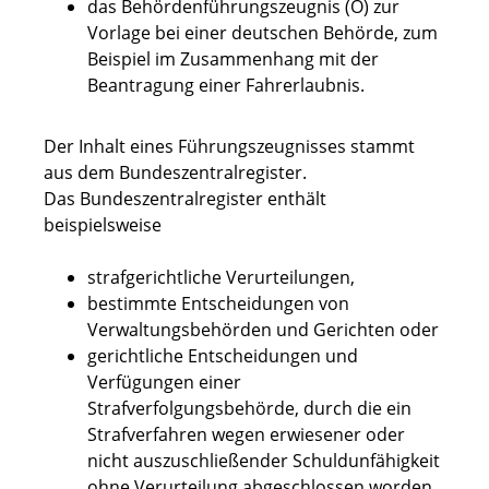
das Behördenführungszeugnis (O) zur
Vorlage bei einer deutschen Behörde
, zum
Beispiel im Zusammenhang mit der
Beantragung einer Fahrerlaubnis.
Der Inhalt eines Führungszeugnisses stammt
aus dem Bundeszentralregister.
Das Bundeszentralregister enthält
beispielsweise
strafgerichtliche Verurteilungen,
bestimmte Entscheidungen von
Verwaltungsbehörden und Gerichten oder
gerichtliche Entscheidungen und
Verfügungen einer
Strafverfolgungsbehörde, durch die ein
Strafverfahren wegen erwiesener oder
nicht auszuschließender Schuldunfähigkeit
ohne Verurteilung abgeschlossen worden