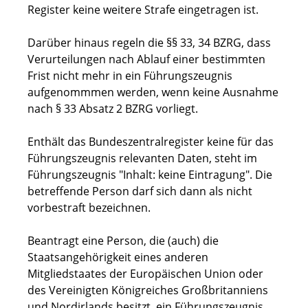
Register keine weitere Strafe eingetragen ist.
Darüber hinaus regeln die §§ 33, 34 BZRG, dass
Verurteilungen nach Ablauf einer bestimmten
Frist nicht mehr in ein Führungszeugnis
aufgenommmen werden, wenn keine Ausnahme
nach § 33 Absatz 2 BZRG vorliegt.
Enthält das Bundeszentralregister keine für das
Führungszeugnis relevanten Daten, steht im
Führungszeugnis "Inhalt: keine Eintragung". Die
betreffende Person darf sich dann als nicht
vorbestraft bezeichnen.
Beantragt eine Person, die (auch) die
Staatsangehörigkeit eines anderen
Mitgliedstaates der
Europäischen Union oder
des Vereinigten Königreiches Großbritanniens
und Nordirlands
besitzt, ein Führungszeugnis,