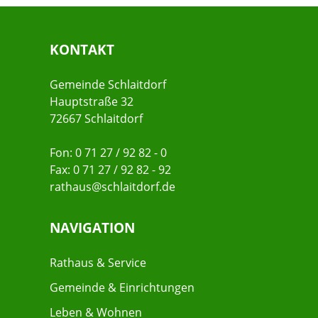
KONTAKT
Gemeinde Schlaitdorf
Hauptstraße 32
72667 Schlaitdorf
Fon: 0 71 27 / 92 82 - 0
Fax: 0 71 27 / 92 82 - 92
rathaus@schlaitdorf.de
NAVIGATION
Rathaus & Service
Gemeinde & Einrichtungen
Leben & Wohnen