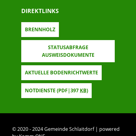
DIREKTLINKS
BRENNHOLZ
STATUSABFRAGE
AUSWEISDOKUMENTE
AKTUELLE BODENRICHTWERTE
NOTDIENSTE
(PDF|397
KB
)
© 2020 - 2024 Gemeinde Schlaitdorf | powered