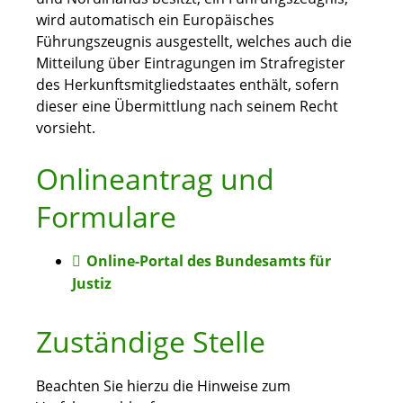
wird automatisch ein Europäisches
Führungszeugnis ausgestellt, welches auch die
Mitteilung über Eintragungen im Strafregister
des Herkunftsmitgliedstaates enthält, sofern
dieser eine Übermittlung nach seinem Recht
vorsieht.
Onlineantrag und
Formulare
Online-Portal des Bundesamts für
Justiz
Zuständige Stelle
Beachten Sie hierzu die Hinweise zum