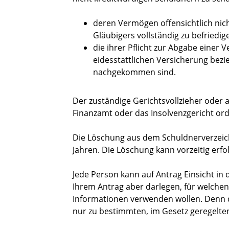
deren Vermögen offensichtlich nich
Gläubigers vollständig zu befriedig
die ihrer Pflicht zur Abgabe einer
eidesstattlichen Versicherung bez
nachgekommen sind.
Der zuständige Gerichtsvollzieher oder 
Finanzamt oder das Insolvenzgericht ord
Die Löschung aus dem Schuldnerverzeich
Jahren.
Die Löschung kann vorzeitig erfol
Jede Person kann auf Antrag Einsicht in
Ihrem Antrag aber darlegen, für welche
Informationen verwenden wollen. Denn d
nur zu bestimmten, im Gesetz geregelten