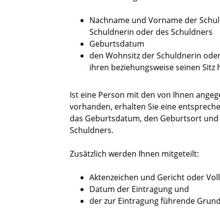
Nachname und
Vorname der Schuld
Schuldnerin oder des Schuldners
Geburtsdatum
den Wohnsitz der Schuldnerin oder
ihren beziehungsweise seinen Sitz 
Ist eine Person mit den von Ihnen ange
vorhanden, erhalten Sie eine entsprec
das Geburtsdatum, den Geburtsort und 
Schuldners.
Zusätzlich werden Ihnen mitgeteilt:
Aktenzeichen und Gericht oder Vol
Datum der Eintragung und
der zur Eintragung führende Grund