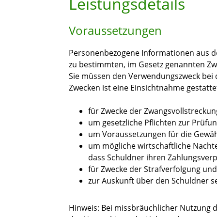
Leistungsdetails
Voraussetzungen
Personenbezogene Informationen aus de
zu bestimmten, im Gesetz genannten Zw
Sie müssen den Verwendungszweck bei d
Zwecken ist eine Einsichtnahme gestatte
für Zwecke der Zwangsvollstreckun
um gesetzliche Pflichten zur Prüfung
um Voraussetzungen für die Gewähr
um mögliche wirtschaftliche Nacht
dass Schuldner ihren Zahlungsver
für Zwecke der Strafverfolgung und
zur Auskunft über den Schuldner s
Hinweis:
Bei missbräuchlicher Nutzung d