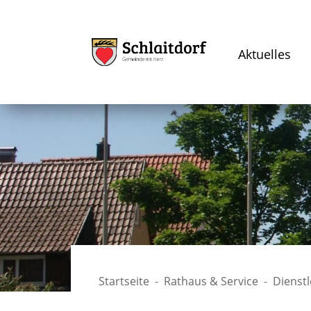
Aktuelles
Startseite
Rathaus & Service
Dienst