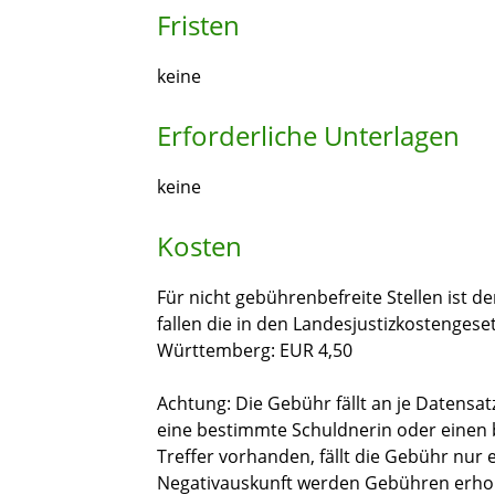
Fristen
keine
Erforderliche Unterlagen
keine
Kosten
Für nicht gebührenbefreite Stellen ist d
fallen die in den Landesjustizkostenges
Württemberg: EUR 4,50
Achtung: Die Gebühr fällt an je Datensatz
eine bestimmte Schuldnerin oder einen
Treffer vorhanden, fällt die Gebühr nur 
Negativauskunft werden Gebühren erhobe