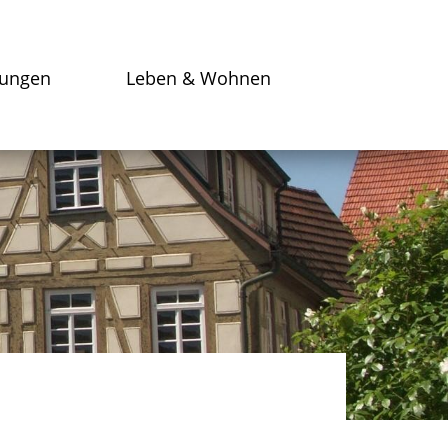
tungen
Leben & Wohnen