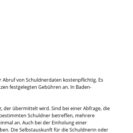
er Abruf von Schuldnerdaten kostenpflichtig. Es
etzen festgelegten Gebühren an. In Baden-
, der übermittelt wird. Sind bei einer Abfrage, die
 bestimmten Schuldner betreffen, mehrere
einmal an.
Auch bei der Einholung einer
n. Die Selbstauskunft für die Schuldnerin oder