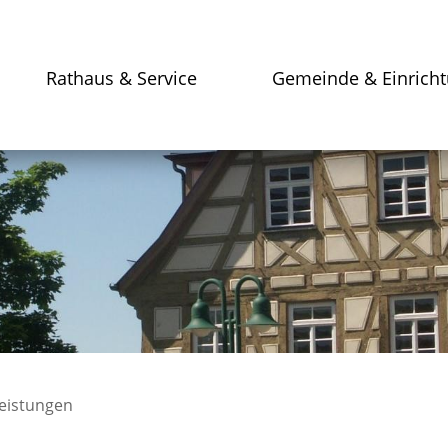
Rathaus & Service
Gemeinde & Einrich
leistungen