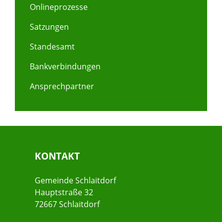
Onlineprozesse
Satzungen
Standesamt
Bankverbindungen
Ansprechpartner
KONTAKT
Gemeinde Schlaitdorf
Hauptstraße 32
72667 Schlaitdorf