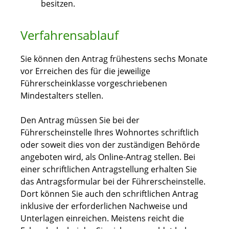
besitzen.
Verfahrensablauf
Sie können den Antrag frühestens sechs Monate
vor Erreichen des für die jeweilige
Führerscheinklasse vorgeschriebenen
Mindestalters stellen.
Den Antrag müssen Sie bei der
Führerscheinstelle Ihres Wohnortes schriftlich
oder soweit dies von der zuständigen Behörde
angeboten wird, als Online-Antrag stellen. Bei
einer schriftlichen Antragstellung erhalten Sie
das Antragsformular bei der Führerscheinstelle.
Dort können Sie auch den schriftlichen Antrag
inklusive der erforderlichen Nachweise und
Unterlagen einreichen. Meistens reicht die