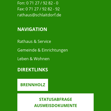
Fon: 0 71 27 / 92 82 - 0
Fax: 0 71 27 / 92 82 - 92
rathaus@schlaitdorf.de
NAVIGATION
Rathaus & Service
Gemeinde & Einrichtungen
Leben & Wohnen
DIREKTLINKS
BRENNHOLZ
STATUSABFRAGE
AUSWEISDOKUMENTE