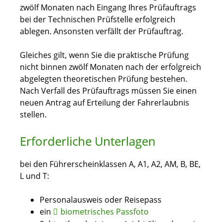
zwölf Monaten nach Eingang Ihres Prüfauftrags
bei der Technischen Prüfstelle erfolgreich
ablegen. Ansonsten verfällt der Prüfauftrag.
Gleiches gilt, wenn Sie die praktische Prüfung
nicht binnen zwölf Monaten nach der erfolgreich
abgelegten theoretischen Prüfung bestehen.
Nach Verfall des Prüfauftrags müssen Sie einen
neuen Antrag auf Erteilung der Fahrerlaubnis
stellen.
Erforderliche Unterlagen
bei den Führerscheinklassen A, A1, A2, AM, B, BE,
L und T:
Personalausweis oder Reisepass
ein
biometrisches Passfoto