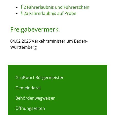
§ 2 Fahrerlaubnis und Führerschein
§ 2a Fahrerlaubnis auf Probe
Freigabevermerk
04.02.2026
Verkehrsministerium Baden-
Württemberg
Grußwort Bürgermeister
Gemeinderat
Behördenwegweiser
Öffnungszeiten