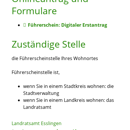
Formulare
Führerschein: Digitaler Erstantrag
Zuständige Stelle
die Führerscheinstelle Ihres Wohnortes
Führerscheinstelle ist,
wenn Sie in einem Stadtkreis wohnen: die
Stadtverwaltung
wenn Sie in einem Landkreis wohnen: das
Landratsamt
Landratsamt Esslingen