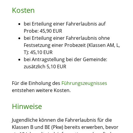
Kosten
bei Erteilung einer Fahrerlaubnis auf
Probe: 45,90 EUR
bei Erteilung einer Fahrerlaubnis ohne
Festsetzung einer Probezeit (Klassen AM, L,
T): 45,10 EUR
bei Antragstellung bei der Gemeinde:
zusätzlich 5,10 EUR
Für die Einholung des
Führungszeugnisses
entstehen weitere Kosten.
Hinweise
Jugendliche können die Fahrerlaubnis für die
Klassen B und BE (Pkw) bereits erwerben, bevor