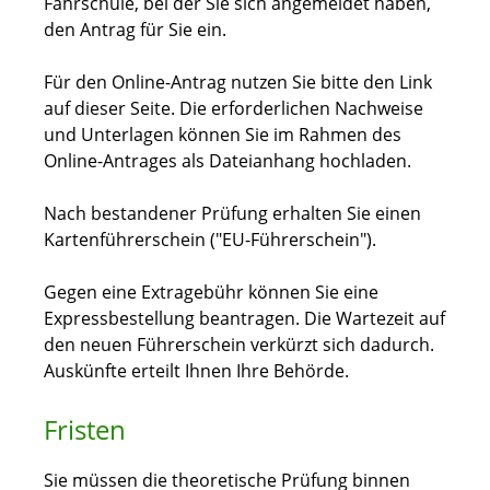
Fahrschule, bei der Sie sich angemeldet haben,
den Antrag für Sie ein.
Für den Online-Antrag nutzen Sie bitte den Link
auf dieser Seite. Die erforderlichen Nachweise
und Unterlagen können Sie im Rahmen des
Online-Antrages als Dateianhang hochladen.
Nach bestandener Prüfung erhalten Sie einen
Kartenführerschein ("EU-Führerschein").
Gegen eine Extragebühr können Sie eine
Expressbestellung bea
n
tragen. Die Wartezeit auf
den neuen Führerschein verkürzt sich dadurch.
Auskünfte erteilt Ihnen Ihre Behörde.
Fristen
Sie müssen die theoretische Prüfung binnen