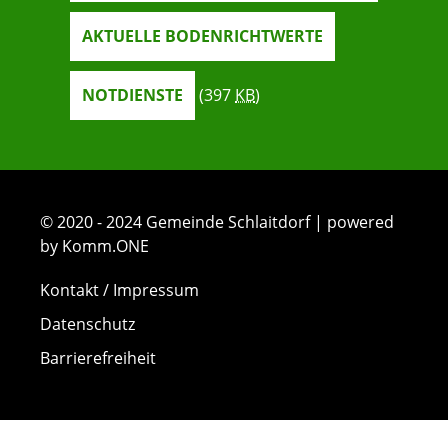
AKTUELLE BODENRICHTWERTE
NOTDIENSTE
(397
KB
)
© 2020 - 2024 Gemeinde Schlaitdorf | powered
by Komm.ONE
Kontakt / Impressum
Datenschutz
Barrierefreiheit