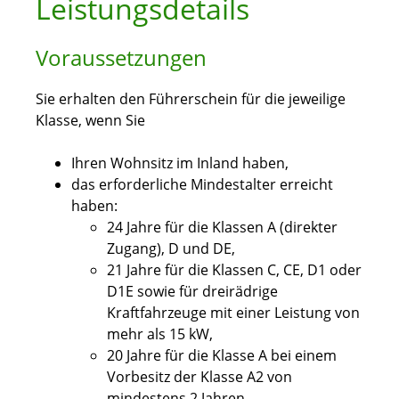
Leistungsdetails
Voraussetzungen
Sie erhalten den Führerschein für die jeweilige
Klasse, wenn Sie
Ihren Wohnsitz im Inland haben,
das erforderliche Mindestalter erreicht
haben
:
24 Jahre für die Klassen A (direkter
Zugang), D und DE,
21 Jahre für die Klassen C, CE, D1 oder
D1E sowie für dreirädrige
Kraftfahrzeuge mit einer Leistung von
mehr als 15 kW,
20 Jahre für die Klasse A bei einem
Vorbesitz der Klasse A2 von
mindestens 2 Jahren,