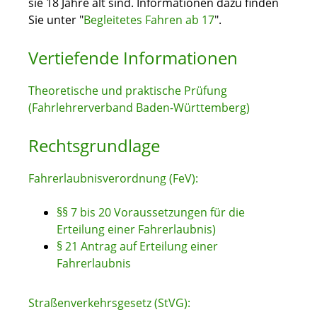
sie 18 Jahre alt sind. Informationen dazu finden
Sie unter "
Begleitetes Fahren ab 17
".
Vertiefende Informationen
Theoretische und praktische Prüfung
(Fahrlehrerverband Baden-Württemberg)
Rechtsgrundlage
Fahrerlaubnisverordnung (FeV):
§§ 7 bis 20 Voraussetzungen für die
Erteilung einer Fahrerlaubnis)
§ 21 Antrag auf Erteilung einer
Fahrerlaubnis
Straßenverkehrsgesetz (StVG):