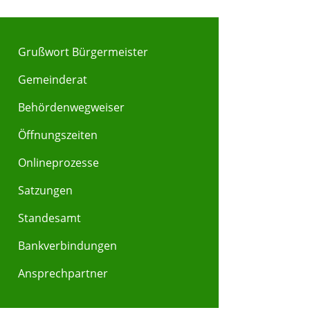
Grußwort Bürgermeister
Gemeinderat
Behördenwegweiser
Y
Z
Öffnungszeiten
Onlineprozesse
Satzungen
Standesamt
Bankverbindungen
Ansprechpartner