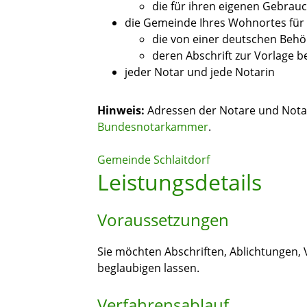
die für ihren eigenen Gebrau
die Gemeinde Ihres Wohnortes für 
die von einer deutschen Behö
deren Abschrift zur Vorlage 
jeder Notar und jede Notarin
Hinweis:
Adressen der Notare und Notar
Bundesnotarkammer
.
Gemeinde Schlaitdorf
Leistungsdetails
Voraussetzungen
Sie möchten Abschriften, Ablichtungen, 
beglaubigen lassen.
Verfahrensablauf