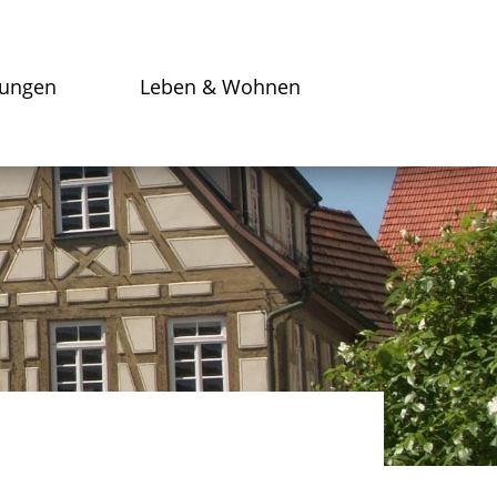
tungen
Leben & Wohnen