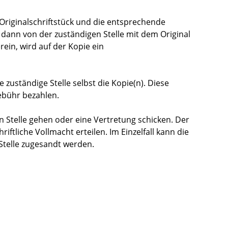
 Originalschriftstück und die entsprechende
dann von der zuständigen Stelle mit dem Original
in, wird auf der Kopie ein
 zuständige Stelle selbst die Kopie(n). Diese
Gebühr bezahlen.
n Stelle gehen oder eine Vertretung schicken. Der
ftliche Vollmacht erteilen. Im Einzelfall kann die
Stelle zugesandt werden.