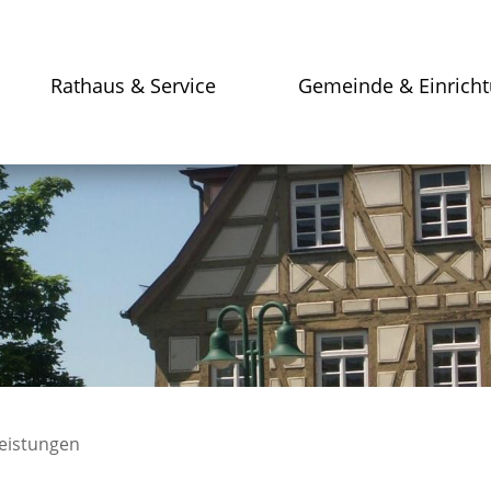
Rathaus & Service
Gemeinde & Einrich
leistungen