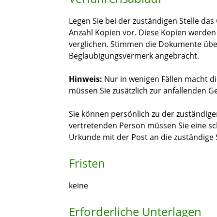
Legen Sie bei der zuständigen Stelle das
Anzahl Kopien vor. Diese Kopien werden 
verglichen. Stimmen die Dokumente übere
Beglaubigungsvermerk angebracht.
Hinweis:
Nur in wenigen Fällen macht die
müssen Sie
zusätzlich zur anfallenden 
Sie können persönlich zu der zuständige
vertretenden Person müssen Sie eine schri
Urkunde mit der Post an die zuständige 
Fristen
keine
Erforderliche Unterlagen