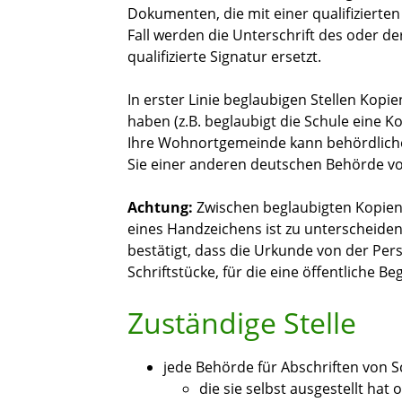
Dokumenten, die mit einer qualifizierten
Fall werden die Unterschrift des oder de
qualifizierte Signatur ersetzt.
In erster Linie beglaubigen Stellen Kopien
haben
(z.B. beglaubigt die Schule eine K
Ihre Wohnortgemeinde kann behördliche 
Sie einer anderen deutschen Behörde v
Achtung:
Zwischen beglaubigten Kopie
eines Handzeichens ist zu unterscheide
bestätigt, dass die Urkunde von der Pers
Schriftstücke, für die eine öffentliche B
Zuständige Stelle
jede Behörde für Abschriften von S
die sie selbst ausgestellt hat 