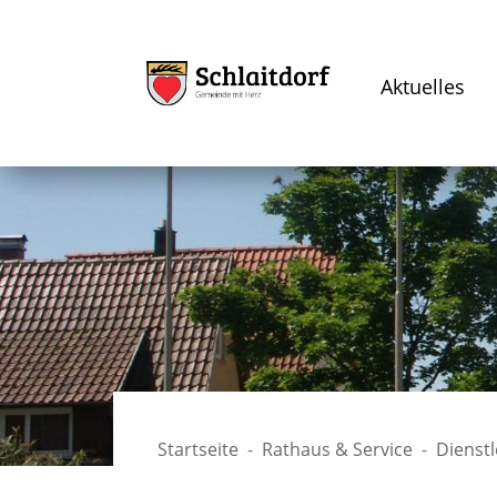
Aktuelles
Startseite
Rathaus & Service
Dienst