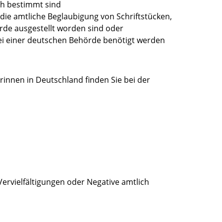
ch bestimmt sind
die amtliche Beglaubigung von Schriftstücken,
rde ausgestellt worden sind oder
bei einer deutschen Behörde benötigt werden
innen in Deutschland finden Sie bei der
Vervielfältigungen oder Negative amtlich