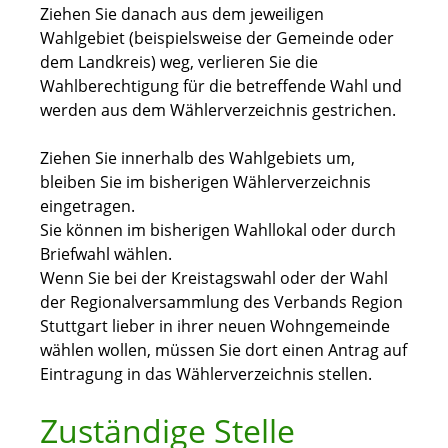
Ziehen Sie danach aus dem jeweiligen
Wahlgebiet (beispielsweise der Gemeinde oder
dem Landkreis) weg, verlieren Sie die
Wahlberechtigung für die betreffende Wahl und
werden aus dem Wählerverzeichnis gestrichen.
Ziehen Sie innerhalb des Wahlgebiets um,
bleiben Sie im bisherigen Wählerverzeichnis
eingetragen.
Sie können im bisherigen Wahllokal oder durch
Briefwahl wählen.
Wenn Sie bei der Kreistagswahl oder der Wahl
der Regionalversammlung des Verbands Region
Stuttgart lieber in ihrer neuen Wohngemeinde
wählen wollen, müssen Sie dort einen Antrag auf
Eintragung in das Wählerverzeichnis stellen.
Zuständige Stelle