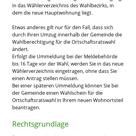
in das Wählerverzeichnis des Wahlbezirks, in
dem die neue Hauptwohnung liegt.
Etwas anderes gilt nur für den Fall, dass sich
durch Ihren Umzug innerhalb der Gemeinde die
Wahlberechtigung für die Ortschaftsratswahl
ändert.
Erfolgt die Ummeldung bei der Meldebehörde
bis 16 Tage vor der Wahl, werden Sie in das neue
Wählerverzeichnis eingetragen, ohne dass Sie
einen Antrag stellen müssen.
Bei einer späteren Ummeldung können Sie bei
der Gemeinde einen Wahlschein für die
Ortschaftsratswahl in Ihrem neuen Wohnortsteil
beantragen.
Rechtsgrundlage