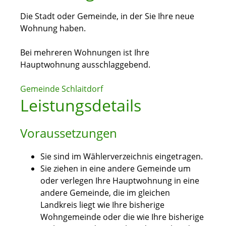
Die Stadt oder Gemeinde, in der Sie Ihre neue
Wohnung haben.
Bei mehreren Wohnungen ist Ihre
Hauptwohnung ausschlaggebend.
Gemeinde Schlaitdorf
Leistungsdetails
Voraussetzungen
Sie sind im Wählerverzeichnis eingetragen.
Sie ziehen in eine andere Gemeinde um
oder verlegen Ihre Hauptwohnung in eine
andere Gemeinde, die im gleichen
Landkreis liegt wie Ihre bisherige
Wohngemeinde oder die wie Ihre bisherige