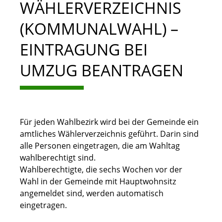
WÄHLERVERZEICHNIS
(KOMMUNALWAHL) –
EINTRAGUNG BEI
UMZUG BEANTRAGEN
Für jeden Wahlbezirk wird bei der Gemeinde ein
amtliches Wählerverzeichnis geführt. Darin sind
alle Personen eingetragen, die am Wahltag
wahlberechtigt sind.
Wahlberechtigte, die sechs Wochen vor der
Wahl in der Gemeinde mit Hauptwohnsitz
angemeldet sind, werden automatisch
eingetragen.