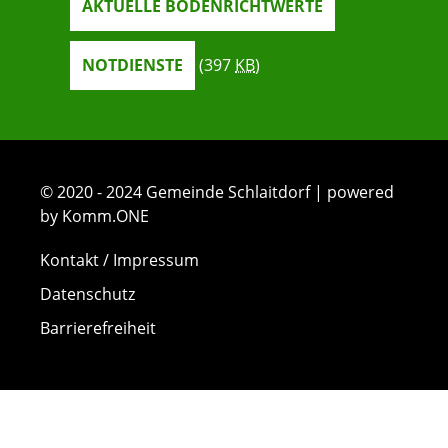
AKTUELLE BODENRICHTWERTE
NOTDIENSTE
(397
KB
)
© 2020 - 2024 Gemeinde Schlaitdorf | powered
by Komm.ONE
Kontakt / Impressum
Datenschutz
Barrierefreiheit