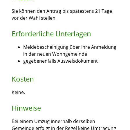
Sie können den Antrag bis spätestens 21 Tage
vor der Wahl stellen.
Erforderliche Unterlagen
Meldebescheinigung über Ihre Anmeldung
in der neuen Wohngemeinde
gegebenenfalls Ausweisdokument
Kosten
Keine.
Hinweise
Bei einem Umzug innerhalb derselben
Gemeinde erfolgt in der Regel keine Umtragung