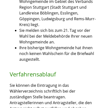
Wohngemeinde im Gebiet des Verbands
Region Stuttgart
(Stadt Stuttgart und
Landkreise Böblingen, Esslingen,
Göppingen, Ludwigsburg und Rems-Murr-
Kreis)
liegt.
Sie melden sich bis zum 21. Tag vor der
Wahl bei der Meldebehörde Ihrer neuen
Wohngemeinde an.
Ihre bisherige Wohngemeinde hat ihnen
noch keinen Wahlschein für die Briefwahl
ausgestellt.
Verfahrensablauf
Sie können die Eintragung in das
Wählerverzeichnis schriftlich bei der
zuständigen Stelle beantragen.
Antragstellerinnen und Antragsteller, die den