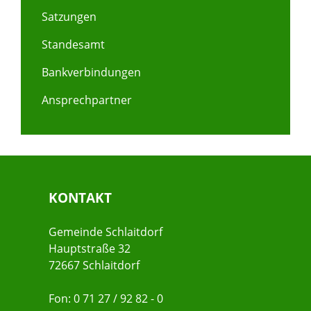
Satzungen
Standesamt
Bankverbindungen
Ansprechpartner
KONTAKT
Gemeinde Schlaitdorf
Hauptstraße 32
72667 Schlaitdorf
Fon: 0 71 27 / 92 82 - 0