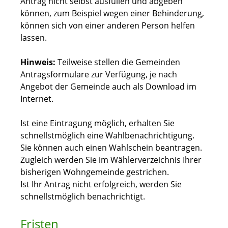
Antrag nicht selbst ausfüllen und abgeben
können,
zum Beispiel wegen einer Behinderung,
können sich von einer anderen Person helfen
lassen.
Hinweis:
Teilweise stellen die Gemeinden
Antragsformulare zur Verfügung, je nach
Angebot der Gemeinde auch als Download im
Internet.
Ist eine Eintragung möglich, erhalten Sie
schnellstmöglich eine Wahlbenachrichtigung.
Sie können auch einen Wahlschein beantragen.
Zugleich werden Sie im Wählerverzeichnis Ihrer
bisherigen Wohngemeinde gestrichen.
Ist Ihr Antrag nicht erfolgreich, werden Sie
schnellstmöglich benachrichtigt.
Fristen