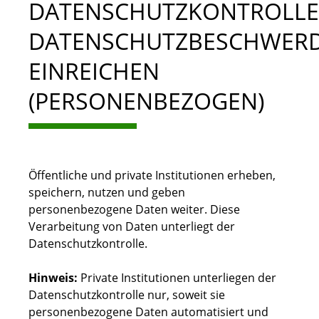
DATENSCHUTZKONTROLLE 
DATENSCHUTZBESCHWER
EINREICHEN
(PERSONENBEZOGEN)
Öffentliche und private Institutionen erheben,
speichern, nutzen und geben
personenbezogene Daten weiter. Diese
Verarbeitung von Daten unterliegt der
Datenschutzkontrolle.
Hinweis:
Private Institutionen unterliegen der
Datenschutzkontrolle nur, soweit sie
personenbezogene Daten
automatisiert
und