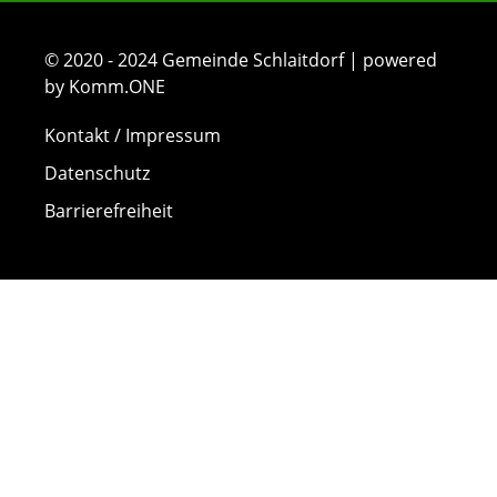
© 2020 - 2024 Gemeinde Schlaitdorf | powered
by Komm.ONE
Kontakt / Impressum
Datenschutz
Barrierefreiheit