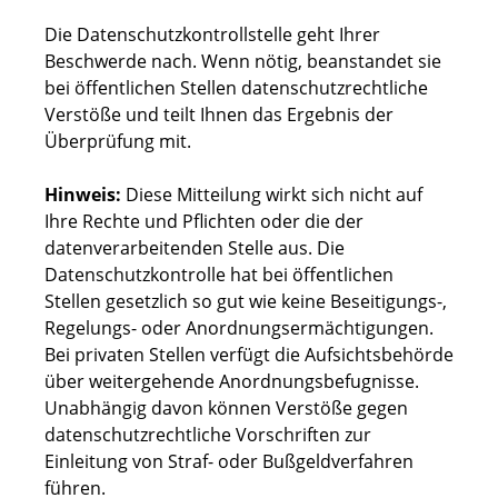
Die Datenschutzkontrollstelle geht Ihrer
Beschwerde nach. Wenn nötig, beanstandet sie
bei öffentlichen Stellen datenschutzrechtliche
Verstöße und teilt Ihnen das Ergebnis der
Überprüfung mit.
Hinweis:
Diese Mitteilung wirkt sich nicht auf
Ihre Rechte und Pflichten oder die der
datenverarbeitenden Stelle aus. Die
Datenschutzkontrolle hat bei öffentlichen
Stellen gesetzlich so gut wie keine Beseitigungs-,
Regelungs- oder Anordnungsermächtigungen.
Bei privaten Stellen verfügt die Aufsichtsbehörde
über weitergehende Anordnungsbefugnisse.
Unabhängig davon können Verstöße gegen
datenschutzrechtliche Vorschriften zur
Einleitung von Straf- oder Bußgeldverfahren
führen.