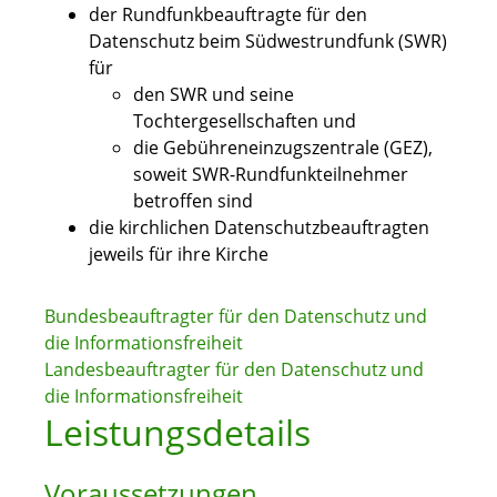
der Rundfunkbeauftragte für den
Datenschutz beim Südwestrundfunk (SWR)
für
den SWR und seine
Tochtergesellschaften und
die Gebühreneinzugszentrale (GEZ),
soweit SWR-Rundfunkteilnehmer
betroffen sind
die kirchlichen Datenschutzbeauftragten
jeweils für ihre Kirche
Bundesbeauftragter für den Datenschutz und
die Informationsfreiheit
Landesbeauftragter für den Datenschutz und
die Informationsfreiheit
Leistungsdetails
Voraussetzungen