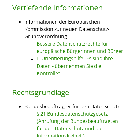
Vertiefende Informationen
Informationen der Europäischen
Kommission zur neuen Datenschutz-
Grundverordnung
Bessere Datenschutzrechte für
europäische Bürgerinnen und Bürger
Orientierungshilfe "Es sind Ihre
Daten - übernehmen Sie die
Kontrolle"
Rechtsgrundlage
Bundesbeauftragter für den Datenschutz:
§ 21 Bundesdatenschutzgesetz
(Anrufung der Bundesbeauftragten
für den Datenschutz und die
Informationsfreiheit)