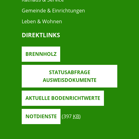
Gemeinde & Einrichtungen
Leben & Wohnen
DIREKTLINKS
BRENNHOLZ
STATUSABFRAGE
AUSWEISDOKUMENTE
AKTUELLE BODENRICHTWERTE
NOTDIENSTE
(397
KB
)