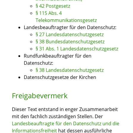
§ 42 Postgesetz
§ 115 Abs. 4
Telekommunikationsgesetz
Landesbeauftragter für den Datenschutz:
§ 27 Landesdatenschutzgesetz
§ 38 Bundesdatenschutzgesetz
§ 31 Abs. 1 Landesdatenschutzgesetz
Rundfunkbeauftragter für den
Datenschutz:
§ 38 Landesdatenschutzgesetz
Datenschutzgesetze der Kirchen
Freigabevermerk
Dieser Text entstand in enger Zusammenarbeit
mit den fachlich zuständigen Stellen. Der
Landesbeauftragte für den Datenschutz und die
Informationsfreiheit
hat dessen ausführliche