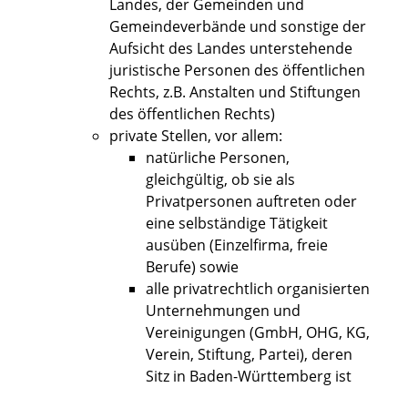
Landes, der Gemeinden und
Gemeindeverbände und sonstige der
Aufsicht des Landes unterstehende
juristische Personen des öffentlichen
Rechts, z.B. Anstalten und Stiftungen
des öffentlichen Rechts)
private Stellen, vor allem:
natürliche Personen,
gleichgültig, ob sie als
Privatpersonen auftreten oder
eine selbständige Tätigkeit
ausüben (Einzelfirma, freie
Berufe) sowie
alle privatrechtlich organisierten
Unternehmungen und
Vereinigungen (GmbH, OHG, KG,
Verein, Stiftung, Partei), deren
Sitz in Baden-Württemberg ist