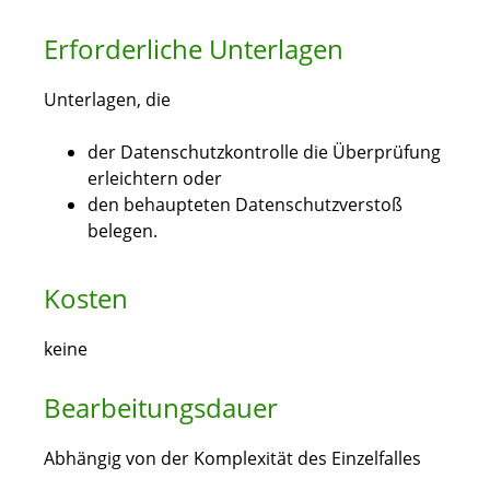
Erforderliche Unterlagen
Unterlagen, die
der Datenschutzkontrolle die Überprüfung
erleichtern oder
den behaupteten Datenschutzverstoß
belegen.
Kosten
keine
Bearbeitungsdauer
Abhängig von der Komplexität des Einzelfalles