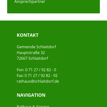
Ansprechpartner
KONTAKT
Gemeinde Schlaitdorf
Hauptstraße 32
72667 Schlaitdorf
Fon: 0 71 27 / 92 82 - 0
Fax: 0 71 27 / 92 82 - 92
rathaus@schlaitdorf.de
NAVIGATION
Rathaus & Service