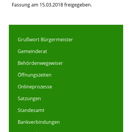
Fassung am 15.03.2018 freigegeben.
Grußwort Bürgermeister
Gemeinderat
Behördenwegweiser
Öffnungszeiten
Onlineprozesse
Satzungen
Standesamt
Bankverbindungen