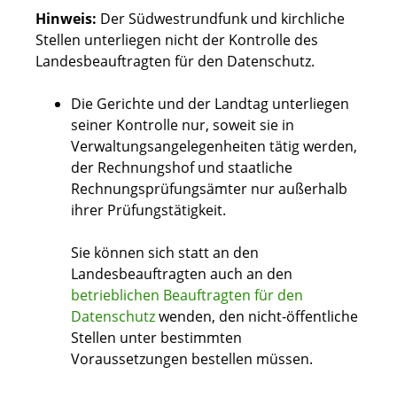
Hinweis:
Der Südwestrundfunk und kirchliche
Stellen unterliegen nicht der Kontrolle des
Landesbeauftragten für den Datenschutz.
Die Gerichte und der Landtag unterliegen
seiner Kontrolle nur, soweit sie in
Verwaltungsangelegenheiten tätig werden,
der Rechnungshof und staatliche
Rechnungsprüfungsämter nur außerhalb
ihrer Prüfungstätigkeit.
Sie können sich statt an den
Landesbeauftragten auch an den
betrieblichen Beauftragten für den
Datenschutz
wenden, den nicht-öffentliche
Stellen unter bestimmten
Voraussetzungen bestellen müssen.