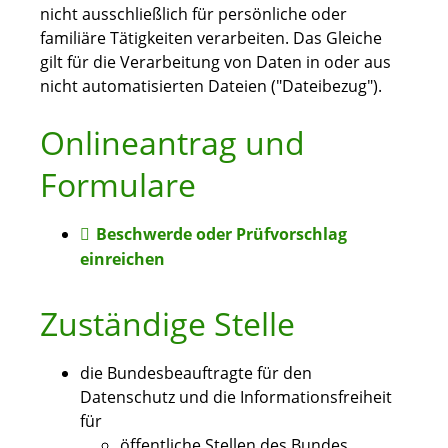
nicht ausschließlich für persönliche oder
familiäre Tätigkeiten verarbeiten. Das Gleiche
gilt für die Verarbeitung von Daten
in oder aus
nicht automatisierten Dateien ("Dateibezug").
Onlineantrag und
Formulare
Beschwerde oder Prüfvorschlag
einreichen
Zuständige Stelle
die Bundesbeauftragte für den
Datenschutz und die Informationsfreiheit
für
öffentliche Stellen des Bundes