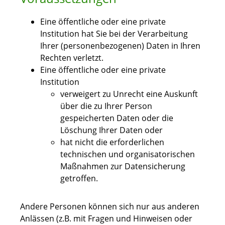
Eine öffentliche oder eine private
Institution hat Sie bei der Verarbeitung
Ihrer (personenbezogenen) Daten in Ihren
Rechten verletzt.
Eine öffentliche oder eine private
Institution
verweigert zu Unrecht eine Auskunft
über die zu Ihrer Person
gespeicherten Daten oder die
Löschung Ihrer Daten oder
hat nicht die erforderlichen
technischen und organisatorischen
Maßnahmen zur Datensicherung
getroffen.
Andere Personen können sich nur aus anderen
Anlässen (z.B. mit Fragen und Hinweisen oder