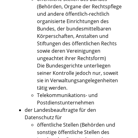
(Behörden, Organe der Rechtspflege
und andere öffentlich-rechtlich
organisierte Einrichtungen des
Bundes, der bundesmittelbaren
Körperschaften, Anstalten und
Stiftungen des öffentlichen Rechts
sowie deren Vereinigungen
ungeachtet ihrer Rechtsform)
Die Bundesgerichte unterliegen
seiner Kontrolle jedoch nur, soweit
sie in Verwaltungsangelegenheiten
tätig werden.
Telekommunikations- und
Postdienstunternehmen
der Landesbeauftragte für den
Datenschutz für
öffentliche Stellen (Behörden und
sonstige öffentliche Stellen des