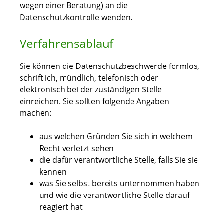
wegen einer Beratung) an die
Datenschutzkontrolle wenden.
Verfahrensablauf
Sie können die Datenschutzbeschwerde formlos,
schriftlich, mündlich, telefonisch oder
elektronisch bei der zuständigen Stelle
einreichen. Sie sollten folgende Angaben
machen:
aus welchen Gründen Sie sich in welchem
Recht verletzt sehen
die dafür verantwortliche Stelle, falls Sie sie
kennen
was Sie selbst bereits unternommen haben
und wie die verantwortliche Stelle darauf
reagiert hat